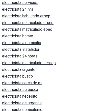
electricista servicios
electricista 24 hrs
electricista habilitado ersep
electricista matriculado ersep
electricista matriculado epec
electricista barato
electricista a domicilio
electricista instalador
electricista 24 horas
electricista matriculados ersep
electricista urgente
electricista busco
electricista cerca de mi
electricista se busca
electricista necesito
electricista de urgencia
electricista domiciliario