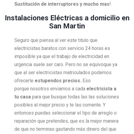
Sustitución de interruptores y mucho mas
!
Instalaciones Eléctricas a domicilio en
San Martin
Seguro que piensa al ver este titulo que
electricistas baratos con servicio 24 horas es
imposible ya que el trabajo de electricidad en
urgencia suele ser caro. Pero no se equivoque ya
que al ser electricistas matriculados podemos
ofrecerle
estupendos precios.
Eso
porque nosotros enviamos a cada
electricista a
tu casa
para que busque todas las las soluciones
posibles al mejor precio y te las comente. Y
entonces puedas seleccionar el tipo de arreglo o
reparación que pretendes, que es la mejor manera
de que no terminas gastando más dinero del que