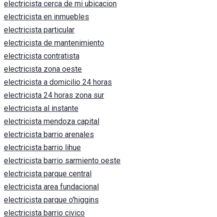
electricista cerca de mi ubicacion
electricista en inmuebles
electricista particular
electricista de mantenimiento
electricista contratista
electricista zona oeste
electricista a domicilio 24 horas
electricista 24 horas zona sur
electricista al instante
electricista mendoza capital
electricista barrio arenales
electricista barrio lihue
electricista barrio sarmiento oeste
electricista parque central
electricista area fundacional
electricista parque o'higgins
electricista barrio civico