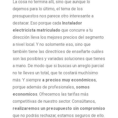
La cosa no termina allí, sino que aunque lo
dejemos para lo último, el tema de los
presupuestos nos parece otro interesante a
destacar. Eso porque cada
Instalador
electricista matriculado
que concurre a tu
dirección lleva los mejores precios del segmento
a nivel local. Y no solomente eso, sino que
también tiene las directrices de enseñarte cuáles
son las posibles y variadas soluciones que tienes
a mano. De modo que si buscas un arreglo parcial
no te lleves un total, que te costará muchísimo
más. Y siempre
a precios muy económicos
,
porque además de profesionales,
somos
economicos
. Ofrecemos las tarifas más
competitivas de nuestro sector. Consúltanos,
realizaremos un presupuesto sin compromiso
que no podrás rechazar, estamos seguros de ello.