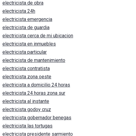
electricista de obra
electricista 24h
electricista emergencia
electricista de guardia
electricista cerca de mi ubicacion
electricista en inmuebles
electricista particular
electricista de mantenimiento
electricista contratista
electricista zona oeste
electricista a domicilio 24 horas
electricista 24 horas zona sur
electricista al instante
electricista godoy cruz
electricista gobernador benegas
electricista las tortugas
electricista presidente sarmiento