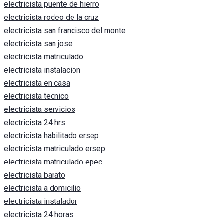
electricista puente de hierro
electricista rodeo de la cruz
electricista san francisco del monte
electricista san jose
electricista matriculado
electricista instalacion
electricista en casa
electricista tecnico
electricista servicios
electricista 24 hrs
electricista habilitado ersep
electricista matriculado ersep
electricista matriculado epec
electricista barato
electricista a domicilio
electricista instalador
electricista 24 horas