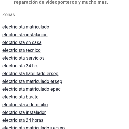
reparación de videoporteros y mucho mas.
Zonas
electricista matriculado
electricista instalacion
electricista en casa
electricista tecnico
electricista servicios
electricista 24 hrs
electricista habilitado ersep
electricista matriculado ersep
electricista matriculado epec
electricista barato
electricista a domicilio
electricista instalador
electricista 24 horas
electricista matriculados ersep