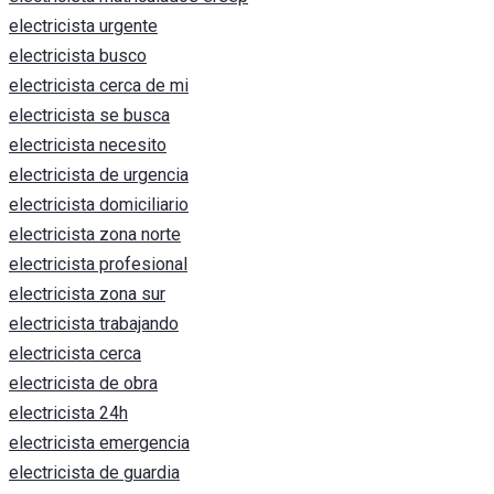
electricista urgente
electricista busco
electricista cerca de mi
electricista se busca
electricista necesito
electricista de urgencia
electricista domiciliario
electricista zona norte
electricista profesional
electricista zona sur
electricista trabajando
electricista cerca
electricista de obra
electricista 24h
electricista emergencia
electricista de guardia