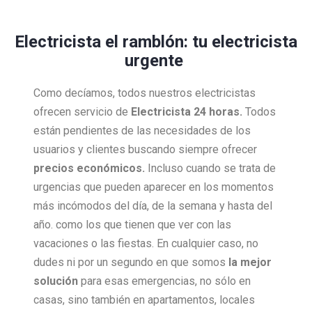
Electricista el ramblón: tu electricista
urgente
Como decíamos, todos nuestros electricistas
ofrecen servicio de
Electricista 24 horas.
Todos
están pendientes de las necesidades de los
usuarios y clientes buscando siempre ofrecer
precios económicos.
Incluso cuando se trata de
urgencias que pueden aparecer en los momentos
más incómodos del día, de la semana y hasta del
año. como los que tienen que ver con las
vacaciones o las fiestas. En cualquier caso, no
dudes ni por un segundo en que somos
la mejor
solución
para esas emergencias, no sólo en
casas, sino también en apartamentos, locales