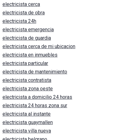
electricista cerca
electricista de obra
electricista 24h
electricista emergencia
electricista de guardia
electricista cerca de mi ubicacion
electricista en inmuebles
electricista particular
electricista de mantenimiento
electricista contratista
electricista zona oeste
electricista a domicilio 24 horas
electricista 24 horas zona sur
electricista al instante
electricista guaymallen
electricista villa nueva
electricista belgrano