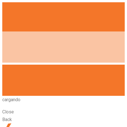
cargando
Close
Back