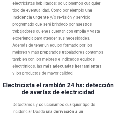
electricistas habilitados: solucionamos cualquier
tipo de eventualidad. Como por ejemplo
una
incidencia urgente
y/o revisión y servicio
programado que será brindado por nuestros
trabajadores quienes cuentan con amplia y vasta
experiencia para atender sus necesidades.
Además de tener un equipo formado por los
mejores y más preparados trabajadores contamos
también con los mejores e indicados equipos
electrónicos, las
más adecuadas herramientas
y los productos de mayor calidad.
Electricista el ramblón 24 hs: detección
de averías de electricidad
Detectamos y solucionamos cualquier tipo de
incidencia! Desde una
derivación a un