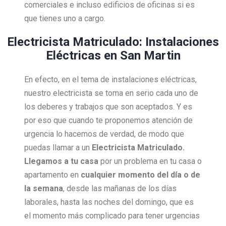
comerciales e incluso edificios de oficinas si es
que tienes uno a cargo.
Electricista Matriculado: Instalaciones
Eléctricas en San Martin
En efecto, en el tema de instalaciones eléctricas,
nuestro electricista se toma en serio cada uno de
los deberes y trabajos que son aceptados. Y es
por eso que cuando te proponemos atención de
urgencia lo hacemos de verdad, de modo que
puedas llamar a un
Electricista Matriculado.
Llegamos a tu casa
por un problema en tu casa o
apartamento en
cualquier momento del día o de
la semana
, desde las mañanas de los días
laborales, hasta las noches del domingo, que es
el momento más complicado para tener urgencias