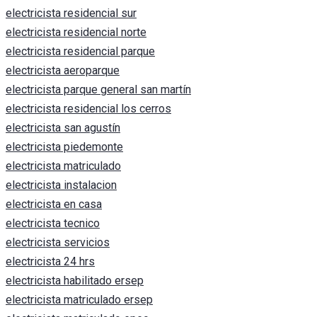
electricista residencial sur
electricista residencial norte
electricista residencial parque
electricista aeroparque
electricista parque general san martín
electricista residencial los cerros
electricista san agustín
electricista piedemonte
electricista matriculado
electricista instalacion
electricista en casa
electricista tecnico
electricista servicios
electricista 24 hrs
electricista habilitado ersep
electricista matriculado ersep