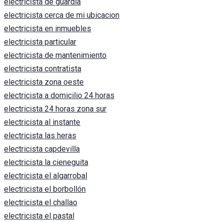
electricista de guardia
electricista cerca de mi ubicacion
electricista en inmuebles
electricista particular
electricista de mantenimiento
electricista contratista
electricista zona oeste
electricista a domicilio 24 horas
electricista 24 horas zona sur
electricista al instante
electricista las heras
electricista capdevilla
electricista la cieneguita
electricista el algarrobal
electricista el borbollón
electricista el challao
electricista el pastal