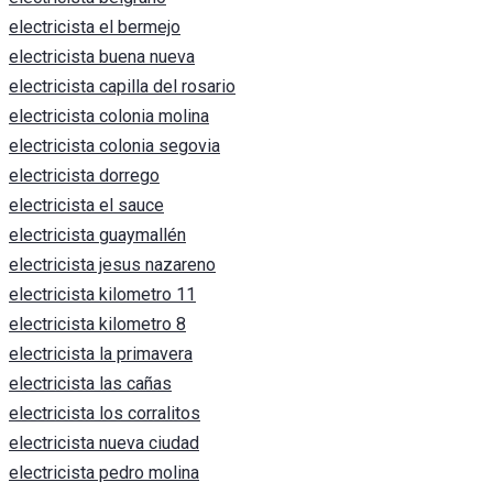
electricista el bermejo
electricista buena nueva
electricista capilla del rosario
electricista colonia molina
electricista colonia segovia
electricista dorrego
electricista el sauce
electricista guaymallén
electricista jesus nazareno
electricista kilometro 11
electricista kilometro 8
electricista la primavera
electricista las cañas
electricista los corralitos
electricista nueva ciudad
electricista pedro molina