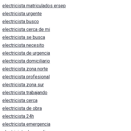
electricista matriculados ersep
electricista urgente
electricista busco
electricista cerca de mi
electricista se busca
electricista necesito
electricista de urgencia
electricista domiciliario
electricista zona norte
electricista profesional
electricista zona sur
electricista trabajando
electricista cerca
electricista de obra
electricista 24h
electricista emergencia