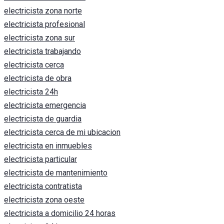
electricista zona norte
electricista profesional
electricista zona sur
electricista trabajando
electricista cerca
electricista de obra
electricista 24h
electricista emergencia
electricista de guardia
electricista cerca de mi ubicacion
electricista en inmuebles
electricista particular
electricista de mantenimiento
electricista contratista
electricista zona oeste
electricista a domicilio 24 horas