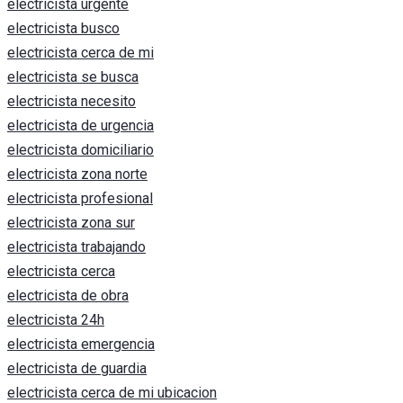
electricista urgente
electricista busco
electricista cerca de mi
electricista se busca
electricista necesito
electricista de urgencia
electricista domiciliario
electricista zona norte
electricista profesional
electricista zona sur
electricista trabajando
electricista cerca
electricista de obra
electricista 24h
electricista emergencia
electricista de guardia
electricista cerca de mi ubicacion