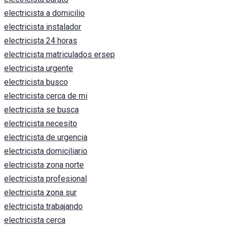
electricista a domicilio
electricista instalador
electricista 24 horas
electricista matriculados ersep
electricista urgente
electricista busco
electricista cerca de mi
electricista se busca
electricista necesito
electricista de urgencia
electricista domiciliario
electricista zona norte
electricista profesional
electricista zona sur
electricista trabajando
electricista cerca