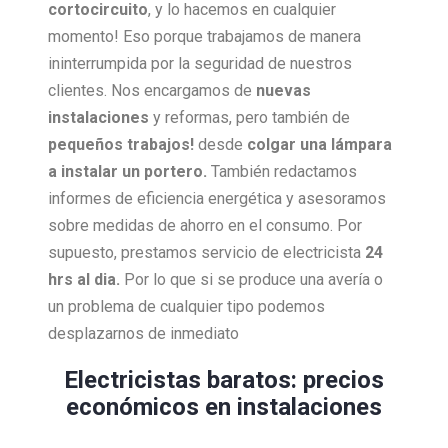
cortocircuito
, y lo hacemos en cualquier
momento! Eso porque trabajamos de manera
ininterrumpida por la seguridad de nuestros
clientes. Nos encargamos de
nuevas
instalaciones
y reformas, pero también de
pequeños trabajos!
desde
colgar una lámpara
a instalar un portero.
También redactamos
informes de eficiencia energética y asesoramos
sobre medidas de ahorro en el consumo. Por
supuesto, prestamos servicio de electricista
24
hrs al dia.
Por lo que si se produce una avería o
un problema de cualquier tipo podemos
desplazarnos de inmediato
Electricistas baratos: precios
económicos en instalaciones