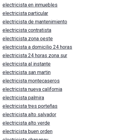
electricista en inmuebles
electricista particular
electricista de mantenimiento
electricista contratista
electricista zona oeste
electricista a domicilio 24 horas
electricista 24 horas zona sur
electricista al instante
electricista san martin
electricista montecaseros
electricista nueva california
electricista palmira
electricista tres porteñas
electricista alto salvador
electricista alto verde
electricista buen orden
electricista chapanay