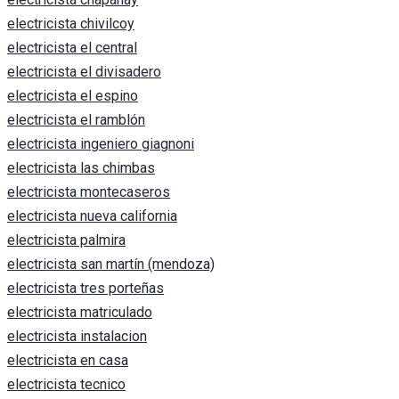
electricista chivilcoy
electricista el central
electricista el divisadero
electricista el espino
electricista el ramblón
electricista ingeniero giagnoni
electricista las chimbas
electricista montecaseros
electricista nueva california
electricista palmira
electricista san martín (mendoza)
electricista tres porteñas
electricista matriculado
electricista instalacion
electricista en casa
electricista tecnico