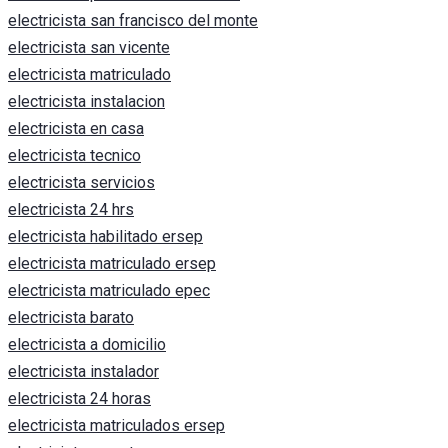
electricista san francisco del monte
electricista san vicente
electricista matriculado
electricista instalacion
electricista en casa
electricista tecnico
electricista servicios
electricista 24 hrs
electricista habilitado ersep
electricista matriculado ersep
electricista matriculado epec
electricista barato
electricista a domicilio
electricista instalador
electricista 24 horas
electricista matriculados ersep