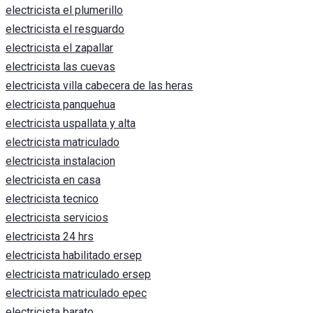
electricista el plumerillo
electricista el resguardo
electricista el zapallar
electricista las cuevas
electricista villa cabecera de las heras
electricista panquehua
electricista uspallata y alta
electricista matriculado
electricista instalacion
electricista en casa
electricista tecnico
electricista servicios
electricista 24 hrs
electricista habilitado ersep
electricista matriculado ersep
electricista matriculado epec
electricista barato