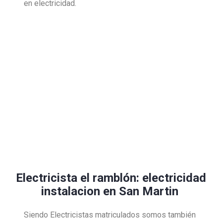
en electricidad.
Electricista el ramblón: electricidad
instalacion en San Martin
Siendo Electricistas matriculados somos también