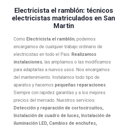
Electricista el ramblón: técnicos
electricistas matriculados en San
Martin
Como
Electricista
el ramblón
, podemos
encargarnos de cualquier trabajo ordinario de
electricistas en todo el Pais.
Realizamos
instalaciones
, las ampliamos o las modificamos
para adaptarlas a nuevos usos. Nos encargamos
del mantenimiento. Instalamos todo tipo de
aparatos y hacemos
pequeñas reparaciones
.
Siempre con rapidez garantías y a los mejores
precios del mercado. Nuestros servicios:
Detección y reparación de cortocircuitos,
Instalación de cuadro de luces, Instalación de
iluminación LED, Cambios de enchufes,