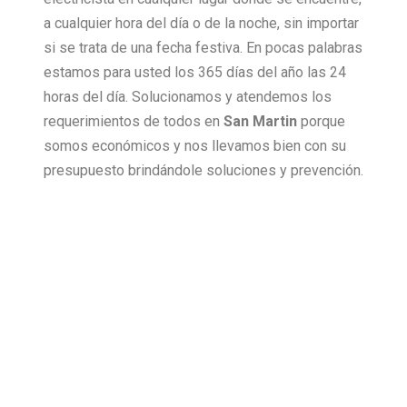
a cualquier hora del día o de la noche, sin importar
si se trata de una fecha festiva. En pocas palabras
estamos para usted los 365 días del año las 24
horas del día. Solucionamos y atendemos los
requerimientos de todos en
San Martin
porque
somos económicos y nos llevamos bien con su
presupuesto brindándole soluciones y prevención.