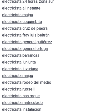
electricista 24 horas zona sur
electricista al instante
electricista maipu
electricista coquimbito
electricista cruz de piedra
electricista fray luis beltrán
electricista general gutiérrez
electricista general ortega
electricista barrancas
electricista lunlunta
electricista luzuriaga
electricista maipú
electricista rodeo del medio
electricista russell
electricista san roque
electricista matriculado
electricista instalacion