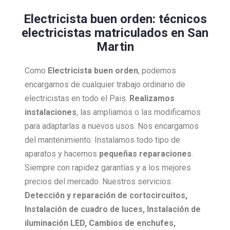
Electricista buen orden: técnicos
electricistas matriculados en San
Martin
Como
Electricista
buen orden
, podemos
encargarnos de cualquier trabajo ordinario de
electricistas en todo el Pais.
Realizamos
instalaciones
, las ampliamos o las modificamos
para adaptarlas a nuevos usos. Nos encargamos
del mantenimiento. Instalamos todo tipo de
aparatos y hacemos
pequeñas reparaciones
.
Siempre con rapidez garantías y a los mejores
precios del mercado. Nuestros servicios:
Detección y reparación de cortocircuitos,
Instalación de cuadro de luces, Instalación de
iluminación LED, Cambios de enchufes,