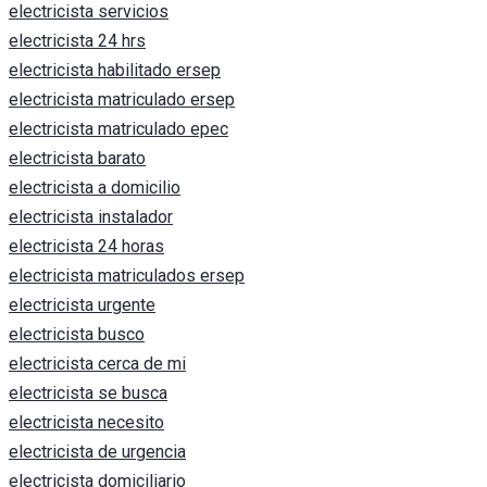
electricista servicios
electricista 24 hrs
electricista habilitado ersep
electricista matriculado ersep
electricista matriculado epec
electricista barato
electricista a domicilio
electricista instalador
electricista 24 horas
electricista matriculados ersep
electricista urgente
electricista busco
electricista cerca de mi
electricista se busca
electricista necesito
electricista de urgencia
electricista domiciliario