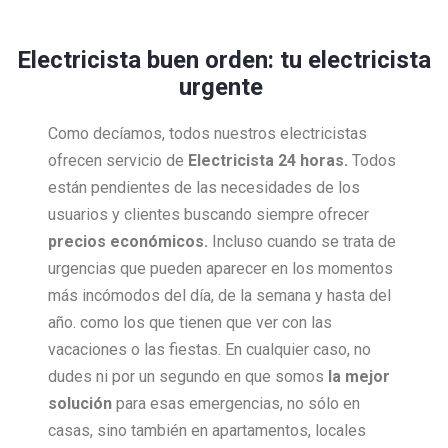
Electricista buen orden: tu electricista
urgente
Como decíamos, todos nuestros electricistas
ofrecen servicio de
Electricista 24 horas.
Todos
están pendientes de las necesidades de los
usuarios y clientes buscando siempre ofrecer
precios económicos.
Incluso cuando se trata de
urgencias que pueden aparecer en los momentos
más incómodos del día, de la semana y hasta del
año. como los que tienen que ver con las
vacaciones o las fiestas. En cualquier caso, no
dudes ni por un segundo en que somos
la mejor
solución
para esas emergencias, no sólo en
casas, sino también en apartamentos, locales