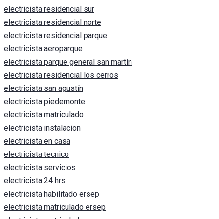
electricista residencial sur
electricista residencial norte
electricista residencial parque
electricista aeroparque
electricista parque general san martín
electricista residencial los cerros
electricista san agustín
electricista piedemonte
electricista matriculado
electricista instalacion
electricista en casa
electricista tecnico
electricista servicios
electricista 24 hrs
electricista habilitado ersep
electricista matriculado ersep