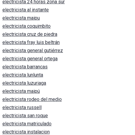
electricista 24 horas zona sur
electricista al instante
electricista maipu
electricista coquimbito
electricista cruz de piedra
electricista fray luis beltrán
electricista general gutiérrez
electricista general ortega
electricista barrancas
electricista lunlunta
electricista luzuriaga
electricista maipú
electricista rodeo del medio
electricista russell
electricista san roque
electricista matriculado
electricista instalacion