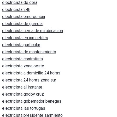
electricista de obra
electricista 24h
electricista emergencia
electricista de guardia
electricista cerca de mi ubicacion
electricista en inmuebles
electricista particular
electricista de mantenimiento
electricista contratista
electricista zona oeste
electricista a domicilio 24 horas
electricista 24 horas zona sur
electricista al instante
electricista godoy cruz
electricista gobernador benegas
electricista las tortugas
electricista presidente sarmiento