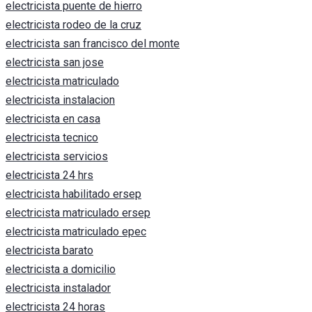
electricista puente de hierro
electricista rodeo de la cruz
electricista san francisco del monte
electricista san jose
electricista matriculado
electricista instalacion
electricista en casa
electricista tecnico
electricista servicios
electricista 24 hrs
electricista habilitado ersep
electricista matriculado ersep
electricista matriculado epec
electricista barato
electricista a domicilio
electricista instalador
electricista 24 horas