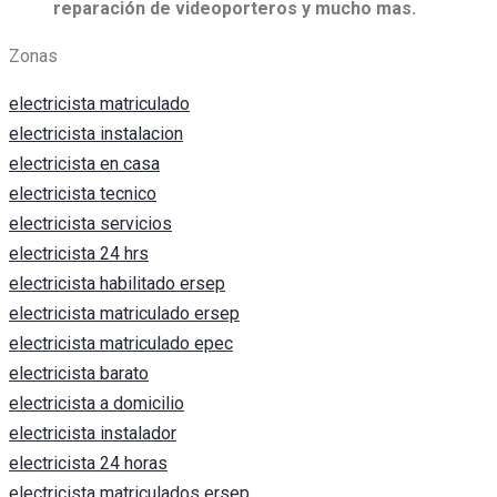
reparación de videoporteros y mucho mas.
Zonas
electricista matriculado
electricista instalacion
electricista en casa
electricista tecnico
electricista servicios
electricista 24 hrs
electricista habilitado ersep
electricista matriculado ersep
electricista matriculado epec
electricista barato
electricista a domicilio
electricista instalador
electricista 24 horas
electricista matriculados ersep