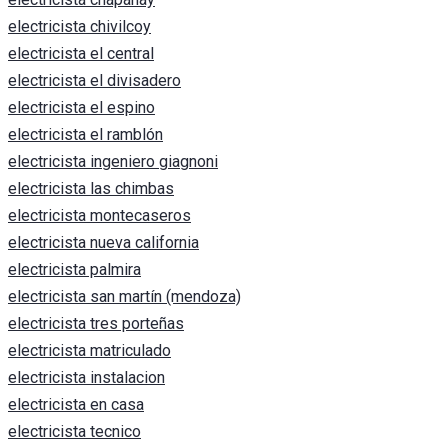
electricista chivilcoy
electricista el central
electricista el divisadero
electricista el espino
electricista el ramblón
electricista ingeniero giagnoni
electricista las chimbas
electricista montecaseros
electricista nueva california
electricista palmira
electricista san martín (mendoza)
electricista tres porteñas
electricista matriculado
electricista instalacion
electricista en casa
electricista tecnico