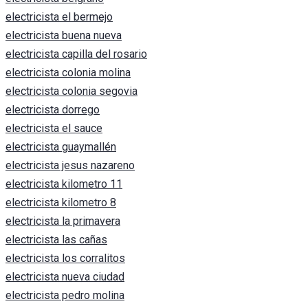
electricista el bermejo
electricista buena nueva
electricista capilla del rosario
electricista colonia molina
electricista colonia segovia
electricista dorrego
electricista el sauce
electricista guaymallén
electricista jesus nazareno
electricista kilometro 11
electricista kilometro 8
electricista la primavera
electricista las cañas
electricista los corralitos
electricista nueva ciudad
electricista pedro molina