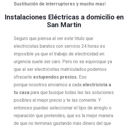
Sustitución de interruptores y mucho mas
!
Instalaciones Eléctricas a domicilio en
San Martin
Seguro que piensa al ver este titulo que
electricistas baratos con servicio 24 horas es
imposible ya que el trabajo de electricidad en
urgencia suele ser caro. Pero no se equivoque ya
que al ser electricistas matriculados podemos
ofrecerle
estupendos precios.
Eso
porque nosotros enviamos a cada
electricista a
tu casa
para que busque todas las las soluciones
posibles al mejor precio y te las comente. Y
entonces puedas seleccionar el tipo de arreglo o
reparación que pretendes, que es la mejor manera
de que no terminas gastando más dinero del que