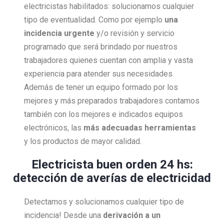
electricistas habilitados: solucionamos cualquier
tipo de eventualidad. Como por ejemplo
una
incidencia urgente
y/o revisión y servicio
programado que será brindado por nuestros
trabajadores quienes cuentan con amplia y vasta
experiencia para atender sus necesidades.
Además de tener un equipo formado por los
mejores y más preparados trabajadores contamos
también con los mejores e indicados equipos
electrónicos, las
más adecuadas herramientas
y los productos de mayor calidad.
Electricista buen orden 24 hs:
detección de averías de electricidad
Detectamos y solucionamos cualquier tipo de
incidencia! Desde una
derivación a un