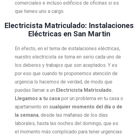
comerciales e incluso edificios de oficinas si es
que tienes uno a cargo.
Electricista Matriculado: Instalaciones
Eléctricas en San Martin
En efecto, en el tema de instalaciones eléctricas,
nuestro electricista se toma en serio cada uno de
los deberes y trabajos que son aceptados. Y es
por eso que cuando te proponemos atención de
urgencia lo hacemos de verdad, de modo que
puedas llamar a un
Electricista Matriculado.
Llegamos a tu casa
por un problema en tu casa o
apartamento en
cualquier momento del día o de
la semana
, desde las mañanas de los días
laborales, hasta las noches del domingo, que es
el momento más complicado para tener urgencias