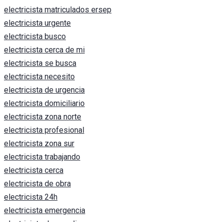
electricista matriculados ersep
electricista urgente
electricista busco
electricista cerca de mi
electricista se busca
electricista necesito
electricista de urgencia
electricista domiciliario
electricista zona norte
electricista profesional
electricista zona sur
electricista trabajando
electricista cerca
electricista de obra
electricista 24h
electricista emergencia