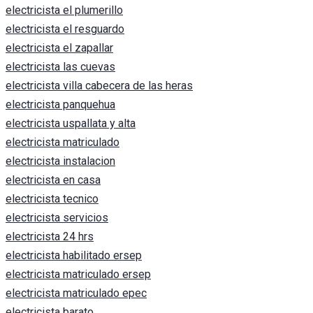
electricista el plumerillo
electricista el resguardo
electricista el zapallar
electricista las cuevas
electricista villa cabecera de las heras
electricista panquehua
electricista uspallata y alta
electricista matriculado
electricista instalacion
electricista en casa
electricista tecnico
electricista servicios
electricista 24 hrs
electricista habilitado ersep
electricista matriculado ersep
electricista matriculado epec
electricista barato