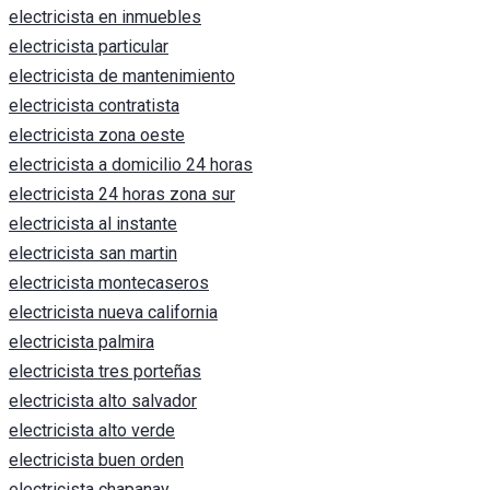
electricista en inmuebles
electricista particular
electricista de mantenimiento
electricista contratista
electricista zona oeste
electricista a domicilio 24 horas
electricista 24 horas zona sur
electricista al instante
electricista san martin
electricista montecaseros
electricista nueva california
electricista palmira
electricista tres porteñas
electricista alto salvador
electricista alto verde
electricista buen orden
electricista chapanay