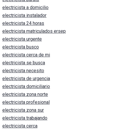
electricista a domicilio
electricista instalador
electricista 24 horas
electricista matriculados ersep
electricista urgente
electricista busco
electricista cerca de mi
electricista se busca
electricista necesito
electricista de urgencia
electricista domiciliario
electricista zona norte
electricista profesional
electricista zona sur
electricista trabajando
electricista cerca