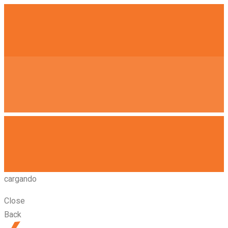
cargando
Close
Back