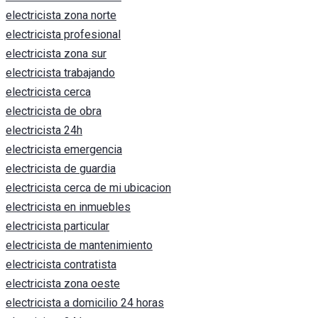
electricista zona norte
electricista profesional
electricista zona sur
electricista trabajando
electricista cerca
electricista de obra
electricista 24h
electricista emergencia
electricista de guardia
electricista cerca de mi ubicacion
electricista en inmuebles
electricista particular
electricista de mantenimiento
electricista contratista
electricista zona oeste
electricista a domicilio 24 horas