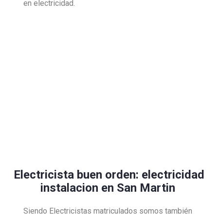
en electricidad.
Electricista buen orden: electricidad
instalacion en San Martin
Siendo Electricistas matriculados somos también