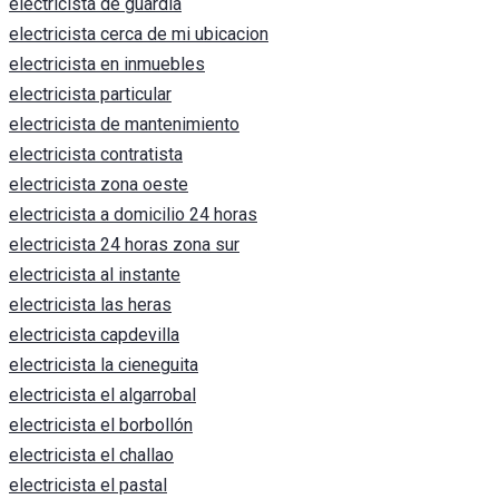
electricista de guardia
electricista cerca de mi ubicacion
electricista en inmuebles
electricista particular
electricista de mantenimiento
electricista contratista
electricista zona oeste
electricista a domicilio 24 horas
electricista 24 horas zona sur
electricista al instante
electricista las heras
electricista capdevilla
electricista la cieneguita
electricista el algarrobal
electricista el borbollón
electricista el challao
electricista el pastal