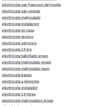
electricista san francisco del monte
electricista san vicente
electricista matriculado
electricista instalacion
electricista en casa
electricista tecnico
electricista servicios
electricista 24 hrs
electricista habilitado ersep
electricista matriculado ersep
electricista matriculado epec
electricista barato
electricista a domicilio
electricista instalador
electricista 24 horas
electricista matriculados ersep