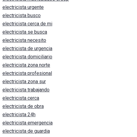
electricista urgente
electricista busco
electricista cerca de mi
electricista se busca
electricista necesito
electricista de urgencia
electricista domiciliario
electricista zona norte
electricista profesional
electricista zona sur
electricista trabajando
electricista cerca
electricista de obra
electricista 24h
electricista emergencia
electricista de guardia