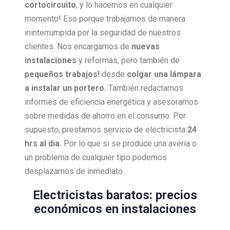
cortocircuito
, y lo hacemos en cualquier
momento! Eso porque trabajamos de manera
ininterrumpida por la seguridad de nuestros
clientes. Nos encargamos de
nuevas
instalaciones
y reformas, pero también de
pequeños trabajos!
desde
colgar una lámpara
a instalar un portero.
También redactamos
informes de eficiencia energética y asesoramos
sobre medidas de ahorro en el consumo. Por
supuesto, prestamos servicio de electricista
24
hrs al dia.
Por lo que si se produce una avería o
un problema de cualquier tipo podemos
desplazarnos de inmediato
Electricistas baratos: precios
económicos en instalaciones