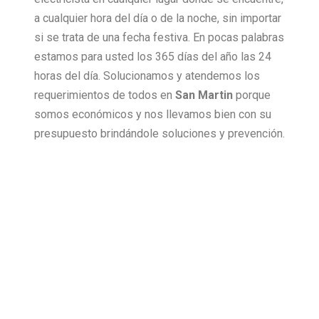
a cualquier hora del día o de la noche, sin importar
si se trata de una fecha festiva. En pocas palabras
estamos para usted los 365 días del año las 24
horas del día. Solucionamos y atendemos los
requerimientos de todos en
San Martin
porque
somos económicos y nos llevamos bien con su
presupuesto brindándole soluciones y prevención.