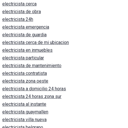
electricista cerca
electricista de obra
electricista 24h
electricista emergencia
electricista de guardia
electricista cerca de mi ubicacion
electricista en inmuebles
electricista particular
electricista de mantenimiento
electricista contratista
electricista zona oeste
electricista a domicilio 24 horas
electricista 24 horas zona sur
electricista al instante
electricista guaymallen
electricista villa nueva
electricista belgrano