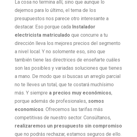
La cosa no termina allí, sino que aunque lo
dejemos para lo último, el tema de los
presupuestos nos parece otro interesante a
destacar. Eso porque cada
Instalador
electricista matriculado
que concurre a tu
dirección lleva los mejores precios del segmento
a nivel local. Y no solomente eso, sino que
también tiene las directrices de enseñarte cuáles
son las posibles y variadas soluciones que tienes
a mano. De modo que si buscas un arreglo parcial
no te lleves un total, que te costará muchísimo
más. Y siempre
a precios muy económicos
,
porque además de profesionales,
somos
economicos
. Ofrecemos las tarifas más
competitivas de nuestro sector. Consúltanos,
realizaremos un presupuesto sin compromiso
que no podrás rechazar, estamos seguros de ello.