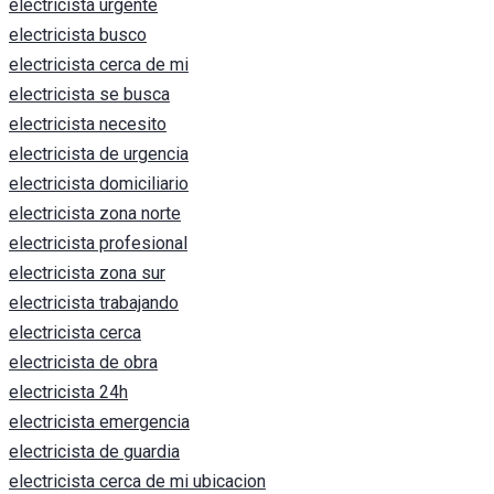
electricista urgente
electricista busco
electricista cerca de mi
electricista se busca
electricista necesito
electricista de urgencia
electricista domiciliario
electricista zona norte
electricista profesional
electricista zona sur
electricista trabajando
electricista cerca
electricista de obra
electricista 24h
electricista emergencia
electricista de guardia
electricista cerca de mi ubicacion