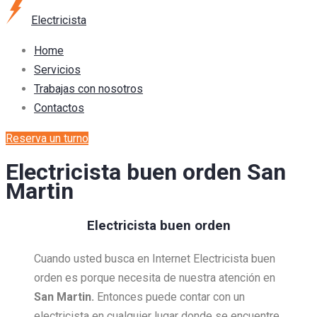
Electricista
Home
Servicios
Trabajas con nosotros
Contactos
Reserva un turno
Electricista buen orden San
Martin
Electricista buen orden
Cuando usted busca en Internet Electricista buen
orden es porque necesita de nuestra atención en
San Martin.
Entonces puede contar con un
electricista en cualquier lugar donde se encuentre,