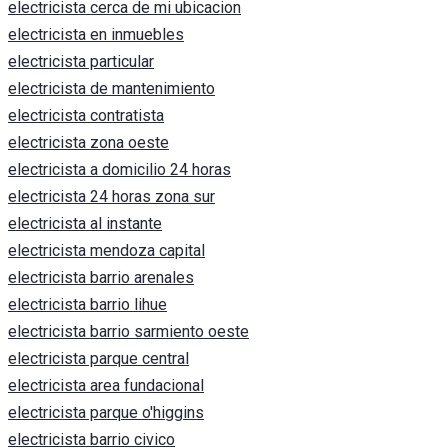
electricista cerca de mi ubicacion
electricista en inmuebles
electricista particular
electricista de mantenimiento
electricista contratista
electricista zona oeste
electricista a domicilio 24 horas
electricista 24 horas zona sur
electricista al instante
electricista mendoza capital
electricista barrio arenales
electricista barrio lihue
electricista barrio sarmiento oeste
electricista parque central
electricista area fundacional
electricista parque o'higgins
electricista barrio civico