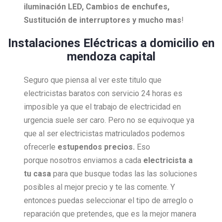
iluminación LED, Cambios de enchufes,
Sustitución de interruptores y mucho mas
!
Instalaciones Eléctricas a domicilio en
mendoza capital
Seguro que piensa al ver este titulo que
electricistas baratos con servicio 24 horas es
imposible ya que el trabajo de electricidad en
urgencia suele ser caro. Pero no se equivoque ya
que al ser electricistas matriculados podemos
ofrecerle
estupendos precios.
Eso
porque nosotros enviamos a cada
electricista a
tu casa
para que busque todas las las soluciones
posibles al mejor precio y te las comente. Y
entonces puedas seleccionar el tipo de arreglo o
reparación que pretendes, que es la mejor manera