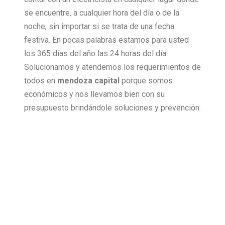
se encuentre, a cualquier hora del día o de la
noche, sin importar si se trata de una fecha
festiva. En pocas palabras estamos para usted
los 365 días del año las 24 horas del día.
Solucionamos y atendemos los requerimientos de
todos en
mendoza capital
porque somos
económicos y nos llevamos bien con su
presupuesto brindándole soluciones y prevención.