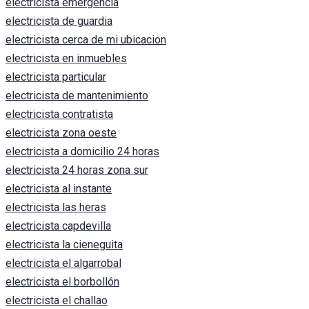
electricista emergencia
electricista de guardia
electricista cerca de mi ubicacion
electricista en inmuebles
electricista particular
electricista de mantenimiento
electricista contratista
electricista zona oeste
electricista a domicilio 24 horas
electricista 24 horas zona sur
electricista al instante
electricista las heras
electricista capdevilla
electricista la cieneguita
electricista el algarrobal
electricista el borbollón
electricista el challao