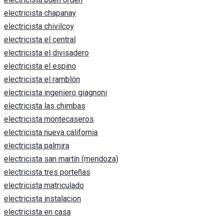
electricista chapanay
electricista chivilcoy
electricista el central
electricista el divisadero
electricista el espino
electricista el ramblón
electricista ingeniero giagnoni
electricista las chimbas
electricista montecaseros
electricista nueva california
electricista palmira
electricista san martín (mendoza)
electricista tres porteñas
electricista matriculado
electricista instalacion
electricista en casa