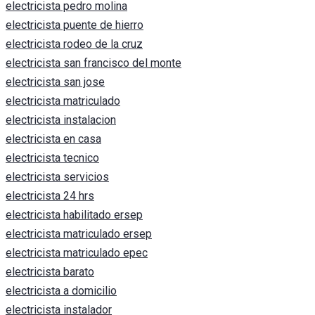
electricista pedro molina
electricista puente de hierro
electricista rodeo de la cruz
electricista san francisco del monte
electricista san jose
electricista matriculado
electricista instalacion
electricista en casa
electricista tecnico
electricista servicios
electricista 24 hrs
electricista habilitado ersep
electricista matriculado ersep
electricista matriculado epec
electricista barato
electricista a domicilio
electricista instalador