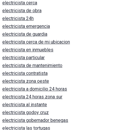
electricista cerca
electricista de obra
electricista 24h
electricista emergencia
electricista de guardia
electricista cerca de mi ubicacion
electricista en inmuebles
electricista particular
electricista de mantenimiento
electricista contratista
electricista zona oeste
electricista a domicilio 24 horas
electricista 24 horas zona sur
electricista al instante
electricista godoy cruz
electricista gobernador benegas
electricista las tortugas