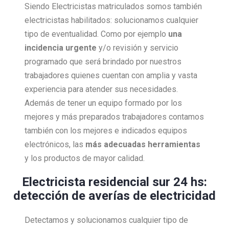
Siendo Electricistas matriculados somos también
electricistas habilitados: solucionamos cualquier
tipo de eventualidad. Como por ejemplo
una
incidencia urgente
y/o revisión y servicio
programado que será brindado por nuestros
trabajadores quienes cuentan con amplia y vasta
experiencia para atender sus necesidades.
Además de tener un equipo formado por los
mejores y más preparados trabajadores contamos
también con los mejores e indicados equipos
electrónicos, las
más adecuadas herramientas
y los productos de mayor calidad.
Electricista residencial sur 24 hs:
detección de averías de electricidad
Detectamos y solucionamos cualquier tipo de