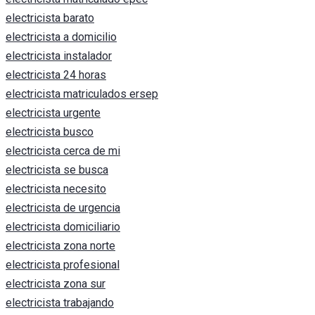
electricista barato
electricista a domicilio
electricista instalador
electricista 24 horas
electricista matriculados ersep
electricista urgente
electricista busco
electricista cerca de mi
electricista se busca
electricista necesito
electricista de urgencia
electricista domiciliario
electricista zona norte
electricista profesional
electricista zona sur
electricista trabajando