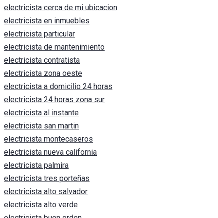
electricista cerca de mi ubicacion
electricista en inmuebles
electricista particular
electricista de mantenimiento
electricista contratista
electricista zona oeste
electricista a domicilio 24 horas
electricista 24 horas zona sur
electricista al instante
electricista san martin
electricista montecaseros
electricista nueva california
electricista palmira
electricista tres porteñas
electricista alto salvador
electricista alto verde
electricista buen orden