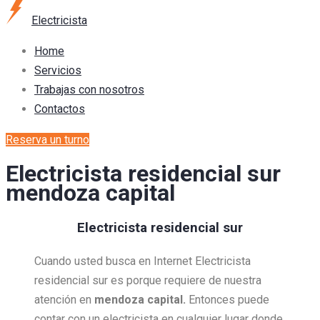
Electricista
Home
Servicios
Trabajas con nosotros
Contactos
Reserva un turno
Electricista residencial sur
mendoza capital
Electricista residencial sur
Cuando usted busca en Internet Electricista
residencial sur es porque requiere de nuestra
atención en
mendoza capital.
Entonces puede
contar con un electricista en cualquier lugar donde