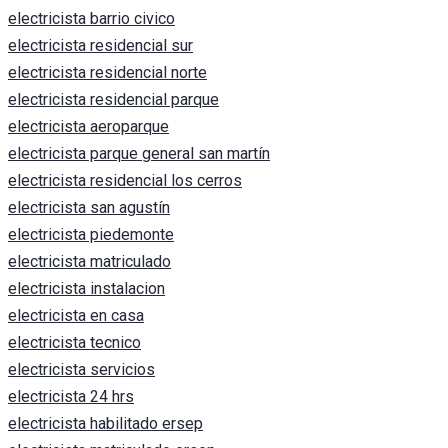
electricista barrio civico
electricista residencial sur
electricista residencial norte
electricista residencial parque
electricista aeroparque
electricista parque general san martín
electricista residencial los cerros
electricista san agustín
electricista piedemonte
electricista matriculado
electricista instalacion
electricista en casa
electricista tecnico
electricista servicios
electricista 24 hrs
electricista habilitado ersep