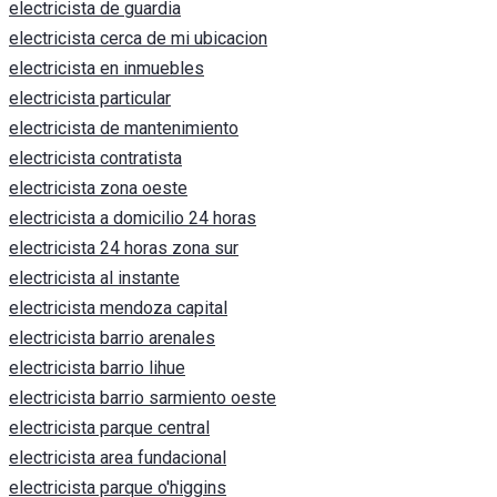
electricista de guardia
electricista cerca de mi ubicacion
electricista en inmuebles
electricista particular
electricista de mantenimiento
electricista contratista
electricista zona oeste
electricista a domicilio 24 horas
electricista 24 horas zona sur
electricista al instante
electricista mendoza capital
electricista barrio arenales
electricista barrio lihue
electricista barrio sarmiento oeste
electricista parque central
electricista area fundacional
electricista parque o'higgins