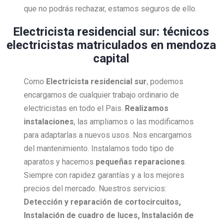
que no podrás rechazar, estamos seguros de ello.
Electricista residencial sur: técnicos
electricistas matriculados en mendoza
capital
Como
Electricista
residencial sur
, podemos
encargarnos de cualquier trabajo ordinario de
electricistas en todo el Pais.
Realizamos
instalaciones
, las ampliamos o las modificamos
para adaptarlas a nuevos usos. Nos encargamos
del mantenimiento. Instalamos todo tipo de
aparatos y hacemos
pequeñas reparaciones
.
Siempre con rapidez garantías y a los mejores
precios del mercado. Nuestros servicios:
Detección y reparación de cortocircuitos,
Instalación de cuadro de luces, Instalación de