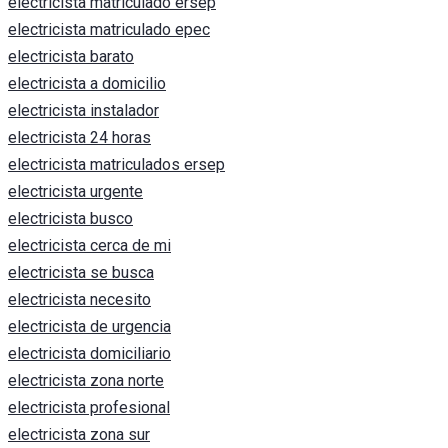
electricista matriculado ersep
electricista matriculado epec
electricista barato
electricista a domicilio
electricista instalador
electricista 24 horas
electricista matriculados ersep
electricista urgente
electricista busco
electricista cerca de mi
electricista se busca
electricista necesito
electricista de urgencia
electricista domiciliario
electricista zona norte
electricista profesional
electricista zona sur