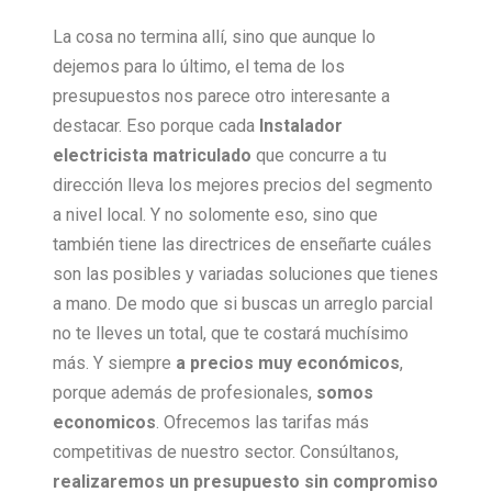
La cosa no termina allí, sino que aunque lo
dejemos para lo último, el tema de los
presupuestos nos parece otro interesante a
destacar. Eso porque cada
Instalador
electricista matriculado
que concurre a tu
dirección lleva los mejores precios del segmento
a nivel local. Y no solomente eso, sino que
también tiene las directrices de enseñarte cuáles
son las posibles y variadas soluciones que tienes
a mano. De modo que si buscas un arreglo parcial
no te lleves un total, que te costará muchísimo
más. Y siempre
a precios muy económicos
,
porque además de profesionales,
somos
economicos
. Ofrecemos las tarifas más
competitivas de nuestro sector. Consúltanos,
realizaremos un presupuesto sin compromiso