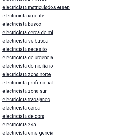
electricista matriculados ersep
electricista urgente
electricista busco
electricista cerca de mi
electricista se busca
electricista necesito
electricista de urgencia
electricista domiciliario
electricista zona norte
electricista profesional
electricista zona sur
electricista trabajando
electricista cerca
electricista de obra
electricista 24h
electricista emergencia