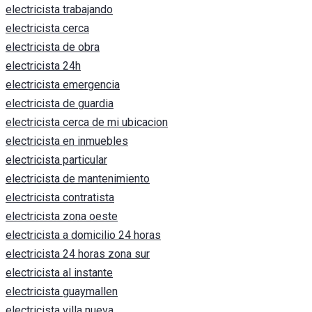
electricista trabajando
electricista cerca
electricista de obra
electricista 24h
electricista emergencia
electricista de guardia
electricista cerca de mi ubicacion
electricista en inmuebles
electricista particular
electricista de mantenimiento
electricista contratista
electricista zona oeste
electricista a domicilio 24 horas
electricista 24 horas zona sur
electricista al instante
electricista guaymallen
electricista villa nueva