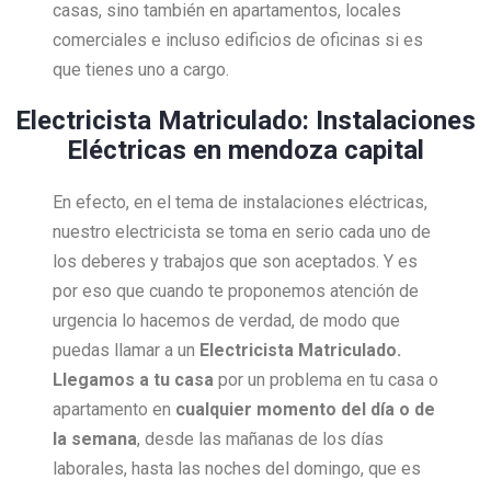
casas, sino también en apartamentos, locales
comerciales e incluso edificios de oficinas si es
que tienes uno a cargo.
Electricista Matriculado: Instalaciones
Eléctricas en mendoza capital
En efecto, en el tema de instalaciones eléctricas,
nuestro electricista se toma en serio cada uno de
los deberes y trabajos que son aceptados. Y es
por eso que cuando te proponemos atención de
urgencia lo hacemos de verdad, de modo que
puedas llamar a un
Electricista Matriculado.
Llegamos a tu casa
por un problema en tu casa o
apartamento en
cualquier momento del día o de
la semana
, desde las mañanas de los días
laborales, hasta las noches del domingo, que es