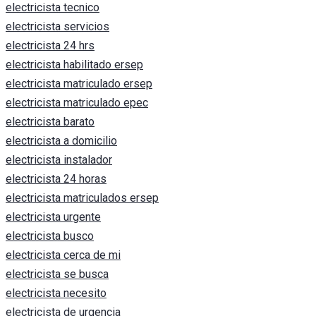
electricista tecnico
electricista servicios
electricista 24 hrs
electricista habilitado ersep
electricista matriculado ersep
electricista matriculado epec
electricista barato
electricista a domicilio
electricista instalador
electricista 24 horas
electricista matriculados ersep
electricista urgente
electricista busco
electricista cerca de mi
electricista se busca
electricista necesito
electricista de urgencia