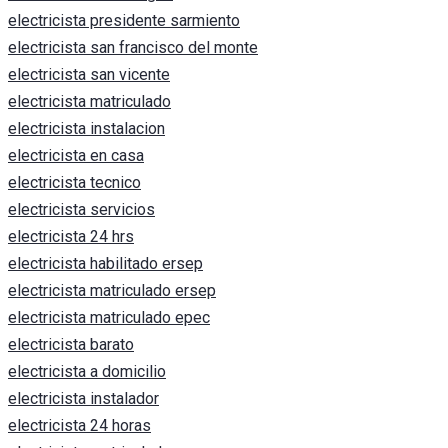
electricista presidente sarmiento
electricista san francisco del monte
electricista san vicente
electricista matriculado
electricista instalacion
electricista en casa
electricista tecnico
electricista servicios
electricista 24 hrs
electricista habilitado ersep
electricista matriculado ersep
electricista matriculado epec
electricista barato
electricista a domicilio
electricista instalador
electricista 24 horas