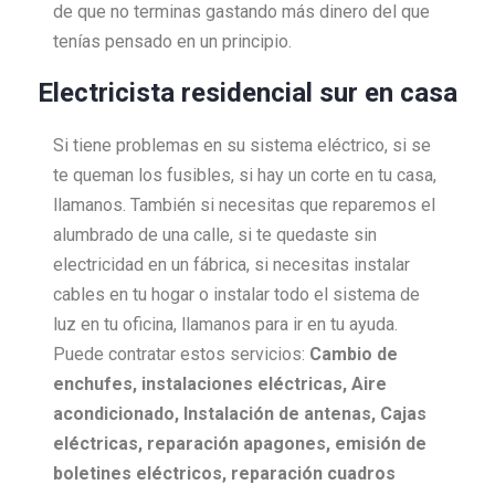
de que no terminas gastando más dinero del que
tenías pensado en un principio.
Electricista residencial sur en casa
Si tiene problemas en su sistema eléctrico, si se
te queman los fusibles, si hay un corte en tu casa,
llamanos. También si necesitas que reparemos el
alumbrado de una calle, si te quedaste sin
electricidad en un fábrica, si necesitas instalar
cables en tu hogar o instalar todo el sistema de
luz en tu oficina, llamanos para ir en tu ayuda.
Puede contratar estos servicios:
Cambio de
enchufes, i
nstalaciones eléctricas,
Aire
acondicionado,
Instalación de antenas,
Cajas
eléctricas, r
eparación apagones, e
misión de
boletines eléctricos, r
eparación cuadros