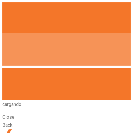
cargando
Close
Back