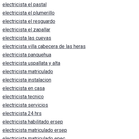
electricista el pastal
electricista el plumerillo
electricista el resguardo
electricista el zapallar
electricista las cuevas
electricista villa cabecera de las heras
electricista panquehua
electricista uspallata y alta
electricista matriculado
electricista instalacion
electricista en casa
electricista tecnico
electricista servicios
electricista 24 hrs
electricista habilitado ersep
electricista matriculado ersep
electricista matriculado epec