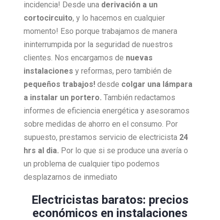
incidencia! Desde una
derivación a un
cortocircuito
, y lo hacemos en cualquier
momento! Eso porque trabajamos de manera
ininterrumpida por la seguridad de nuestros
clientes. Nos encargamos de
nuevas
instalaciones
y reformas, pero también de
pequeños trabajos!
desde
colgar una lámpara
a instalar un portero.
También redactamos
informes de eficiencia energética y asesoramos
sobre medidas de ahorro en el consumo. Por
supuesto, prestamos servicio de electricista
24
hrs al dia.
Por lo que si se produce una avería o
un problema de cualquier tipo podemos
desplazarnos de inmediato
Electricistas baratos: precios
económicos en instalaciones