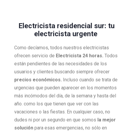
Electricista residencial sur: tu
electricista urgente
Como decíamos, todos nuestros electricistas
ofrecen servicio de
Electricista 24 horas.
Todos
están pendientes de las necesidades de los
usuarios y clientes buscando siempre ofrecer
precios económicos.
Incluso cuando se trata de
urgencias que pueden aparecer en los momentos
más incómodos del día, de la semana y hasta del
año. como los que tienen que ver con las
vacaciones o las fiestas. En cualquier caso, no
dudes ni por un segundo en que somos
la mejor
solución
para esas emergencias, no sólo en