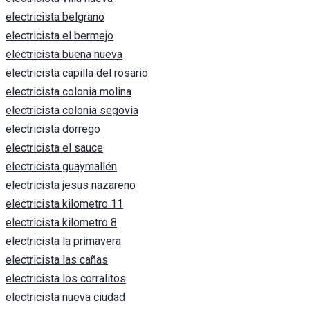
electricista belgrano
electricista el bermejo
electricista buena nueva
electricista capilla del rosario
electricista colonia molina
electricista colonia segovia
electricista dorrego
electricista el sauce
electricista guaymallén
electricista jesus nazareno
electricista kilometro 11
electricista kilometro 8
electricista la primavera
electricista las cañas
electricista los corralitos
electricista nueva ciudad