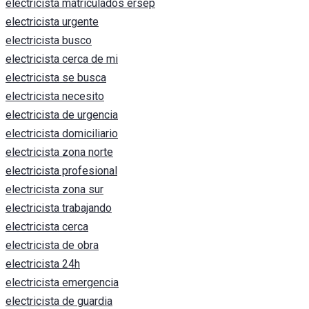
electricista matriculados ersep
electricista urgente
electricista busco
electricista cerca de mi
electricista se busca
electricista necesito
electricista de urgencia
electricista domiciliario
electricista zona norte
electricista profesional
electricista zona sur
electricista trabajando
electricista cerca
electricista de obra
electricista 24h
electricista emergencia
electricista de guardia