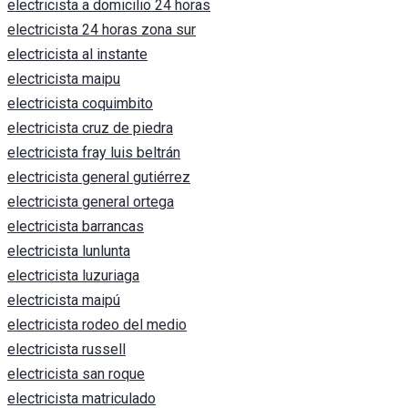
electricista a domicilio 24 horas
electricista 24 horas zona sur
electricista al instante
electricista maipu
electricista coquimbito
electricista cruz de piedra
electricista fray luis beltrán
electricista general gutiérrez
electricista general ortega
electricista barrancas
electricista lunlunta
electricista luzuriaga
electricista maipú
electricista rodeo del medio
electricista russell
electricista san roque
electricista matriculado