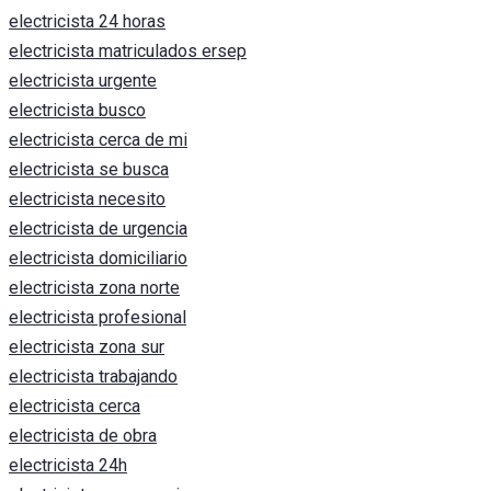
electricista 24 horas
electricista matriculados ersep
electricista urgente
electricista busco
electricista cerca de mi
electricista se busca
electricista necesito
electricista de urgencia
electricista domiciliario
electricista zona norte
electricista profesional
electricista zona sur
electricista trabajando
electricista cerca
electricista de obra
electricista 24h