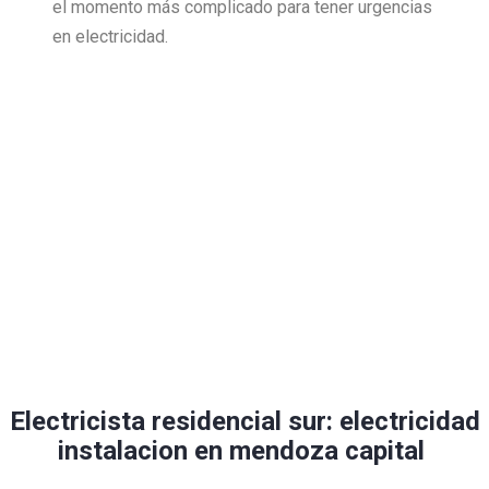
el momento más complicado para tener urgencias
en electricidad.
Electricista residencial sur: electricidad
instalacion en mendoza capital