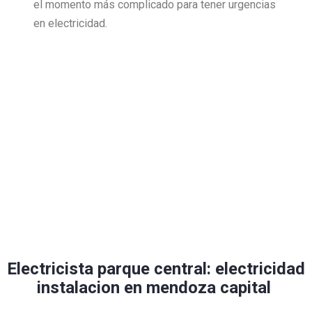
el momento más complicado para tener urgencias
en electricidad.
Electricista parque central: electricidad
instalacion en mendoza capital