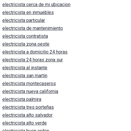
electricista cerca de mi ubicacion
electricista en inmuebles
electricista particular
electricista de mantenimiento
electricista contratista
electricista zona oeste
electricista a domicilio 24 horas
electricista 24 horas zona sur
electricista al instante
electricista san martin
electricista montecaseros
electricista nueva california
electricista palmira
electricista tres porteñas
electricista alto salvador
electricista alto verde
electricista buen orden