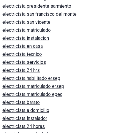
electricista presidente sarmiento
electricista san francisco del monte
electricista san vicente
electricista matriculado
electricista instalacion
electricista en casa
electricista tecnico
electricista servicios
electricista 24 hrs
electricista habilitado ersep
electricista matriculado ersep
electricista matriculado epec
electricista barato
electricista a domicilio
electricista instalador
electricista 24 horas