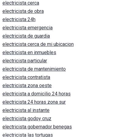
electricista cerca
electricista de obra
electricista 24h
electricista emergencia
electricista de guardia
electricista cerca de mi ubicacion
electricista en inmuebles
electricista particular
electricista de mantenimiento
electricista contratista
electricista zona oeste
electricista a domicilio 24 horas
electricista 24 horas zona sur
electricista al instante
electricista godoy cruz
electricista gobernador benegas
electricista las tortugas