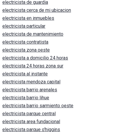
electricista de guardia
electricista cerca de mi ubicacion
electricista en inmuebles
electricista particular
electricista de mantenimiento
electricista contratista
electricista zona oeste
electricista a domicilio 24 horas
electricista 24 horas zona sur
electricista al instante
electricista mendoza capital
electricista barrio arenales
electricista barrio lihue
electricista barrio sarmiento oeste
electricista parque central
electricista area fundacional
electricista parque o'higgins