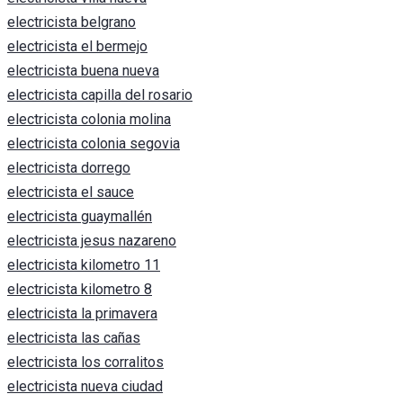
electricista belgrano
electricista el bermejo
electricista buena nueva
electricista capilla del rosario
electricista colonia molina
electricista colonia segovia
electricista dorrego
electricista el sauce
electricista guaymallén
electricista jesus nazareno
electricista kilometro 11
electricista kilometro 8
electricista la primavera
electricista las cañas
electricista los corralitos
electricista nueva ciudad