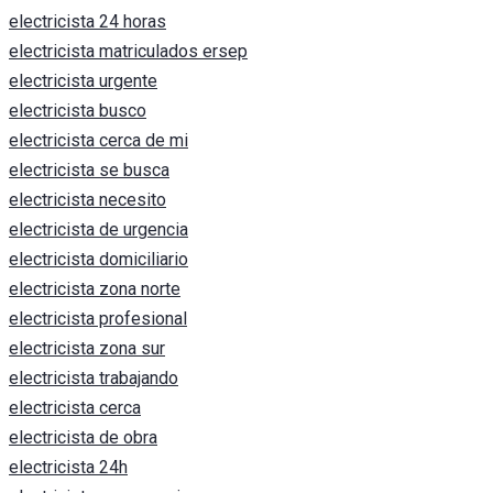
electricista 24 horas
electricista matriculados ersep
electricista urgente
electricista busco
electricista cerca de mi
electricista se busca
electricista necesito
electricista de urgencia
electricista domiciliario
electricista zona norte
electricista profesional
electricista zona sur
electricista trabajando
electricista cerca
electricista de obra
electricista 24h