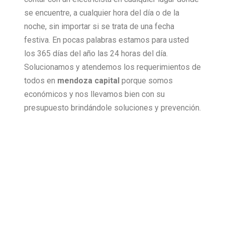
se encuentre, a cualquier hora del día o de la
noche, sin importar si se trata de una fecha
festiva. En pocas palabras estamos para usted
los 365 días del año las 24 horas del día.
Solucionamos y atendemos los requerimientos de
todos en
mendoza capital
porque somos
económicos y nos llevamos bien con su
presupuesto brindándole soluciones y prevención.