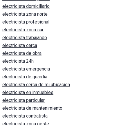
electricista domiciliario
electricista zona norte
electricista profesional
electricista zona sur
electricista trabajando
electricista cerca
electricista de obra
electricista 24h
electricista emergencia
electricista de guardia
electricista cerca de mi ubicacion
electricista en inmuebles
electricista particular
electricista de mantenimiento
electricista contratista
electricista zona oeste