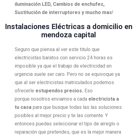
iluminación LED, Cambios de enchufes,
Sustitución de interruptores y mucho mas
!
Instalaciones Eléctricas a domicilio en
mendoza capital
Seguro que piensa al ver este titulo que
electricistas baratos con servicio 24 horas es
imposible ya que el trabajo de electricidad en
urgencia suele ser caro. Pero no se equivoque ya
que al ser electricistas matriculados podemos
ofrecerle
estupendos precios.
Eso
porque nosotros enviamos a cada
electricista a
tu casa
para que busque todas las las soluciones
posibles al mejor precio y te las comente. Y
entonces puedas seleccionar el tipo de arreglo o
reparación que pretendes, que es la mejor manera