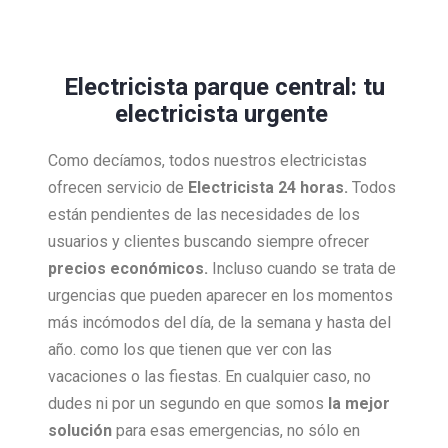
Electricista parque central: tu
electricista urgente
Como decíamos, todos nuestros electricistas
ofrecen servicio de
Electricista 24 horas.
Todos
están pendientes de las necesidades de los
usuarios y clientes buscando siempre ofrecer
precios económicos.
Incluso cuando se trata de
urgencias que pueden aparecer en los momentos
más incómodos del día, de la semana y hasta del
año. como los que tienen que ver con las
vacaciones o las fiestas. En cualquier caso, no
dudes ni por un segundo en que somos
la mejor
solución
para esas emergencias, no sólo en