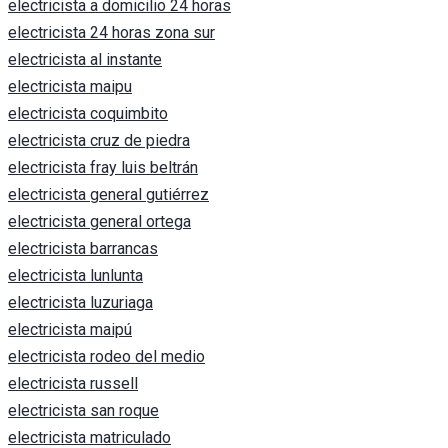
electricista a domicilio 24 horas
electricista 24 horas zona sur
electricista al instante
electricista maipu
electricista coquimbito
electricista cruz de piedra
electricista fray luis beltrán
electricista general gutiérrez
electricista general ortega
electricista barrancas
electricista lunlunta
electricista luzuriaga
electricista maipú
electricista rodeo del medio
electricista russell
electricista san roque
electricista matriculado