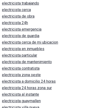
electricista trabajando
electricista cerca
electricista de obra
electricista 24h
electricista emergencia
electricista de guardia
electricista cerca de mi ubicacion
electricista en inmuebles
electricista particular
electricista de mantenimiento
electricista contratista
electricista zona oeste
electricista a domicilio 24 horas
electricista 24 horas zona sur
electricista al instante
electricista guaymallen
electricista villa nueva