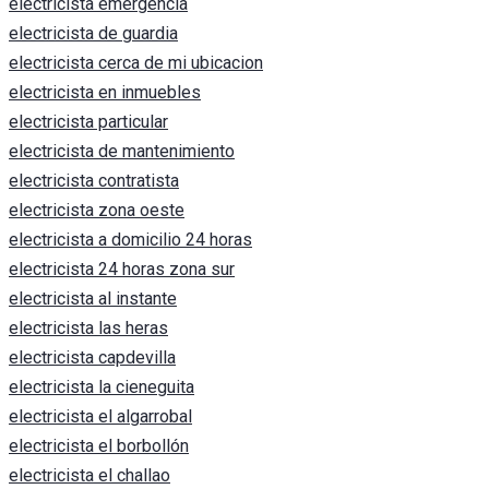
electricista emergencia
electricista de guardia
electricista cerca de mi ubicacion
electricista en inmuebles
electricista particular
electricista de mantenimiento
electricista contratista
electricista zona oeste
electricista a domicilio 24 horas
electricista 24 horas zona sur
electricista al instante
electricista las heras
electricista capdevilla
electricista la cieneguita
electricista el algarrobal
electricista el borbollón
electricista el challao