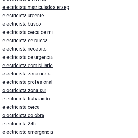
electricista matriculados ersep
electricista urgente
electricista busco
electricista cerca de mi
electricista se busca
electricista necesito
electricista de urgencia
electricista domiciliario
electricista zona norte
electricista profesional
electricista zona sur
electricista trabajando
electricista cerca
electricista de obra
electricista 24h
electricista emergencia