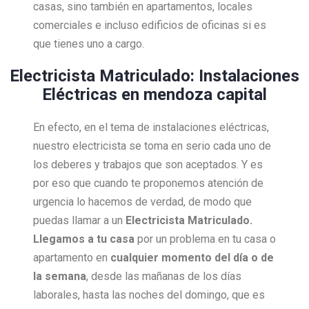
casas, sino también en apartamentos, locales
comerciales e incluso edificios de oficinas si es
que tienes uno a cargo.
Electricista Matriculado: Instalaciones
Eléctricas en mendoza capital
En efecto, en el tema de instalaciones eléctricas,
nuestro electricista se toma en serio cada uno de
los deberes y trabajos que son aceptados. Y es
por eso que cuando te proponemos atención de
urgencia lo hacemos de verdad, de modo que
puedas llamar a un
Electricista Matriculado.
Llegamos a tu casa
por un problema en tu casa o
apartamento en
cualquier momento del día o de
la semana
, desde las mañanas de los días
laborales, hasta las noches del domingo, que es