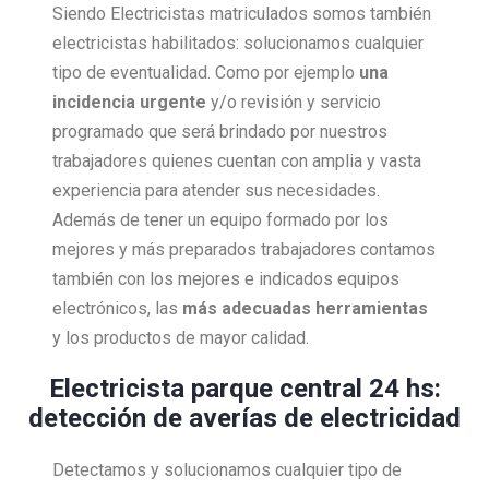
Siendo Electricistas matriculados somos también
electricistas habilitados: solucionamos cualquier
tipo de eventualidad. Como por ejemplo
una
incidencia urgente
y/o revisión y servicio
programado que será brindado por nuestros
trabajadores quienes cuentan con amplia y vasta
experiencia para atender sus necesidades.
Además de tener un equipo formado por los
mejores y más preparados trabajadores contamos
también con los mejores e indicados equipos
electrónicos, las
más adecuadas herramientas
y los productos de mayor calidad.
Electricista parque central 24 hs:
detección de averías de electricidad
Detectamos y solucionamos cualquier tipo de