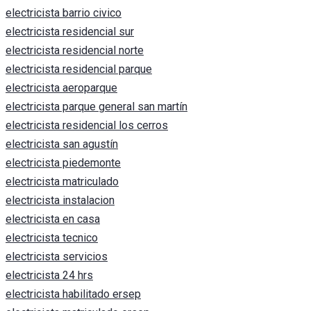
electricista barrio civico
electricista residencial sur
electricista residencial norte
electricista residencial parque
electricista aeroparque
electricista parque general san martín
electricista residencial los cerros
electricista san agustín
electricista piedemonte
electricista matriculado
electricista instalacion
electricista en casa
electricista tecnico
electricista servicios
electricista 24 hrs
electricista habilitado ersep