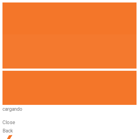
cargando
Close
Back