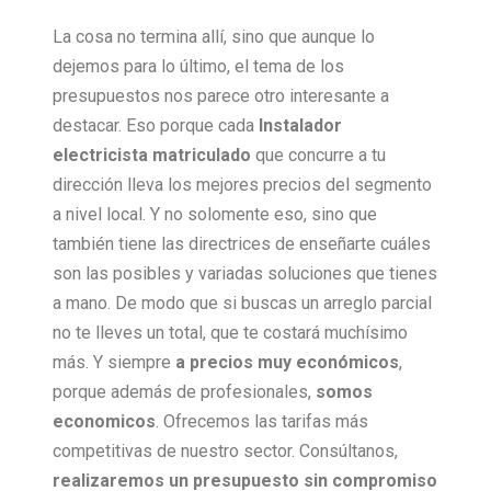
La cosa no termina allí, sino que aunque lo
dejemos para lo último, el tema de los
presupuestos nos parece otro interesante a
destacar. Eso porque cada
Instalador
electricista matriculado
que concurre a tu
dirección lleva los mejores precios del segmento
a nivel local. Y no solomente eso, sino que
también tiene las directrices de enseñarte cuáles
son las posibles y variadas soluciones que tienes
a mano. De modo que si buscas un arreglo parcial
no te lleves un total, que te costará muchísimo
más. Y siempre
a precios muy económicos
,
porque además de profesionales,
somos
economicos
. Ofrecemos las tarifas más
competitivas de nuestro sector. Consúltanos,
realizaremos un presupuesto sin compromiso