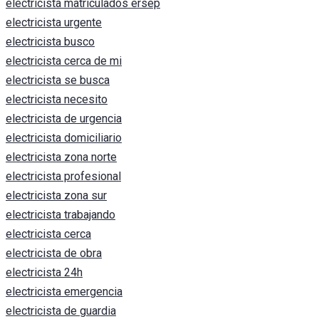
electricista matriculados ersep
electricista urgente
electricista busco
electricista cerca de mi
electricista se busca
electricista necesito
electricista de urgencia
electricista domiciliario
electricista zona norte
electricista profesional
electricista zona sur
electricista trabajando
electricista cerca
electricista de obra
electricista 24h
electricista emergencia
electricista de guardia