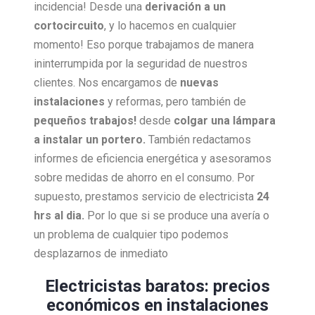
incidencia! Desde una
derivación a un
cortocircuito
, y lo hacemos en cualquier
momento! Eso porque trabajamos de manera
ininterrumpida por la seguridad de nuestros
clientes. Nos encargamos de
nuevas
instalaciones
y reformas, pero también de
pequeños trabajos!
desde
colgar una lámpara
a instalar un portero.
También redactamos
informes de eficiencia energética y asesoramos
sobre medidas de ahorro en el consumo. Por
supuesto, prestamos servicio de electricista
24
hrs al dia.
Por lo que si se produce una avería o
un problema de cualquier tipo podemos
desplazarnos de inmediato
Electricistas baratos: precios
económicos en instalaciones