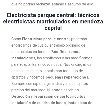
que no podrás rechazar, estamos seguros de ello.
Electricista parque central: técnicos
electricistas matriculados en mendoza
capital
Como
Electricista
parque central
, podemos
encargarnos de cualquier trabajo ordinario de
electricistas en todo el Pais.
Realizamos
instalaciones
, las ampliamos o las modificamos
para adaptarlas a nuevos usos. Nos encargamos
del mantenimiento. Instalamos todo tipo de
aparatos y hacemos
pequeñas reparaciones
.
Siempre con rapidez garantías y a los mejores
precios del mercado. Nuestros servicios:
Detección y reparación de cortocircuitos,
Instalación de cuadro de luces, Instalación de