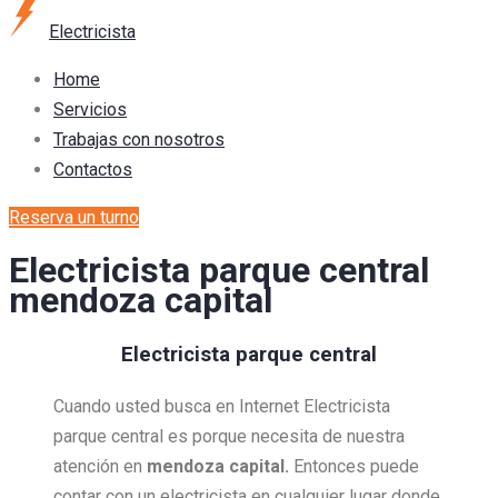
Electricista
Home
Servicios
Trabajas con nosotros
Contactos
Reserva un turno
Electricista parque central
mendoza capital
Electricista parque central
Cuando usted busca en Internet Electricista
parque central es porque necesita de nuestra
atención en
mendoza capital.
Entonces puede
contar con un electricista en cualquier lugar donde