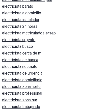
electricista barato
electricista a domicilio
electricista instalador
electricista 24 horas
electricista matriculados ersep
electricista urgente
electricista busco
electricista cerca de mi
electricista se busca
electricista necesito
electricista de urgencia
electricista domiciliario
electricista zona norte
electricista profesional
electricista zona sur
electricista trabajando