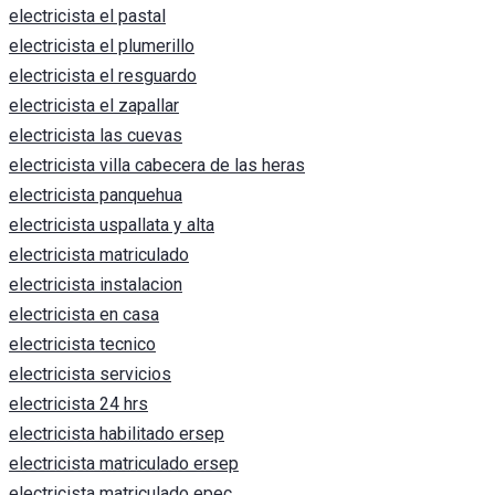
electricista el pastal
electricista el plumerillo
electricista el resguardo
electricista el zapallar
electricista las cuevas
electricista villa cabecera de las heras
electricista panquehua
electricista uspallata y alta
electricista matriculado
electricista instalacion
electricista en casa
electricista tecnico
electricista servicios
electricista 24 hrs
electricista habilitado ersep
electricista matriculado ersep
electricista matriculado epec