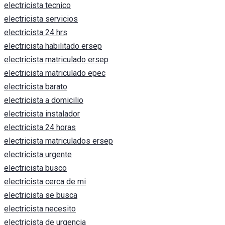
electricista tecnico
electricista servicios
electricista 24 hrs
electricista habilitado ersep
electricista matriculado ersep
electricista matriculado epec
electricista barato
electricista a domicilio
electricista instalador
electricista 24 horas
electricista matriculados ersep
electricista urgente
electricista busco
electricista cerca de mi
electricista se busca
electricista necesito
electricista de urgencia