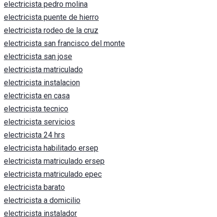
electricista pedro molina
electricista puente de hierro
electricista rodeo de la cruz
electricista san francisco del monte
electricista san jose
electricista matriculado
electricista instalacion
electricista en casa
electricista tecnico
electricista servicios
electricista 24 hrs
electricista habilitado ersep
electricista matriculado ersep
electricista matriculado epec
electricista barato
electricista a domicilio
electricista instalador