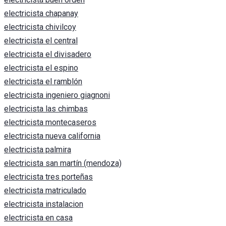
electricista chapanay
electricista chivilcoy
electricista el central
electricista el divisadero
electricista el espino
electricista el ramblón
electricista ingeniero giagnoni
electricista las chimbas
electricista montecaseros
electricista nueva california
electricista palmira
electricista san martín (mendoza)
electricista tres porteñas
electricista matriculado
electricista instalacion
electricista en casa