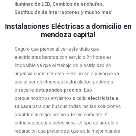
iluminación LED, Cambios de enchufes,
Sustitución de interruptores y mucho mas
!
Instalaciones Eléctricas a domicilio en
mendoza capital
Seguro que piensa al ver este titulo que
electricistas baratos con servicio 24 horas es
imposible ya que el trabajo de electricidad en
urgencia suele ser caro. Pero no se equivoque ya
que al ser electricistas matriculados podemos
ofrecerle
estupendos precios.
Eso
porque nosotros enviamos a cada
electricista a
tu casa
para que busque todas las las soluciones
posibles al mejor precio y te las comente. Y
entonces puedas seleccionar el tipo de arreglo o
reparación que pretendes, que es la mejor manera