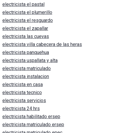
electricista el pastal
electricista el plumerillo
electricista el resguardo
electricista el zapallar
electricista las cuevas
electricista villa cabecera de las heras
electricista panquehua
electricista uspallata y alta
electricista matriculado
electricista instalacion
electricista en casa
electricista tecnico
electricista servicios
electricista 24 hrs
electricista habilitado ersep
electricista matriculado ersep
electricista matriculado epec