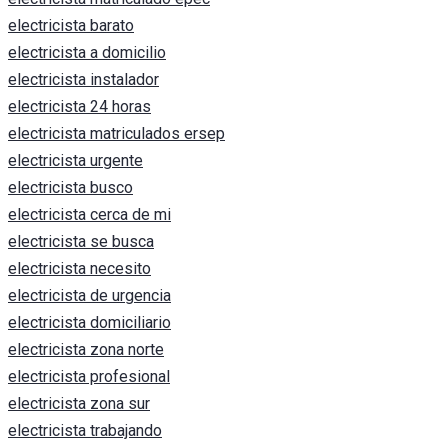
electricista barato
electricista a domicilio
electricista instalador
electricista 24 horas
electricista matriculados ersep
electricista urgente
electricista busco
electricista cerca de mi
electricista se busca
electricista necesito
electricista de urgencia
electricista domiciliario
electricista zona norte
electricista profesional
electricista zona sur
electricista trabajando