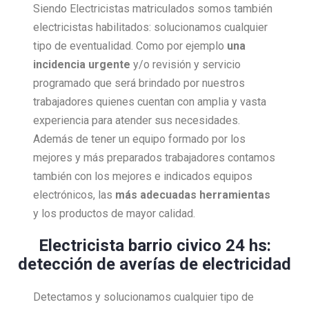
Siendo Electricistas matriculados somos también
electricistas habilitados: solucionamos cualquier
tipo de eventualidad. Como por ejemplo
una
incidencia urgente
y/o revisión y servicio
programado que será brindado por nuestros
trabajadores quienes cuentan con amplia y vasta
experiencia para atender sus necesidades.
Además de tener un equipo formado por los
mejores y más preparados trabajadores contamos
también con los mejores e indicados equipos
electrónicos, las
más adecuadas herramientas
y los productos de mayor calidad.
Electricista barrio civico 24 hs:
detección de averías de electricidad
Detectamos y solucionamos cualquier tipo de