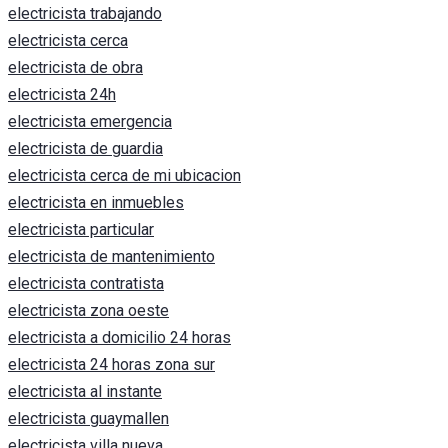
electricista trabajando
electricista cerca
electricista de obra
electricista 24h
electricista emergencia
electricista de guardia
electricista cerca de mi ubicacion
electricista en inmuebles
electricista particular
electricista de mantenimiento
electricista contratista
electricista zona oeste
electricista a domicilio 24 horas
electricista 24 horas zona sur
electricista al instante
electricista guaymallen
electricista villa nueva