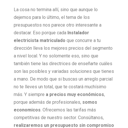
La cosa no termina allí, sino que aunque lo
dejemos para lo último, el tema de los
presupuestos nos parece otro interesante a
destacar. Eso porque cada
Instalador
electricista matriculado
que concurre a tu
dirección lleva los mejores precios del segmento
a nivel local. Y no solomente eso, sino que
también tiene las directrices de enseñarte cuáles
son las posibles y variadas soluciones que tienes
a mano. De modo que si buscas un arreglo parcial
no te lleves un total, que te costará muchísimo
más. Y siempre
a precios muy económicos
,
porque además de profesionales,
somos
economicos
. Ofrecemos las tarifas más
competitivas de nuestro sector. Consúltanos,
realizaremos un presupuesto sin compromiso