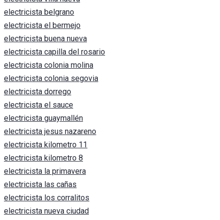
electricista belgrano
electricista el bermejo
electricista buena nueva
electricista capilla del rosario
electricista colonia molina
electricista colonia segovia
electricista dorrego
electricista el sauce
electricista guaymallén
electricista jesus nazareno
electricista kilometro 11
electricista kilometro 8
electricista la primavera
electricista las cañas
electricista los corralitos
electricista nueva ciudad