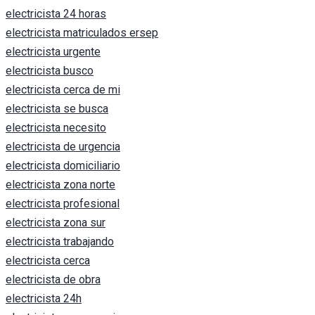
electricista 24 horas
electricista matriculados ersep
electricista urgente
electricista busco
electricista cerca de mi
electricista se busca
electricista necesito
electricista de urgencia
electricista domiciliario
electricista zona norte
electricista profesional
electricista zona sur
electricista trabajando
electricista cerca
electricista de obra
electricista 24h