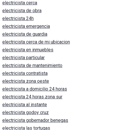
electricista cerca
electricista de obra
electricista 24h
electricista emergencia
electricista de guardia
electricista cerca de mi ubicacion
electricista en inmuebles
electricista particular
electricista de mantenimiento
electricista contratista
electricista zona oeste
electricista a domicilio 24 horas
electricista 24 horas zona sur
electricista al instante
electricista godoy cruz
electricista gobernador benegas
electricista las tortugas