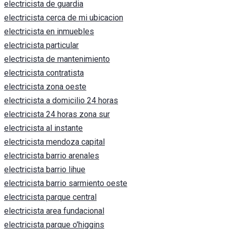
electricista de guardia
electricista cerca de mi ubicacion
electricista en inmuebles
electricista particular
electricista de mantenimiento
electricista contratista
electricista zona oeste
electricista a domicilio 24 horas
electricista 24 horas zona sur
electricista al instante
electricista mendoza capital
electricista barrio arenales
electricista barrio lihue
electricista barrio sarmiento oeste
electricista parque central
electricista area fundacional
electricista parque o'higgins