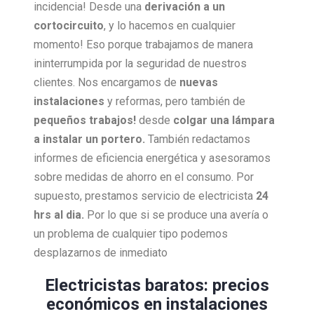
incidencia! Desde una
derivación a un
cortocircuito
, y lo hacemos en cualquier
momento! Eso porque trabajamos de manera
ininterrumpida por la seguridad de nuestros
clientes. Nos encargamos de
nuevas
instalaciones
y reformas, pero también de
pequeños trabajos!
desde
colgar una lámpara
a instalar un portero.
También redactamos
informes de eficiencia energética y asesoramos
sobre medidas de ahorro en el consumo. Por
supuesto, prestamos servicio de electricista
24
hrs al dia.
Por lo que si se produce una avería o
un problema de cualquier tipo podemos
desplazarnos de inmediato
Electricistas baratos: precios
económicos en instalaciones