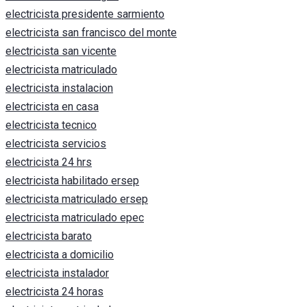
electricista presidente sarmiento
electricista san francisco del monte
electricista san vicente
electricista matriculado
electricista instalacion
electricista en casa
electricista tecnico
electricista servicios
electricista 24 hrs
electricista habilitado ersep
electricista matriculado ersep
electricista matriculado epec
electricista barato
electricista a domicilio
electricista instalador
electricista 24 horas