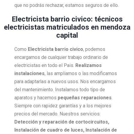
que no podrás rechazar, estamos seguros de ello.
Electricista barrio civico: técnicos
electricistas matriculados en mendoza
capital
Como
Electricista
barrio civico
, podemos
encargarnos de cualquier trabajo ordinario de
electricistas en todo el Pais.
Realizamos
instalaciones
, las ampliamos o las modificamos
para adaptarlas a nuevos usos. Nos encargamos
del mantenimiento. Instalamos todo tipo de
aparatos y hacemos
pequeñas reparaciones
.
Siempre con rapidez garantías y a los mejores
precios del mercado. Nuestros servicios:
Detección y reparación de cortocircuitos,
Instalación de cuadro de luces, Instalación de