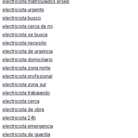
electricista matriculados ersep
electricista urgente
electricista busco
electricista cerca de mi
electricista se busca
electricista necesito
electricista de urgencia
electricista domiciliario
electricista zona norte
electricista profesional
electricista zona sur
electricista trabajando
electricista cerca
electricista de obra
electricista 24h
electricista emergencia
electricista de guardia