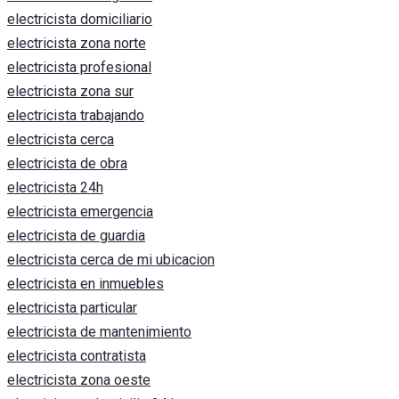
electricista domiciliario
electricista zona norte
electricista profesional
electricista zona sur
electricista trabajando
electricista cerca
electricista de obra
electricista 24h
electricista emergencia
electricista de guardia
electricista cerca de mi ubicacion
electricista en inmuebles
electricista particular
electricista de mantenimiento
electricista contratista
electricista zona oeste