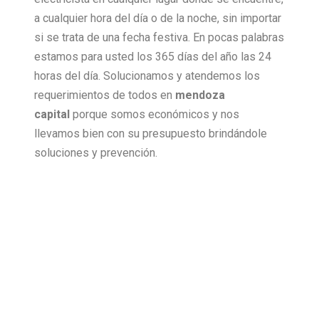
a cualquier hora del día o de la noche, sin importar
si se trata de una fecha festiva. En pocas palabras
estamos para usted los 365 días del año las 24
horas del día. Solucionamos y atendemos los
requerimientos de todos en
mendoza
capital
porque somos económicos y nos
llevamos bien con su presupuesto brindándole
soluciones y prevención.