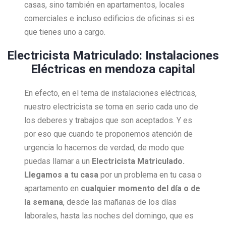
casas, sino también en apartamentos, locales
comerciales e incluso edificios de oficinas si es
que tienes uno a cargo.
Electricista Matriculado: Instalaciones
Eléctricas en mendoza capital
En efecto, en el tema de instalaciones eléctricas,
nuestro electricista se toma en serio cada uno de
los deberes y trabajos que son aceptados. Y es
por eso que cuando te proponemos atención de
urgencia lo hacemos de verdad, de modo que
puedas llamar a un
Electricista Matriculado.
Llegamos a tu casa
por un problema en tu casa o
apartamento en
cualquier momento del día o de
la semana
, desde las mañanas de los días
laborales, hasta las noches del domingo, que es