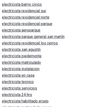
electricista barrio civico
electricista residencial sur
electricista residencial norte
electricista residencial parque
electricista aeroparque
electricista parque general san martín
electricista residencial los cerros
electricista san agustín
electricista piedemonte
electricista matriculado
electricista instalacion
electricista en casa
electricista tecnico
electricista servicios
electricista 24 hrs
electricista habilitado ersep