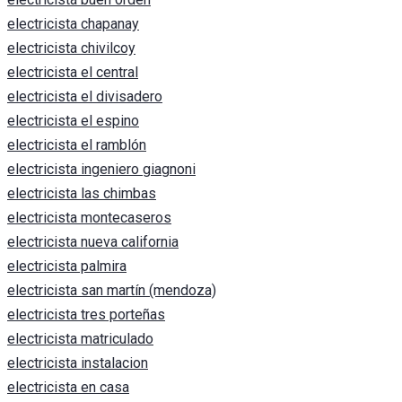
electricista chapanay
electricista chivilcoy
electricista el central
electricista el divisadero
electricista el espino
electricista el ramblón
electricista ingeniero giagnoni
electricista las chimbas
electricista montecaseros
electricista nueva california
electricista palmira
electricista san martín (mendoza)
electricista tres porteñas
electricista matriculado
electricista instalacion
electricista en casa