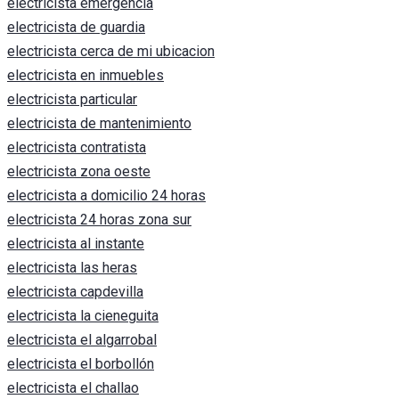
electricista emergencia
electricista de guardia
electricista cerca de mi ubicacion
electricista en inmuebles
electricista particular
electricista de mantenimiento
electricista contratista
electricista zona oeste
electricista a domicilio 24 horas
electricista 24 horas zona sur
electricista al instante
electricista las heras
electricista capdevilla
electricista la cieneguita
electricista el algarrobal
electricista el borbollón
electricista el challao