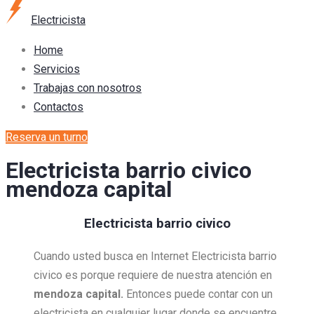
Electricista
Home
Servicios
Trabajas con nosotros
Contactos
Reserva un turno
Electricista barrio civico
mendoza capital
Electricista barrio civico
Cuando usted busca en Internet Electricista barrio
civico es porque requiere de nuestra atención en
mendoza capital.
Entonces puede contar con un
electricista en cualquier lugar donde se encuentre,