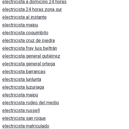
electricista a domicilio 24 horas
electricista 24 horas zona sur
electricista al instante
electricista maipu
electricista coquimbito
electricista cruz de piedra
electricista fray luis beltrán
electricista general gutiérrez
electricista general ortega
electricista barrancas
electricista lunlunta
electricista luzuriaga
electricista maipú
electricista rodeo del medio
electricista russell
electricista san roque
electricista matriculado