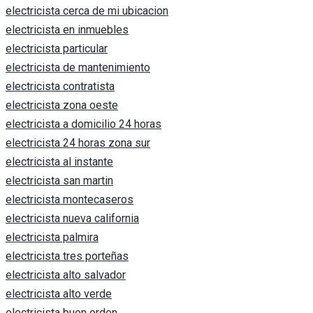
electricista cerca de mi ubicacion
electricista en inmuebles
electricista particular
electricista de mantenimiento
electricista contratista
electricista zona oeste
electricista a domicilio 24 horas
electricista 24 horas zona sur
electricista al instante
electricista san martin
electricista montecaseros
electricista nueva california
electricista palmira
electricista tres porteñas
electricista alto salvador
electricista alto verde
electricista buen orden