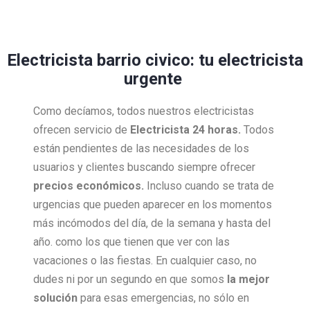
Electricista barrio civico: tu electricista
urgente
Como decíamos, todos nuestros electricistas
ofrecen servicio de
Electricista 24 horas.
Todos
están pendientes de las necesidades de los
usuarios y clientes buscando siempre ofrecer
precios económicos.
Incluso cuando se trata de
urgencias que pueden aparecer en los momentos
más incómodos del día, de la semana y hasta del
año. como los que tienen que ver con las
vacaciones o las fiestas. En cualquier caso, no
dudes ni por un segundo en que somos
la mejor
solución
para esas emergencias, no sólo en