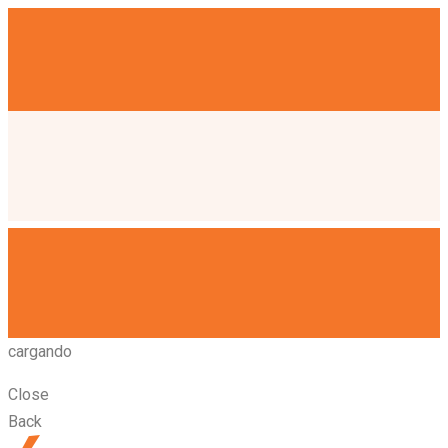
cargando
Close
Back