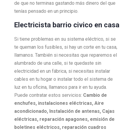
de que no terminas gastando más dinero del que
tenías pensado en un principio.
Electricista barrio civico en casa
Si tiene problemas en su sistema eléctrico, si se
te queman los fusibles, si hay un corte en tu casa,
llamanos. También si necesitas que reparemos el
alumbrado de una calle, si te quedaste sin
electricidad en un fábrica, si necesitas instalar
cables en tu hogar o instalar todo el sistema de
luz en tu oficina, llamanos para ir en tu ayuda.
Puede contratar estos servicios:
Cambio de
enchufes, i
nstalaciones eléctricas,
Aire
acondicionado,
Instalación de antenas,
Cajas
eléctricas, r
eparación apagones, e
misión de
boletines eléctricos, r
eparación cuadros