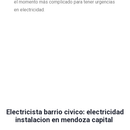
el momento más complicado para tener urgencias
en electricidad.
Electricista barrio civico: electricidad
instalacion en mendoza capital