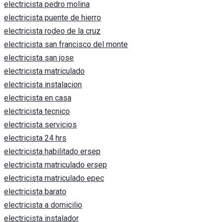
electricista pedro molina
electricista puente de hierro
electricista rodeo de la cruz
electricista san francisco del monte
electricista san jose
electricista matriculado
electricista instalacion
electricista en casa
electricista tecnico
electricista servicios
electricista 24 hrs
electricista habilitado ersep
electricista matriculado ersep
electricista matriculado epec
electricista barato
electricista a domicilio
electricista instalador