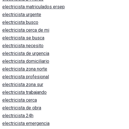
electricista matriculados ersep
electricista urgente
electricista busco
electricista cerca de mi
electricista se busca
electricista necesito
electricista de urgencia
electricista domiciliario
electricista zona norte
electricista profesional
electricista zona sur
electricista trabajando
electricista cerca
electricista de obra
electricista 24h
electricista emergencia