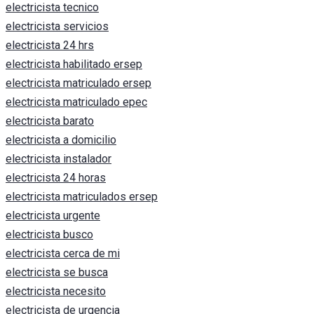
electricista tecnico
electricista servicios
electricista 24 hrs
electricista habilitado ersep
electricista matriculado ersep
electricista matriculado epec
electricista barato
electricista a domicilio
electricista instalador
electricista 24 horas
electricista matriculados ersep
electricista urgente
electricista busco
electricista cerca de mi
electricista se busca
electricista necesito
electricista de urgencia