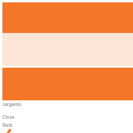
cargando
Close
Back