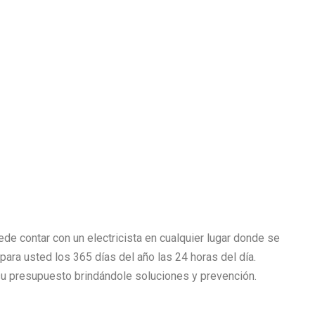
de contar con un electricista en cualquier lugar donde se
 para usted los 365 días del año las 24 horas del día.
 presupuesto brindándole soluciones y prevención.