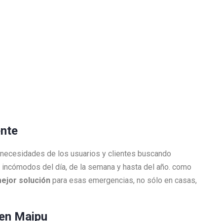
ente
 necesidades de los usuarios y clientes buscando
incómodos del día, de la semana y hasta del año. como
mejor solución
para esas emergencias, no sólo en casas,
 en Maipu