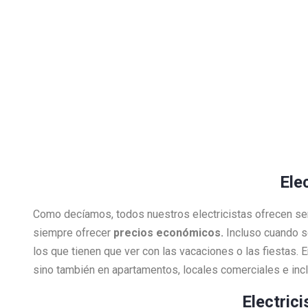
Ele
Como decíamos, todos nuestros electricistas ofrecen se
siempre ofrecer
precios económicos.
Incluso cuando s
los que tienen que ver con las vacaciones o las fiestas.
sino también en apartamentos, locales comerciales e inclu
Electric