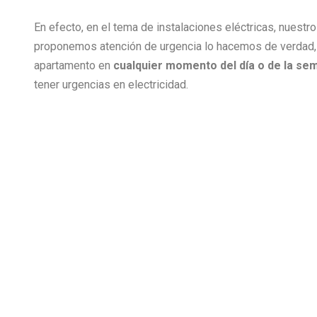
En efecto, en el tema de instalaciones eléctricas, nuest
proponemos atención de urgencia lo hacemos de verdad,
apartamento en
cualquier momento del día o de la se
tener urgencias en electricidad.