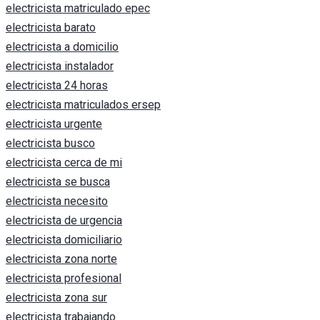
electricista matriculado epec
electricista barato
electricista a domicilio
electricista instalador
electricista 24 horas
electricista matriculados ersep
electricista urgente
electricista busco
electricista cerca de mi
electricista se busca
electricista necesito
electricista de urgencia
electricista domiciliario
electricista zona norte
electricista profesional
electricista zona sur
electricista trabajando