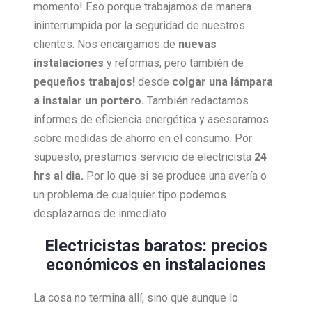
momento! Eso porque trabajamos de manera
ininterrumpida por la seguridad de nuestros
clientes. Nos encargamos de
nuevas
instalaciones
y reformas, pero también de
pequeños trabajos!
desde
colgar una lámpara
a instalar un portero.
También redactamos
informes de eficiencia energética y asesoramos
sobre medidas de ahorro en el consumo. Por
supuesto, prestamos servicio de electricista
24
hrs al dia.
Por lo que si se produce una avería o
un problema de cualquier tipo podemos
desplazarnos de inmediato
Electricistas baratos: precios
económicos en instalaciones
La cosa no termina allí, sino que aunque lo