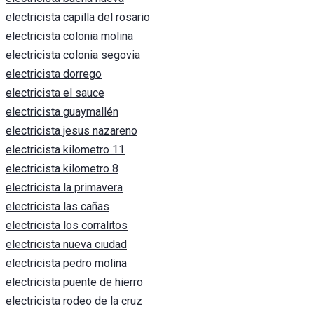
electricista capilla del rosario
electricista colonia molina
electricista colonia segovia
electricista dorrego
electricista el sauce
electricista guaymallén
electricista jesus nazareno
electricista kilometro 11
electricista kilometro 8
electricista la primavera
electricista las cañas
electricista los corralitos
electricista nueva ciudad
electricista pedro molina
electricista puente de hierro
electricista rodeo de la cruz