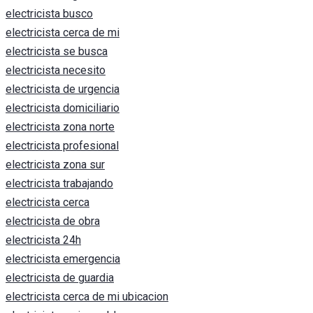
electricista busco
electricista cerca de mi
electricista se busca
electricista necesito
electricista de urgencia
electricista domiciliario
electricista zona norte
electricista profesional
electricista zona sur
electricista trabajando
electricista cerca
electricista de obra
electricista 24h
electricista emergencia
electricista de guardia
electricista cerca de mi ubicacion