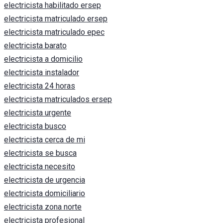
electricista habilitado ersep
electricista matriculado ersep
electricista matriculado epec
electricista barato
electricista a domicilio
electricista instalador
electricista 24 horas
electricista matriculados ersep
electricista urgente
electricista busco
electricista cerca de mi
electricista se busca
electricista necesito
electricista de urgencia
electricista domiciliario
electricista zona norte
electricista profesional