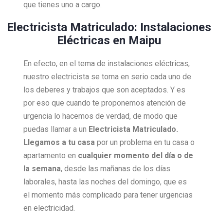
que tienes uno a cargo.
Electricista Matriculado: Instalaciones
Eléctricas en Maipu
En efecto, en el tema de instalaciones eléctricas,
nuestro electricista se toma en serio cada uno de
los deberes y trabajos que son aceptados. Y es
por eso que cuando te proponemos atención de
urgencia lo hacemos de verdad, de modo que
puedas llamar a un
Electricista Matriculado.
Llegamos a tu casa
por un problema en tu casa o
apartamento en
cualquier momento del día o de
la semana
, desde las mañanas de los días
laborales, hasta las noches del domingo, que es
el momento más complicado para tener urgencias
en electricidad.