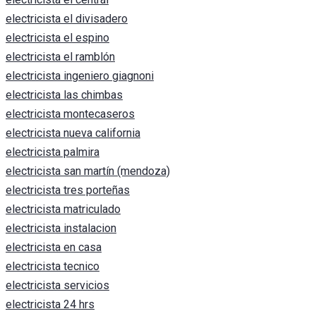
electricista el divisadero
electricista el espino
electricista el ramblón
electricista ingeniero giagnoni
electricista las chimbas
electricista montecaseros
electricista nueva california
electricista palmira
electricista san martín (mendoza)
electricista tres porteñas
electricista matriculado
electricista instalacion
electricista en casa
electricista tecnico
electricista servicios
electricista 24 hrs