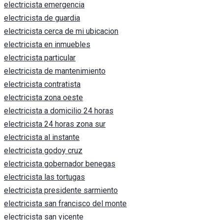
electricista emergencia
electricista de guardia
electricista cerca de mi ubicacion
electricista en inmuebles
electricista particular
electricista de mantenimiento
electricista contratista
electricista zona oeste
electricista a domicilio 24 horas
electricista 24 horas zona sur
electricista al instante
electricista godoy cruz
electricista gobernador benegas
electricista las tortugas
electricista presidente sarmiento
electricista san francisco del monte
electricista san vicente