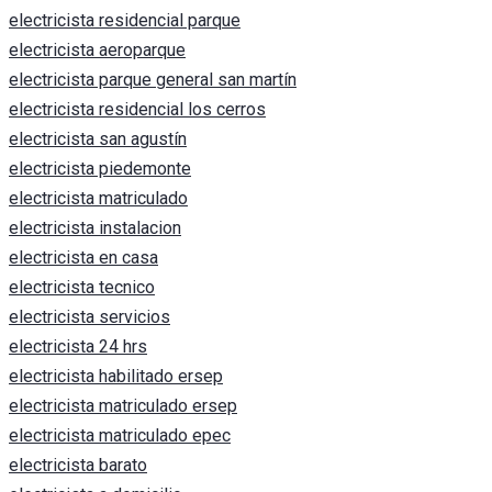
electricista residencial parque
electricista aeroparque
electricista parque general san martín
electricista residencial los cerros
electricista san agustín
electricista piedemonte
electricista matriculado
electricista instalacion
electricista en casa
electricista tecnico
electricista servicios
electricista 24 hrs
electricista habilitado ersep
electricista matriculado ersep
electricista matriculado epec
electricista barato