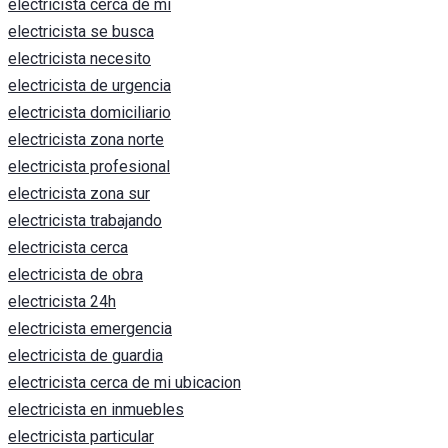
electricista cerca de mi
electricista se busca
electricista necesito
electricista de urgencia
electricista domiciliario
electricista zona norte
electricista profesional
electricista zona sur
electricista trabajando
electricista cerca
electricista de obra
electricista 24h
electricista emergencia
electricista de guardia
electricista cerca de mi ubicacion
electricista en inmuebles
electricista particular