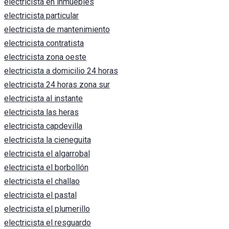
electricista en inmuebles
electricista particular
electricista de mantenimiento
electricista contratista
electricista zona oeste
electricista a domicilio 24 horas
electricista 24 horas zona sur
electricista al instante
electricista las heras
electricista capdevilla
electricista la cieneguita
electricista el algarrobal
electricista el borbollón
electricista el challao
electricista el pastal
electricista el plumerillo
electricista el resguardo