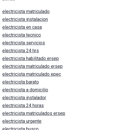
electricista matriculado
electricista instalacion
electricista en casa
electricista tecnico
electricista servicios
electricista 24 hrs
electricista habilitado ersep
electricista matriculado ersep
electricista matriculado epec
electricista barato
electricista a domicilio
electricista instalador
electricista 24 horas
electricista matriculados ersep
electricista urgente
electricista busco