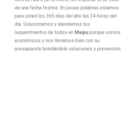
de una fecha festiva. En pocas palabras estamos
para usted los 365 días del año las 24 horas del
día. Solucionamos y atendemos los
requerimientos de todos en
Maipu
porque somos
económicos y nos llevamos bien con su
presupuesto brindándole soluciones y prevención.