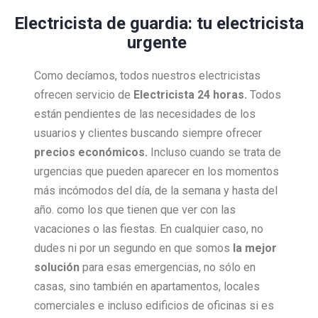
Electricista de guardia: tu electricista
urgente
Como decíamos, todos nuestros electricistas
ofrecen servicio de
Electricista 24 horas.
Todos
están pendientes de las necesidades de los
usuarios y clientes buscando siempre ofrecer
precios económicos.
Incluso cuando se trata de
urgencias que pueden aparecer en los momentos
más incómodos del día, de la semana y hasta del
año. como los que tienen que ver con las
vacaciones o las fiestas. En cualquier caso, no
dudes ni por un segundo en que somos
la mejor
solución
para esas emergencias, no sólo en
casas, sino también en apartamentos, locales
comerciales e incluso edificios de oficinas si es