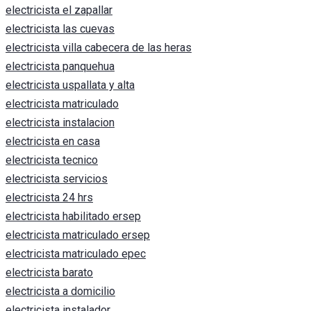
electricista el zapallar
electricista las cuevas
electricista villa cabecera de las heras
electricista panquehua
electricista uspallata y alta
electricista matriculado
electricista instalacion
electricista en casa
electricista tecnico
electricista servicios
electricista 24 hrs
electricista habilitado ersep
electricista matriculado ersep
electricista matriculado epec
electricista barato
electricista a domicilio
electricista instalador