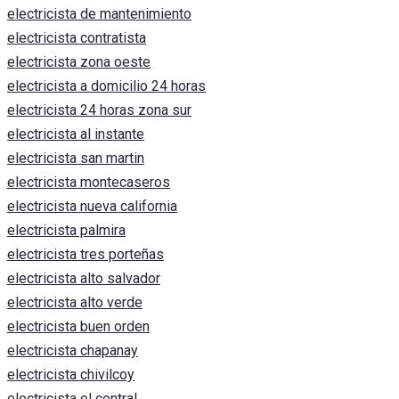
electricista de mantenimiento
electricista contratista
electricista zona oeste
electricista a domicilio 24 horas
electricista 24 horas zona sur
electricista al instante
electricista san martin
electricista montecaseros
electricista nueva california
electricista palmira
electricista tres porteñas
electricista alto salvador
electricista alto verde
electricista buen orden
electricista chapanay
electricista chivilcoy
electricista el central