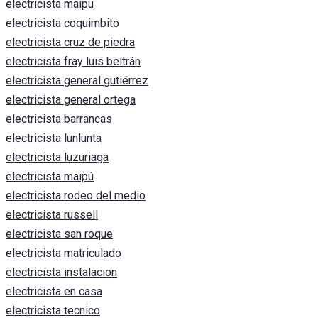
electricista maipu
electricista coquimbito
electricista cruz de piedra
electricista fray luis beltrán
electricista general gutiérrez
electricista general ortega
electricista barrancas
electricista lunlunta
electricista luzuriaga
electricista maipú
electricista rodeo del medio
electricista russell
electricista san roque
electricista matriculado
electricista instalacion
electricista en casa
electricista tecnico