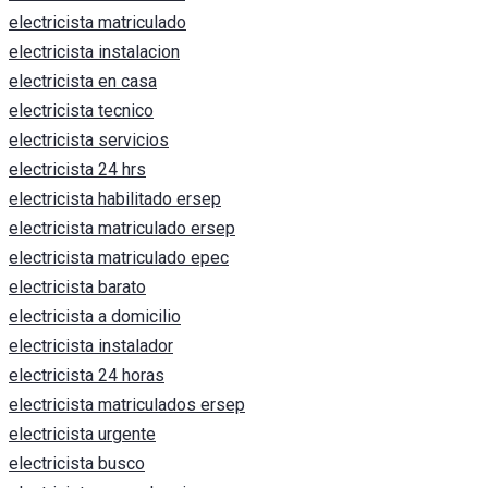
electricista matriculado
electricista instalacion
electricista en casa
electricista tecnico
electricista servicios
electricista 24 hrs
electricista habilitado ersep
electricista matriculado ersep
electricista matriculado epec
electricista barato
electricista a domicilio
electricista instalador
electricista 24 horas
electricista matriculados ersep
electricista urgente
electricista busco