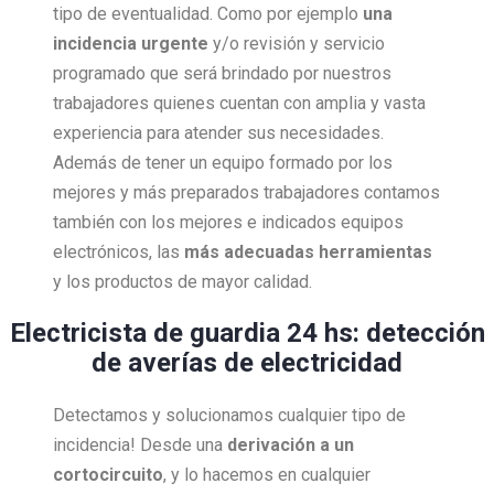
tipo de eventualidad. Como por ejemplo
una
incidencia urgente
y/o revisión y servicio
programado que será brindado por nuestros
trabajadores quienes cuentan con amplia y vasta
experiencia para atender sus necesidades.
Además de tener un equipo formado por los
mejores y más preparados trabajadores contamos
también con los mejores e indicados equipos
electrónicos, las
más adecuadas herramientas
y los productos de mayor calidad.
Electricista de guardia 24 hs: detección
de averías de electricidad
Detectamos y solucionamos cualquier tipo de
incidencia! Desde una
derivación a un
cortocircuito
, y lo hacemos en cualquier