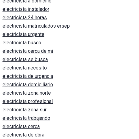
electricista a domicilio
electricista instalador
electricista 24 horas
electricista matriculados ersep
electricista urgente
electricista busco
electricista cerca de mi
electricista se busca
electricista necesito
electricista de urgencia
electricista domiciliario
electricista zona norte
electricista profesional
electricista zona sur
electricista trabajando
electricista cerca
electricista de obra