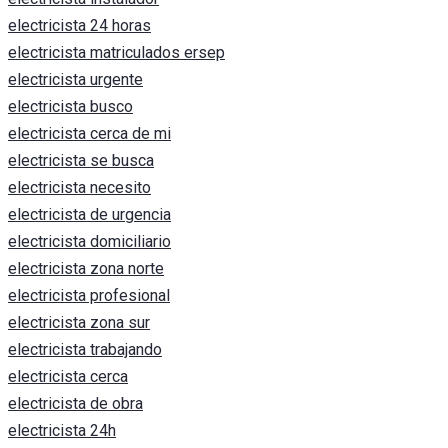
electricista 24 horas
electricista matriculados ersep
electricista urgente
electricista busco
electricista cerca de mi
electricista se busca
electricista necesito
electricista de urgencia
electricista domiciliario
electricista zona norte
electricista profesional
electricista zona sur
electricista trabajando
electricista cerca
electricista de obra
electricista 24h