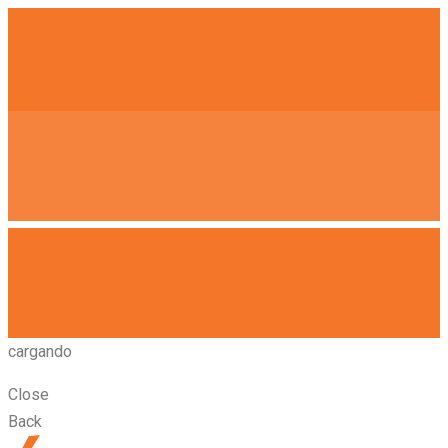
cargando
Close
Back