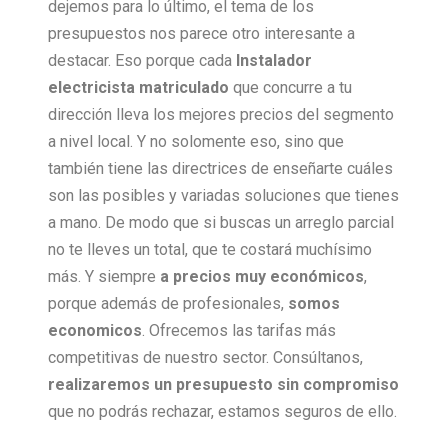
dejemos para lo último, el tema de los
presupuestos nos parece otro interesante a
destacar. Eso porque cada
Instalador
electricista matriculado
que concurre a tu
dirección lleva los mejores precios del segmento
a nivel local. Y no solomente eso, sino que
también tiene las directrices de enseñarte cuáles
son las posibles y variadas soluciones que tienes
a mano. De modo que si buscas un arreglo parcial
no te lleves un total, que te costará muchísimo
más. Y siempre
a precios muy económicos
,
porque además de profesionales,
somos
economicos
. Ofrecemos las tarifas más
competitivas de nuestro sector. Consúltanos,
realizaremos un presupuesto sin compromiso
que no podrás rechazar, estamos seguros de ello.