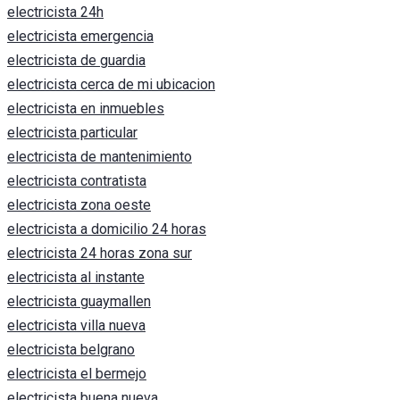
electricista 24h
electricista emergencia
electricista de guardia
electricista cerca de mi ubicacion
electricista en inmuebles
electricista particular
electricista de mantenimiento
electricista contratista
electricista zona oeste
electricista a domicilio 24 horas
electricista 24 horas zona sur
electricista al instante
electricista guaymallen
electricista villa nueva
electricista belgrano
electricista el bermejo
electricista buena nueva