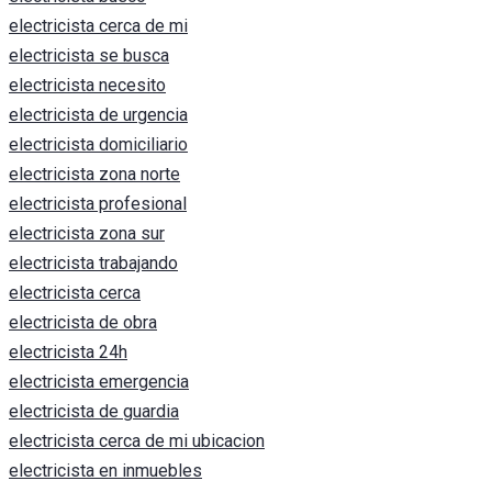
electricista cerca de mi
electricista se busca
electricista necesito
electricista de urgencia
electricista domiciliario
electricista zona norte
electricista profesional
electricista zona sur
electricista trabajando
electricista cerca
electricista de obra
electricista 24h
electricista emergencia
electricista de guardia
electricista cerca de mi ubicacion
electricista en inmuebles