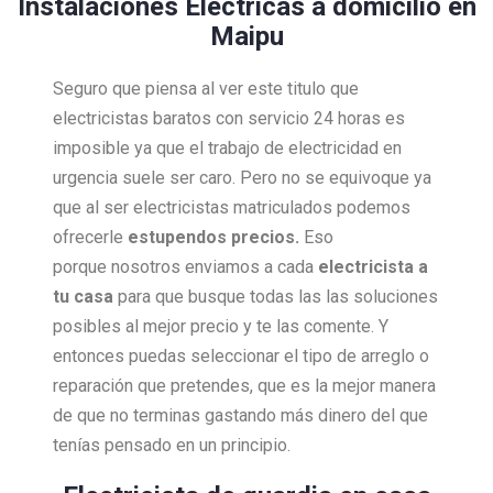
Instalaciones Eléctricas a domicilio en
Maipu
Seguro que piensa al ver este titulo que
electricistas baratos con servicio 24 horas es
imposible ya que el trabajo de electricidad en
urgencia suele ser caro. Pero no se equivoque ya
que al ser electricistas matriculados podemos
ofrecerle
estupendos precios.
Eso
porque nosotros enviamos a cada
electricista a
tu casa
para que busque todas las las soluciones
posibles al mejor precio y te las comente. Y
entonces puedas seleccionar el tipo de arreglo o
reparación que pretendes, que es la mejor manera
de que no terminas gastando más dinero del que
tenías pensado en un principio.