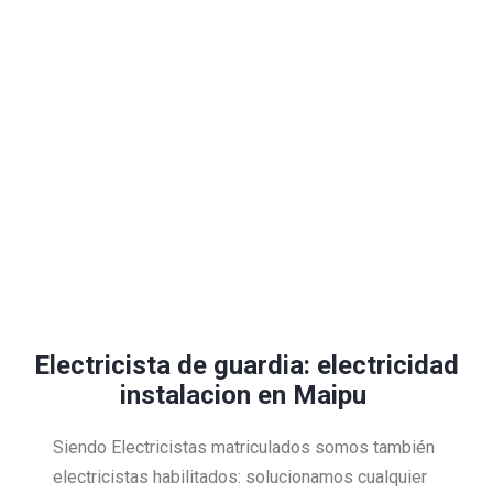
Electricista de guardia: electricidad
instalacion en Maipu
Siendo Electricistas matriculados somos también
electricistas habilitados: solucionamos cualquier