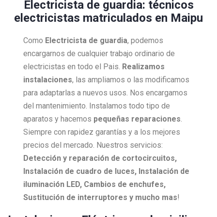
Electricista de guardia: técnicos
electricistas matriculados en Maipu
Como
Electricista
de guardia
, podemos
encargarnos de cualquier trabajo ordinario de
electricistas en todo el Pais.
Realizamos
instalaciones
, las ampliamos o las modificamos
para adaptarlas a nuevos usos. Nos encargamos
del mantenimiento. Instalamos todo tipo de
aparatos y hacemos
pequeñas reparaciones
.
Siempre con rapidez garantías y a los mejores
precios del mercado. Nuestros servicios:
Detección y reparación de cortocircuitos,
Instalación de cuadro de luces, Instalación de
iluminación LED, Cambios de enchufes,
Sustitución de interruptores y mucho mas
!