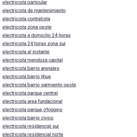
electricista particular
electricista de mantenimiento
electricista contratista
electricista zona oeste
electricista a domicilio 24 horas
electricista 24 horas zona sur
electricista al instante
electricista mendoza capital
electricista barrio arenales
electricista barrio lihue
electricista barrio sarmiento oeste
electricista parque central
electricista area fundacional
electricista parque o'higgins
electricista barrio civico
electricista residencial sur
electricista residencial norte