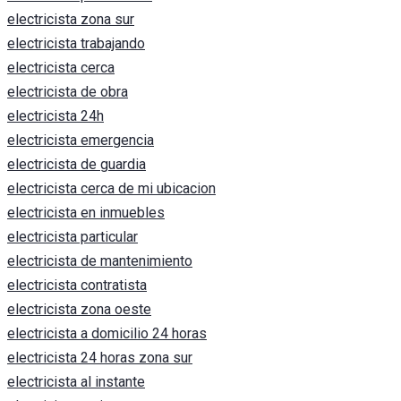
electricista zona sur
electricista trabajando
electricista cerca
electricista de obra
electricista 24h
electricista emergencia
electricista de guardia
electricista cerca de mi ubicacion
electricista en inmuebles
electricista particular
electricista de mantenimiento
electricista contratista
electricista zona oeste
electricista a domicilio 24 horas
electricista 24 horas zona sur
electricista al instante