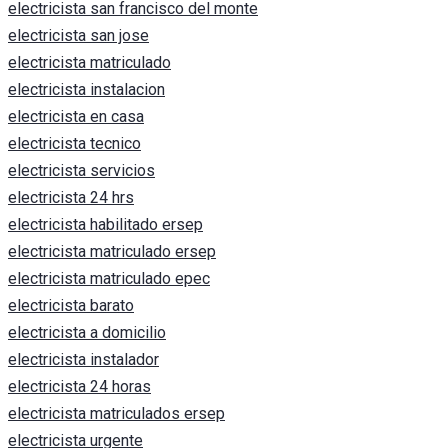
electricista san francisco del monte
electricista san jose
electricista matriculado
electricista instalacion
electricista en casa
electricista tecnico
electricista servicios
electricista 24 hrs
electricista habilitado ersep
electricista matriculado ersep
electricista matriculado epec
electricista barato
electricista a domicilio
electricista instalador
electricista 24 horas
electricista matriculados ersep
electricista urgente