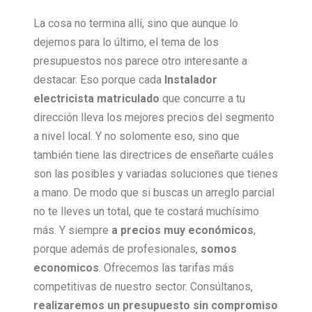
La cosa no termina allí, sino que aunque lo
dejemos para lo último, el tema de los
presupuestos nos parece otro interesante a
destacar. Eso porque cada
Instalador
electricista matriculado
que concurre a tu
dirección lleva los mejores precios del segmento
a nivel local. Y no solomente eso, sino que
también tiene las directrices de enseñarte cuáles
son las posibles y variadas soluciones que tienes
a mano. De modo que si buscas un arreglo parcial
no te lleves un total, que te costará muchísimo
más. Y siempre
a precios muy económicos
,
porque además de profesionales,
somos
economicos
. Ofrecemos las tarifas más
competitivas de nuestro sector. Consúltanos,
realizaremos un presupuesto sin compromiso