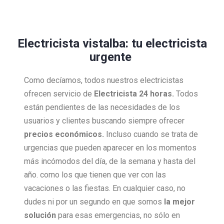
Electricista vistalba: tu electricista
urgente
Como decíamos, todos nuestros electricistas
ofrecen servicio de
Electricista 24 horas.
Todos
están pendientes de las necesidades de los
usuarios y clientes buscando siempre ofrecer
precios económicos.
Incluso cuando se trata de
urgencias que pueden aparecer en los momentos
más incómodos del día, de la semana y hasta del
año. como los que tienen que ver con las
vacaciones o las fiestas. En cualquier caso, no
dudes ni por un segundo en que somos
la mejor
solución
para esas emergencias, no sólo en