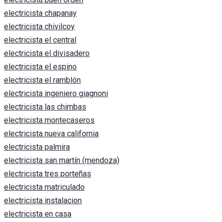
electricista chapanay
electricista chivilcoy
electricista el central
electricista el divisadero
electricista el espino
electricista el ramblón
electricista ingeniero giagnoni
electricista las chimbas
electricista montecaseros
electricista nueva california
electricista palmira
electricista san martín (mendoza)
electricista tres porteñas
electricista matriculado
electricista instalacion
electricista en casa