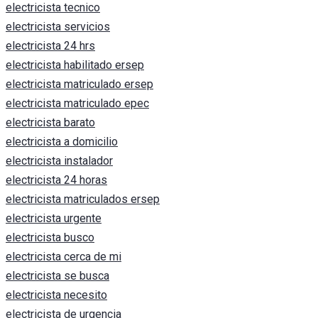
electricista tecnico
electricista servicios
electricista 24 hrs
electricista habilitado ersep
electricista matriculado ersep
electricista matriculado epec
electricista barato
electricista a domicilio
electricista instalador
electricista 24 horas
electricista matriculados ersep
electricista urgente
electricista busco
electricista cerca de mi
electricista se busca
electricista necesito
electricista de urgencia