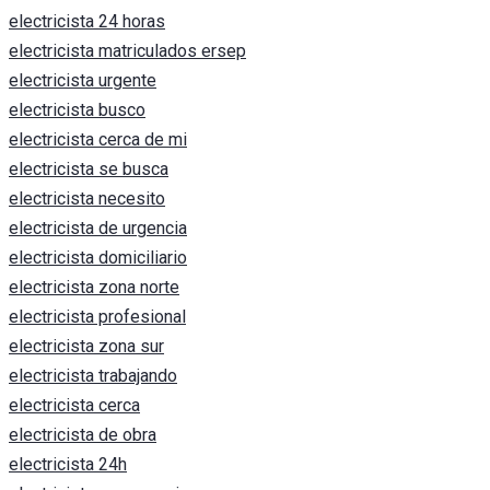
electricista 24 horas
electricista matriculados ersep
electricista urgente
electricista busco
electricista cerca de mi
electricista se busca
electricista necesito
electricista de urgencia
electricista domiciliario
electricista zona norte
electricista profesional
electricista zona sur
electricista trabajando
electricista cerca
electricista de obra
electricista 24h