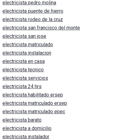
electricista pedro molina
electricista puente de hierro
electricista rodeo de la cruz
electricista san francisco del monte
electricista san jose
electricista matriculado
electricista instalacion
electricista en casa
electricista tecnico
electricista servicios
electricista 24 hrs
electricista habilitado ersep
electricista matriculado ersep
electricista matriculado epec
electricista barato
electricista a domicilio
electricista instalador