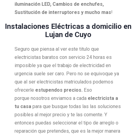
iluminación LED, Cambios de enchufes,
Sustitución de interruptores y mucho mas
!
Instalaciones Eléctricas a domicilio en
Lujan de Cuyo
Seguro que piensa al ver este titulo que
electricistas baratos con servicio 24 horas es
imposible ya que el trabajo de electricidad en
urgencia suele ser caro. Pero no se equivoque ya
que al ser electricistas matriculados podemos
ofrecerle
estupendos precios.
Eso
porque nosotros enviamos a cada
electricista a
tu casa
para que busque todas las las soluciones
posibles al mejor precio y te las comente. Y
entonces puedas seleccionar el tipo de arreglo o
reparación que pretendes, que es la mejor manera