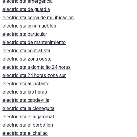
electricista emergencia
electricista de guardia
electricista cerca de mi ubicacion
electricista en inmuebles
electricista particular
electricista de mantenimiento
electricista contratista
electricista zona oeste
electricista a domicilio 24 horas
electricista 24 horas zona sur
electricista al instante
electricista las heras
electricista capdevilla
electricista la cieneguita
electricista el algarrobal
electricista el borbollón
electricista el challao