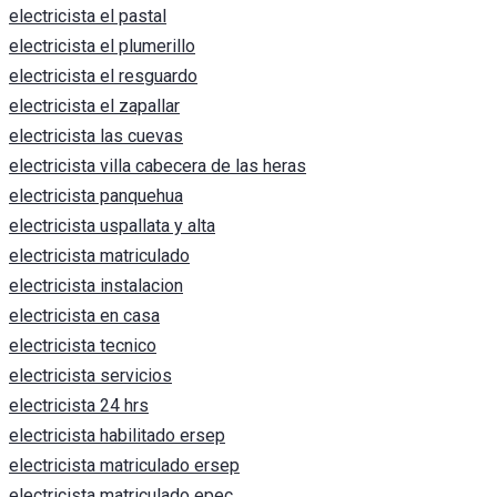
electricista el pastal
electricista el plumerillo
electricista el resguardo
electricista el zapallar
electricista las cuevas
electricista villa cabecera de las heras
electricista panquehua
electricista uspallata y alta
electricista matriculado
electricista instalacion
electricista en casa
electricista tecnico
electricista servicios
electricista 24 hrs
electricista habilitado ersep
electricista matriculado ersep
electricista matriculado epec