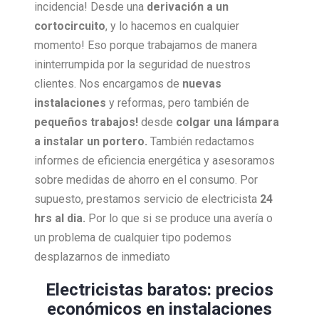
incidencia! Desde una
derivación a un
cortocircuito
, y lo hacemos en cualquier
momento! Eso porque trabajamos de manera
ininterrumpida por la seguridad de nuestros
clientes. Nos encargamos de
nuevas
instalaciones
y reformas, pero también de
pequeños trabajos!
desde
colgar una lámpara
a instalar un portero.
También redactamos
informes de eficiencia energética y asesoramos
sobre medidas de ahorro en el consumo. Por
supuesto, prestamos servicio de electricista
24
hrs al dia.
Por lo que si se produce una avería o
un problema de cualquier tipo podemos
desplazarnos de inmediato
Electricistas baratos: precios
económicos en instalaciones