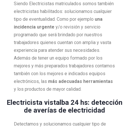
Siendo Electricistas matriculados somos también
electricistas habilitados: solucionamos cualquier
tipo de eventualidad. Como por ejemplo
una
incidencia urgente
y/o revisión y servicio
programado que será brindado por nuestros
trabajadores quienes cuentan con amplia y vasta
experiencia para atender sus necesidades.
Además de tener un equipo formado por los
mejores y más preparados trabajadores contamos
también con los mejores e indicados equipos
electrónicos, las
más adecuadas herramientas
y los productos de mayor calidad.
Electricista vistalba 24 hs: detección
de averías de electricidad
Detectamos y solucionamos cualquier tipo de