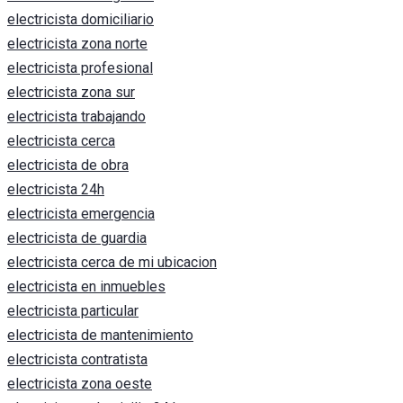
electricista domiciliario
electricista zona norte
electricista profesional
electricista zona sur
electricista trabajando
electricista cerca
electricista de obra
electricista 24h
electricista emergencia
electricista de guardia
electricista cerca de mi ubicacion
electricista en inmuebles
electricista particular
electricista de mantenimiento
electricista contratista
electricista zona oeste