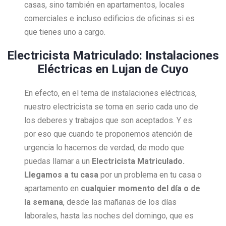
casas, sino también en apartamentos, locales
comerciales e incluso edificios de oficinas si es
que tienes uno a cargo.
Electricista Matriculado: Instalaciones
Eléctricas en Lujan de Cuyo
En efecto, en el tema de instalaciones eléctricas,
nuestro electricista se toma en serio cada uno de
los deberes y trabajos que son aceptados. Y es
por eso que cuando te proponemos atención de
urgencia lo hacemos de verdad, de modo que
puedas llamar a un
Electricista Matriculado.
Llegamos a tu casa
por un problema en tu casa o
apartamento en
cualquier momento del día o de
la semana
, desde las mañanas de los días
laborales, hasta las noches del domingo, que es