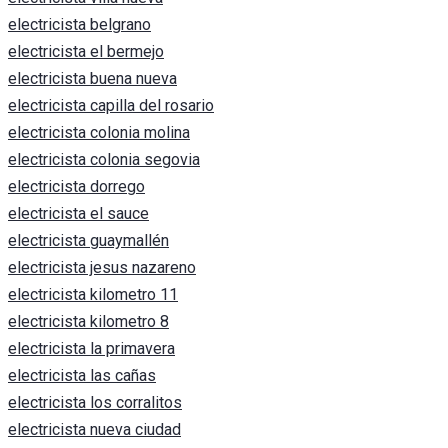
electricista belgrano
electricista el bermejo
electricista buena nueva
electricista capilla del rosario
electricista colonia molina
electricista colonia segovia
electricista dorrego
electricista el sauce
electricista guaymallén
electricista jesus nazareno
electricista kilometro 11
electricista kilometro 8
electricista la primavera
electricista las cañas
electricista los corralitos
electricista nueva ciudad