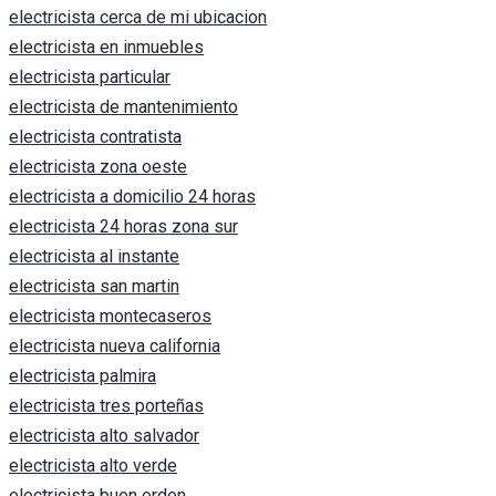
electricista cerca de mi ubicacion
electricista en inmuebles
electricista particular
electricista de mantenimiento
electricista contratista
electricista zona oeste
electricista a domicilio 24 horas
electricista 24 horas zona sur
electricista al instante
electricista san martin
electricista montecaseros
electricista nueva california
electricista palmira
electricista tres porteñas
electricista alto salvador
electricista alto verde
electricista buen orden