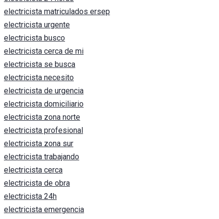
electricista matriculados ersep
electricista urgente
electricista busco
electricista cerca de mi
electricista se busca
electricista necesito
electricista de urgencia
electricista domiciliario
electricista zona norte
electricista profesional
electricista zona sur
electricista trabajando
electricista cerca
electricista de obra
electricista 24h
electricista emergencia