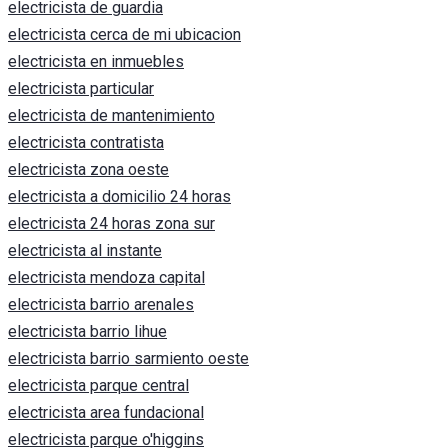
electricista de guardia
electricista cerca de mi ubicacion
electricista en inmuebles
electricista particular
electricista de mantenimiento
electricista contratista
electricista zona oeste
electricista a domicilio 24 horas
electricista 24 horas zona sur
electricista al instante
electricista mendoza capital
electricista barrio arenales
electricista barrio lihue
electricista barrio sarmiento oeste
electricista parque central
electricista area fundacional
electricista parque o'higgins