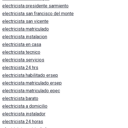
electricista presidente sarmiento
electricista san francisco del monte
electricista san vicente
electricista matriculado
electricista instalacion
electricista en casa
electricista tecnico
electricista servicios
electricista 24 hrs
electricista habilitado ersep
electricista matriculado ersep
electricista matriculado epec
electricista barato
electricista a domicilio
electricista instalador
electricista 24 horas