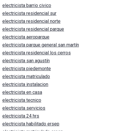
electricista barrio civico
electricista residencial sur
electricista residencial norte
electricista residencial parque
electricista aeroparque
electricista parque general san martín
electricista residencial los cerros
electricista san agustín
electricista piedemonte
electricista matriculado
electricista instalacion
electricista en casa
electricista tecnico
electricista servicios
electricista 24 hrs
electricista habilitado ersep