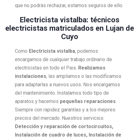
que no podrás rechazar, estamos seguros de ello.
Electricista vistalba: técnicos
electricistas matriculados en Lujan de
Cuyo
Como
Electricista
vistalba
, podemos
encargarnos de cualquier trabajo ordinario de
electricistas en todo el Pais.
Realizamos
instalaciones
, las ampliamos o las modificamos
para adaptarlas a nuevos usos. Nos encargamos
del mantenimiento. Instalamos todo tipo de
aparatos y hacemos
pequeñas reparaciones
.
Siempre con rapidez garantías y a los mejores
precios del mercado. Nuestros servicios:
Detección y reparación de cortocircuitos,
Instalación de cuadro de luces, Instalación de