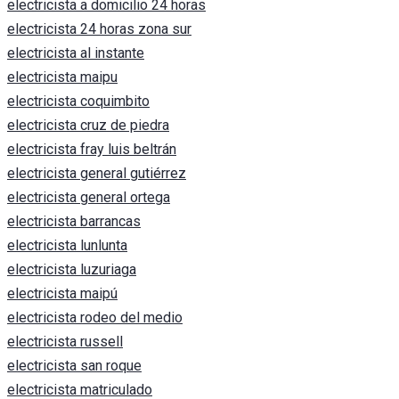
electricista a domicilio 24 horas
electricista 24 horas zona sur
electricista al instante
electricista maipu
electricista coquimbito
electricista cruz de piedra
electricista fray luis beltrán
electricista general gutiérrez
electricista general ortega
electricista barrancas
electricista lunlunta
electricista luzuriaga
electricista maipú
electricista rodeo del medio
electricista russell
electricista san roque
electricista matriculado