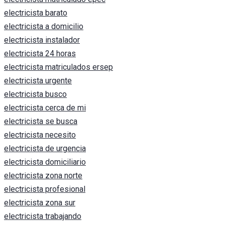
electricista barato
electricista a domicilio
electricista instalador
electricista 24 horas
electricista matriculados ersep
electricista urgente
electricista busco
electricista cerca de mi
electricista se busca
electricista necesito
electricista de urgencia
electricista domiciliario
electricista zona norte
electricista profesional
electricista zona sur
electricista trabajando