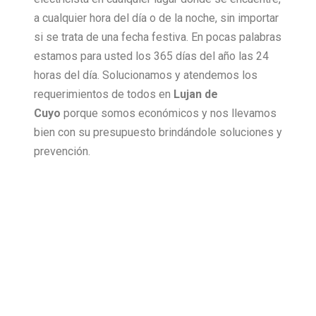
a cualquier hora del día o de la noche, sin importar
si se trata de una fecha festiva. En pocas palabras
estamos para usted los 365 días del año las 24
horas del día. Solucionamos y atendemos los
requerimientos de todos en
Lujan de
Cuyo
porque somos económicos y nos llevamos
bien con su presupuesto brindándole soluciones y
prevención.