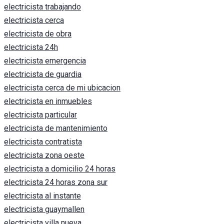
electricista trabajando
electricista cerca
electricista de obra
electricista 24h
electricista emergencia
electricista de guardia
electricista cerca de mi ubicacion
electricista en inmuebles
electricista particular
electricista de mantenimiento
electricista contratista
electricista zona oeste
electricista a domicilio 24 horas
electricista 24 horas zona sur
electricista al instante
electricista guaymallen
electricista villa nueva