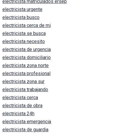
electricista matriculados ersep
electricista urgente
electricista busco
electricista cerca de mi
electricista se busca
electricista necesito
electricista de urgencia
electricista domiciliario
electricista zona norte
electricista profesional
electricista zona sur
electricista trabajando
electricista cerca
electricista de obra
electricista 24h
electricista emergencia
electricista de guardia