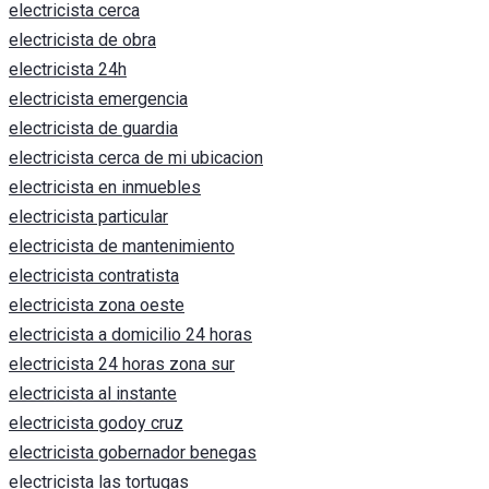
electricista cerca
electricista de obra
electricista 24h
electricista emergencia
electricista de guardia
electricista cerca de mi ubicacion
electricista en inmuebles
electricista particular
electricista de mantenimiento
electricista contratista
electricista zona oeste
electricista a domicilio 24 horas
electricista 24 horas zona sur
electricista al instante
electricista godoy cruz
electricista gobernador benegas
electricista las tortugas