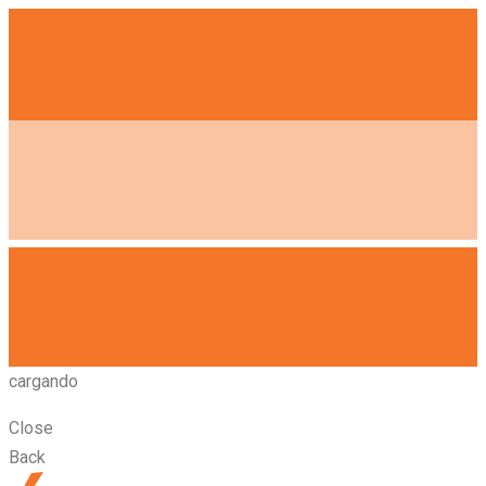
cargando
Close
Back