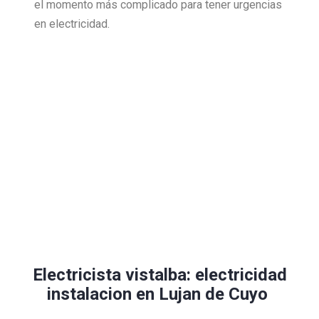
el momento más complicado para tener urgencias
en electricidad.
Electricista vistalba: electricidad
instalacion en Lujan de Cuyo