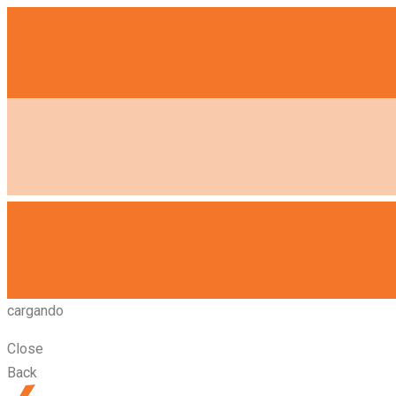
cargando
Close
Back