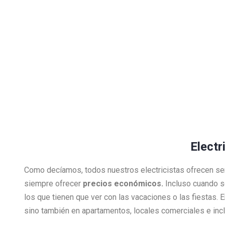
Electr
Como decíamos, todos nuestros electricistas ofrecen se
siempre ofrecer
precios económicos.
Incluso cuando s
los que tienen que ver con las vacaciones o las fiestas.
sino también en apartamentos, locales comerciales e inclu