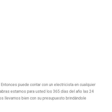
.
Entonces puede contar con un electricista en cualquier
palabras estamos para usted los 365 días del año las 24
 llevamos bien con su presupuesto brindándole