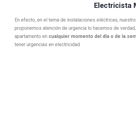
Electricista
En efecto, en el tema de instalaciones eléctricas, nuest
proponemos atención de urgencia lo hacemos de verdad,
apartamento en
cualquier momento del día o de la se
tener urgencias en electricidad.