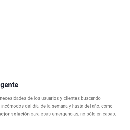
urgente
 necesidades de los usuarios y clientes buscando
incómodos del día, de la semana y hasta del año. como
mejor solución
para esas emergencias, no sólo en casas,