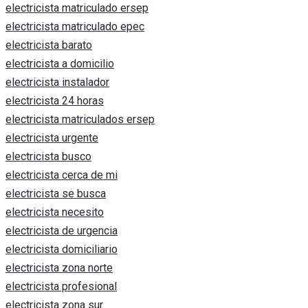
electricista matriculado ersep
electricista matriculado epec
electricista barato
electricista a domicilio
electricista instalador
electricista 24 horas
electricista matriculados ersep
electricista urgente
electricista busco
electricista cerca de mi
electricista se busca
electricista necesito
electricista de urgencia
electricista domiciliario
electricista zona norte
electricista profesional
electricista zona sur