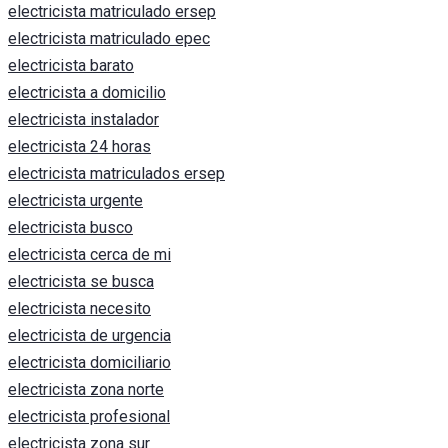
electricista matriculado ersep
electricista matriculado epec
electricista barato
electricista a domicilio
electricista instalador
electricista 24 horas
electricista matriculados ersep
electricista urgente
electricista busco
electricista cerca de mi
electricista se busca
electricista necesito
electricista de urgencia
electricista domiciliario
electricista zona norte
electricista profesional
electricista zona sur