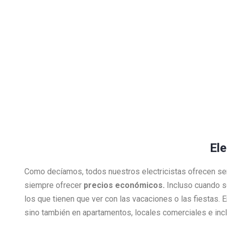
Ele
Como decíamos, todos nuestros electricistas ofrecen se
siempre ofrecer
precios económicos.
Incluso cuando s
los que tienen que ver con las vacaciones o las fiestas.
sino también en apartamentos, locales comerciales e inclu