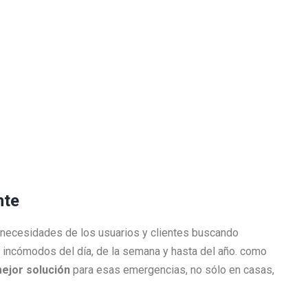
ente
 necesidades de los usuarios y clientes buscando
incómodos del día, de la semana y hasta del año. como
mejor solución
para esas emergencias, no sólo en casas,