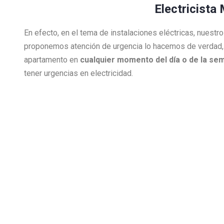
Electricista
En efecto, en el tema de instalaciones eléctricas, nuest
proponemos atención de urgencia lo hacemos de verdad,
apartamento en
cualquier momento del día o de la se
tener urgencias en electricidad.