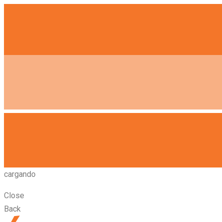
cargando
Close
Back