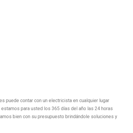
s puede contar con un electricista en cualquier lugar
as estamos para usted los 365 días del año las 24 horas
mos bien con su presupuesto brindándole soluciones y