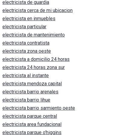
electricista de guardia
electricista cerca de mi ubicacion
electricista en inmuebles
electricista particular
electricista de mantenimiento
electricista contratista
electricista zona oeste
electricista a domicilio 24 horas
electricista 24 horas zona sur
electricista al instante
electricista mendoza capital
electricista barrio arenales
electricista barrio lihue
electricista barrio sarmiento oeste
electricista parque central
electricista area fundacional
electricista parque o'higgins