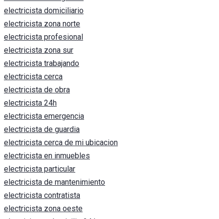
electricista domiciliario
electricista zona norte
electricista profesional
electricista zona sur
electricista trabajando
electricista cerca
electricista de obra
electricista 24h
electricista emergencia
electricista de guardia
electricista cerca de mi ubicacion
electricista en inmuebles
electricista particular
electricista de mantenimiento
electricista contratista
electricista zona oeste