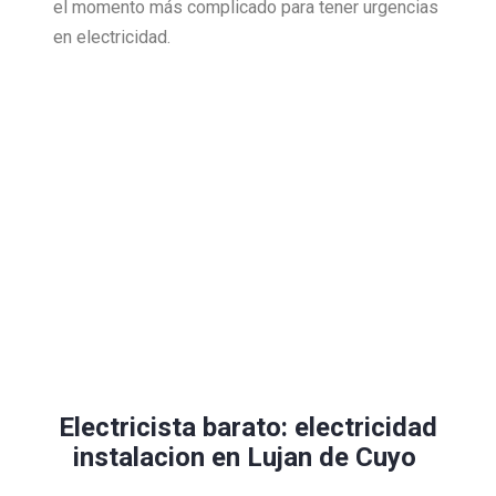
el momento más complicado para tener urgencias
en electricidad.
Electricista barato: electricidad
instalacion en Lujan de Cuyo