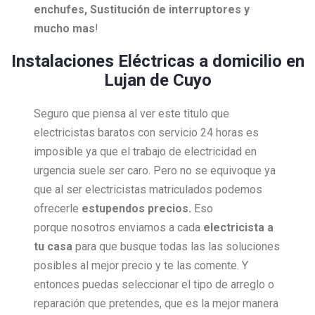
enchufes, Sustitución de interruptores y
mucho mas
!
Instalaciones Eléctricas a domicilio en
Lujan de Cuyo
Seguro que piensa al ver este titulo que
electricistas baratos con servicio 24 horas es
imposible ya que el trabajo de electricidad en
urgencia suele ser caro. Pero no se equivoque ya
que al ser electricistas matriculados podemos
ofrecerle
estupendos precios.
Eso
porque nosotros enviamos a cada
electricista a
tu casa
para que busque todas las las soluciones
posibles al mejor precio y te las comente. Y
entonces puedas seleccionar el tipo de arreglo o
reparación que pretendes, que es la mejor manera