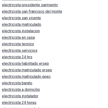
electricista presidente sarmiento
electricista san francisco del monte
electricista san vicente
electricista matriculado
electricista instalacion
electricista en casa
electricista tecnico
electricista servicios
electricista 24 hrs
electricista habilitado ersep
electricista matriculado ersep
electricista matriculado epec
electricista barato
electricista a domicilio
electricista instalador
electricista 24 horas