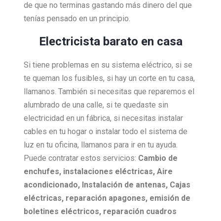
de que no terminas gastando más dinero del que
tenías pensado en un principio.
Electricista barato en casa
Si tiene problemas en su sistema eléctrico, si se
te queman los fusibles, si hay un corte en tu casa,
llamanos. También si necesitas que reparemos el
alumbrado de una calle, si te quedaste sin
electricidad en un fábrica, si necesitas instalar
cables en tu hogar o instalar todo el sistema de
luz en tu oficina, llamanos para ir en tu ayuda.
Puede contratar estos servicios:
Cambio de
enchufes, i
nstalaciones eléctricas,
Aire
acondicionado,
Instalación de antenas,
Cajas
eléctricas, r
eparación apagones, e
misión de
boletines eléctricos, r
eparación cuadros