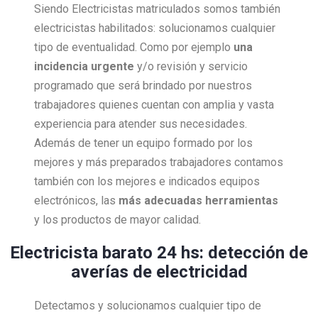
Siendo Electricistas matriculados somos también
electricistas habilitados: solucionamos cualquier
tipo de eventualidad. Como por ejemplo
una
incidencia urgente
y/o revisión y servicio
programado que será brindado por nuestros
trabajadores quienes cuentan con amplia y vasta
experiencia para atender sus necesidades.
Además de tener un equipo formado por los
mejores y más preparados trabajadores contamos
también con los mejores e indicados equipos
electrónicos, las
más adecuadas herramientas
y los productos de mayor calidad.
Electricista barato 24 hs: detección de
averías de electricidad
Detectamos y solucionamos cualquier tipo de