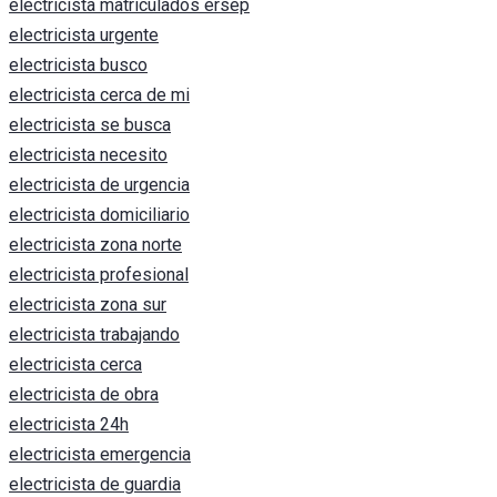
electricista matriculados ersep
electricista urgente
electricista busco
electricista cerca de mi
electricista se busca
electricista necesito
electricista de urgencia
electricista domiciliario
electricista zona norte
electricista profesional
electricista zona sur
electricista trabajando
electricista cerca
electricista de obra
electricista 24h
electricista emergencia
electricista de guardia