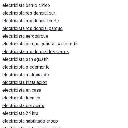
electricista barrio civico
electricista residencial sur
electricista residencial norte
electricista residencial parque
electricista aeroparque
electricista parque general san martín
electricista residencial los cerros
electricista san agustín
electricista piedemonte
electricista matriculado
electricista instalacion
electricista en casa
electricista tecnico
electricista servicios
electricista 24 hrs
electricista habilitado ersep