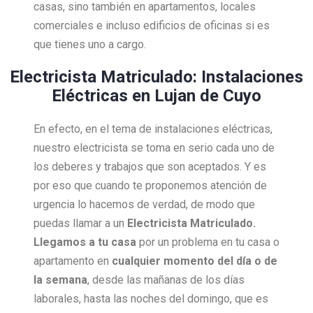
casas, sino también en apartamentos, locales
comerciales e incluso edificios de oficinas si es
que tienes uno a cargo.
Electricista Matriculado: Instalaciones
Eléctricas en Lujan de Cuyo
En efecto, en el tema de instalaciones eléctricas,
nuestro electricista se toma en serio cada uno de
los deberes y trabajos que son aceptados. Y es
por eso que cuando te proponemos atención de
urgencia lo hacemos de verdad, de modo que
puedas llamar a un
Electricista Matriculado.
Llegamos a tu casa
por un problema en tu casa o
apartamento en
cualquier momento del día o de
la semana
, desde las mañanas de los días
laborales, hasta las noches del domingo, que es