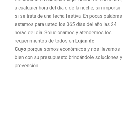
a cualquier hora del día o de la noche, sin importar
si se trata de una fecha festiva. En pocas palabras
estamos para usted los 365 días del año las 24
horas del día. Solucionamos y atendemos los
requerimientos de todos en
Lujan de
Cuyo
porque somos económicos y nos llevamos
bien con su presupuesto brindándole soluciones y
prevención.