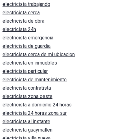
electricista trabajando
electricista cerca
electricista de obra
electricista 24h
electricista emergencia
electricista de guardia
electricista cerca de mi ubicacion
electricista en inmuebles
electricista particular
electricista de mantenimiento
electricista contratista
electricista zona oeste
electricista a domicilio 24 horas
electricista 24 horas zona sur
electricista al instante
electricista guaymallen
electricista villa nueva