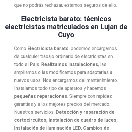
que no podrás rechazar, estamos seguros de ello.
Electricista barato: técnicos
electricistas matriculados en Lujan de
Cuyo
Como
Electricista
barato
, podemos encargarnos
de cualquier trabajo ordinario de electricistas en
todo el Pais.
Realizamos instalaciones
, las
ampliamos o las modificamos para adaptarlas a
nuevos usos. Nos encargamos del mantenimiento.
Instalamos todo tipo de aparatos y hacemos
pequeñas reparaciones
. Siempre con rapidez
garantías y a los mejores precios del mercado.
Nuestros servicios:
Detección y reparación de
cortocircuitos, Instalación de cuadro de luces,
Instalación de iluminación LED, Cambios de