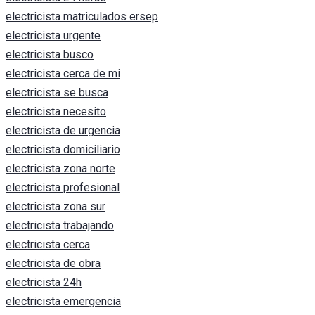
electricista matriculados ersep
electricista urgente
electricista busco
electricista cerca de mi
electricista se busca
electricista necesito
electricista de urgencia
electricista domiciliario
electricista zona norte
electricista profesional
electricista zona sur
electricista trabajando
electricista cerca
electricista de obra
electricista 24h
electricista emergencia