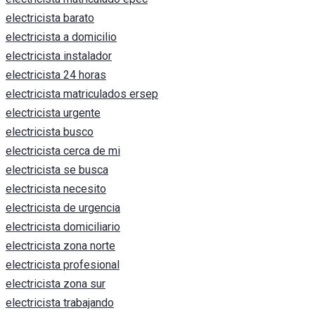
electricista barato
electricista a domicilio
electricista instalador
electricista 24 horas
electricista matriculados ersep
electricista urgente
electricista busco
electricista cerca de mi
electricista se busca
electricista necesito
electricista de urgencia
electricista domiciliario
electricista zona norte
electricista profesional
electricista zona sur
electricista trabajando