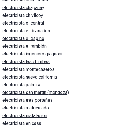
electricista chapanay
electricista chivilcoy
electricista el central
electricista el divisadero
electricista el espino
electricista el ramblón
electricista ingeniero giagnoni
electricista las chimbas
electricista montecaseros
electricista nueva california
electricista palmira
electricista san martín (mendoza)
electricista tres porteñas
electricista matriculado
electricista instalacion
electricista en casa