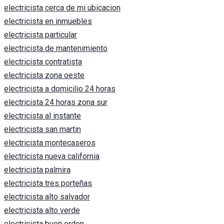
electricista cerca de mi ubicacion
electricista en inmuebles
electricista particular
electricista de mantenimiento
electricista contratista
electricista zona oeste
electricista a domicilio 24 horas
electricista 24 horas zona sur
electricista al instante
electricista san martin
electricista montecaseros
electricista nueva california
electricista palmira
electricista tres porteñas
electricista alto salvador
electricista alto verde
electricista buen orden