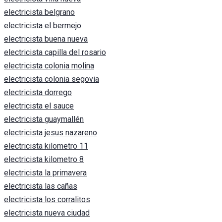
electricista belgrano
electricista el bermejo
electricista buena nueva
electricista capilla del rosario
electricista colonia molina
electricista colonia segovia
electricista dorrego
electricista el sauce
electricista guaymallén
electricista jesus nazareno
electricista kilometro 11
electricista kilometro 8
electricista la primavera
electricista las cañas
electricista los corralitos
electricista nueva ciudad