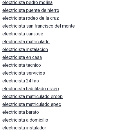
electricista pedro molina
electricista puente de hierro
electricista rodeo de la cruz
electricista san francisco del monte
electricista san jose
electricista matriculado
electricista instalacion
electricista en casa
electricista tecnico
electricista servicios
electricista 24 hrs
electricista habilitado ersep
electricista matriculado ersep
electricista matriculado epec
electricista barato
electricista a domicilio
electricista instalador