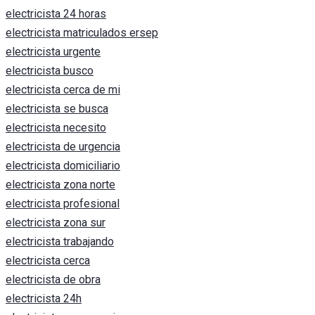
electricista 24 horas
electricista matriculados ersep
electricista urgente
electricista busco
electricista cerca de mi
electricista se busca
electricista necesito
electricista de urgencia
electricista domiciliario
electricista zona norte
electricista profesional
electricista zona sur
electricista trabajando
electricista cerca
electricista de obra
electricista 24h