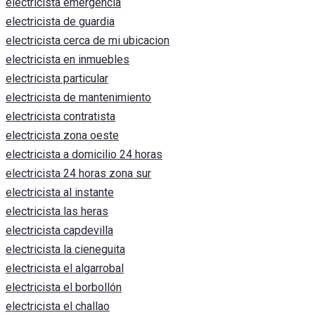
electricista emergencia
electricista de guardia
electricista cerca de mi ubicacion
electricista en inmuebles
electricista particular
electricista de mantenimiento
electricista contratista
electricista zona oeste
electricista a domicilio 24 horas
electricista 24 horas zona sur
electricista al instante
electricista las heras
electricista capdevilla
electricista la cieneguita
electricista el algarrobal
electricista el borbollón
electricista el challao