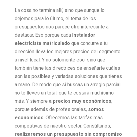
La cosa no termina allí, sino que aunque lo
dejemos para lo último, el tema de los
presupuestos nos parece otro interesante a
destacar. Eso porque cada
Instalador
electricista matriculado
que concurre a tu
dirección lleva los mejores precios del segmento
a nivel local. Y no solomente eso, sino que
también tiene las directrices de enseñarte cuáles
son las posibles y variadas soluciones que tienes
a mano. De modo que si buscas un arreglo parcial
no te lleves un total, que te costará muchísimo
más. Y siempre
a precios muy económicos
,
porque además de profesionales,
somos
economicos
. Ofrecemos las tarifas más
competitivas de nuestro sector. Consúltanos,
realizaremos un presupuesto sin compromiso