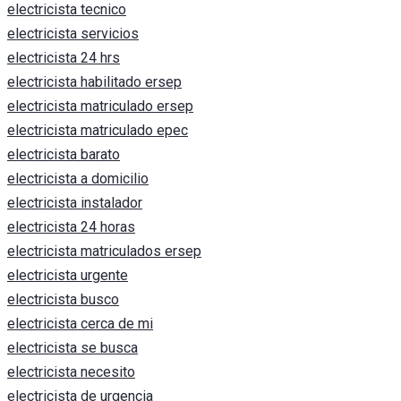
electricista tecnico
electricista servicios
electricista 24 hrs
electricista habilitado ersep
electricista matriculado ersep
electricista matriculado epec
electricista barato
electricista a domicilio
electricista instalador
electricista 24 horas
electricista matriculados ersep
electricista urgente
electricista busco
electricista cerca de mi
electricista se busca
electricista necesito
electricista de urgencia