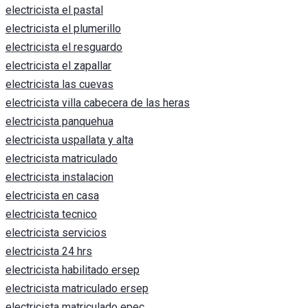
electricista el pastal
electricista el plumerillo
electricista el resguardo
electricista el zapallar
electricista las cuevas
electricista villa cabecera de las heras
electricista panquehua
electricista uspallata y alta
electricista matriculado
electricista instalacion
electricista en casa
electricista tecnico
electricista servicios
electricista 24 hrs
electricista habilitado ersep
electricista matriculado ersep
electricista matriculado epec