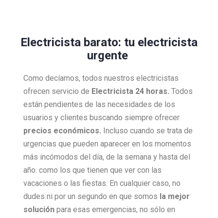
Electricista barato: tu electricista
urgente
Como decíamos, todos nuestros electricistas
ofrecen servicio de
Electricista 24 horas.
Todos
están pendientes de las necesidades de los
usuarios y clientes buscando siempre ofrecer
precios económicos.
Incluso cuando se trata de
urgencias que pueden aparecer en los momentos
más incómodos del día, de la semana y hasta del
año. como los que tienen que ver con las
vacaciones o las fiestas. En cualquier caso, no
dudes ni por un segundo en que somos
la mejor
solución
para esas emergencias, no sólo en