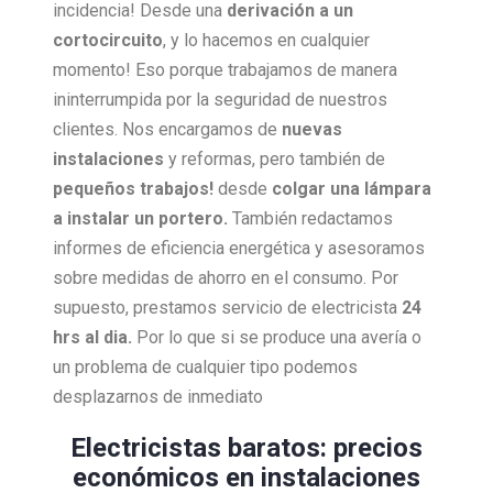
incidencia! Desde una
derivación a un
cortocircuito
, y lo hacemos en cualquier
momento! Eso porque trabajamos de manera
ininterrumpida por la seguridad de nuestros
clientes. Nos encargamos de
nuevas
instalaciones
y reformas, pero también de
pequeños trabajos!
desde
colgar una lámpara
a instalar un portero.
También redactamos
informes de eficiencia energética y asesoramos
sobre medidas de ahorro en el consumo. Por
supuesto, prestamos servicio de electricista
24
hrs al dia.
Por lo que si se produce una avería o
un problema de cualquier tipo podemos
desplazarnos de inmediato
Electricistas baratos: precios
económicos en instalaciones