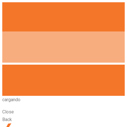
cargando
Close
Back