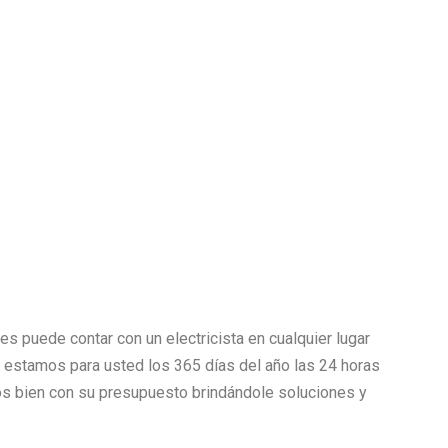
es puede contar con un electricista en cualquier lugar
as estamos para usted los 365 días del año las 24 horas
 bien con su presupuesto brindándole soluciones y