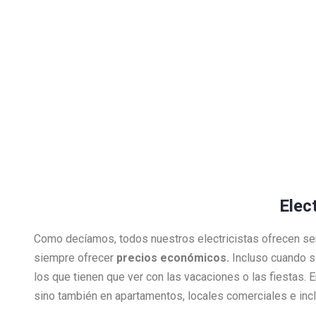
Elect
Como decíamos, todos nuestros electricistas ofrecen se
siempre ofrecer
precios económicos.
Incluso cuando s
los que tienen que ver con las vacaciones o las fiestas.
sino también en apartamentos, locales comerciales e inclu