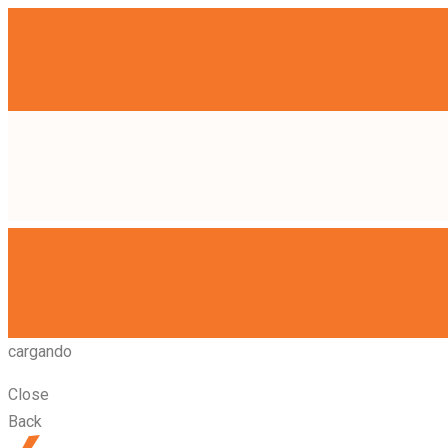
cargando
Close
Back