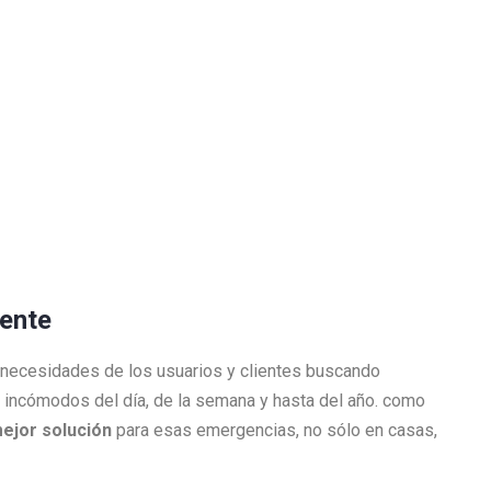
rgente
 necesidades de los usuarios y clientes buscando
incómodos del día, de la semana y hasta del año. como
mejor solución
para esas emergencias, no sólo en casas,