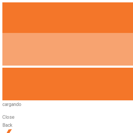
cargando
Close
Back