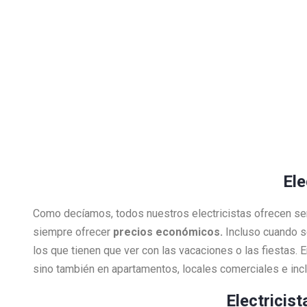
Ele
Como decíamos, todos nuestros electricistas ofrecen se
siempre ofrecer
precios económicos.
Incluso cuando s
los que tienen que ver con las vacaciones o las fiestas.
sino también en apartamentos, locales comerciales e inclu
Electricis