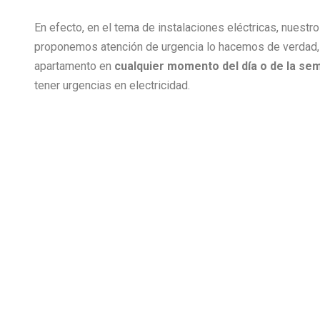
En efecto, en el tema de instalaciones eléctricas, nuest
proponemos atención de urgencia lo hacemos de verdad,
apartamento en
cualquier momento del día o de la se
tener urgencias en electricidad.