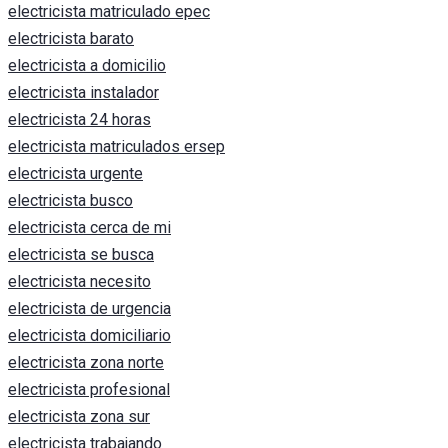
electricista matriculado epec
electricista barato
electricista a domicilio
electricista instalador
electricista 24 horas
electricista matriculados ersep
electricista urgente
electricista busco
electricista cerca de mi
electricista se busca
electricista necesito
electricista de urgencia
electricista domiciliario
electricista zona norte
electricista profesional
electricista zona sur
electricista trabajando