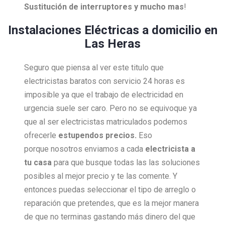
Sustitución de interruptores y mucho mas
!
Instalaciones Eléctricas a domicilio en
Las Heras
Seguro que piensa al ver este titulo que
electricistas baratos con servicio 24 horas es
imposible ya que el trabajo de electricidad en
urgencia suele ser caro. Pero no se equivoque ya
que al ser electricistas matriculados podemos
ofrecerle
estupendos precios.
Eso
porque nosotros enviamos a cada
electricista a
tu casa
para que busque todas las las soluciones
posibles al mejor precio y te las comente. Y
entonces puedas seleccionar el tipo de arreglo o
reparación que pretendes, que es la mejor manera
de que no terminas gastando más dinero del que