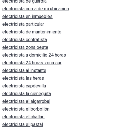
electricista de guardia
electricista cerca de mi ubicacion
electricista en inmuebles
electricista particular
electricista de mantenimiento
electricista contratista
electricista zona oeste
electricista a domicilio 24 horas
electricista 24 horas zona sur
electricista al instante
electricista las heras
electricista capdevilla
electricista la cieneguita
electricista el algarrobal
electricista el borbollón
electricista el challao
electricista el pastal