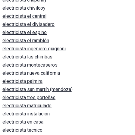
electricista chivilcoy
electricista el central
electricista el divisadero
electricista el espino
electricista el ramblón
electricista ingeniero giagnoni
electricista las chimbas
electricista montecaseros
electricista nueva california
electricista palmira
electricista san martín (mendoza)
electricista tres porteñas
electricista matriculado
electricista instalacion
electricista en casa
electricista tecnico