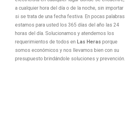
a cualquier hora del día o de la noche, sin importar
si se trata de una fecha festiva. En pocas palabras
estamos para usted los 365 días del año las 24
horas del día. Solucionamos y atendemos los
requerimientos de todos en
Las Heras
porque
somos económicos y nos llevamos bien con su
presupuesto brindándole soluciones y prevención.