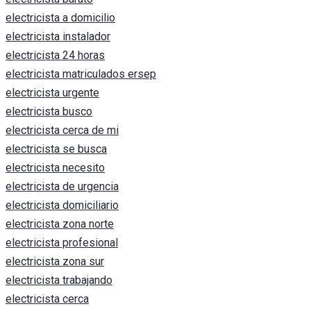
electricista a domicilio
electricista instalador
electricista 24 horas
electricista matriculados ersep
electricista urgente
electricista busco
electricista cerca de mi
electricista se busca
electricista necesito
electricista de urgencia
electricista domiciliario
electricista zona norte
electricista profesional
electricista zona sur
electricista trabajando
electricista cerca