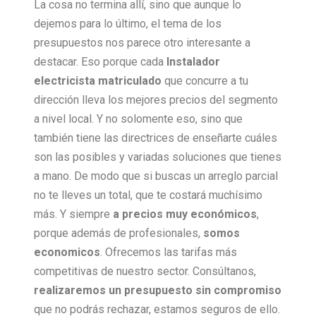
La cosa no termina allí, sino que aunque lo
dejemos para lo último, el tema de los
presupuestos nos parece otro interesante a
destacar. Eso porque cada
Instalador
electricista matriculado
que concurre a tu
dirección lleva los mejores precios del segmento
a nivel local. Y no solomente eso, sino que
también tiene las directrices de enseñarte cuáles
son las posibles y variadas soluciones que tienes
a mano. De modo que si buscas un arreglo parcial
no te lleves un total, que te costará muchísimo
más. Y siempre
a precios muy económicos
,
porque además de profesionales,
somos
economicos
. Ofrecemos las tarifas más
competitivas de nuestro sector. Consúltanos,
realizaremos un presupuesto sin compromiso
que no podrás rechazar, estamos seguros de ello.