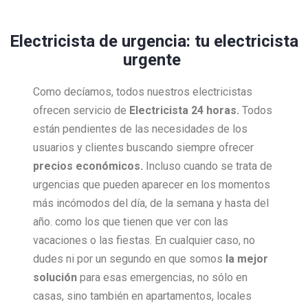
Electricista de urgencia: tu electricista
urgente
Como decíamos, todos nuestros electricistas
ofrecen servicio de
Electricista 24 horas.
Todos
están pendientes de las necesidades de los
usuarios y clientes buscando siempre ofrecer
precios económicos.
Incluso cuando se trata de
urgencias que pueden aparecer en los momentos
más incómodos del día, de la semana y hasta del
año. como los que tienen que ver con las
vacaciones o las fiestas. En cualquier caso, no
dudes ni por un segundo en que somos
la mejor
solución
para esas emergencias, no sólo en
casas, sino también en apartamentos, locales