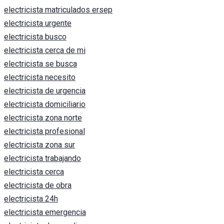
electricista matriculados ersep
electricista urgente
electricista busco
electricista cerca de mi
electricista se busca
electricista necesito
electricista de urgencia
electricista domiciliario
electricista zona norte
electricista profesional
electricista zona sur
electricista trabajando
electricista cerca
electricista de obra
electricista 24h
electricista emergencia