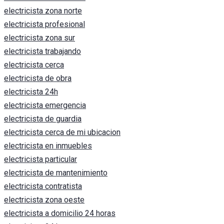
electricista zona norte
electricista profesional
electricista zona sur
electricista trabajando
electricista cerca
electricista de obra
electricista 24h
electricista emergencia
electricista de guardia
electricista cerca de mi ubicacion
electricista en inmuebles
electricista particular
electricista de mantenimiento
electricista contratista
electricista zona oeste
electricista a domicilio 24 horas