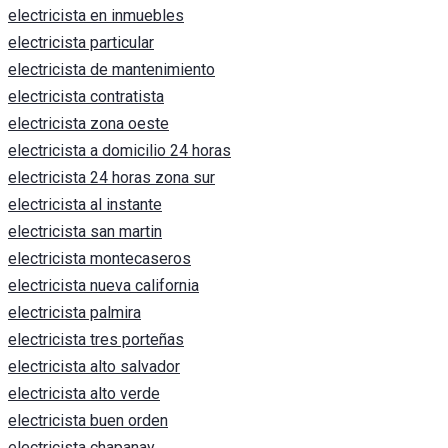
electricista en inmuebles
electricista particular
electricista de mantenimiento
electricista contratista
electricista zona oeste
electricista a domicilio 24 horas
electricista 24 horas zona sur
electricista al instante
electricista san martin
electricista montecaseros
electricista nueva california
electricista palmira
electricista tres porteñas
electricista alto salvador
electricista alto verde
electricista buen orden
electricista chapanay