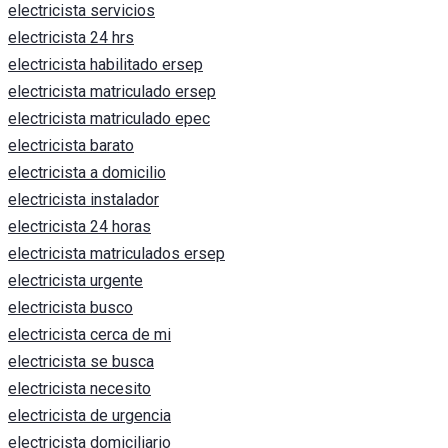
electricista servicios
electricista 24 hrs
electricista habilitado ersep
electricista matriculado ersep
electricista matriculado epec
electricista barato
electricista a domicilio
electricista instalador
electricista 24 horas
electricista matriculados ersep
electricista urgente
electricista busco
electricista cerca de mi
electricista se busca
electricista necesito
electricista de urgencia
electricista domiciliario