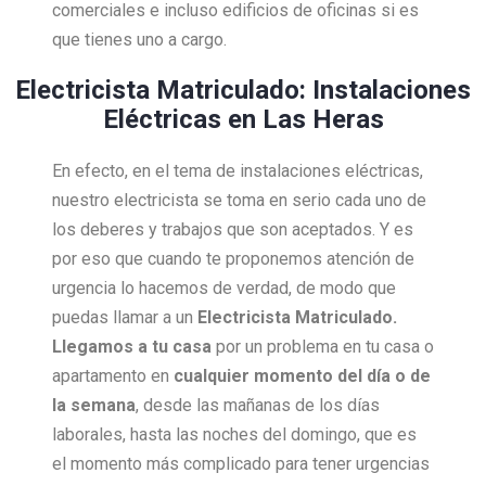
comerciales e incluso edificios de oficinas si es
que tienes uno a cargo.
Electricista Matriculado: Instalaciones
Eléctricas en Las Heras
En efecto, en el tema de instalaciones eléctricas,
nuestro electricista se toma en serio cada uno de
los deberes y trabajos que son aceptados. Y es
por eso que cuando te proponemos atención de
urgencia lo hacemos de verdad, de modo que
puedas llamar a un
Electricista Matriculado.
Llegamos a tu casa
por un problema en tu casa o
apartamento en
cualquier momento del día o de
la semana
, desde las mañanas de los días
laborales, hasta las noches del domingo, que es
el momento más complicado para tener urgencias