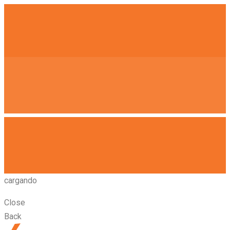
cargando
Close
Back