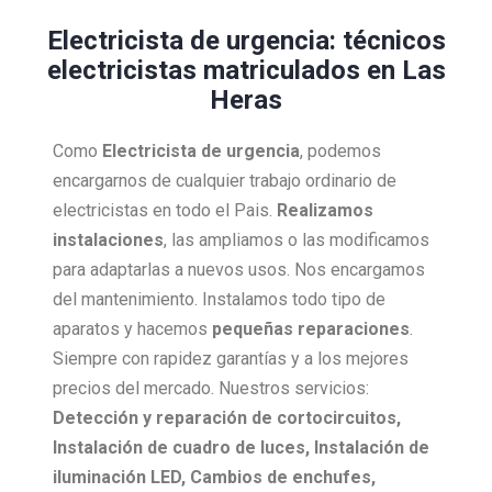
Electricista de urgencia: técnicos
electricistas matriculados en Las
Heras
Como
Electricista
de urgencia
, podemos
encargarnos de cualquier trabajo ordinario de
electricistas en todo el Pais.
Realizamos
instalaciones
, las ampliamos o las modificamos
para adaptarlas a nuevos usos. Nos encargamos
del mantenimiento. Instalamos todo tipo de
aparatos y hacemos
pequeñas reparaciones
.
Siempre con rapidez garantías y a los mejores
precios del mercado. Nuestros servicios:
Detección y reparación de cortocircuitos,
Instalación de cuadro de luces, Instalación de
iluminación LED, Cambios de enchufes,