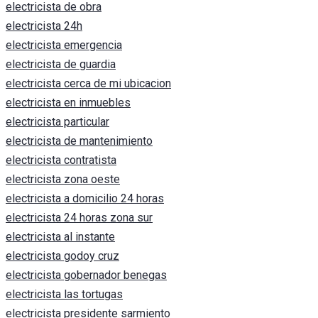
electricista de obra
electricista 24h
electricista emergencia
electricista de guardia
electricista cerca de mi ubicacion
electricista en inmuebles
electricista particular
electricista de mantenimiento
electricista contratista
electricista zona oeste
electricista a domicilio 24 horas
electricista 24 horas zona sur
electricista al instante
electricista godoy cruz
electricista gobernador benegas
electricista las tortugas
electricista presidente sarmiento