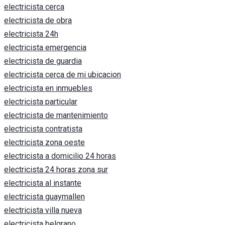
electricista cerca
electricista de obra
electricista 24h
electricista emergencia
electricista de guardia
electricista cerca de mi ubicacion
electricista en inmuebles
electricista particular
electricista de mantenimiento
electricista contratista
electricista zona oeste
electricista a domicilio 24 horas
electricista 24 horas zona sur
electricista al instante
electricista guaymallen
electricista villa nueva
electricista belgrano