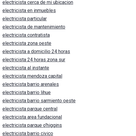
electricista cerca de mi ubicacion
electricista en inmuebles
electricista particular
electricista de mantenimiento
electricista contratista
electricista zona oeste
electricista a domicilio 24 horas
electricista 24 horas zona sur
electricista al instante
electricista mendoza capital
electricista barrio arenales
electricista barrio lihue
electricista barrio sarmiento oeste
electricista parque central
electricista area fundacional
electricista parque o'higgins
electricista barrio civico