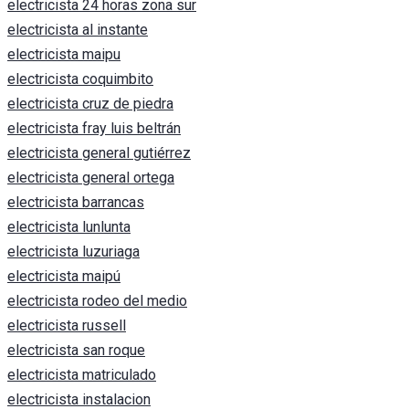
electricista 24 horas zona sur
electricista al instante
electricista maipu
electricista coquimbito
electricista cruz de piedra
electricista fray luis beltrán
electricista general gutiérrez
electricista general ortega
electricista barrancas
electricista lunlunta
electricista luzuriaga
electricista maipú
electricista rodeo del medio
electricista russell
electricista san roque
electricista matriculado
electricista instalacion