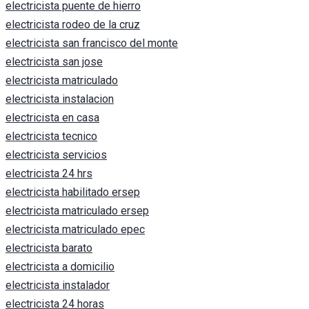
electricista puente de hierro
electricista rodeo de la cruz
electricista san francisco del monte
electricista san jose
electricista matriculado
electricista instalacion
electricista en casa
electricista tecnico
electricista servicios
electricista 24 hrs
electricista habilitado ersep
electricista matriculado ersep
electricista matriculado epec
electricista barato
electricista a domicilio
electricista instalador
electricista 24 horas