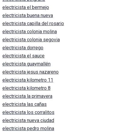
electricista el bermejo
electricista buena nueva
electricista capilla del rosario
electricista colonia molina
electricista colonia segovia
electricista dorrego
electricista el sauce
electricista guaymallén
electricista jesus nazareno
electricista kilometro 11
electricista kilometro 8
electricista la primavera
electricista las cañas
electricista los corralitos
electricista nueva ciudad
electricista pedro molina