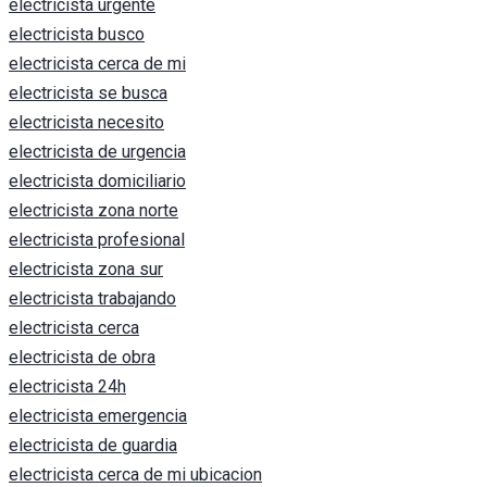
electricista urgente
electricista busco
electricista cerca de mi
electricista se busca
electricista necesito
electricista de urgencia
electricista domiciliario
electricista zona norte
electricista profesional
electricista zona sur
electricista trabajando
electricista cerca
electricista de obra
electricista 24h
electricista emergencia
electricista de guardia
electricista cerca de mi ubicacion