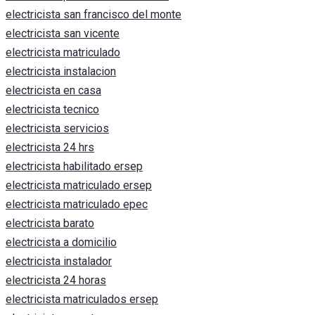
electricista san francisco del monte
electricista san vicente
electricista matriculado
electricista instalacion
electricista en casa
electricista tecnico
electricista servicios
electricista 24 hrs
electricista habilitado ersep
electricista matriculado ersep
electricista matriculado epec
electricista barato
electricista a domicilio
electricista instalador
electricista 24 horas
electricista matriculados ersep