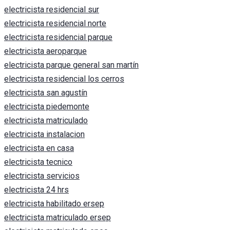
electricista residencial sur
electricista residencial norte
electricista residencial parque
electricista aeroparque
electricista parque general san martín
electricista residencial los cerros
electricista san agustín
electricista piedemonte
electricista matriculado
electricista instalacion
electricista en casa
electricista tecnico
electricista servicios
electricista 24 hrs
electricista habilitado ersep
electricista matriculado ersep