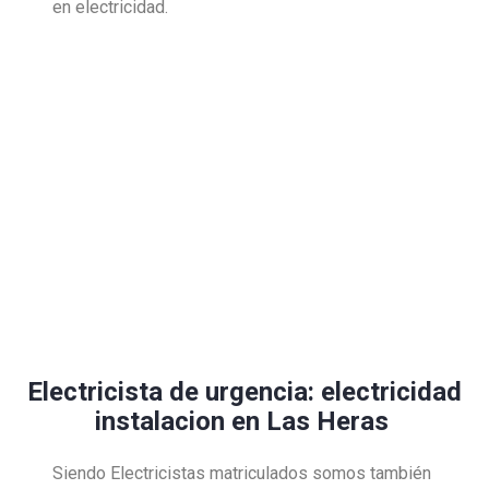
en electricidad.
Electricista de urgencia: electricidad
instalacion en Las Heras
Siendo Electricistas matriculados somos también