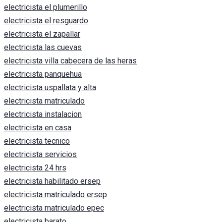
electricista el plumerillo
electricista el resguardo
electricista el zapallar
electricista las cuevas
electricista villa cabecera de las heras
electricista panquehua
electricista uspallata y alta
electricista matriculado
electricista instalacion
electricista en casa
electricista tecnico
electricista servicios
electricista 24 hrs
electricista habilitado ersep
electricista matriculado ersep
electricista matriculado epec
electricista barato