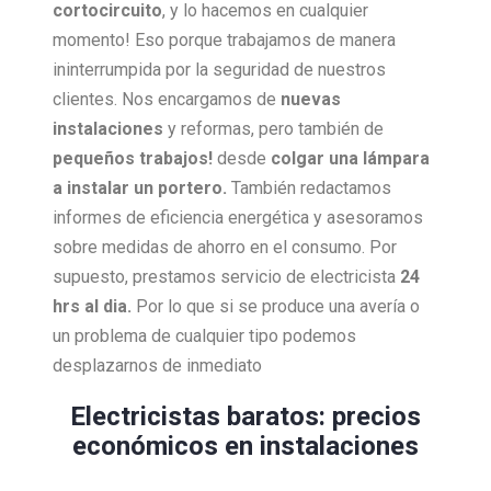
cortocircuito
, y lo hacemos en cualquier
momento! Eso porque trabajamos de manera
ininterrumpida por la seguridad de nuestros
clientes. Nos encargamos de
nuevas
instalaciones
y reformas, pero también de
pequeños trabajos!
desde
colgar una lámpara
a instalar un portero.
También redactamos
informes de eficiencia energética y asesoramos
sobre medidas de ahorro en el consumo. Por
supuesto, prestamos servicio de electricista
24
hrs al dia.
Por lo que si se produce una avería o
un problema de cualquier tipo podemos
desplazarnos de inmediato
Electricistas baratos: precios
económicos en instalaciones