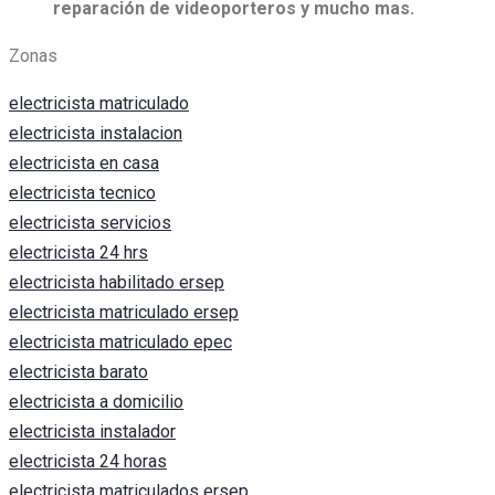
reparación de videoporteros y mucho mas.
Zonas
electricista matriculado
electricista instalacion
electricista en casa
electricista tecnico
electricista servicios
electricista 24 hrs
electricista habilitado ersep
electricista matriculado ersep
electricista matriculado epec
electricista barato
electricista a domicilio
electricista instalador
electricista 24 horas
electricista matriculados ersep