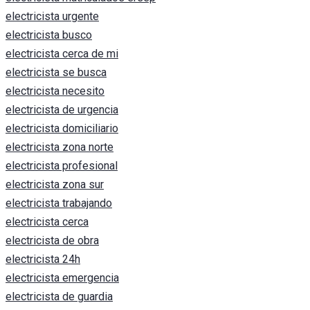
electricista urgente
electricista busco
electricista cerca de mi
electricista se busca
electricista necesito
electricista de urgencia
electricista domiciliario
electricista zona norte
electricista profesional
electricista zona sur
electricista trabajando
electricista cerca
electricista de obra
electricista 24h
electricista emergencia
electricista de guardia