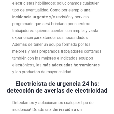
electricistas habilitados: solucionamos cualquier
tipo de eventualidad. Como por ejemplo
una
incidencia urgente
y/o revisión y servicio
programado que será brindado por nuestros
trabajadores quienes cuentan con amplia y vasta
experiencia para atender sus necesidades.
Además de tener un equipo formado por los
mejores y más preparados trabajadores contamos
también con los mejores e indicados equipos
electrónicos, las
más adecuadas herramientas
y los productos de mayor calidad.
Electricista de urgencia 24 hs:
detección de averías de electricidad
Detectamos y solucionamos cualquier tipo de
incidencia! Desde una
derivación a un