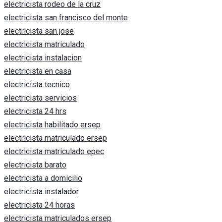
electricista rodeo de la cruz
electricista san francisco del monte
electricista san jose
electricista matriculado
electricista instalacion
electricista en casa
electricista tecnico
electricista servicios
electricista 24 hrs
electricista habilitado ersep
electricista matriculado ersep
electricista matriculado epec
electricista barato
electricista a domicilio
electricista instalador
electricista 24 horas
electricista matriculados ersep