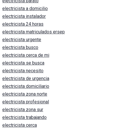
electricista barato
electricista a domicilio
electricista instalador
electricista 24 horas
electricista matriculados ersep
electricista urgente
electricista busco
electricista cerca de mi
electricista se busca
electricista necesito
electricista de urgencia
electricista domiciliario
electricista zona norte
electricista profesional
electricista zona sur
electricista trabajando
electricista cerca