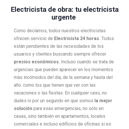
Electricista de obra: tu electricista
urgente
Como decíamos, todos nuestros electricistas
ofrecen servicio de
Electricista 24 horas.
Todos
están pendientes de las necesidades de los
usuarios y clientes buscando siempre ofrecer
precios económicos.
Incluso cuando se trata de
urgencias que pueden aparecer en los momentos
más incómodos del día, de la semana y hasta del
año. como los que tienen que ver con las
vacaciones o las fiestas. En cualquier caso, no
dudes ni por un segundo en que somos
la mejor
solución
para esas emergencias, no sólo en
casas, sino también en apartamentos, locales
comerciales e incluso edificios de oficinas si es