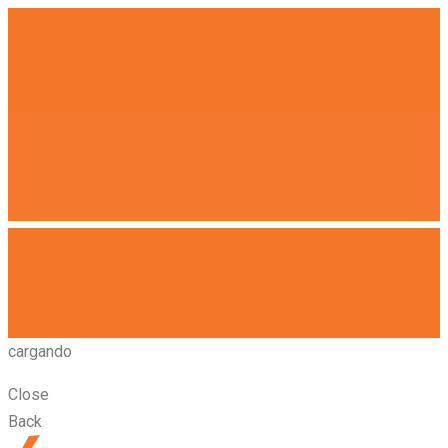
cargando
Close
Back