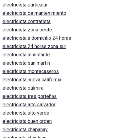
electricista particular
electricista de mantenimiento
electricista contratista
electricista zona oeste
electricista a domicilio 24 horas
electricista 24 horas zona sur
electricista al instante
electricista san martin
electricista montecaseros
electricista nueva california
electricista palmira
electricista tres porteñas
electricista alto salvador
electricista alto verde
electricista buen orden
electricista chapanay
electricista chivilcoy