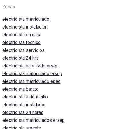
Zonas
electricista matriculado
electricista instalacion
electricista en casa
electricista tecnico
electricista servicios
electricista 24 hrs
electricista habilitado ersep
electricista matriculado ersep
electricista matriculado epec
electricista barato
electricista a domicilio
electricista instalador
electricista 24 horas
electricista matriculados ersep
electricista urgente