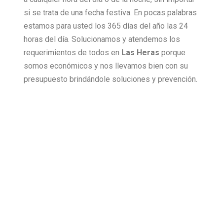
si se trata de una fecha festiva. En pocas palabras
estamos para usted los 365 días del año las 24
horas del día. Solucionamos y atendemos los
requerimientos de todos en
Las Heras
porque
somos económicos y nos llevamos bien con su
presupuesto brindándole soluciones y prevención.