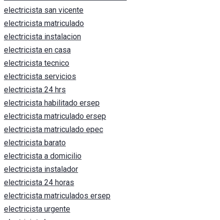
electricista san vicente
electricista matriculado
electricista instalacion
electricista en casa
electricista tecnico
electricista servicios
electricista 24 hrs
electricista habilitado ersep
electricista matriculado ersep
electricista matriculado epec
electricista barato
electricista a domicilio
electricista instalador
electricista 24 horas
electricista matriculados ersep
electricista urgente