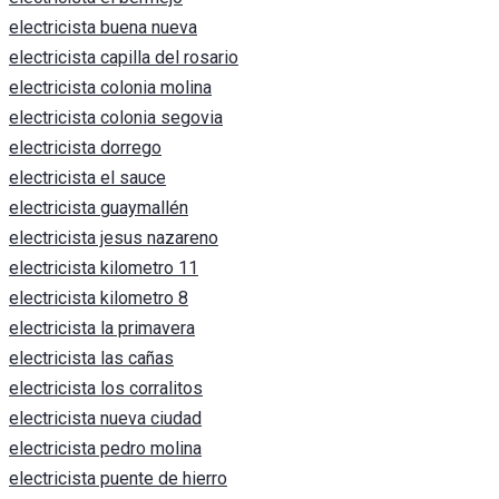
electricista buena nueva
electricista capilla del rosario
electricista colonia molina
electricista colonia segovia
electricista dorrego
electricista el sauce
electricista guaymallén
electricista jesus nazareno
electricista kilometro 11
electricista kilometro 8
electricista la primavera
electricista las cañas
electricista los corralitos
electricista nueva ciudad
electricista pedro molina
electricista puente de hierro