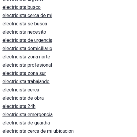
electricista busco
electricista cerca de mi
electricista se busca
electricista necesito
electricista de urgencia
electricista domiciliario
electricista zona norte
electricista profesional
electricista zona sur
electricista trabajando
electricista cerca
electricista de obra
electricista 24h
electricista emergencia
electricista de guardia
electricista cerca de mi ubicacion