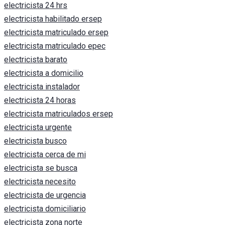
electricista 24 hrs
electricista habilitado ersep
electricista matriculado ersep
electricista matriculado epec
electricista barato
electricista a domicilio
electricista instalador
electricista 24 horas
electricista matriculados ersep
electricista urgente
electricista busco
electricista cerca de mi
electricista se busca
electricista necesito
electricista de urgencia
electricista domiciliario
electricista zona norte