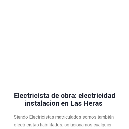
Electricista de obra: electricidad
instalacion en Las Heras
Siendo Electricistas matriculados somos también
electricistas habilitados: solucionamos cualquier