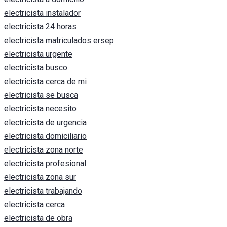
electricista instalador
electricista 24 horas
electricista matriculados ersep
electricista urgente
electricista busco
electricista cerca de mi
electricista se busca
electricista necesito
electricista de urgencia
electricista domiciliario
electricista zona norte
electricista profesional
electricista zona sur
electricista trabajando
electricista cerca
electricista de obra