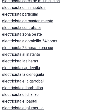
electricista cerca de mi ubicacion
electricista en inmuebles
electricista particular
electricista de mantenimiento
electricista contratista
electricista zona oeste
electricista a domicilio 24 horas
electricista 24 horas zona sur
electricista al instante
electricista las heras
electricista capdevilla
electricista la cieneguita
electricista el algarrobal
electricista el borbollón
electricista el challao
electricista el pastal
electricista el plumerillo