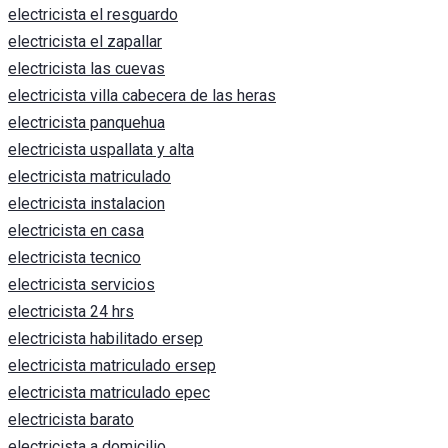
electricista el resguardo
electricista el zapallar
electricista las cuevas
electricista villa cabecera de las heras
electricista panquehua
electricista uspallata y alta
electricista matriculado
electricista instalacion
electricista en casa
electricista tecnico
electricista servicios
electricista 24 hrs
electricista habilitado ersep
electricista matriculado ersep
electricista matriculado epec
electricista barato
electricista a domicilio