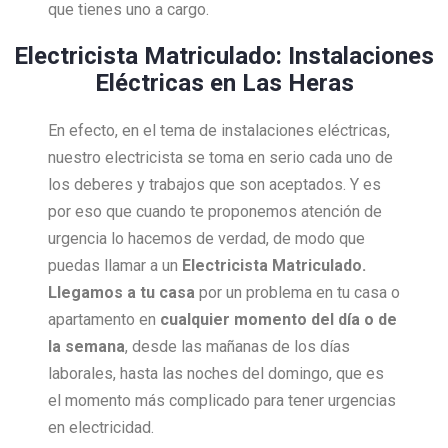
que tienes uno a cargo.
Electricista Matriculado: Instalaciones
Eléctricas en Las Heras
En efecto, en el tema de instalaciones eléctricas,
nuestro electricista se toma en serio cada uno de
los deberes y trabajos que son aceptados. Y es
por eso que cuando te proponemos atención de
urgencia lo hacemos de verdad, de modo que
puedas llamar a un
Electricista Matriculado.
Llegamos a tu casa
por un problema en tu casa o
apartamento en
cualquier momento del día o de
la semana
, desde las mañanas de los días
laborales, hasta las noches del domingo, que es
el momento más complicado para tener urgencias
en electricidad.