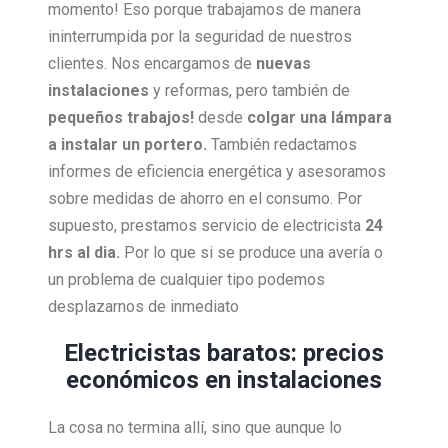
momento! Eso porque trabajamos de manera
ininterrumpida por la seguridad de nuestros
clientes. Nos encargamos de
nuevas
instalaciones
y reformas, pero también de
pequeños trabajos!
desde
colgar una lámpara
a instalar un portero.
También redactamos
informes de eficiencia energética y asesoramos
sobre medidas de ahorro en el consumo. Por
supuesto, prestamos servicio de electricista
24
hrs al dia.
Por lo que si se produce una avería o
un problema de cualquier tipo podemos
desplazarnos de inmediato
Electricistas baratos: precios
económicos en instalaciones
La cosa no termina allí, sino que aunque lo