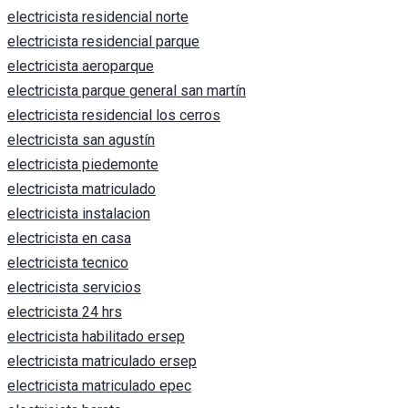
electricista residencial norte
electricista residencial parque
electricista aeroparque
electricista parque general san martín
electricista residencial los cerros
electricista san agustín
electricista piedemonte
electricista matriculado
electricista instalacion
electricista en casa
electricista tecnico
electricista servicios
electricista 24 hrs
electricista habilitado ersep
electricista matriculado ersep
electricista matriculado epec