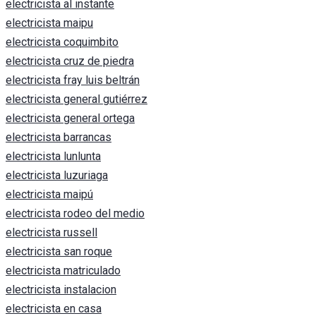
electricista al instante
electricista maipu
electricista coquimbito
electricista cruz de piedra
electricista fray luis beltrán
electricista general gutiérrez
electricista general ortega
electricista barrancas
electricista lunlunta
electricista luzuriaga
electricista maipú
electricista rodeo del medio
electricista russell
electricista san roque
electricista matriculado
electricista instalacion
electricista en casa