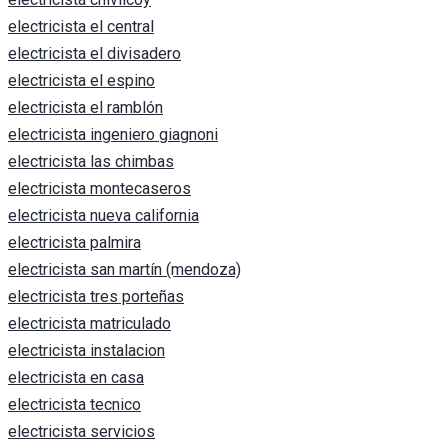
electricista el central
electricista el divisadero
electricista el espino
electricista el ramblón
electricista ingeniero giagnoni
electricista las chimbas
electricista montecaseros
electricista nueva california
electricista palmira
electricista san martín (mendoza)
electricista tres porteñas
electricista matriculado
electricista instalacion
electricista en casa
electricista tecnico
electricista servicios