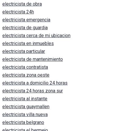
electricista de obra
electricista 24h
electricista emergencia
electricista de guardia
electricista cerca de mi ubicacion
electricista en inmuebles
electricista particular
electricista de mantenimiento
electricista contratista
electricista zona oeste
electricista a domicilio 24 horas
electricista 24 horas zona sur
electricista al instante
electricista guaymallen
electricista villa nueva
electricista belgrano
electricista el bermejo