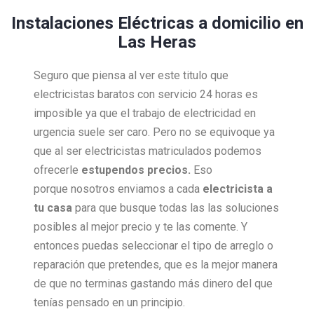
Instalaciones Eléctricas a domicilio en
Las Heras
Seguro que piensa al ver este titulo que
electricistas baratos con servicio 24 horas es
imposible ya que el trabajo de electricidad en
urgencia suele ser caro. Pero no se equivoque ya
que al ser electricistas matriculados podemos
ofrecerle
estupendos precios.
Eso
porque nosotros enviamos a cada
electricista a
tu casa
para que busque todas las las soluciones
posibles al mejor precio y te las comente. Y
entonces puedas seleccionar el tipo de arreglo o
reparación que pretendes, que es la mejor manera
de que no terminas gastando más dinero del que
tenías pensado en un principio.