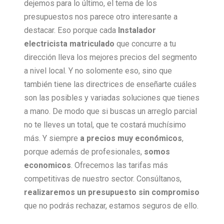
dejemos para lo último, el tema de los
presupuestos nos parece otro interesante a
destacar. Eso porque cada
Instalador
electricista matriculado
que concurre a tu
dirección lleva los mejores precios del segmento
a nivel local. Y no solomente eso, sino que
también tiene las directrices de enseñarte cuáles
son las posibles y variadas soluciones que tienes
a mano. De modo que si buscas un arreglo parcial
no te lleves un total, que te costará muchísimo
más. Y siempre
a precios muy económicos
,
porque además de profesionales,
somos
economicos
. Ofrecemos las tarifas más
competitivas de nuestro sector. Consúltanos,
realizaremos un presupuesto sin compromiso
que no podrás rechazar, estamos seguros de ello.