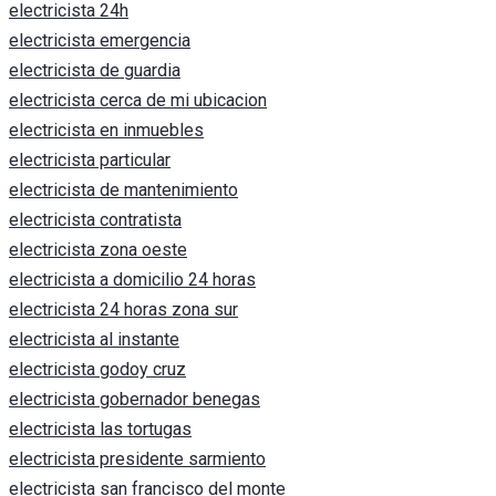
electricista 24h
electricista emergencia
electricista de guardia
electricista cerca de mi ubicacion
electricista en inmuebles
electricista particular
electricista de mantenimiento
electricista contratista
electricista zona oeste
electricista a domicilio 24 horas
electricista 24 horas zona sur
electricista al instante
electricista godoy cruz
electricista gobernador benegas
electricista las tortugas
electricista presidente sarmiento
electricista san francisco del monte