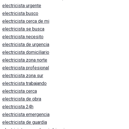
electricista urgente
electricista busco
electricista cerca de mi
electricista se busca
electricista necesito
electricista de urgencia
electricista domiciliario
electricista zona norte
electricista profesional
electricista zona sur
electricista trabajando
electricista cerca
electricista de obra
electricista 24h
electricista emergencia
electricista de guardia