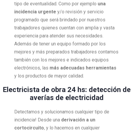
tipo de eventualidad. Como por ejemplo
una
incidencia urgente
y/o revisión y servicio
programado que será brindado por nuestros
trabajadores quienes cuentan con amplia y vasta
experiencia para atender sus necesidades.
Además de tener un equipo formado por los
mejores y más preparados trabajadores contamos
también con los mejores e indicados equipos
electrónicos, las
más adecuadas herramientas
y los productos de mayor calidad.
Electricista de obra 24 hs: detección de
averías de electricidad
Detectamos y solucionamos cualquier tipo de
incidencia! Desde una
derivación a un
cortocircuito
, y lo hacemos en cualquier