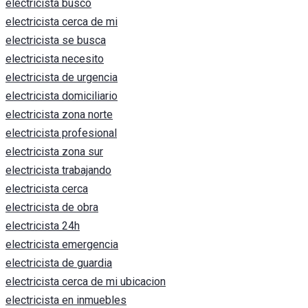
electricista busco
electricista cerca de mi
electricista se busca
electricista necesito
electricista de urgencia
electricista domiciliario
electricista zona norte
electricista profesional
electricista zona sur
electricista trabajando
electricista cerca
electricista de obra
electricista 24h
electricista emergencia
electricista de guardia
electricista cerca de mi ubicacion
electricista en inmuebles