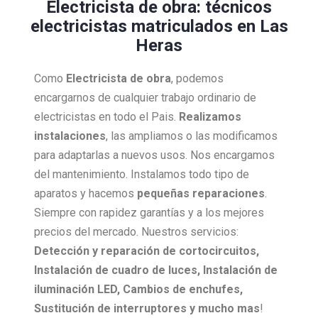
Electricista de obra: técnicos
electricistas matriculados en Las
Heras
Como
Electricista
de obra
, podemos
encargarnos de cualquier trabajo ordinario de
electricistas en todo el Pais.
Realizamos
instalaciones
, las ampliamos o las modificamos
para adaptarlas a nuevos usos. Nos encargamos
del mantenimiento. Instalamos todo tipo de
aparatos y hacemos
pequeñas reparaciones
.
Siempre con rapidez garantías y a los mejores
precios del mercado. Nuestros servicios:
Detección y reparación de cortocircuitos,
Instalación de cuadro de luces, Instalación de
iluminación LED, Cambios de enchufes,
Sustitución de interruptores y mucho mas
!