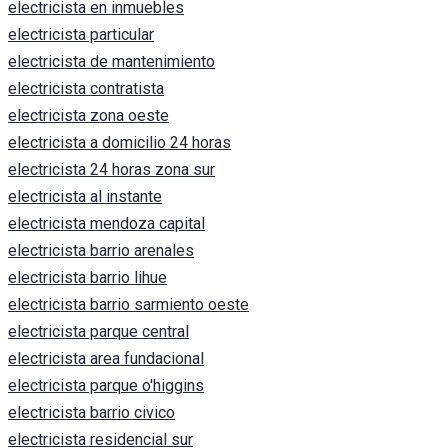
electricista en inmuebles
electricista particular
electricista de mantenimiento
electricista contratista
electricista zona oeste
electricista a domicilio 24 horas
electricista 24 horas zona sur
electricista al instante
electricista mendoza capital
electricista barrio arenales
electricista barrio lihue
electricista barrio sarmiento oeste
electricista parque central
electricista area fundacional
electricista parque o'higgins
electricista barrio civico
electricista residencial sur