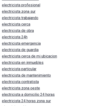
electricista profesional
electricista zona sur
electricista trabajando
electricista cerca
electricista de obra
electricista 24h
electricista emergencia
electricista de guardia
electricista cerca de mi ubicacion
electricista en inmuebles
electricista particular
electricista de mantenimiento
electricista contratista
electricista zona oeste
electricista a domicilio 24 horas
electricista 24 horas zona sur