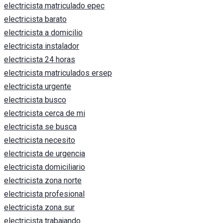
electricista matriculado epec
electricista barato
electricista a domicilio
electricista instalador
electricista 24 horas
electricista matriculados ersep
electricista urgente
electricista busco
electricista cerca de mi
electricista se busca
electricista necesito
electricista de urgencia
electricista domiciliario
electricista zona norte
electricista profesional
electricista zona sur
electricista trabajando