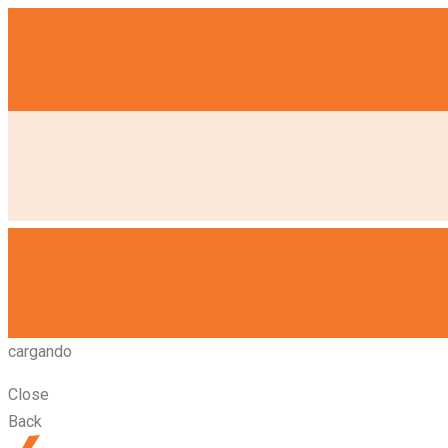
cargando
Close
Back