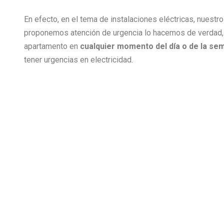
En efecto, en el tema de instalaciones eléctricas, nuest
proponemos atención de urgencia lo hacemos de verdad,
apartamento en
cualquier momento del día o de la se
tener urgencias en electricidad.