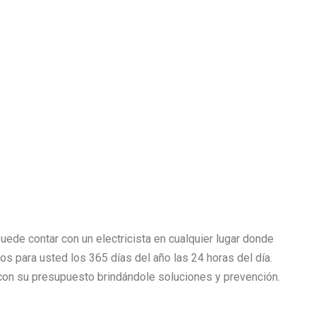
uede contar con un electricista en cualquier lugar donde
mos para usted los 365 días del año las 24 horas del día.
n su presupuesto brindándole soluciones y prevención.