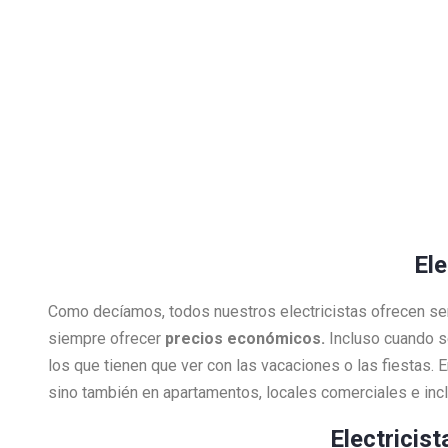
Ele
Como decíamos, todos nuestros electricistas ofrecen se
siempre ofrecer
precios económicos.
Incluso cuando s
los que tienen que ver con las vacaciones o las fiestas.
sino también en apartamentos, locales comerciales e inclu
Electricis