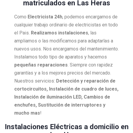
matriculados en Las Heras
Como
Electricista
24h
, podemos encargarnos de
cualquier trabajo ordinario de electricistas en todo
el Pais.
Realizamos instalaciones
, las
ampliamos o las modificamos para adaptarlas a
nuevos usos. Nos encargamos del mantenimiento.
Instalamos todo tipo de aparatos y hacemos
pequeñas reparaciones
. Siempre con rapidez
garantías y a los mejores precios del mercado.
Nuestros servicios:
Detección y reparación de
cortocircuitos, Instalación de cuadro de luces,
Instalación de iluminación LED, Cambios de
enchufes, Sustitución de interruptores y
mucho mas
!
Instalaciones Eléctricas a domicilio en