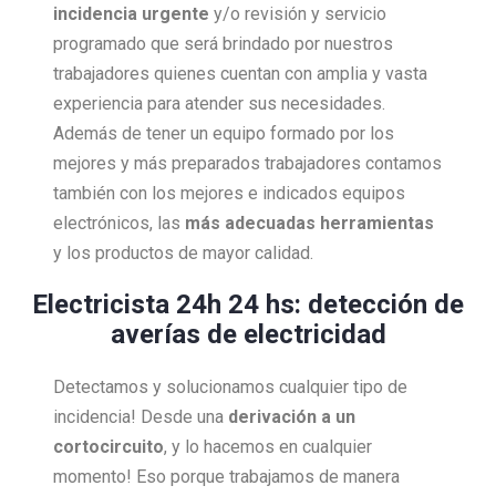
incidencia urgente
y/o revisión y servicio
programado que será brindado por nuestros
trabajadores quienes cuentan con amplia y vasta
experiencia para atender sus necesidades.
Además de tener un equipo formado por los
mejores y más preparados trabajadores contamos
también con los mejores e indicados equipos
electrónicos, las
más adecuadas herramientas
y los productos de mayor calidad.
Electricista 24h 24 hs: detección de
averías de electricidad
Detectamos y solucionamos cualquier tipo de
incidencia! Desde una
derivación a un
cortocircuito
, y lo hacemos en cualquier
momento! Eso porque trabajamos de manera