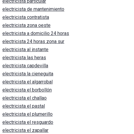
electricista particular
electricista de mantenimiento
electricista contratista
electricista zona oeste
electricista a domicilio 24 horas
electricista 24 horas zona sur
electricista al instante
electricista las heras
electricista capdevilla
electricista la cieneguita
electricista el algarrobal
electricista el borbollón
electricista el challao
electricista el pastal
electricista el plumerillo
electricista el resguardo
electricista el zapallar