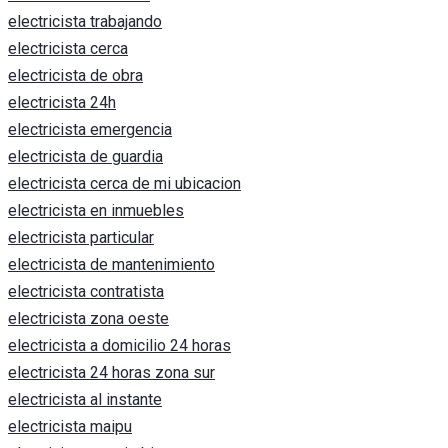
electricista trabajando
electricista cerca
electricista de obra
electricista 24h
electricista emergencia
electricista de guardia
electricista cerca de mi ubicacion
electricista en inmuebles
electricista particular
electricista de mantenimiento
electricista contratista
electricista zona oeste
electricista a domicilio 24 horas
electricista 24 horas zona sur
electricista al instante
electricista maipu