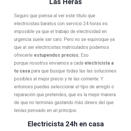
Las Heras
Seguro que piensa al ver este titulo que
electricistas baratos con servicio 24 horas es
imposible ya que el trabajo de electricidad en
urgencia suele ser caro. Pero no se equivoque ya
que al ser electricistas matriculados podemos
ofrecerle
estupendos precios.
Eso
porque nosotros enviamos a cada
electricista a
tu casa
para que busque todas las las soluciones
posibles al mejor precio y te las comente. Y
entonces puedas seleccionar el tipo de arreglo o
reparación que pretendes, que es la mejor manera
de que no terminas gastando más dinero del que
tenías pensado en un principio.
Electricista 24h en casa