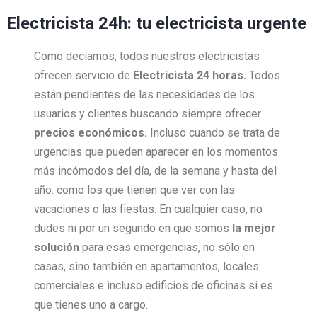
Electricista 24h: tu electricista urgente
Como decíamos, todos nuestros electricistas
ofrecen servicio de
Electricista 24 horas.
Todos
están pendientes de las necesidades de los
usuarios y clientes buscando siempre ofrecer
precios económicos.
Incluso cuando se trata de
urgencias que pueden aparecer en los momentos
más incómodos del día, de la semana y hasta del
año. como los que tienen que ver con las
vacaciones o las fiestas. En cualquier caso, no
dudes ni por un segundo en que somos
la mejor
solución
para esas emergencias, no sólo en
casas, sino también en apartamentos, locales
comerciales e incluso edificios de oficinas si es
que tienes uno a cargo.