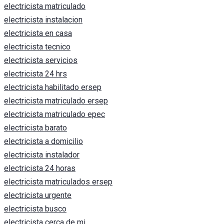
electricista matriculado
electricista instalacion
electricista en casa
electricista tecnico
electricista servicios
electricista 24 hrs
electricista habilitado ersep
electricista matriculado ersep
electricista matriculado epec
electricista barato
electricista a domicilio
electricista instalador
electricista 24 horas
electricista matriculados ersep
electricista urgente
electricista busco
electricista cerca de mi