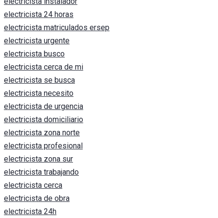
electricista instalador
electricista 24 horas
electricista matriculados ersep
electricista urgente
electricista busco
electricista cerca de mi
electricista se busca
electricista necesito
electricista de urgencia
electricista domiciliario
electricista zona norte
electricista profesional
electricista zona sur
electricista trabajando
electricista cerca
electricista de obra
electricista 24h