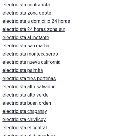
electricista contratista
electricista zona oeste
electricista a domicilio 24 horas
electricista 24 horas zona sur
electricista al instante
electricista san martin
electricista montecaseros
electricista nueva california
electricista palmira
electricista tres porteñas
electricista alto salvador
electricista alto verde
electricista buen orden
electricista chapanay
electricista chivilcoy
electricista el central
electricista el divisadero