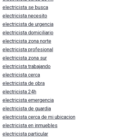
electricista se busca
electricista necesito
electricista de urgencia
electricista domiciliario
electricista zona norte
electricista profesional
electricista zona sur
electricista trabajando
electricista cerca
electricista de obra
electricista 24h
electricista emergencia
electricista de guardia
electricista cerca de mi ubicacion
electricista en inmuebles
electricista particular