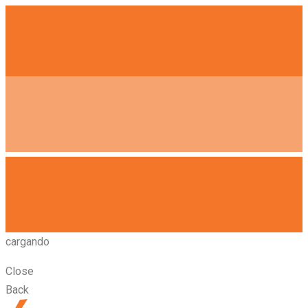
cargando
Close
Back