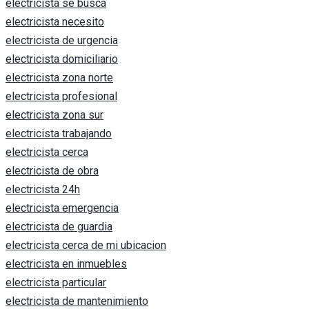
electricista se busca
electricista necesito
electricista de urgencia
electricista domiciliario
electricista zona norte
electricista profesional
electricista zona sur
electricista trabajando
electricista cerca
electricista de obra
electricista 24h
electricista emergencia
electricista de guardia
electricista cerca de mi ubicacion
electricista en inmuebles
electricista particular
electricista de mantenimiento