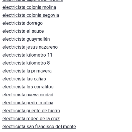
electricista colonia molina
electricista colonia segovia
electricista dorrego
electricista el sauce
electricista guaymallén
electricista jesus nazareno
electricista kilometro 11
electricista kilometro 8
electricista la primavera
electricista las cañas
electricista los corralitos
electricista nueva ciudad
electricista pedro molina
electricista puente de hierro
electricista rodeo de la cruz
electricista san francisco del monte