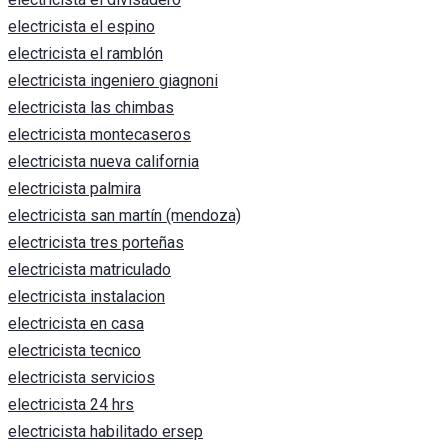
electricista el espino
electricista el ramblón
electricista ingeniero giagnoni
electricista las chimbas
electricista montecaseros
electricista nueva california
electricista palmira
electricista san martín (mendoza)
electricista tres porteñas
electricista matriculado
electricista instalacion
electricista en casa
electricista tecnico
electricista servicios
electricista 24 hrs
electricista habilitado ersep