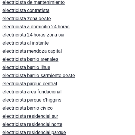
electricista de mantenimiento
electricista contratista
electricista zona oeste
electricista a domicilio 24 horas
electricista 24 horas zona sur
electricista al instante
electricista mendoza capital
electricista barrio arenales
electricista barrio lihue
electricista barrio sarmiento oeste
electricista parque central
electricista area fundacional
electricista parque o'higgins
electricista barrio civico
electricista residencial sur
electricista residencial norte
electricista residencial parque