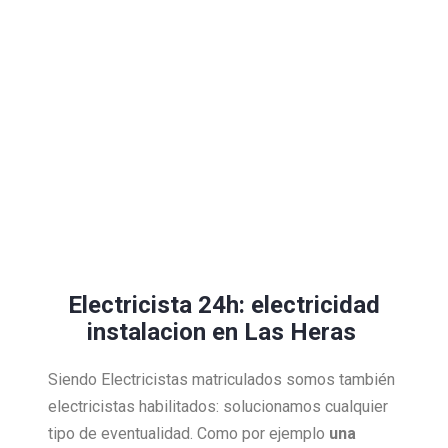
Electricista 24h: electricidad
instalacion en Las Heras
Siendo Electricistas matriculados somos también
electricistas habilitados: solucionamos cualquier
tipo de eventualidad. Como por ejemplo
una