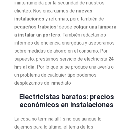
ininterrumpida por la seguridad de nuestros
clientes. Nos encargamos de
nuevas
instalaciones
y reformas, pero también de
pequeños trabajos!
desde
colgar una lámpara
a instalar un portero.
También redactamos
informes de eficiencia energética y asesoramos
sobre medidas de ahorro en el consumo. Por
supuesto, prestamos servicio de electricista
24
hrs al dia.
Por lo que si se produce una avería o
un problema de cualquier tipo podemos
desplazarnos de inmediato
Electricistas baratos: precios
económicos en instalaciones
La cosa no termina allí, sino que aunque lo
dejemos para lo último, el tema de los