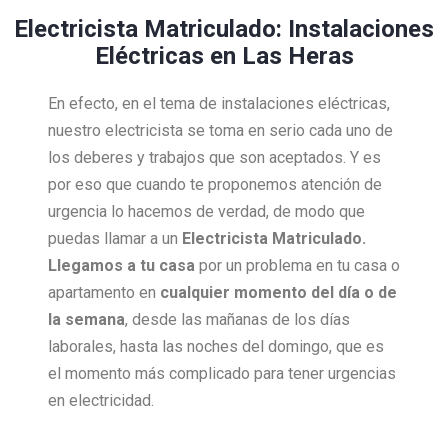
Electricista Matriculado: Instalaciones
Eléctricas en Las Heras
En efecto, en el tema de instalaciones eléctricas,
nuestro electricista se toma en serio cada uno de
los deberes y trabajos que son aceptados. Y es
por eso que cuando te proponemos atención de
urgencia lo hacemos de verdad, de modo que
puedas llamar a un
Electricista Matriculado.
Llegamos a tu casa
por un problema en tu casa o
apartamento en
cualquier momento del día o de
la semana
, desde las mañanas de los días
laborales, hasta las noches del domingo, que es
el momento más complicado para tener urgencias
en electricidad.