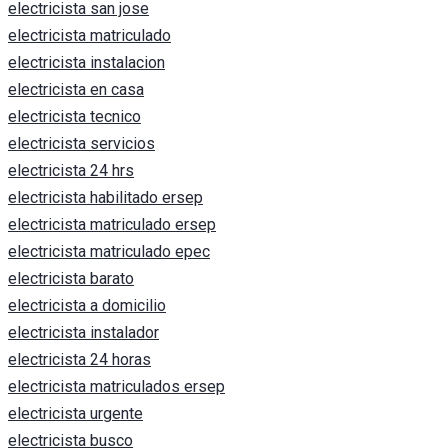
electricista san jose
electricista matriculado
electricista instalacion
electricista en casa
electricista tecnico
electricista servicios
electricista 24 hrs
electricista habilitado ersep
electricista matriculado ersep
electricista matriculado epec
electricista barato
electricista a domicilio
electricista instalador
electricista 24 horas
electricista matriculados ersep
electricista urgente
electricista busco