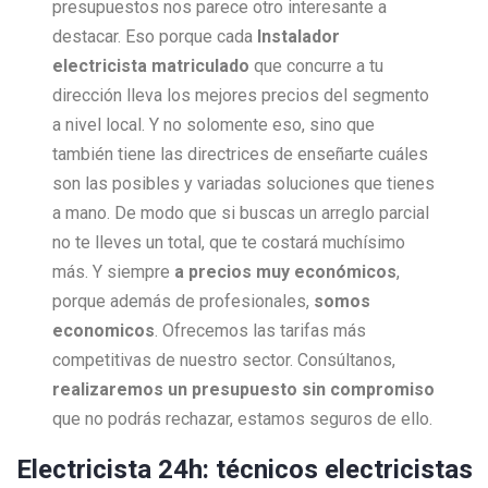
presupuestos nos parece otro interesante a
destacar. Eso porque cada
Instalador
electricista matriculado
que concurre a tu
dirección lleva los mejores precios del segmento
a nivel local. Y no solomente eso, sino que
también tiene las directrices de enseñarte cuáles
son las posibles y variadas soluciones que tienes
a mano. De modo que si buscas un arreglo parcial
no te lleves un total, que te costará muchísimo
más. Y siempre
a precios muy económicos
,
porque además de profesionales,
somos
economicos
. Ofrecemos las tarifas más
competitivas de nuestro sector. Consúltanos,
realizaremos un presupuesto sin compromiso
que no podrás rechazar, estamos seguros de ello.
Electricista 24h: técnicos electricistas