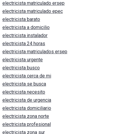
electricista matriculado ersep
electricista matriculado epec
electricista barato
electricista a domicilio
electricista instalador
electricista 24 horas
electricista matriculados ersep
electricista urgente
electricista busco
electricista cerca de mi
electricista se busca
electricista necesito
electricista de urgencia
electricista domiciliario
electricista zona norte
electricista profesional
electricista zona sur