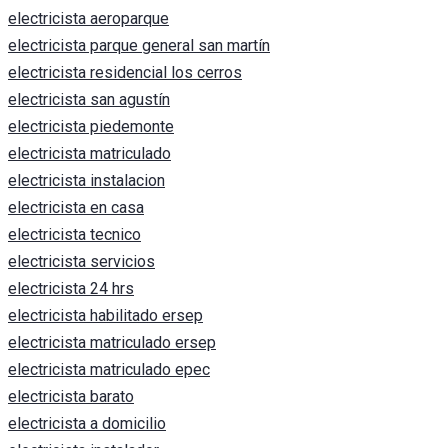
electricista aeroparque
electricista parque general san martín
electricista residencial los cerros
electricista san agustín
electricista piedemonte
electricista matriculado
electricista instalacion
electricista en casa
electricista tecnico
electricista servicios
electricista 24 hrs
electricista habilitado ersep
electricista matriculado ersep
electricista matriculado epec
electricista barato
electricista a domicilio