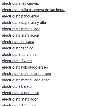
electricista las cuevas
electricista villa cabecera de las heras
electricista panquehua
electricista uspallata y alta
electricista matriculado
electricista instalacion
electricista en casa
electricista tecnico
electricista servicios
electricista 24 hrs
electricista habilitado ersep
electricista matriculado ersep
electricista matriculado epec
electricista barato
electricista a domicilio
electricista instalador
electricista 24 horas