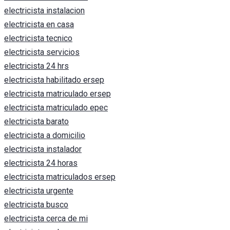
electricista instalacion
electricista en casa
electricista tecnico
electricista servicios
electricista 24 hrs
electricista habilitado ersep
electricista matriculado ersep
electricista matriculado epec
electricista barato
electricista a domicilio
electricista instalador
electricista 24 horas
electricista matriculados ersep
electricista urgente
electricista busco
electricista cerca de mi