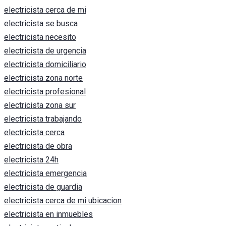
electricista cerca de mi
electricista se busca
electricista necesito
electricista de urgencia
electricista domiciliario
electricista zona norte
electricista profesional
electricista zona sur
electricista trabajando
electricista cerca
electricista de obra
electricista 24h
electricista emergencia
electricista de guardia
electricista cerca de mi ubicacion
electricista en inmuebles