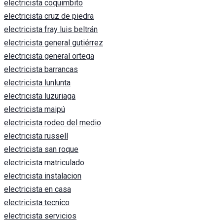
electricista coquimbito
electricista cruz de piedra
electricista fray luis beltrán
electricista general gutiérrez
electricista general ortega
electricista barrancas
electricista lunlunta
electricista luzuriaga
electricista maipú
electricista rodeo del medio
electricista russell
electricista san roque
electricista matriculado
electricista instalacion
electricista en casa
electricista tecnico
electricista servicios