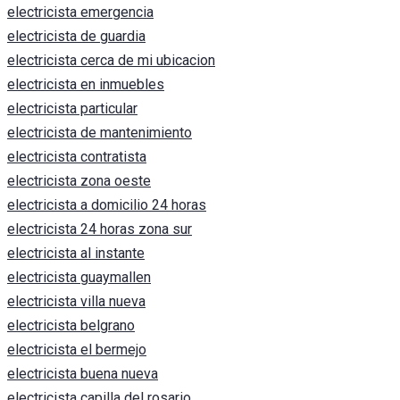
electricista emergencia
electricista de guardia
electricista cerca de mi ubicacion
electricista en inmuebles
electricista particular
electricista de mantenimiento
electricista contratista
electricista zona oeste
electricista a domicilio 24 horas
electricista 24 horas zona sur
electricista al instante
electricista guaymallen
electricista villa nueva
electricista belgrano
electricista el bermejo
electricista buena nueva
electricista capilla del rosario