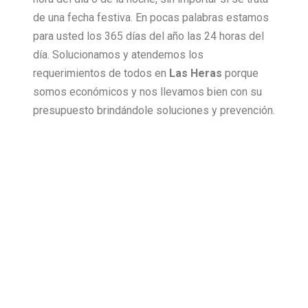
de una fecha festiva. En pocas palabras estamos
para usted los 365 días del año las 24 horas del
día. Solucionamos y atendemos los
requerimientos de todos en
Las Heras
porque
somos económicos y nos llevamos bien con su
presupuesto brindándole soluciones y prevención.