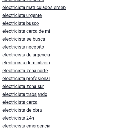
electricista matriculados ersep
electricista urgente
electricista busco
electricista cerca de mi
electricista se busca
electricista necesito
electricista de urgencia
electricista domiciliario
electricista zona norte
electricista profesional
electricista zona sur
electricista trabajando
electricista cerca
electricista de obra
electricista 24h
electricista emergencia