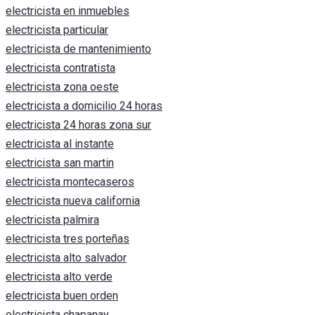
electricista en inmuebles
electricista particular
electricista de mantenimiento
electricista contratista
electricista zona oeste
electricista a domicilio 24 horas
electricista 24 horas zona sur
electricista al instante
electricista san martin
electricista montecaseros
electricista nueva california
electricista palmira
electricista tres porteñas
electricista alto salvador
electricista alto verde
electricista buen orden
electricista chapanay