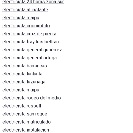
electricista 24 horas zona sur
electricista al instante
electricista maipu
electricista coquimbito
electricista cruz de piedra
electricista fray luis beltrán
electricista general gutiérrez
electricista general ortega
electricista barrancas
electricista lunlunta
electricista luzuriaga
electricista maipú
electricista rodeo del medio
electricista russell
electricista san roque
electricista matriculado
electricista instalacion