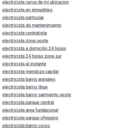
electricista cerca de mi ubicacion
electricista en inmuebles
electricista particular
electricista de mantenimiento
electricista contratista
electricista zona oeste
electricista a domicilio 24 horas
electricista 24 horas zona sur
electricista al instante
electricista mendoza capital
electricista barrio arenales
electricista barrio lihue
electricista barrio sarmiento oeste
electricista parque central
electricista area fundacional
electricista parque o'higgins
electricista barrio civico