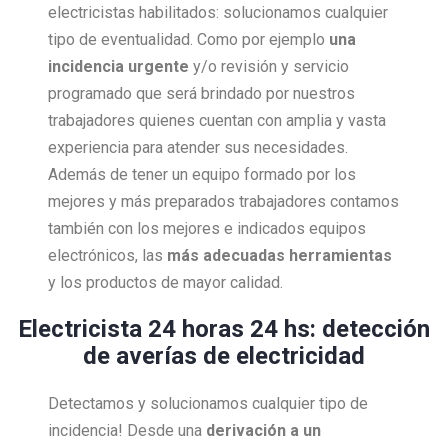
electricistas habilitados: solucionamos cualquier
tipo de eventualidad. Como por ejemplo
una
incidencia urgente
y/o revisión y servicio
programado que será brindado por nuestros
trabajadores quienes cuentan con amplia y vasta
experiencia para atender sus necesidades.
Además de tener un equipo formado por los
mejores y más preparados trabajadores contamos
también con los mejores e indicados equipos
electrónicos, las
más adecuadas herramientas
y los productos de mayor calidad.
Electricista 24 horas 24 hs: detección
de averías de electricidad
Detectamos y solucionamos cualquier tipo de
incidencia! Desde una
derivación a un