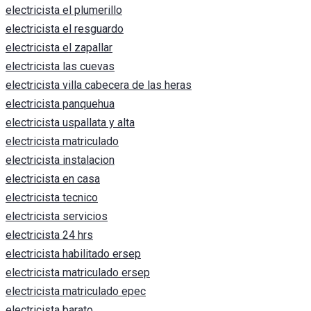
electricista el plumerillo
electricista el resguardo
electricista el zapallar
electricista las cuevas
electricista villa cabecera de las heras
electricista panquehua
electricista uspallata y alta
electricista matriculado
electricista instalacion
electricista en casa
electricista tecnico
electricista servicios
electricista 24 hrs
electricista habilitado ersep
electricista matriculado ersep
electricista matriculado epec
electricista barato