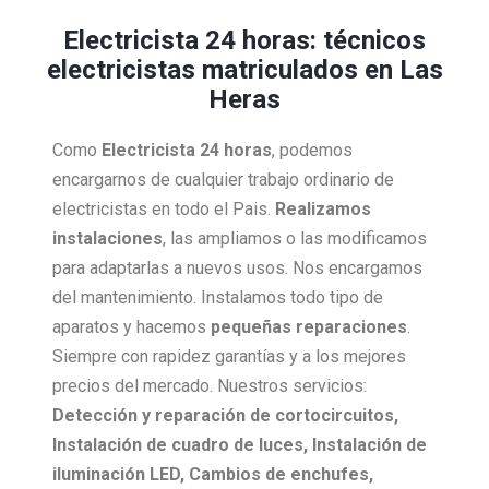
Electricista 24 horas: técnicos
electricistas matriculados en Las
Heras
Como
Electricista
24 horas
, podemos
encargarnos de cualquier trabajo ordinario de
electricistas en todo el Pais.
Realizamos
instalaciones
, las ampliamos o las modificamos
para adaptarlas a nuevos usos. Nos encargamos
del mantenimiento. Instalamos todo tipo de
aparatos y hacemos
pequeñas reparaciones
.
Siempre con rapidez garantías y a los mejores
precios del mercado. Nuestros servicios:
Detección y reparación de cortocircuitos,
Instalación de cuadro de luces, Instalación de
iluminación LED, Cambios de enchufes,