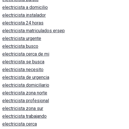
electricista a domicilio
electricista instalador
electricista 24 horas
electricista matriculados ersep
electricista urgente
electricista busco
electricista cerca de mi
electricista se busca
electricista necesito
electricista de urgencia
electricista domiciliario
electricista zona norte
electricista profesional
electricista zona sur
electricista trabajando
electricista cerca