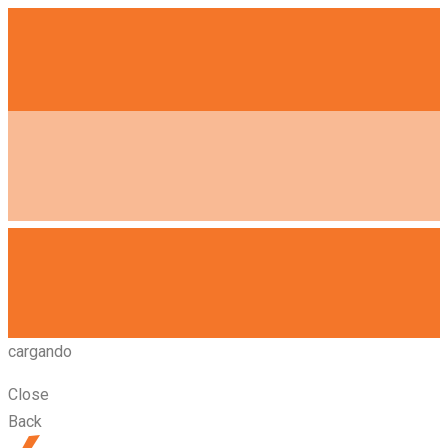
cargando
Close
Back