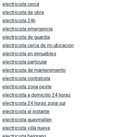
electricista cerca
electricista de obra
electricista 24h
electricista emergencia
electricista de guardia
electricista cerca de mi ubicacion
electricista en inmuebles
electricista particular
electricista de mantenimiento
electricista contratista
electricista zona oeste
electricista a domicilio 24 horas
electricista 24 horas zona sur
electricista al instante
electricista guaymallen
electricista villa nueva
electricista belgrano