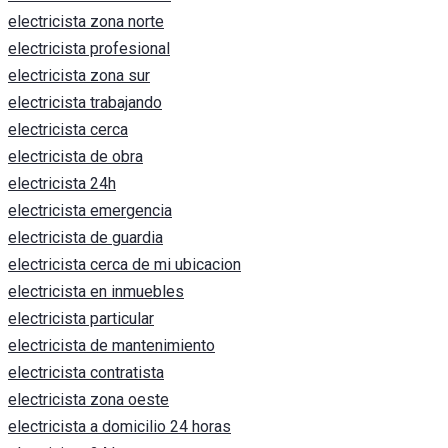
electricista zona norte
electricista profesional
electricista zona sur
electricista trabajando
electricista cerca
electricista de obra
electricista 24h
electricista emergencia
electricista de guardia
electricista cerca de mi ubicacion
electricista en inmuebles
electricista particular
electricista de mantenimiento
electricista contratista
electricista zona oeste
electricista a domicilio 24 horas