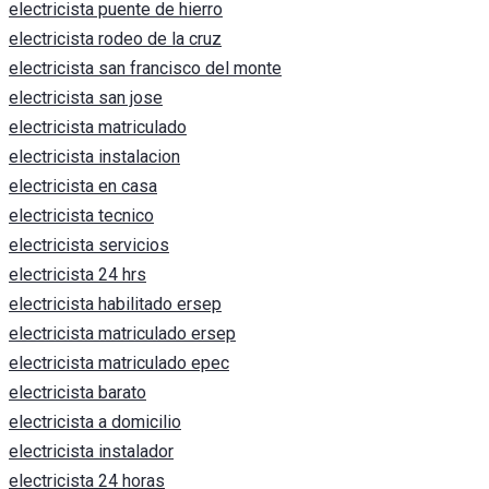
electricista puente de hierro
electricista rodeo de la cruz
electricista san francisco del monte
electricista san jose
electricista matriculado
electricista instalacion
electricista en casa
electricista tecnico
electricista servicios
electricista 24 hrs
electricista habilitado ersep
electricista matriculado ersep
electricista matriculado epec
electricista barato
electricista a domicilio
electricista instalador
electricista 24 horas