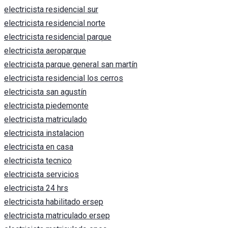
electricista residencial sur
electricista residencial norte
electricista residencial parque
electricista aeroparque
electricista parque general san martín
electricista residencial los cerros
electricista san agustín
electricista piedemonte
electricista matriculado
electricista instalacion
electricista en casa
electricista tecnico
electricista servicios
electricista 24 hrs
electricista habilitado ersep
electricista matriculado ersep