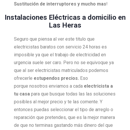
Sustitución de interruptores y mucho mas
!
Instalaciones Eléctricas a domicilio en
Las Heras
Seguro que piensa al ver este titulo que
electricistas baratos con servicio 24 horas es
imposible ya que el trabajo de electricidad en
urgencia suele ser caro. Pero no se equivoque ya
que al ser electricistas matriculados podemos
ofrecerle
estupendos precios.
Eso
porque nosotros enviamos a cada
electricista a
tu casa
para que busque todas las las soluciones
posibles al mejor precio y te las comente. Y
entonces puedas seleccionar el tipo de arreglo o
reparación que pretendes, que es la mejor manera
de que no terminas gastando más dinero del que