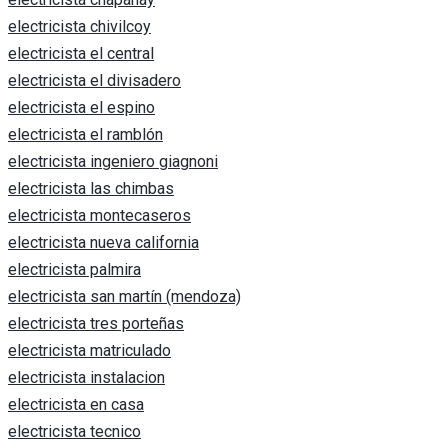
electricista chivilcoy
electricista el central
electricista el divisadero
electricista el espino
electricista el ramblón
electricista ingeniero giagnoni
electricista las chimbas
electricista montecaseros
electricista nueva california
electricista palmira
electricista san martín (mendoza)
electricista tres porteñas
electricista matriculado
electricista instalacion
electricista en casa
electricista tecnico