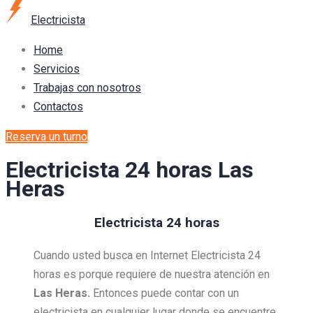
Electricista
Home
Servicios
Trabajas con nosotros
Contactos
Reserva un turno
Electricista 24 horas Las
Heras
Electricista 24 horas
Cuando usted busca en Internet Electricista 24
horas es porque requiere de nuestra atención en
Las Heras.
Entonces puede contar con un
electricista en cualquier lugar donde se encuentre,