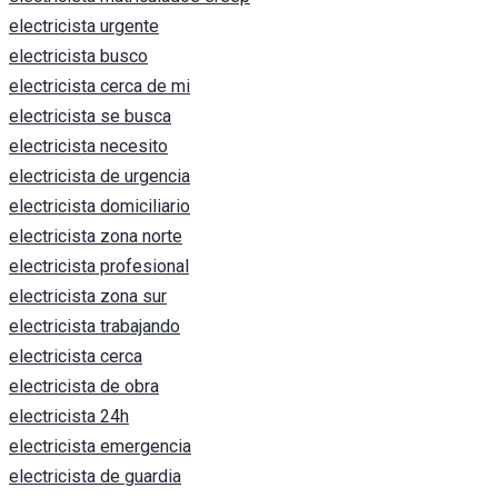
electricista urgente
electricista busco
electricista cerca de mi
electricista se busca
electricista necesito
electricista de urgencia
electricista domiciliario
electricista zona norte
electricista profesional
electricista zona sur
electricista trabajando
electricista cerca
electricista de obra
electricista 24h
electricista emergencia
electricista de guardia