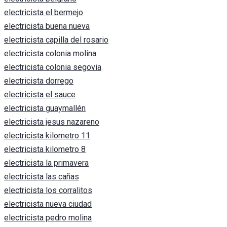
electricista el bermejo
electricista buena nueva
electricista capilla del rosario
electricista colonia molina
electricista colonia segovia
electricista dorrego
electricista el sauce
electricista guaymallén
electricista jesus nazareno
electricista kilometro 11
electricista kilometro 8
electricista la primavera
electricista las cañas
electricista los corralitos
electricista nueva ciudad
electricista pedro molina