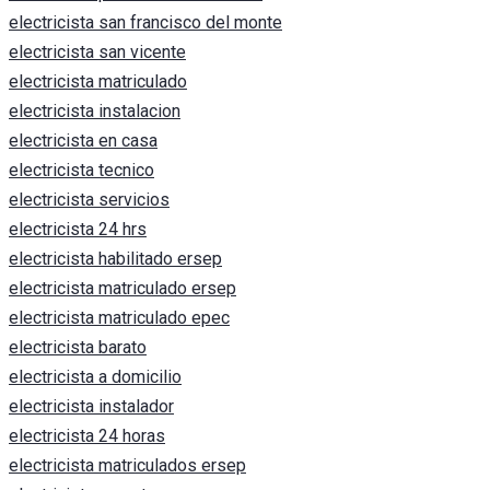
electricista san francisco del monte
electricista san vicente
electricista matriculado
electricista instalacion
electricista en casa
electricista tecnico
electricista servicios
electricista 24 hrs
electricista habilitado ersep
electricista matriculado ersep
electricista matriculado epec
electricista barato
electricista a domicilio
electricista instalador
electricista 24 horas
electricista matriculados ersep