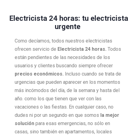
Electricista 24 horas: tu electricista
urgente
Como decíamos, todos nuestros electricistas
ofrecen servicio de
Electricista 24 horas.
Todos
están pendientes de las necesidades de los
usuarios y clientes buscando siempre ofrecer
precios económicos.
Incluso cuando se trata de
urgencias que pueden aparecer en los momentos
más incómodos del día, de la semana y hasta del
año. como los que tienen que ver con las
vacaciones o las fiestas. En cualquier caso, no
dudes ni por un segundo en que somos
la mejor
solución
para esas emergencias, no sólo en
casas, sino también en apartamentos, locales