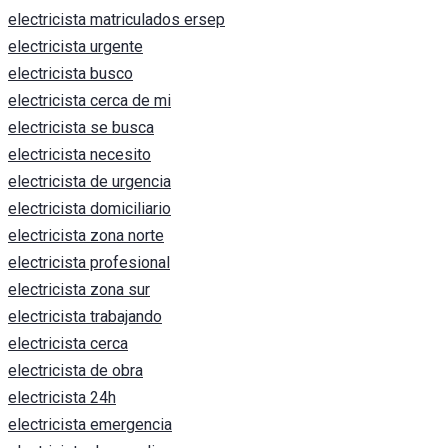
electricista matriculados ersep
electricista urgente
electricista busco
electricista cerca de mi
electricista se busca
electricista necesito
electricista de urgencia
electricista domiciliario
electricista zona norte
electricista profesional
electricista zona sur
electricista trabajando
electricista cerca
electricista de obra
electricista 24h
electricista emergencia