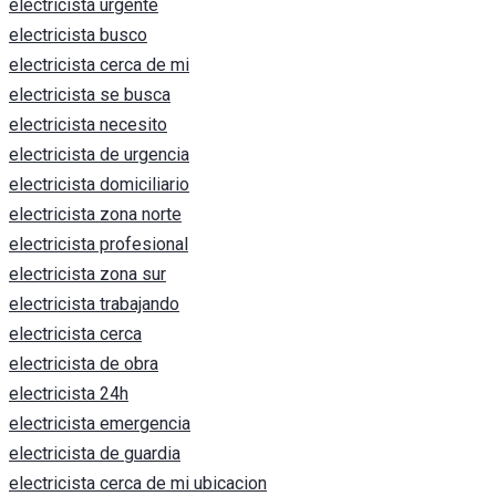
electricista urgente
electricista busco
electricista cerca de mi
electricista se busca
electricista necesito
electricista de urgencia
electricista domiciliario
electricista zona norte
electricista profesional
electricista zona sur
electricista trabajando
electricista cerca
electricista de obra
electricista 24h
electricista emergencia
electricista de guardia
electricista cerca de mi ubicacion