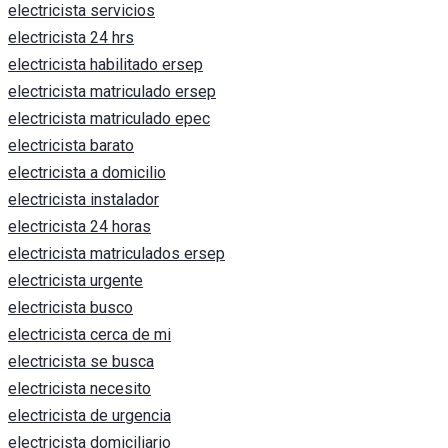
electricista servicios
electricista 24 hrs
electricista habilitado ersep
electricista matriculado ersep
electricista matriculado epec
electricista barato
electricista a domicilio
electricista instalador
electricista 24 horas
electricista matriculados ersep
electricista urgente
electricista busco
electricista cerca de mi
electricista se busca
electricista necesito
electricista de urgencia
electricista domiciliario