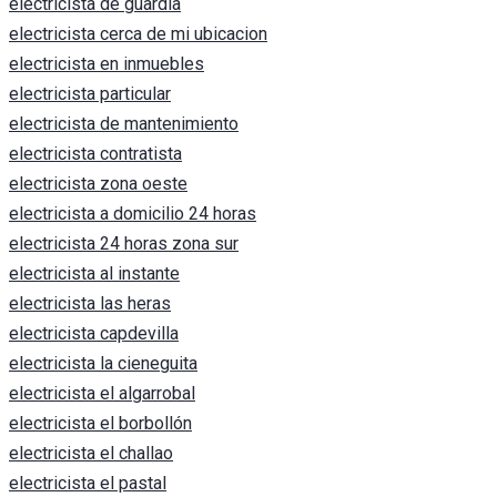
electricista de guardia
electricista cerca de mi ubicacion
electricista en inmuebles
electricista particular
electricista de mantenimiento
electricista contratista
electricista zona oeste
electricista a domicilio 24 horas
electricista 24 horas zona sur
electricista al instante
electricista las heras
electricista capdevilla
electricista la cieneguita
electricista el algarrobal
electricista el borbollón
electricista el challao
electricista el pastal