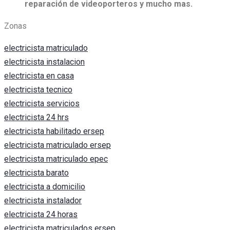
reparación de videoporteros y mucho mas.
Zonas
electricista matriculado
electricista instalacion
electricista en casa
electricista tecnico
electricista servicios
electricista 24 hrs
electricista habilitado ersep
electricista matriculado ersep
electricista matriculado epec
electricista barato
electricista a domicilio
electricista instalador
electricista 24 horas
electricista matriculados ersep