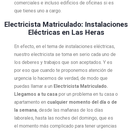
comerciales e incluso edificios de oficinas si es
que tienes uno a cargo.
Electricista Matriculado: Instalaciones
Eléctricas en Las Heras
En efecto, en el tema de instalaciones eléctricas,
nuestro electricista se toma en serio cada uno de
los deberes y trabajos que son aceptados. Y es
por eso que cuando te proponemos atención de
urgencia lo hacemos de verdad, de modo que
puedas llamar a un
Electricista Matriculado.
Llegamos a tu casa
por un problema en tu casa o
apartamento en
cualquier momento del día o de
la semana
, desde las mañanas de los días
laborales, hasta las noches del domingo, que es
el momento más complicado para tener urgencias