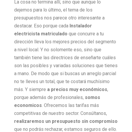
La cosa no termina allí, sino que aunque lo
dejemos para lo último, el tema de los
presupuestos nos parece otro interesante a
destacar. Eso porque cada
Instalador
electricista matriculado
que concurre a tu
dirección lleva los mejores precios del segmento
a nivel local. Y no solomente eso, sino que
también tiene las directrices de enseñarte cuáles
son las posibles y variadas soluciones que tienes
a mano. De modo que si buscas un arreglo parcial
no te lleves un total, que te costará muchísimo
más. Y siempre
a precios muy económicos
,
porque además de profesionales,
somos
economicos
. Ofrecemos las tarifas más
competitivas de nuestro sector. Consúltanos,
realizaremos un presupuesto sin compromiso
que no podrás rechazar, estamos seguros de ello.