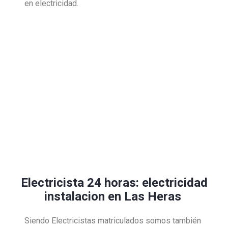
en electricidad.
Electricista 24 horas: electricidad
instalacion en Las Heras
Siendo Electricistas matriculados somos también