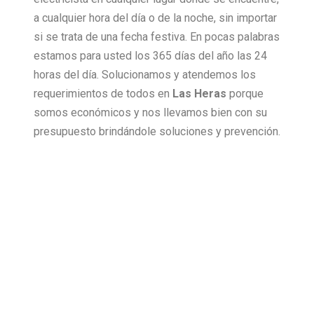
a cualquier hora del día o de la noche, sin importar
si se trata de una fecha festiva. En pocas palabras
estamos para usted los 365 días del año las 24
horas del día. Solucionamos y atendemos los
requerimientos de todos en
Las Heras
porque
somos económicos y nos llevamos bien con su
presupuesto brindándole soluciones y prevención.