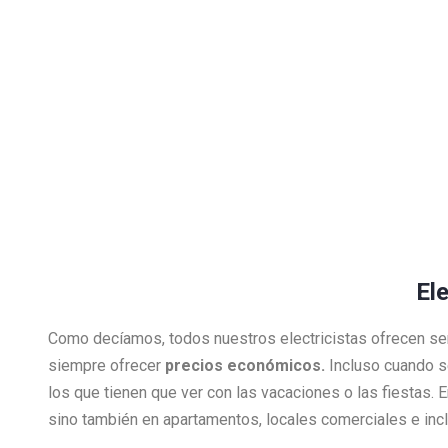
Ele
Como decíamos, todos nuestros electricistas ofrecen se
siempre ofrecer
precios económicos.
Incluso cuando s
los que tienen que ver con las vacaciones o las fiestas.
sino también en apartamentos, locales comerciales e inclu