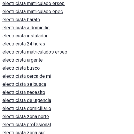
electricista matriculado ersep
electricista matriculado epec
electricista barato
electricista a domicilio
electricista instalador
electricista 24 horas
electricista matriculados ersep
electricista urgente
electricista busco
electricista cerca de mi
electricista se busca
electricista necesito
electricista de urgencia
electricista domiciliario
electricista zona norte
electricista profesional
electricista zona sur