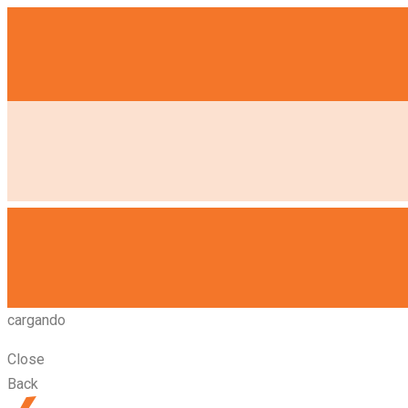
cargando
Close
Back