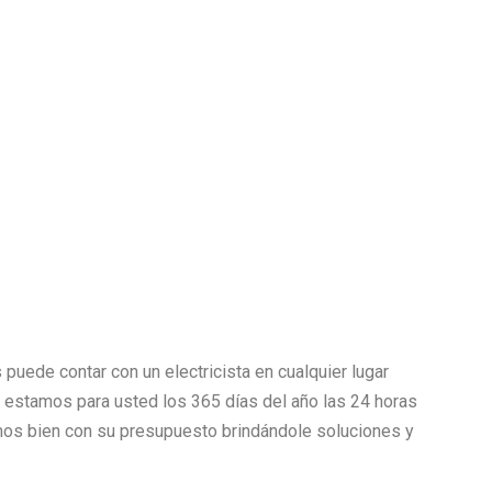
puede contar con un electricista en cualquier lugar
as estamos para usted los 365 días del año las 24 horas
s bien con su presupuesto brindándole soluciones y