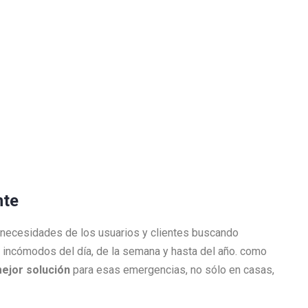
ente
 necesidades de los usuarios y clientes buscando
incómodos del día, de la semana y hasta del año. como
mejor solución
para esas emergencias, no sólo en casas,