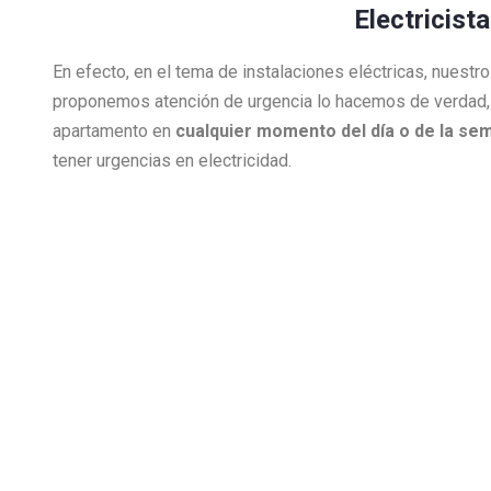
Electricist
En efecto, en el tema de instalaciones eléctricas, nuest
proponemos atención de urgencia lo hacemos de verdad,
apartamento en
cualquier momento del día o de la se
tener urgencias en electricidad.