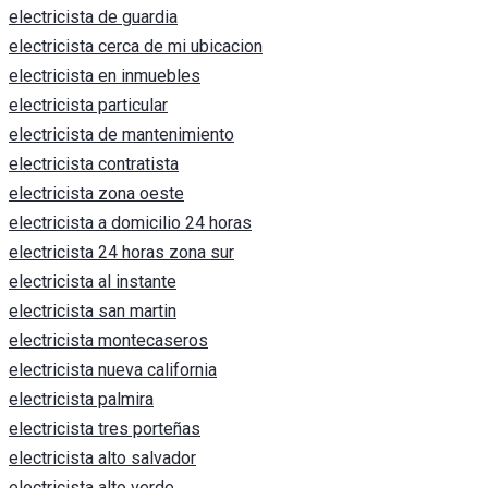
electricista de guardia
electricista cerca de mi ubicacion
electricista en inmuebles
electricista particular
electricista de mantenimiento
electricista contratista
electricista zona oeste
electricista a domicilio 24 horas
electricista 24 horas zona sur
electricista al instante
electricista san martin
electricista montecaseros
electricista nueva california
electricista palmira
electricista tres porteñas
electricista alto salvador
electricista alto verde