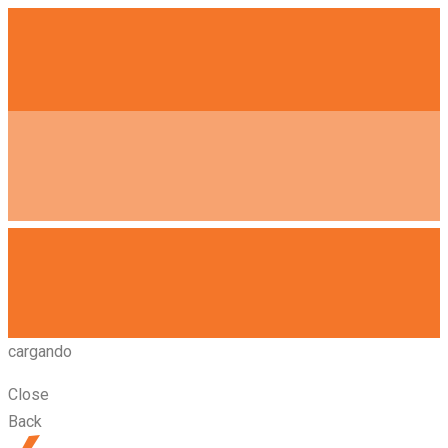
cargando
Close
Back