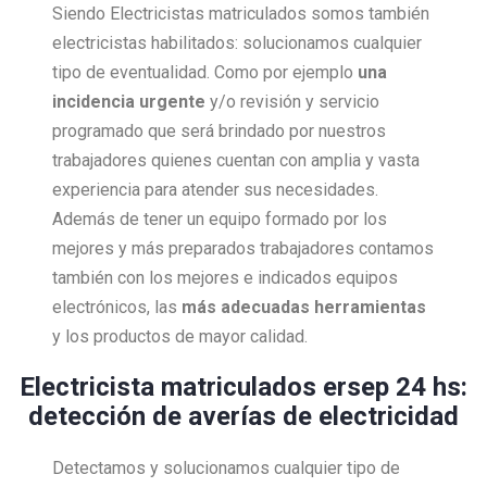
Siendo Electricistas matriculados somos también
electricistas habilitados: solucionamos cualquier
tipo de eventualidad. Como por ejemplo
una
incidencia urgente
y/o revisión y servicio
programado que será brindado por nuestros
trabajadores quienes cuentan con amplia y vasta
experiencia para atender sus necesidades.
Además de tener un equipo formado por los
mejores y más preparados trabajadores contamos
también con los mejores e indicados equipos
electrónicos, las
más adecuadas herramientas
y los productos de mayor calidad.
Electricista matriculados ersep 24 hs:
detección de averías de electricidad
Detectamos y solucionamos cualquier tipo de