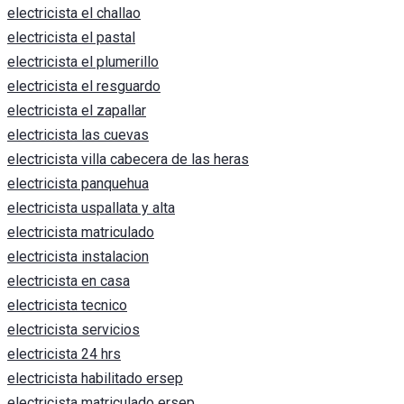
electricista el challao
electricista el pastal
electricista el plumerillo
electricista el resguardo
electricista el zapallar
electricista las cuevas
electricista villa cabecera de las heras
electricista panquehua
electricista uspallata y alta
electricista matriculado
electricista instalacion
electricista en casa
electricista tecnico
electricista servicios
electricista 24 hrs
electricista habilitado ersep
electricista matriculado ersep