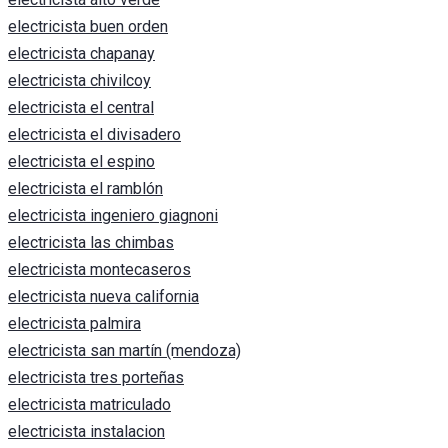
electricista buen orden
electricista chapanay
electricista chivilcoy
electricista el central
electricista el divisadero
electricista el espino
electricista el ramblón
electricista ingeniero giagnoni
electricista las chimbas
electricista montecaseros
electricista nueva california
electricista palmira
electricista san martín (mendoza)
electricista tres porteñas
electricista matriculado
electricista instalacion