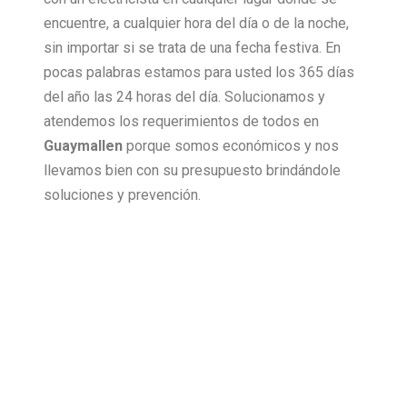
encuentre, a cualquier hora del día o de la noche,
sin importar si se trata de una fecha festiva. En
pocas palabras estamos para usted los 365 días
del año las 24 horas del día. Solucionamos y
atendemos los requerimientos de todos en
Guaymallen
porque somos económicos y nos
llevamos bien con su presupuesto brindándole
soluciones y prevención.