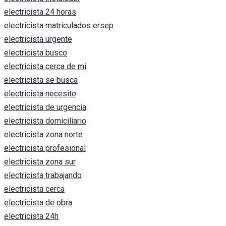
electricista 24 horas
electricista matriculados ersep
electricista urgente
electricista busco
electricista cerca de mi
electricista se busca
electricista necesito
electricista de urgencia
electricista domiciliario
electricista zona norte
electricista profesional
electricista zona sur
electricista trabajando
electricista cerca
electricista de obra
electricista 24h