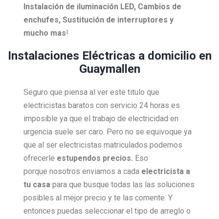
Instalación de iluminación LED, Cambios de
enchufes, Sustitución de interruptores y
mucho mas
!
Instalaciones Eléctricas a domicilio en
Guaymallen
Seguro que piensa al ver este titulo que
electricistas baratos con servicio 24 horas es
imposible ya que el trabajo de electricidad en
urgencia suele ser caro. Pero no se equivoque ya
que al ser electricistas matriculados podemos
ofrecerle
estupendos precios.
Eso
porque nosotros enviamos a cada
electricista a
tu casa
para que busque todas las las soluciones
posibles al mejor precio y te las comente. Y
entonces puedas seleccionar el tipo de arreglo o