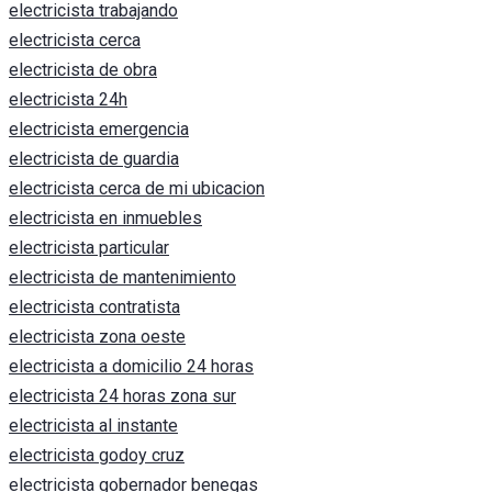
electricista trabajando
electricista cerca
electricista de obra
electricista 24h
electricista emergencia
electricista de guardia
electricista cerca de mi ubicacion
electricista en inmuebles
electricista particular
electricista de mantenimiento
electricista contratista
electricista zona oeste
electricista a domicilio 24 horas
electricista 24 horas zona sur
electricista al instante
electricista godoy cruz
electricista gobernador benegas