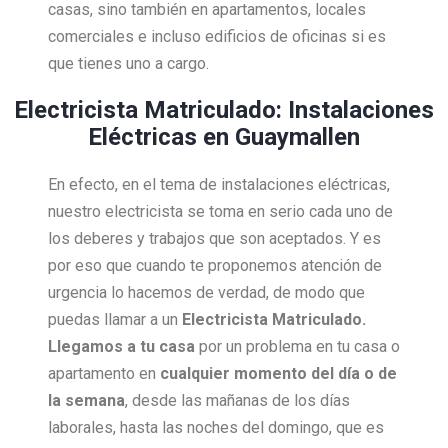
casas, sino también en apartamentos, locales
comerciales e incluso edificios de oficinas si es
que tienes uno a cargo.
Electricista Matriculado: Instalaciones
Eléctricas en Guaymallen
En efecto, en el tema de instalaciones eléctricas,
nuestro electricista se toma en serio cada uno de
los deberes y trabajos que son aceptados. Y es
por eso que cuando te proponemos atención de
urgencia lo hacemos de verdad, de modo que
puedas llamar a un
Electricista Matriculado.
Llegamos a tu casa
por un problema en tu casa o
apartamento en
cualquier momento del día o de
la semana
, desde las mañanas de los días
laborales, hasta las noches del domingo, que es