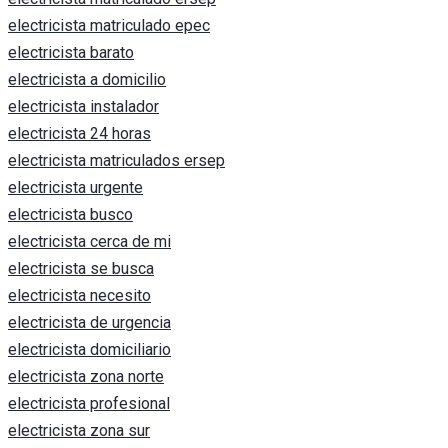
electricista matriculado epec
electricista barato
electricista a domicilio
electricista instalador
electricista 24 horas
electricista matriculados ersep
electricista urgente
electricista busco
electricista cerca de mi
electricista se busca
electricista necesito
electricista de urgencia
electricista domiciliario
electricista zona norte
electricista profesional
electricista zona sur