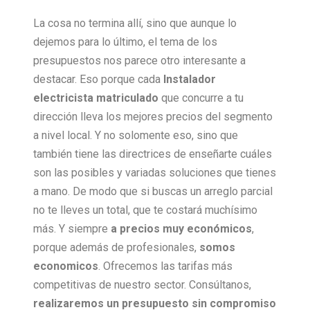
La cosa no termina allí, sino que aunque lo
dejemos para lo último, el tema de los
presupuestos nos parece otro interesante a
destacar. Eso porque cada
Instalador
electricista matriculado
que concurre a tu
dirección lleva los mejores precios del segmento
a nivel local. Y no solomente eso, sino que
también tiene las directrices de enseñarte cuáles
son las posibles y variadas soluciones que tienes
a mano. De modo que si buscas un arreglo parcial
no te lleves un total, que te costará muchísimo
más. Y siempre
a precios muy económicos
,
porque además de profesionales,
somos
economicos
. Ofrecemos las tarifas más
competitivas de nuestro sector. Consúltanos,
realizaremos un presupuesto sin compromiso