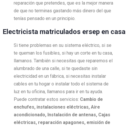
reparación que pretendes, que es la mejor manera
de que no terminas gastando más dinero del que
tenías pensado en un principio.
Electricista matriculados ersep en casa
Si tiene problemas en su sistema eléctrico, si se
te queman los fusibles, si hay un corte en tu casa,
llamanos. También si necesitas que reparemos el
alumbrado de una calle, si te quedaste sin
electricidad en un fábrica, si necesitas instalar
cables en tu hogar o instalar todo el sistema de
luz en tu oficina, llamanos para ir en tu ayuda.
Puede contratar estos servicios:
Cambio de
enchufes, i
nstalaciones eléctricas,
Aire
acondicionado,
Instalación de antenas,
Cajas
eléctricas, r
eparación apagones, e
misión de