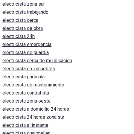
electricista zona sur
electricista trabajando
electricista cerca
electricista de obra
electricista 24h
electricista emergencia
electricista de guardia
electricista cerca de mi ubicacion
electricista en inmuebles
electricista particular
electricista de mantenimiento
electricista contratista
electricista zona oeste
electricista a domicilio 24 horas
electricista 24 horas zona sur
electricista al instante
electricista guaymallen