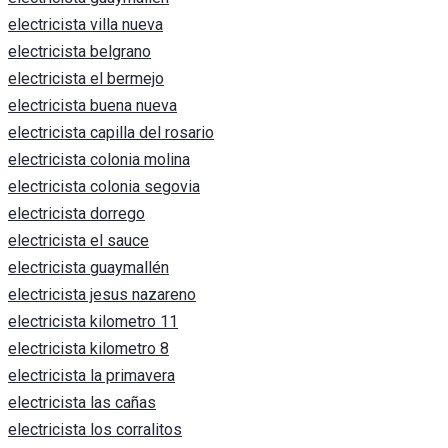
electricista villa nueva
electricista belgrano
electricista el bermejo
electricista buena nueva
electricista capilla del rosario
electricista colonia molina
electricista colonia segovia
electricista dorrego
electricista el sauce
electricista guaymallén
electricista jesus nazareno
electricista kilometro 11
electricista kilometro 8
electricista la primavera
electricista las cañas
electricista los corralitos