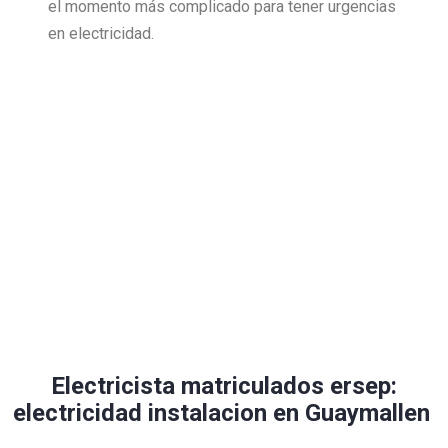
el momento más complicado para tener urgencias
en electricidad.
Electricista matriculados ersep:
electricidad instalacion en Guaymallen