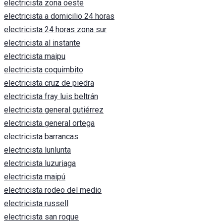
electricista zona oeste
electricista a domicilio 24 horas
electricista 24 horas zona sur
electricista al instante
electricista maipu
electricista coquimbito
electricista cruz de piedra
electricista fray luis beltrán
electricista general gutiérrez
electricista general ortega
electricista barrancas
electricista lunlunta
electricista luzuriaga
electricista maipú
electricista rodeo del medio
electricista russell
electricista san roque