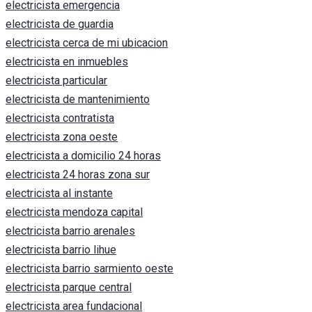
electricista emergencia
electricista de guardia
electricista cerca de mi ubicacion
electricista en inmuebles
electricista particular
electricista de mantenimiento
electricista contratista
electricista zona oeste
electricista a domicilio 24 horas
electricista 24 horas zona sur
electricista al instante
electricista mendoza capital
electricista barrio arenales
electricista barrio lihue
electricista barrio sarmiento oeste
electricista parque central
electricista area fundacional