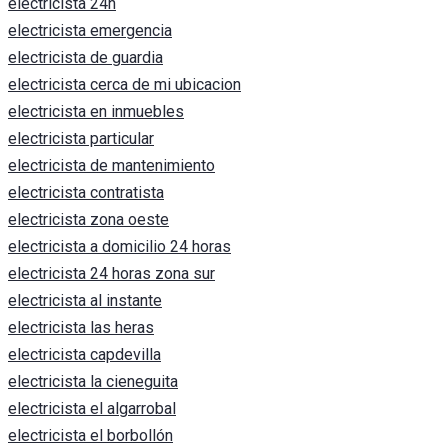
electricista 24h
electricista emergencia
electricista de guardia
electricista cerca de mi ubicacion
electricista en inmuebles
electricista particular
electricista de mantenimiento
electricista contratista
electricista zona oeste
electricista a domicilio 24 horas
electricista 24 horas zona sur
electricista al instante
electricista las heras
electricista capdevilla
electricista la cieneguita
electricista el algarrobal
electricista el borbollón