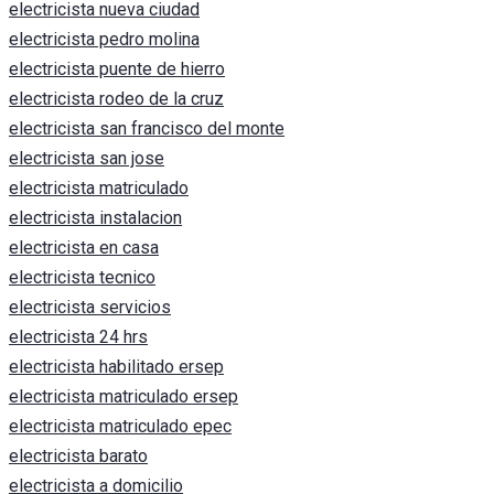
electricista nueva ciudad
electricista pedro molina
electricista puente de hierro
electricista rodeo de la cruz
electricista san francisco del monte
electricista san jose
electricista matriculado
electricista instalacion
electricista en casa
electricista tecnico
electricista servicios
electricista 24 hrs
electricista habilitado ersep
electricista matriculado ersep
electricista matriculado epec
electricista barato
electricista a domicilio