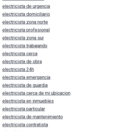
electricista de urgencia
electricista domiciliario
electricista zona norte
electricista profesional
electricista zona sur
electricista trabajando
electricista cerca
electricista de obra
electricista 24h
electricista emergencia
electricista de guardia
electricista cerca de mi ubicacion
electricista en inmuebles
electricista particular
electricista de mantenimiento
electricista contratista