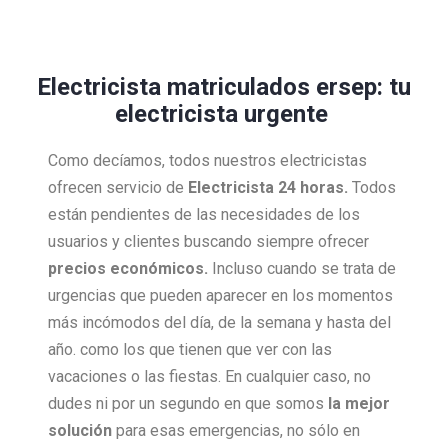
Electricista matriculados ersep: tu
electricista urgente
Como decíamos, todos nuestros electricistas
ofrecen servicio de
Electricista 24 horas.
Todos
están pendientes de las necesidades de los
usuarios y clientes buscando siempre ofrecer
precios económicos.
Incluso cuando se trata de
urgencias que pueden aparecer en los momentos
más incómodos del día, de la semana y hasta del
año. como los que tienen que ver con las
vacaciones o las fiestas. En cualquier caso, no
dudes ni por un segundo en que somos
la mejor
solución
para esas emergencias, no sólo en