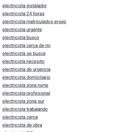
electricista instalador
electricista 24 horas
electricista matriculados ersep
electricista urgente
electricista busco
electricista cerca de mi
electricista se busca
electricista necesito
electricista de urgencia
electricista domiciliario
electricista zona norte
electricista profesional
electricista zona sur
electricista trabajando
electricista cerca
electricista de obra