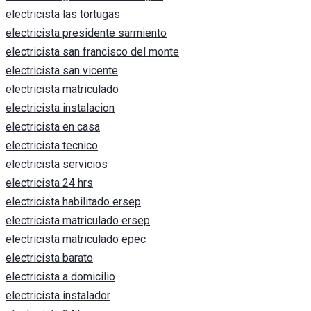
electricista las tortugas
electricista presidente sarmiento
electricista san francisco del monte
electricista san vicente
electricista matriculado
electricista instalacion
electricista en casa
electricista tecnico
electricista servicios
electricista 24 hrs
electricista habilitado ersep
electricista matriculado ersep
electricista matriculado epec
electricista barato
electricista a domicilio
electricista instalador