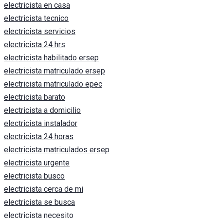
electricista en casa
electricista tecnico
electricista servicios
electricista 24 hrs
electricista habilitado ersep
electricista matriculado ersep
electricista matriculado epec
electricista barato
electricista a domicilio
electricista instalador
electricista 24 horas
electricista matriculados ersep
electricista urgente
electricista busco
electricista cerca de mi
electricista se busca
electricista necesito