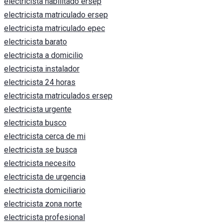
electricista habilitado ersep
electricista matriculado ersep
electricista matriculado epec
electricista barato
electricista a domicilio
electricista instalador
electricista 24 horas
electricista matriculados ersep
electricista urgente
electricista busco
electricista cerca de mi
electricista se busca
electricista necesito
electricista de urgencia
electricista domiciliario
electricista zona norte
electricista profesional