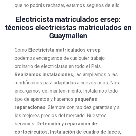
que no podrás rechazar, estamos seguros de ello.
Electricista matriculados ersep:
técnicos electricistas matriculados en
Guaymallen
Como
Electricista
matriculados ersep
,
podemos encargarnos de cualquier trabajo
ordinario de electricistas en todo el Pais.
Realizamos instalaciones
, las ampliamos o las
modificamos para adaptarlas a nuevos usos. Nos
encargamos del mantenimiento. Instalamos todo
tipo de aparatos y hacemos
pequeñas
reparaciones
. Siempre con rapidez garantías y a
los mejores precios del mercado. Nuestros
servicios:
Detección y reparación de
cortocircuitos, Instalación de cuadro de luces,