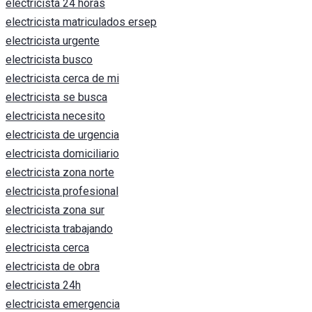
electricista 24 horas
electricista matriculados ersep
electricista urgente
electricista busco
electricista cerca de mi
electricista se busca
electricista necesito
electricista de urgencia
electricista domiciliario
electricista zona norte
electricista profesional
electricista zona sur
electricista trabajando
electricista cerca
electricista de obra
electricista 24h
electricista emergencia