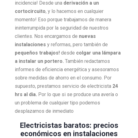
incidencia! Desde una
derivación a un
cortocircuito
, y lo hacemos en cualquier
momento! Eso porque trabajamos de manera
ininterrumpida por la seguridad de nuestros
clientes. Nos encargamos de
nuevas
instalaciones
y reformas, pero también de
pequeños trabajos!
desde
colgar una lámpara
a instalar un portero.
También redactamos
informes de eficiencia energética y asesoramos
sobre medidas de ahorro en el consumo. Por
supuesto, prestamos servicio de electricista
24
hrs al dia.
Por lo que si se produce una avería o
un problema de cualquier tipo podemos
desplazarnos de inmediato
Electricistas baratos: precios
económicos en instalaciones