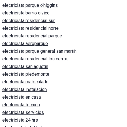
electricista parque o'higgins
electricista barrio civico
electricista residencial sur
electricista residencial norte
electricista residencial parque
electricista aeroparque
electricista parque general san martín
electricista residencial los cerros
electricista san agustín
electricista piedemonte
electricista matriculado
electricista instalacion
electricista en casa
electricista tecnico
electricista servicios
electricista 24 hrs