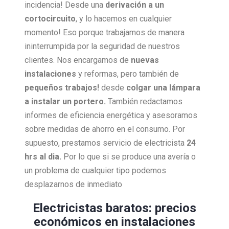
incidencia! Desde una
derivación a un
cortocircuito
, y lo hacemos en cualquier
momento! Eso porque trabajamos de manera
ininterrumpida por la seguridad de nuestros
clientes. Nos encargamos de
nuevas
instalaciones
y reformas, pero también de
pequeños trabajos!
desde
colgar una lámpara
a instalar un portero.
También redactamos
informes de eficiencia energética y asesoramos
sobre medidas de ahorro en el consumo. Por
supuesto, prestamos servicio de electricista
24
hrs al dia.
Por lo que si se produce una avería o
un problema de cualquier tipo podemos
desplazarnos de inmediato
Electricistas baratos: precios
económicos en instalaciones