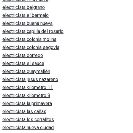
electricista belgrano
electricista el bermejo
electricista buena nueva
electricista capilla del rosario
electricista colonia molina
electricista colonia segovia
electricista dorrego
electricista el sauce
electricista guaymallén
electricista jesus nazareno
electricista kilometro 11
electricista kilometro 8
electricista la primavera
electricista las cañas
electricista los corralitos
electricista nueva ciudad