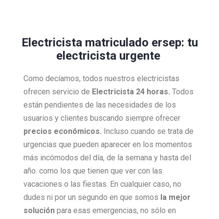
Electricista matriculado ersep: tu
electricista urgente
Como decíamos, todos nuestros electricistas
ofrecen servicio de
Electricista 24 horas.
Todos
están pendientes de las necesidades de los
usuarios y clientes buscando siempre ofrecer
precios económicos.
Incluso cuando se trata de
urgencias que pueden aparecer en los momentos
más incómodos del día, de la semana y hasta del
año. como los que tienen que ver con las
vacaciones o las fiestas. En cualquier caso, no
dudes ni por un segundo en que somos
la mejor
solución
para esas emergencias, no sólo en