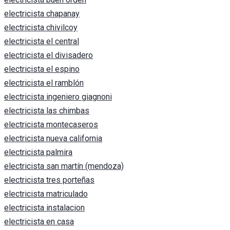
electricista chapanay
electricista chivilcoy
electricista el central
electricista el divisadero
electricista el espino
electricista el ramblón
electricista ingeniero giagnoni
electricista las chimbas
electricista montecaseros
electricista nueva california
electricista palmira
electricista san martín (mendoza)
electricista tres porteñas
electricista matriculado
electricista instalacion
electricista en casa