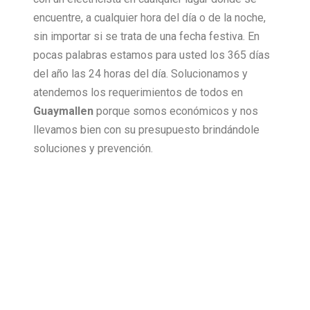
encuentre, a cualquier hora del día o de la noche,
sin importar si se trata de una fecha festiva. En
pocas palabras estamos para usted los 365 días
del año las 24 horas del día. Solucionamos y
atendemos los requerimientos de todos en
Guaymallen
porque somos económicos y nos
llevamos bien con su presupuesto brindándole
soluciones y prevención.