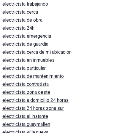
electricista trabajando
electricista cerca
electricista de obra
electricista 24h
electricista emergencia
electricista de guardia
electricista cerca de mi ubicacion
electricista en inmuebles
electricista particular
electricista de mantenimiento
electricista contratista
electricista zona oeste
electricista a domicilio 24 horas
electricista 24 horas zona sur
electricista al instante
electricista guaymallen
electricista villa nueva