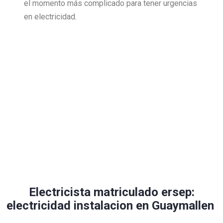
el momento más complicado para tener urgencias
en electricidad.
Electricista matriculado ersep:
electricidad instalacion en Guaymallen