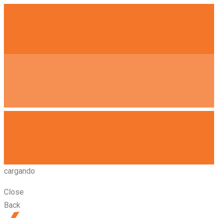
cargando
Close
Back