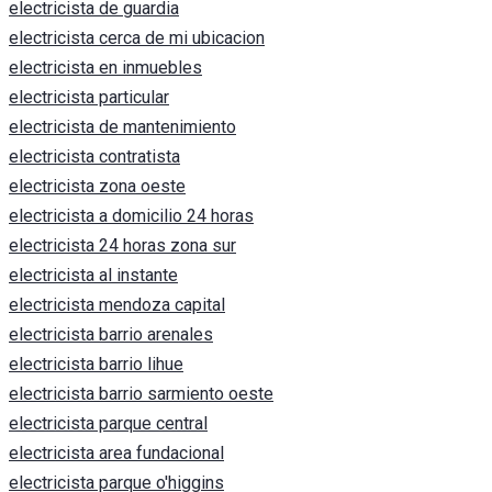
electricista de guardia
electricista cerca de mi ubicacion
electricista en inmuebles
electricista particular
electricista de mantenimiento
electricista contratista
electricista zona oeste
electricista a domicilio 24 horas
electricista 24 horas zona sur
electricista al instante
electricista mendoza capital
electricista barrio arenales
electricista barrio lihue
electricista barrio sarmiento oeste
electricista parque central
electricista area fundacional
electricista parque o'higgins