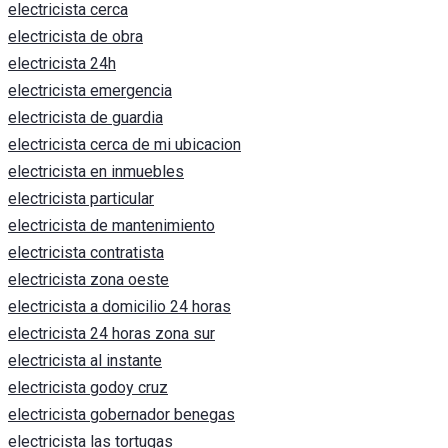
electricista cerca
electricista de obra
electricista 24h
electricista emergencia
electricista de guardia
electricista cerca de mi ubicacion
electricista en inmuebles
electricista particular
electricista de mantenimiento
electricista contratista
electricista zona oeste
electricista a domicilio 24 horas
electricista 24 horas zona sur
electricista al instante
electricista godoy cruz
electricista gobernador benegas
electricista las tortugas