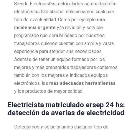
Siendo Electricistas matriculados somos también
electricistas habilitados: solucionamos cualquier
tipo de eventualidad. Como por ejemplo
una
incidencia urgente
y/o revisión y servicio
programado que será brindado por nuestros
trabajadores quienes cuentan con amplia y vasta
experiencia para atender sus necesidades.
Además de tener un equipo formado por los
mejores y más preparados trabajadores contamos
también con los mejores e indicados equipos
electrónicos, las
más adecuadas herramientas
y los productos de mayor calidad.
Electricista matriculado ersep 24 hs:
detección de averías de electricidad
Detectamos y solucionamos cualquier tipo de