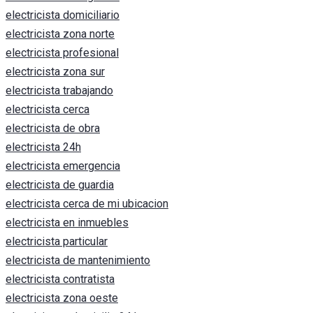
electricista domiciliario
electricista zona norte
electricista profesional
electricista zona sur
electricista trabajando
electricista cerca
electricista de obra
electricista 24h
electricista emergencia
electricista de guardia
electricista cerca de mi ubicacion
electricista en inmuebles
electricista particular
electricista de mantenimiento
electricista contratista
electricista zona oeste