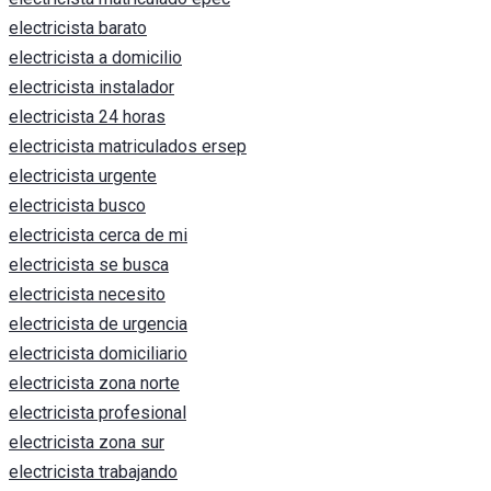
electricista barato
electricista a domicilio
electricista instalador
electricista 24 horas
electricista matriculados ersep
electricista urgente
electricista busco
electricista cerca de mi
electricista se busca
electricista necesito
electricista de urgencia
electricista domiciliario
electricista zona norte
electricista profesional
electricista zona sur
electricista trabajando