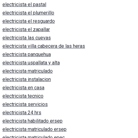
electricista el pastal
electricista el plumerillo
electricista el resguardo
electricista el zapallar
electricista las cuevas
electricista villa cabecera de las heras
electricista panquehua
electricista uspallata y alta
electricista matriculado
electricista instalacion
electricista en casa
electricista tecnico
electricista servicios
electricista 24 hrs
electricista habilitado ersep
electricista matriculado ersep
electricista matriculado epec