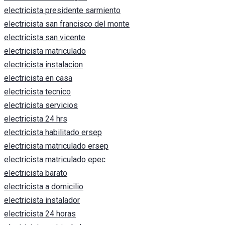
electricista presidente sarmiento
electricista san francisco del monte
electricista san vicente
electricista matriculado
electricista instalacion
electricista en casa
electricista tecnico
electricista servicios
electricista 24 hrs
electricista habilitado ersep
electricista matriculado ersep
electricista matriculado epec
electricista barato
electricista a domicilio
electricista instalador
electricista 24 horas