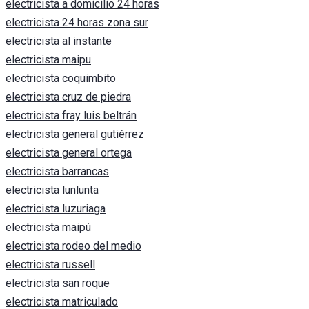
electricista a domicilio 24 horas
electricista 24 horas zona sur
electricista al instante
electricista maipu
electricista coquimbito
electricista cruz de piedra
electricista fray luis beltrán
electricista general gutiérrez
electricista general ortega
electricista barrancas
electricista lunlunta
electricista luzuriaga
electricista maipú
electricista rodeo del medio
electricista russell
electricista san roque
electricista matriculado