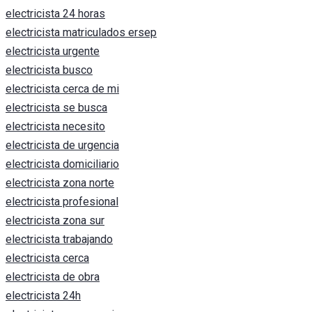
electricista 24 horas
electricista matriculados ersep
electricista urgente
electricista busco
electricista cerca de mi
electricista se busca
electricista necesito
electricista de urgencia
electricista domiciliario
electricista zona norte
electricista profesional
electricista zona sur
electricista trabajando
electricista cerca
electricista de obra
electricista 24h