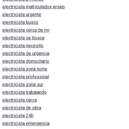
electricista matriculados ersep
electricista urgente
electricista busco
electricista cerca de mi
electricista se busca
electricista necesito
electricista de urgencia
electricista domiciliario
electricista zona norte
electricista profesional
electricista zona sur
electricista trabajando
electricista cerca
electricista de obra
electricista 24h
electricista emergencia