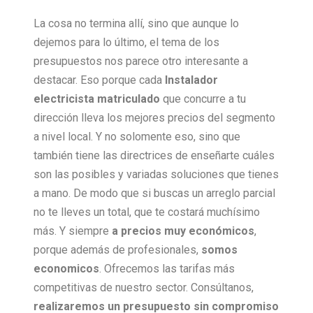
La cosa no termina allí, sino que aunque lo
dejemos para lo último, el tema de los
presupuestos nos parece otro interesante a
destacar. Eso porque cada
Instalador
electricista matriculado
que concurre a tu
dirección lleva los mejores precios del segmento
a nivel local. Y no solomente eso, sino que
también tiene las directrices de enseñarte cuáles
son las posibles y variadas soluciones que tienes
a mano. De modo que si buscas un arreglo parcial
no te lleves un total, que te costará muchísimo
más. Y siempre
a precios muy económicos
,
porque además de profesionales,
somos
economicos
. Ofrecemos las tarifas más
competitivas de nuestro sector. Consúltanos,
realizaremos un presupuesto sin compromiso