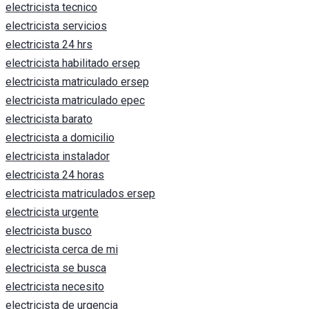
electricista tecnico
electricista servicios
electricista 24 hrs
electricista habilitado ersep
electricista matriculado ersep
electricista matriculado epec
electricista barato
electricista a domicilio
electricista instalador
electricista 24 horas
electricista matriculados ersep
electricista urgente
electricista busco
electricista cerca de mi
electricista se busca
electricista necesito
electricista de urgencia