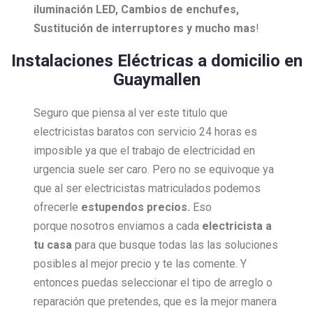
iluminación LED, Cambios de enchufes,
Sustitución de interruptores y mucho mas
!
Instalaciones Eléctricas a domicilio en
Guaymallen
Seguro que piensa al ver este titulo que
electricistas baratos con servicio 24 horas es
imposible ya que el trabajo de electricidad en
urgencia suele ser caro. Pero no se equivoque ya
que al ser electricistas matriculados podemos
ofrecerle
estupendos precios.
Eso
porque nosotros enviamos a cada
electricista a
tu casa
para que busque todas las las soluciones
posibles al mejor precio y te las comente. Y
entonces puedas seleccionar el tipo de arreglo o
reparación que pretendes, que es la mejor manera