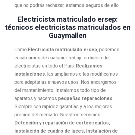
que no podrás rechazar, estamos seguros de ello.
Electricista matriculado ersep:
técnicos electricistas matriculados en
Guaymallen
Como
Electricista
matriculado ersep
, podemos
encargarnos de cualquier trabajo ordinario de
electricistas en todo el Pais.
Realizamos
instalaciones
, las ampliamos o las modificamos
para adaptarlas a nuevos usos. Nos encargamos
del mantenimiento. Instalamos todo tipo de
aparatos y hacemos
pequeñas reparaciones
.
Siempre con rapidez garantías y a los mejores
precios del mercado. Nuestros servicios:
Detección y reparación de cortocircuitos,
Instalación de cuadro de luces, Instalación de