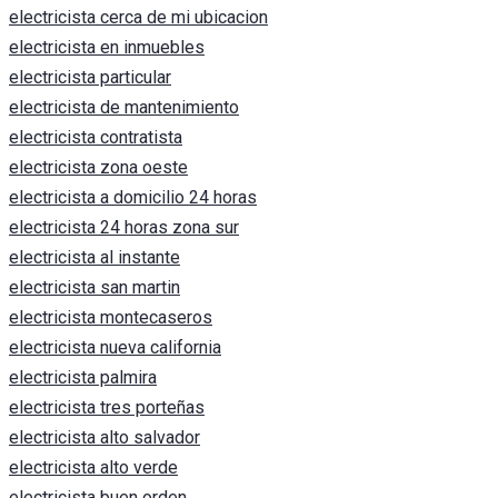
electricista cerca de mi ubicacion
electricista en inmuebles
electricista particular
electricista de mantenimiento
electricista contratista
electricista zona oeste
electricista a domicilio 24 horas
electricista 24 horas zona sur
electricista al instante
electricista san martin
electricista montecaseros
electricista nueva california
electricista palmira
electricista tres porteñas
electricista alto salvador
electricista alto verde
electricista buen orden