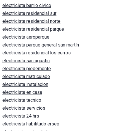
electricista barrio civico
electricista residencial sur
electricista residencial norte
electricista residencial parque
electricista aeroparque
electricista parque general san martín
electricista residencial los cerros
electricista san agustín
electricista piedemonte
electricista matriculado
electricista instalacion
electricista en casa
electricista tecnico
electricista servicios
electricista 24 hrs
electricista habilitado ersep