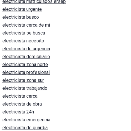
electricista matriculados ersep
electricista urgente
electricista busco
electricista cerca de mi
electricista se busca
electricista necesito
electricista de urgencia
electricista domiciliario
electricista zona norte
electricista profesional
electricista zona sur
electricista trabajando
electricista cerca
electricista de obra
electricista 24h
electricista emergencia
electricista de guardia