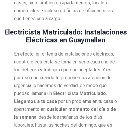
casas, sino también en apartamentos, locales
comerciales e incluso edificios de oficinas si es
que tienes uno a cargo.
Electricista Matriculado: Instalaciones
Eléctricas en Guaymallen
En efecto, en el tema de instalaciones eléctricas,
nuestro electricista se toma en serio cada uno de
los deberes y trabajos que son aceptados. Y es
por eso que cuando te proponemos atención de
urgencia lo hacemos de verdad, de modo que
puedas llamar a un
Electricista Matriculado.
Llegamos a tu casa
por un problema en tu casa o
apartamento en
cualquier momento del día o de
la semana
, desde las mañanas de los días
laborales, hasta las noches del domingo, que es