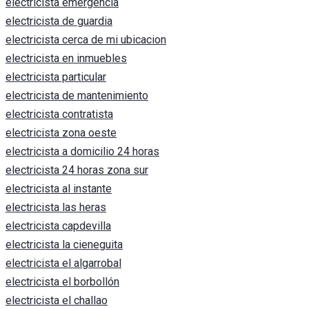
electricista emergencia
electricista de guardia
electricista cerca de mi ubicacion
electricista en inmuebles
electricista particular
electricista de mantenimiento
electricista contratista
electricista zona oeste
electricista a domicilio 24 horas
electricista 24 horas zona sur
electricista al instante
electricista las heras
electricista capdevilla
electricista la cieneguita
electricista el algarrobal
electricista el borbollón
electricista el challao