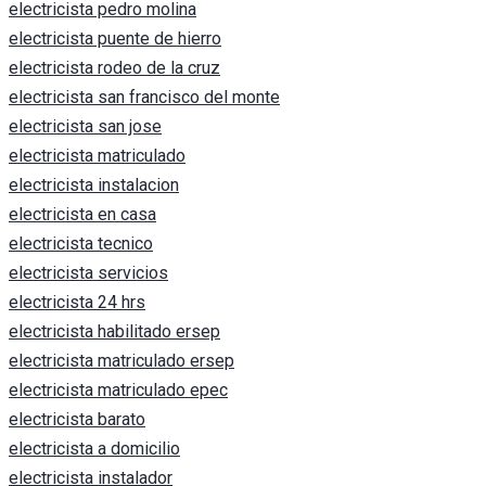
electricista pedro molina
electricista puente de hierro
electricista rodeo de la cruz
electricista san francisco del monte
electricista san jose
electricista matriculado
electricista instalacion
electricista en casa
electricista tecnico
electricista servicios
electricista 24 hrs
electricista habilitado ersep
electricista matriculado ersep
electricista matriculado epec
electricista barato
electricista a domicilio
electricista instalador