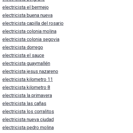
electricista el bermejo
electricista buena nueva
electricista capilla del rosario
electricista colonia molina
electricista colonia segovia
electricista dorrego
electricista el sauce
electricista guaymallén
electricista jesus nazareno
electricista kilometro 11
electricista kilometro 8
electricista la primavera
electricista las cañas
electricista los corralitos
electricista nueva ciudad
electricista pedro molina