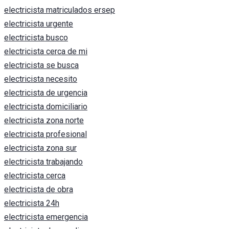
electricista matriculados ersep
electricista urgente
electricista busco
electricista cerca de mi
electricista se busca
electricista necesito
electricista de urgencia
electricista domiciliario
electricista zona norte
electricista profesional
electricista zona sur
electricista trabajando
electricista cerca
electricista de obra
electricista 24h
electricista emergencia