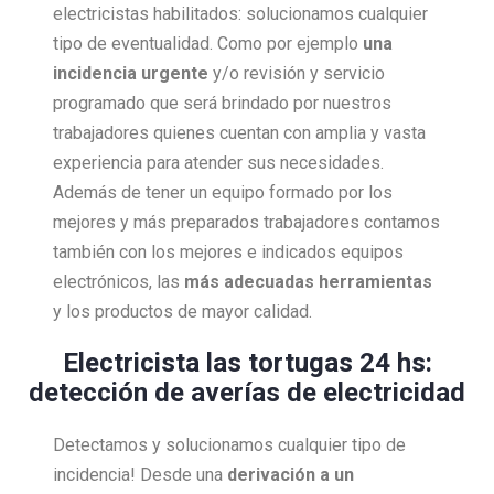
electricistas habilitados: solucionamos cualquier
tipo de eventualidad. Como por ejemplo
una
incidencia urgente
y/o revisión y servicio
programado que será brindado por nuestros
trabajadores quienes cuentan con amplia y vasta
experiencia para atender sus necesidades.
Además de tener un equipo formado por los
mejores y más preparados trabajadores contamos
también con los mejores e indicados equipos
electrónicos, las
más adecuadas herramientas
y los productos de mayor calidad.
Electricista las tortugas 24 hs:
detección de averías de electricidad
Detectamos y solucionamos cualquier tipo de
incidencia! Desde una
derivación a un