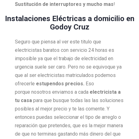
Sustitución de interruptores y mucho mas
!
Instalaciones Eléctricas a domicilio en
Godoy Cruz
Seguro que piensa al ver este titulo que
electricistas baratos con servicio 24 horas es
imposible ya que el trabajo de electricidad en
urgencia suele ser caro. Pero no se equivoque ya
que al ser electricistas matriculados podemos
ofrecerle
estupendos precios.
Eso
porque nosotros enviamos a cada
electricista a
tu casa
para que busque todas las las soluciones
posibles al mejor precio y te las comente. Y
entonces puedas seleccionar el tipo de arreglo o
reparación que pretendes, que es la mejor manera
de que no terminas gastando más dinero del que