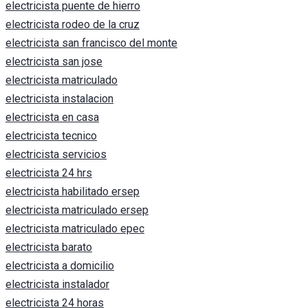
electricista puente de hierro
electricista rodeo de la cruz
electricista san francisco del monte
electricista san jose
electricista matriculado
electricista instalacion
electricista en casa
electricista tecnico
electricista servicios
electricista 24 hrs
electricista habilitado ersep
electricista matriculado ersep
electricista matriculado epec
electricista barato
electricista a domicilio
electricista instalador
electricista 24 horas