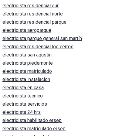
electricista residencial sur
electricista residencial norte
electricista residencial parque
electricista aeroparque
electricista parque general san martín
electricista residencial los cerros
electricista san agustín
electricista piedemonte
electricista matriculado
electricista instalacion
electricista en casa
electricista tecnico
electricista servicios
electricista 24 hrs
electricista habilitado ersep
electricista matriculado ersep