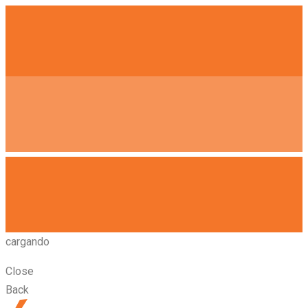
cargando
Close
Back