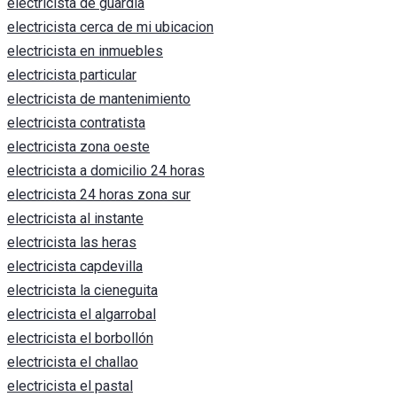
electricista de guardia
electricista cerca de mi ubicacion
electricista en inmuebles
electricista particular
electricista de mantenimiento
electricista contratista
electricista zona oeste
electricista a domicilio 24 horas
electricista 24 horas zona sur
electricista al instante
electricista las heras
electricista capdevilla
electricista la cieneguita
electricista el algarrobal
electricista el borbollón
electricista el challao
electricista el pastal