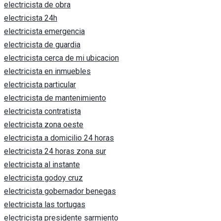
electricista de obra
electricista 24h
electricista emergencia
electricista de guardia
electricista cerca de mi ubicacion
electricista en inmuebles
electricista particular
electricista de mantenimiento
electricista contratista
electricista zona oeste
electricista a domicilio 24 horas
electricista 24 horas zona sur
electricista al instante
electricista godoy cruz
electricista gobernador benegas
electricista las tortugas
electricista presidente sarmiento