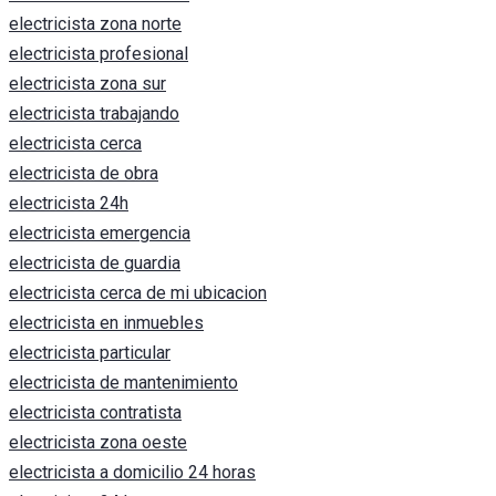
electricista zona norte
electricista profesional
electricista zona sur
electricista trabajando
electricista cerca
electricista de obra
electricista 24h
electricista emergencia
electricista de guardia
electricista cerca de mi ubicacion
electricista en inmuebles
electricista particular
electricista de mantenimiento
electricista contratista
electricista zona oeste
electricista a domicilio 24 horas