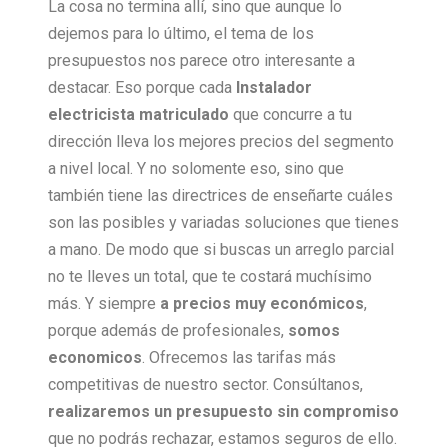
La cosa no termina allí, sino que aunque lo
dejemos para lo último, el tema de los
presupuestos nos parece otro interesante a
destacar. Eso porque cada
Instalador
electricista matriculado
que concurre a tu
dirección lleva los mejores precios del segmento
a nivel local. Y no solomente eso, sino que
también tiene las directrices de enseñarte cuáles
son las posibles y variadas soluciones que tienes
a mano. De modo que si buscas un arreglo parcial
no te lleves un total, que te costará muchísimo
más. Y siempre
a precios muy económicos
,
porque además de profesionales,
somos
economicos
. Ofrecemos las tarifas más
competitivas de nuestro sector. Consúltanos,
realizaremos un presupuesto sin compromiso
que no podrás rechazar, estamos seguros de ello.