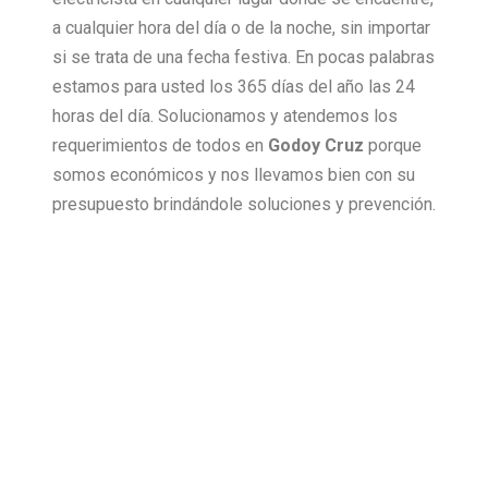
a cualquier hora del día o de la noche, sin importar
si se trata de una fecha festiva. En pocas palabras
estamos para usted los 365 días del año las 24
horas del día. Solucionamos y atendemos los
requerimientos de todos en
Godoy Cruz
porque
somos económicos y nos llevamos bien con su
presupuesto brindándole soluciones y prevención.