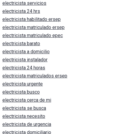
electricista servicios
electricista 24 hrs
electricista habilitado ersep
electricista matriculado ersep
electricista matriculado epec
electricista barato
electricista a domicilio
electricista instalador
electricista 24 horas
electricista matriculados ersep
electricista urgente
electricista busco
electricista cerca de mi
electricista se busca
electricista necesito
electricista de urgencia
electricista domiciliario