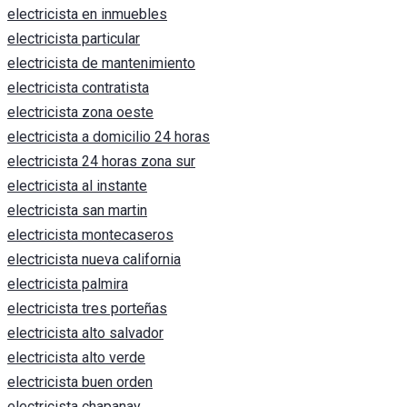
electricista en inmuebles
electricista particular
electricista de mantenimiento
electricista contratista
electricista zona oeste
electricista a domicilio 24 horas
electricista 24 horas zona sur
electricista al instante
electricista san martin
electricista montecaseros
electricista nueva california
electricista palmira
electricista tres porteñas
electricista alto salvador
electricista alto verde
electricista buen orden
electricista chapanay