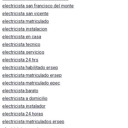
electricista san francisco del monte
electricista san vicente
electricista matriculado
electricista instalacion
electricista en casa
electricista tecnico
electricista servicios
electricista 24 hrs
electricista habilitado ersep
electricista matriculado ersep
electricista matriculado epec
electricista barato
electricista a domicilio
electricista instalador
electricista 24 horas
electricista matriculados ersep