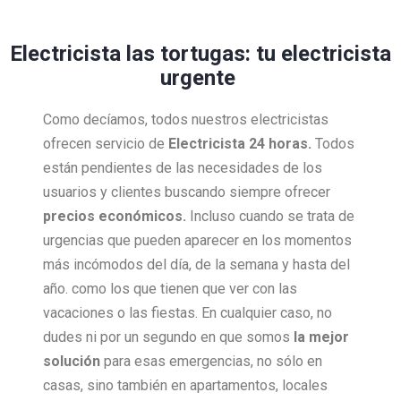
Electricista las tortugas: tu electricista
urgente
Como decíamos, todos nuestros electricistas
ofrecen servicio de
Electricista 24 horas.
Todos
están pendientes de las necesidades de los
usuarios y clientes buscando siempre ofrecer
precios económicos.
Incluso cuando se trata de
urgencias que pueden aparecer en los momentos
más incómodos del día, de la semana y hasta del
año. como los que tienen que ver con las
vacaciones o las fiestas. En cualquier caso, no
dudes ni por un segundo en que somos
la mejor
solución
para esas emergencias, no sólo en
casas, sino también en apartamentos, locales