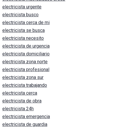
electricista urgente
electricista busco
electricista cerca de mi
electricista se busca
electricista necesito
electricista de urgencia
electricista domiciliario
electricista zona norte
electricista profesional
electricista zona sur
electricista trabajando
electricista cerca
electricista de obra
electricista 24h
electricista emergencia
electricista de guardia