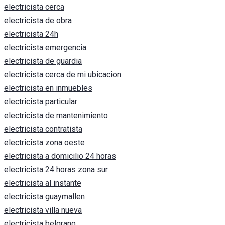
electricista cerca
electricista de obra
electricista 24h
electricista emergencia
electricista de guardia
electricista cerca de mi ubicacion
electricista en inmuebles
electricista particular
electricista de mantenimiento
electricista contratista
electricista zona oeste
electricista a domicilio 24 horas
electricista 24 horas zona sur
electricista al instante
electricista guaymallen
electricista villa nueva
electricista belgrano