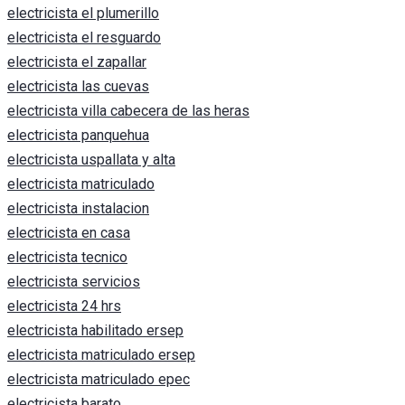
electricista el plumerillo
electricista el resguardo
electricista el zapallar
electricista las cuevas
electricista villa cabecera de las heras
electricista panquehua
electricista uspallata y alta
electricista matriculado
electricista instalacion
electricista en casa
electricista tecnico
electricista servicios
electricista 24 hrs
electricista habilitado ersep
electricista matriculado ersep
electricista matriculado epec
electricista barato