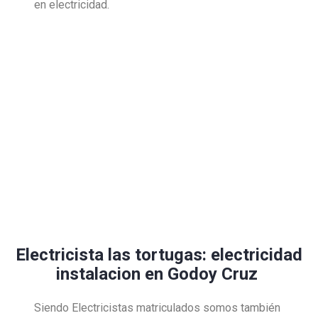
en electricidad.
Electricista las tortugas: electricidad
instalacion en Godoy Cruz
Siendo Electricistas matriculados somos también