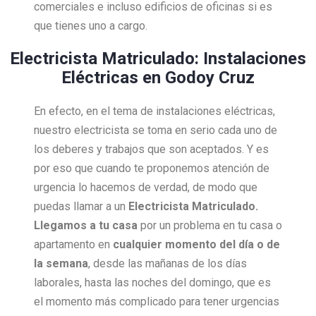
comerciales e incluso edificios de oficinas si es
que tienes uno a cargo.
Electricista Matriculado: Instalaciones
Eléctricas en Godoy Cruz
En efecto, en el tema de instalaciones eléctricas,
nuestro electricista se toma en serio cada uno de
los deberes y trabajos que son aceptados. Y es
por eso que cuando te proponemos atención de
urgencia lo hacemos de verdad, de modo que
puedas llamar a un
Electricista Matriculado.
Llegamos a tu casa
por un problema en tu casa o
apartamento en
cualquier momento del día o de
la semana
, desde las mañanas de los días
laborales, hasta las noches del domingo, que es
el momento más complicado para tener urgencias