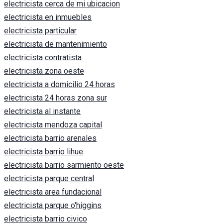
electricista cerca de mi ubicacion
electricista en inmuebles
electricista particular
electricista de mantenimiento
electricista contratista
electricista zona oeste
electricista a domicilio 24 horas
electricista 24 horas zona sur
electricista al instante
electricista mendoza capital
electricista barrio arenales
electricista barrio lihue
electricista barrio sarmiento oeste
electricista parque central
electricista area fundacional
electricista parque o'higgins
electricista barrio civico