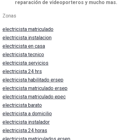
reparación de videoporteros y mucho mas.
Zonas
electricista matriculado
electricista instalacion
electricista en casa
electricista tecnico
electricista servicios
electricista 24 hrs
electricista habilitado ersep
electricista matriculado ersep
electricista matriculado epec
electricista barato
electricista a domicilio
electricista instalador
electricista 24 horas
electricista matriculados ersep