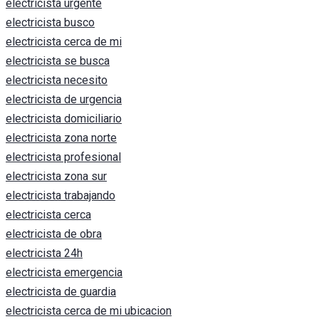
electricista urgente
electricista busco
electricista cerca de mi
electricista se busca
electricista necesito
electricista de urgencia
electricista domiciliario
electricista zona norte
electricista profesional
electricista zona sur
electricista trabajando
electricista cerca
electricista de obra
electricista 24h
electricista emergencia
electricista de guardia
electricista cerca de mi ubicacion