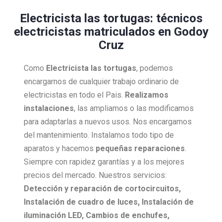
Electricista las tortugas: técnicos
electricistas matriculados en Godoy
Cruz
Como
Electricista
las tortugas
, podemos
encargarnos de cualquier trabajo ordinario de
electricistas en todo el Pais.
Realizamos
instalaciones
, las ampliamos o las modificamos
para adaptarlas a nuevos usos. Nos encargamos
del mantenimiento. Instalamos todo tipo de
aparatos y hacemos
pequeñas reparaciones
.
Siempre con rapidez garantías y a los mejores
precios del mercado. Nuestros servicios:
Detección y reparación de cortocircuitos,
Instalación de cuadro de luces, Instalación de
iluminación LED, Cambios de enchufes,