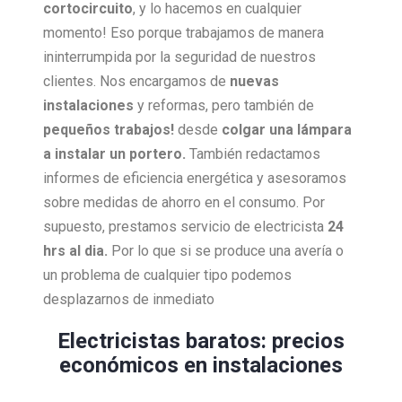
cortocircuito
, y lo hacemos en cualquier
momento! Eso porque trabajamos de manera
ininterrumpida por la seguridad de nuestros
clientes. Nos encargamos de
nuevas
instalaciones
y reformas, pero también de
pequeños trabajos!
desde
colgar una lámpara
a instalar un portero.
También redactamos
informes de eficiencia energética y asesoramos
sobre medidas de ahorro en el consumo. Por
supuesto, prestamos servicio de electricista
24
hrs al dia.
Por lo que si se produce una avería o
un problema de cualquier tipo podemos
desplazarnos de inmediato
Electricistas baratos: precios
económicos en instalaciones