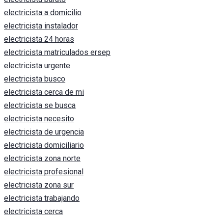
electricista a domicilio
electricista instalador
electricista 24 horas
electricista matriculados ersep
electricista urgente
electricista busco
electricista cerca de mi
electricista se busca
electricista necesito
electricista de urgencia
electricista domiciliario
electricista zona norte
electricista profesional
electricista zona sur
electricista trabajando
electricista cerca