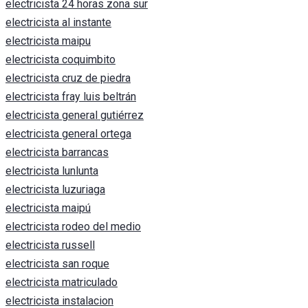
electricista 24 horas zona sur
electricista al instante
electricista maipu
electricista coquimbito
electricista cruz de piedra
electricista fray luis beltrán
electricista general gutiérrez
electricista general ortega
electricista barrancas
electricista lunlunta
electricista luzuriaga
electricista maipú
electricista rodeo del medio
electricista russell
electricista san roque
electricista matriculado
electricista instalacion