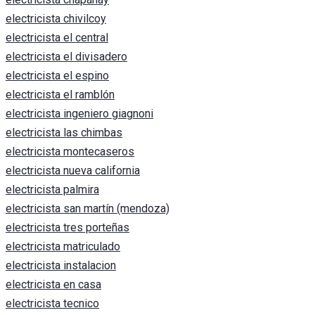
electricista chivilcoy
electricista el central
electricista el divisadero
electricista el espino
electricista el ramblón
electricista ingeniero giagnoni
electricista las chimbas
electricista montecaseros
electricista nueva california
electricista palmira
electricista san martín (mendoza)
electricista tres porteñas
electricista matriculado
electricista instalacion
electricista en casa
electricista tecnico