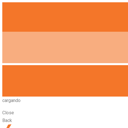
cargando
Close
Back