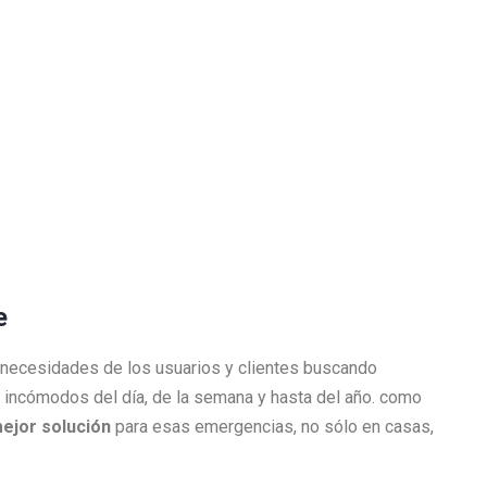
te
 necesidades de los usuarios y clientes buscando
incómodos del día, de la semana y hasta del año. como
mejor solución
para esas emergencias, no sólo en casas,