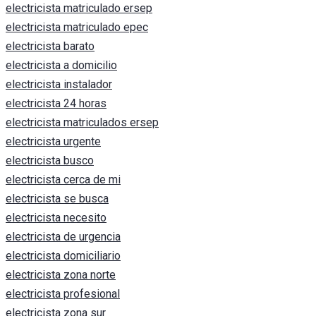
electricista matriculado ersep
electricista matriculado epec
electricista barato
electricista a domicilio
electricista instalador
electricista 24 horas
electricista matriculados ersep
electricista urgente
electricista busco
electricista cerca de mi
electricista se busca
electricista necesito
electricista de urgencia
electricista domiciliario
electricista zona norte
electricista profesional
electricista zona sur