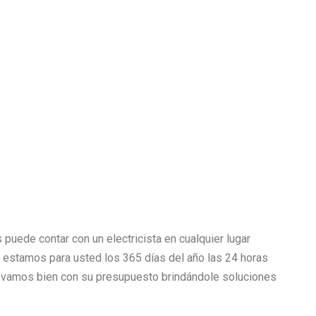
 puede contar con un electricista en cualquier lugar
as estamos para usted los 365 días del año las 24 horas
vamos bien con su presupuesto brindándole soluciones