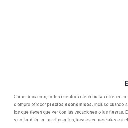
E
Como decíamos, todos nuestros electricistas ofrecen se
siempre ofrecer
precios económicos.
Incluso cuando s
los que tienen que ver con las vacaciones o las fiestas.
sino también en apartamentos, locales comerciales e inclu