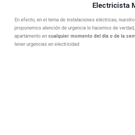
Electricista 
En efecto, en el tema de instalaciones eléctricas, nuest
proponemos atención de urgencia lo hacemos de verdad,
apartamento en
cualquier momento del día o de la se
tener urgencias en electricidad.