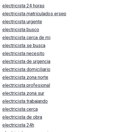
electricista 24 horas
electricista matriculados ersep
electricista urgente
electricista busco
electricista cerca de mi
electricista se busca
electricista necesito
electricista de urgencia
electricista domiciliario
electricista zona norte
electricista profesional
electricista zona sur
electricista trabajando
electricista cerca
electricista de obra
electricista 24h