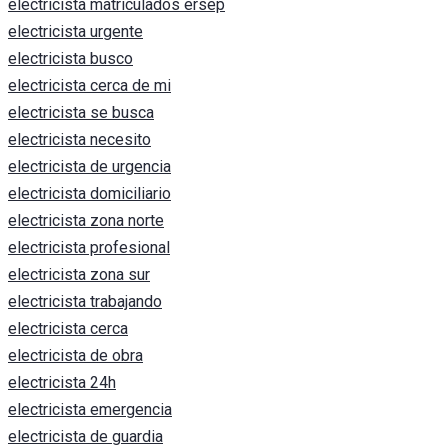
electricista matriculados ersep
electricista urgente
electricista busco
electricista cerca de mi
electricista se busca
electricista necesito
electricista de urgencia
electricista domiciliario
electricista zona norte
electricista profesional
electricista zona sur
electricista trabajando
electricista cerca
electricista de obra
electricista 24h
electricista emergencia
electricista de guardia