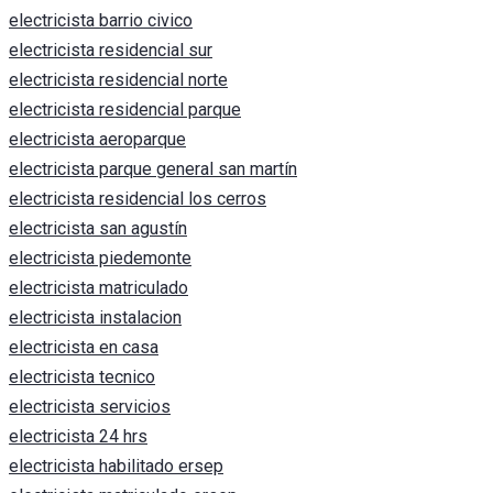
electricista barrio civico
electricista residencial sur
electricista residencial norte
electricista residencial parque
electricista aeroparque
electricista parque general san martín
electricista residencial los cerros
electricista san agustín
electricista piedemonte
electricista matriculado
electricista instalacion
electricista en casa
electricista tecnico
electricista servicios
electricista 24 hrs
electricista habilitado ersep