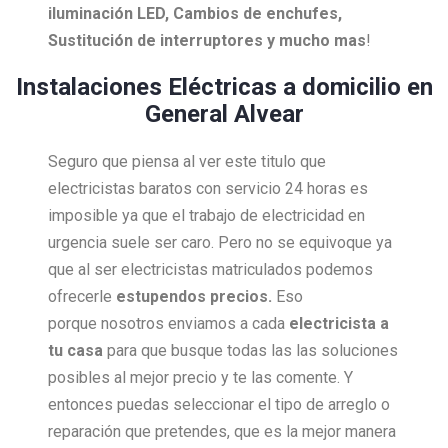
iluminación LED, Cambios de enchufes,
Sustitución de interruptores y mucho mas
!
Instalaciones Eléctricas a domicilio en
General Alvear
Seguro que piensa al ver este titulo que
electricistas baratos con servicio 24 horas es
imposible ya que el trabajo de electricidad en
urgencia suele ser caro. Pero no se equivoque ya
que al ser electricistas matriculados podemos
ofrecerle
estupendos precios.
Eso
porque nosotros enviamos a cada
electricista a
tu casa
para que busque todas las las soluciones
posibles al mejor precio y te las comente. Y
entonces puedas seleccionar el tipo de arreglo o
reparación que pretendes, que es la mejor manera