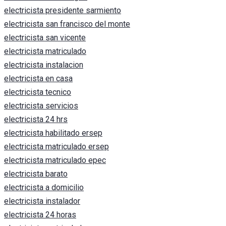
electricista presidente sarmiento
electricista san francisco del monte
electricista san vicente
electricista matriculado
electricista instalacion
electricista en casa
electricista tecnico
electricista servicios
electricista 24 hrs
electricista habilitado ersep
electricista matriculado ersep
electricista matriculado epec
electricista barato
electricista a domicilio
electricista instalador
electricista 24 horas