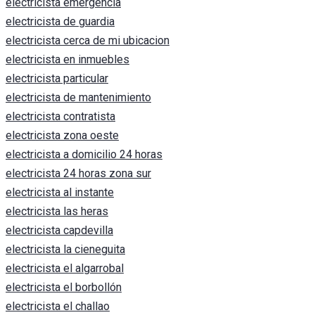
electricista emergencia
electricista de guardia
electricista cerca de mi ubicacion
electricista en inmuebles
electricista particular
electricista de mantenimiento
electricista contratista
electricista zona oeste
electricista a domicilio 24 horas
electricista 24 horas zona sur
electricista al instante
electricista las heras
electricista capdevilla
electricista la cieneguita
electricista el algarrobal
electricista el borbollón
electricista el challao