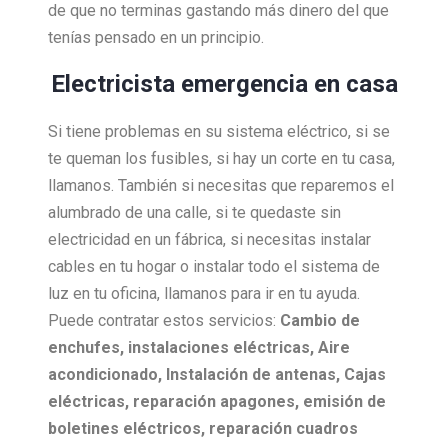
de que no terminas gastando más dinero del que
tenías pensado en un principio.
Electricista emergencia en casa
Si tiene problemas en su sistema eléctrico, si se
te queman los fusibles, si hay un corte en tu casa,
llamanos. También si necesitas que reparemos el
alumbrado de una calle, si te quedaste sin
electricidad en un fábrica, si necesitas instalar
cables en tu hogar o instalar todo el sistema de
luz en tu oficina, llamanos para ir en tu ayuda.
Puede contratar estos servicios:
Cambio de
enchufes, i
nstalaciones eléctricas,
Aire
acondicionado,
Instalación de antenas,
Cajas
eléctricas, r
eparación apagones, e
misión de
boletines eléctricos, r
eparación cuadros