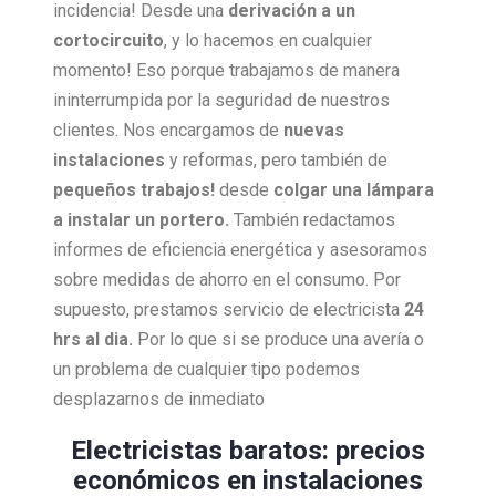
incidencia! Desde una
derivación a un
cortocircuito
, y lo hacemos en cualquier
momento! Eso porque trabajamos de manera
ininterrumpida por la seguridad de nuestros
clientes. Nos encargamos de
nuevas
instalaciones
y reformas, pero también de
pequeños trabajos!
desde
colgar una lámpara
a instalar un portero.
También redactamos
informes de eficiencia energética y asesoramos
sobre medidas de ahorro en el consumo. Por
supuesto, prestamos servicio de electricista
24
hrs al dia.
Por lo que si se produce una avería o
un problema de cualquier tipo podemos
desplazarnos de inmediato
Electricistas baratos: precios
económicos en instalaciones