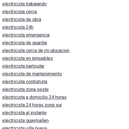
electricista trabajando
electricista cerca
electricista de obra
electricista 24h
electricista emergencia
electricista de guardia
electricista cerca de mi ubicacion
electricista en inmuebles
electricista particular
electricista de mantenimiento
electricista contratista
electricista zona oeste
electricista a domicilio 24 horas
electricista 24 horas zona sur
electricista al instante
electricista guaymallen
electricista villa nueva