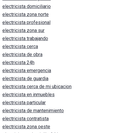
electricista domiciliario
electricista zona norte
electricista profesional
electricista zona sur
electricista trabajando
electricista cerca
electricista de obra
electricista 24h
electricista emergencia
electricista de guardia
electricista cerca de mi ubicacion
electricista en inmuebles
electricista particular
electricista de mantenimiento
electricista contratista
electricista zona oeste