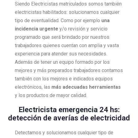
Siendo Electricistas matriculados somos también
electricistas habilitados: solucionamos cualquier
tipo de eventualidad. Como por ejemplo
una
incidencia urgente
y/o revisión y servicio
programado que será brindado por nuestros
trabajadores quienes cuentan con amplia y vasta
experiencia para atender sus necesidades.
Además de tener un equipo formado por los
mejores y más preparados trabajadores contamos
también con los mejores e indicados equipos
electrónicos, las
más adecuadas herramientas
y los productos de mayor calidad.
Electricista emergencia 24 hs:
detección de averías de electricidad
Detectamos y solucionamos cualquier tipo de