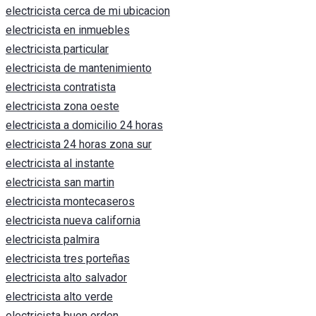
electricista cerca de mi ubicacion
electricista en inmuebles
electricista particular
electricista de mantenimiento
electricista contratista
electricista zona oeste
electricista a domicilio 24 horas
electricista 24 horas zona sur
electricista al instante
electricista san martin
electricista montecaseros
electricista nueva california
electricista palmira
electricista tres porteñas
electricista alto salvador
electricista alto verde
electricista buen orden