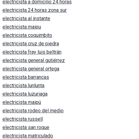
electricista a domicilio 24 horas
electricista 24 horas zona sur
electricista al instante
electricista maipu
electricista coquimbito
electricista cruz de piedra
electricista fray luis beltrán
electricista general gutiérrez
electricista general ortega
electricista barrancas
electricista lunlunta
electricista luzuriaga
electricista maipú
electricista rodeo del medio
electricista russell
electricista san roque
electricista matriculado