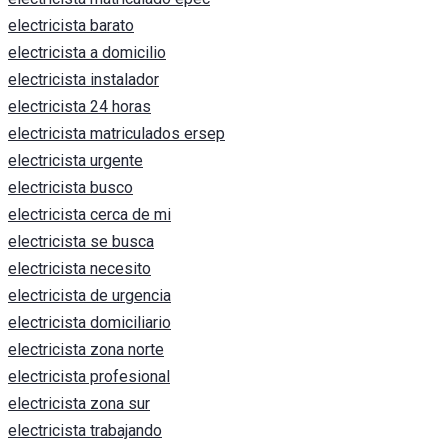
electricista barato
electricista a domicilio
electricista instalador
electricista 24 horas
electricista matriculados ersep
electricista urgente
electricista busco
electricista cerca de mi
electricista se busca
electricista necesito
electricista de urgencia
electricista domiciliario
electricista zona norte
electricista profesional
electricista zona sur
electricista trabajando