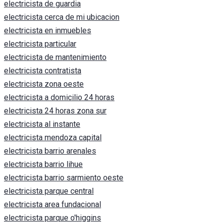
electricista de guardia
electricista cerca de mi ubicacion
electricista en inmuebles
electricista particular
electricista de mantenimiento
electricista contratista
electricista zona oeste
electricista a domicilio 24 horas
electricista 24 horas zona sur
electricista al instante
electricista mendoza capital
electricista barrio arenales
electricista barrio lihue
electricista barrio sarmiento oeste
electricista parque central
electricista area fundacional
electricista parque o'higgins