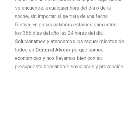
se encuentre, a cualquier hora del día o de la
noche, sin importar si se trata de una fecha
festiva. En pocas palabras estamos para usted
los 365 días del año las 24 horas del día.
Solucionamos y atendemos los requerimientos de
todos en
General Alvear
porque somos
económicos y nos llevamos bien con su
presupuesto brindándole soluciones y prevención.