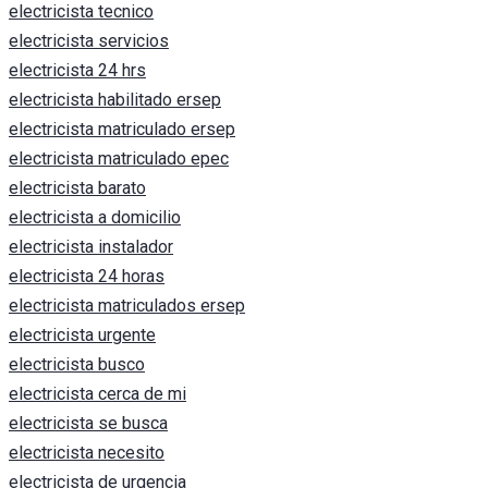
electricista tecnico
electricista servicios
electricista 24 hrs
electricista habilitado ersep
electricista matriculado ersep
electricista matriculado epec
electricista barato
electricista a domicilio
electricista instalador
electricista 24 horas
electricista matriculados ersep
electricista urgente
electricista busco
electricista cerca de mi
electricista se busca
electricista necesito
electricista de urgencia