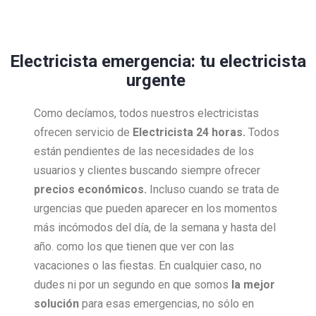
Electricista emergencia: tu electricista
urgente
Como decíamos, todos nuestros electricistas
ofrecen servicio de
Electricista 24 horas.
Todos
están pendientes de las necesidades de los
usuarios y clientes buscando siempre ofrecer
precios económicos.
Incluso cuando se trata de
urgencias que pueden aparecer en los momentos
más incómodos del día, de la semana y hasta del
año. como los que tienen que ver con las
vacaciones o las fiestas. En cualquier caso, no
dudes ni por un segundo en que somos
la mejor
solución
para esas emergencias, no sólo en