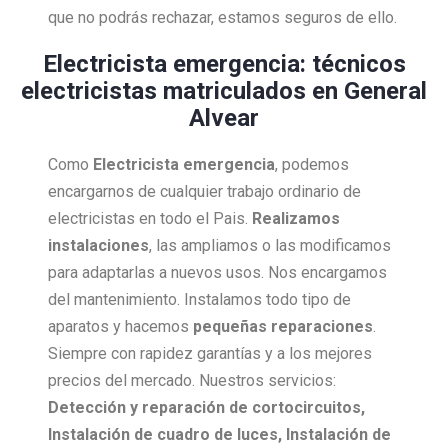
que no podrás rechazar, estamos seguros de ello.
Electricista emergencia: técnicos
electricistas matriculados en General
Alvear
Como
Electricista
emergencia
, podemos
encargarnos de cualquier trabajo ordinario de
electricistas en todo el Pais.
Realizamos
instalaciones
, las ampliamos o las modificamos
para adaptarlas a nuevos usos. Nos encargamos
del mantenimiento. Instalamos todo tipo de
aparatos y hacemos
pequeñas reparaciones
.
Siempre con rapidez garantías y a los mejores
precios del mercado. Nuestros servicios:
Detección y reparación de cortocircuitos,
Instalación de cuadro de luces, Instalación de