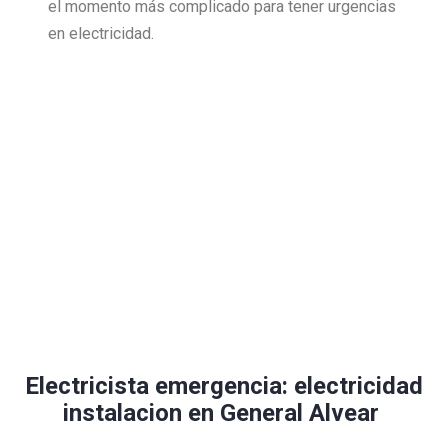
el momento más complicado para tener urgencias
en electricidad.
Electricista emergencia: electricidad
instalacion en General Alvear