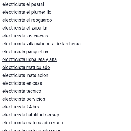
electricista el pastal
electricista el plumerillo
electricista el resguardo
electricista el zapallar
electricista las cuevas
electricista villa cabecera de las heras
electricista panquehua
electricista uspallata y alta
electricista matriculado
electricista instalacion
electricista en casa
electricista tecnico
electricista servicios
electricista 24 hrs
electricista habilitado ersep
electricista matriculado ersep
electricista matriculado epec