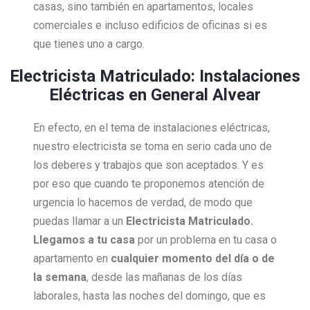
casas, sino también en apartamentos, locales
comerciales e incluso edificios de oficinas si es
que tienes uno a cargo.
Electricista Matriculado: Instalaciones
Eléctricas en General Alvear
En efecto, en el tema de instalaciones eléctricas,
nuestro electricista se toma en serio cada uno de
los deberes y trabajos que son aceptados. Y es
por eso que cuando te proponemos atención de
urgencia lo hacemos de verdad, de modo que
puedas llamar a un
Electricista Matriculado.
Llegamos a tu casa
por un problema en tu casa o
apartamento en
cualquier momento del día o de
la semana
, desde las mañanas de los días
laborales, hasta las noches del domingo, que es