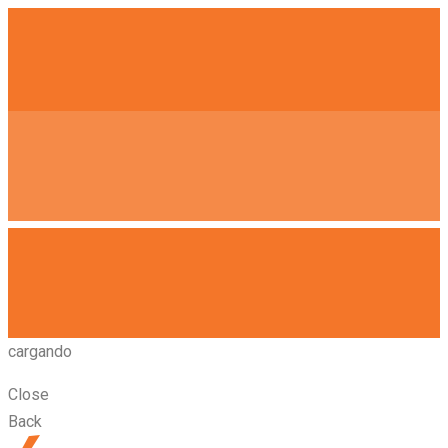
cargando
Close
Back