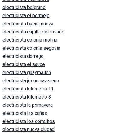
electricista belgrano
electricista el bermejo
electricista buena nueva
electricista capilla del rosario
electricista colonia molina
electricista colonia segovia
electricista dorrego
electricista el sauce
electricista guaymallén
electricista jesus nazareno
electricista kilometro 11
electricista kilometro 8
electricista la primavera
electricista las cañas
electricista los corralitos
electricista nueva ciudad