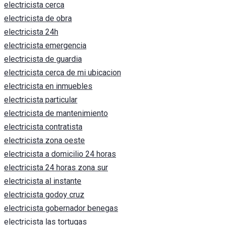
electricista cerca
electricista de obra
electricista 24h
electricista emergencia
electricista de guardia
electricista cerca de mi ubicacion
electricista en inmuebles
electricista particular
electricista de mantenimiento
electricista contratista
electricista zona oeste
electricista a domicilio 24 horas
electricista 24 horas zona sur
electricista al instante
electricista godoy cruz
electricista gobernador benegas
electricista las tortugas