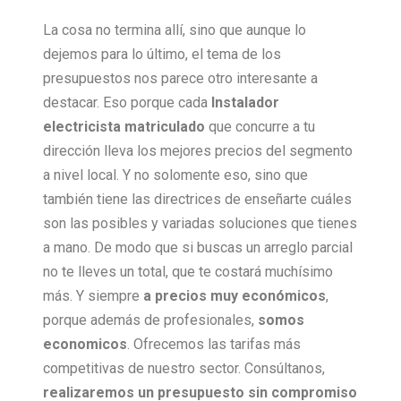
La cosa no termina allí, sino que aunque lo
dejemos para lo último, el tema de los
presupuestos nos parece otro interesante a
destacar. Eso porque cada
Instalador
electricista matriculado
que concurre a tu
dirección lleva los mejores precios del segmento
a nivel local. Y no solomente eso, sino que
también tiene las directrices de enseñarte cuáles
son las posibles y variadas soluciones que tienes
a mano. De modo que si buscas un arreglo parcial
no te lleves un total, que te costará muchísimo
más. Y siempre
a precios muy económicos
,
porque además de profesionales,
somos
economicos
. Ofrecemos las tarifas más
competitivas de nuestro sector. Consúltanos,
realizaremos un presupuesto sin compromiso