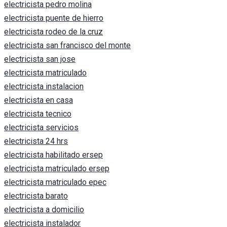
electricista pedro molina
electricista puente de hierro
electricista rodeo de la cruz
electricista san francisco del monte
electricista san jose
electricista matriculado
electricista instalacion
electricista en casa
electricista tecnico
electricista servicios
electricista 24 hrs
electricista habilitado ersep
electricista matriculado ersep
electricista matriculado epec
electricista barato
electricista a domicilio
electricista instalador