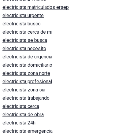
electricista matriculados ersep
electricista urgente
electricista busco
electricista cerca de mi
electricista se busca
electricista necesito
electricista de urgencia
electricista domiciliario
electricista zona norte
electricista profesional
electricista zona sur
electricista trabajando
electricista cerca
electricista de obra
electricista 24h
electricista emergencia