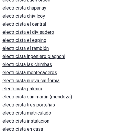
electricista chapanay
electricista chivilcoy
electricista el central
electricista el divisadero
electricista el espino
electricista el ramblón
electricista ingeniero giagnoni
electricista las chimbas
electricista montecaseros
electricista nueva california
electricista palmira
electricista san martín (mendoza)
electricista tres porteñas
electricista matriculado
electricista instalacion
electricista en casa