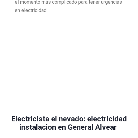
el momento más complicado para tener urgencias
en electricidad.
Electricista el nevado: electricidad
instalacion en General Alvear