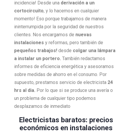
incidencia! Desde una
derivación a un
cortocircuito
, y lo hacemos en cualquier
momento! Eso porque trabajamos de manera
ininterrumpida por la seguridad de nuestros
clientes. Nos encargamos de
nuevas
instalaciones
y reformas, pero también de
pequeños trabajos!
desde
colgar una lámpara
a instalar un portero.
También redactamos
informes de eficiencia energética y asesoramos
sobre medidas de ahorro en el consumo. Por
supuesto, prestamos servicio de electricista
24
hrs al dia.
Por lo que si se produce una avería o
un problema de cualquier tipo podemos
desplazarnos de inmediato
Electricistas baratos: precios
económicos en instalaciones