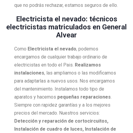
que no podrás rechazar, estamos seguros de ello.
Electricista el nevado: técnicos
electricistas matriculados en General
Alvear
Como
Electricista
el nevado
, podemos
encargarnos de cualquier trabajo ordinario de
electricistas en todo el Pais.
Realizamos
instalaciones
, las ampliamos o las modificamos
para adaptarlas a nuevos usos. Nos encargamos
del mantenimiento. Instalamos todo tipo de
aparatos y hacemos
pequeñas reparaciones
.
Siempre con rapidez garantías y a los mejores
precios del mercado. Nuestros servicios:
Detección y reparación de cortocircuitos,
Instalación de cuadro de luces, Instalación de