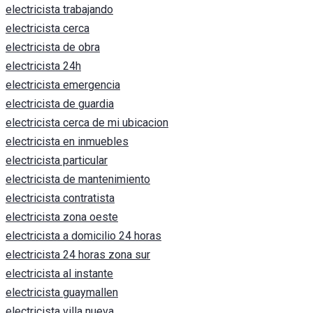
electricista trabajando
electricista cerca
electricista de obra
electricista 24h
electricista emergencia
electricista de guardia
electricista cerca de mi ubicacion
electricista en inmuebles
electricista particular
electricista de mantenimiento
electricista contratista
electricista zona oeste
electricista a domicilio 24 horas
electricista 24 horas zona sur
electricista al instante
electricista guaymallen
electricista villa nueva