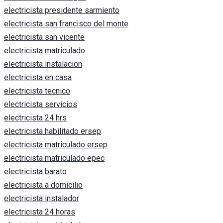
electricista presidente sarmiento
electricista san francisco del monte
electricista san vicente
electricista matriculado
electricista instalacion
electricista en casa
electricista tecnico
electricista servicios
electricista 24 hrs
electricista habilitado ersep
electricista matriculado ersep
electricista matriculado epec
electricista barato
electricista a domicilio
electricista instalador
electricista 24 horas