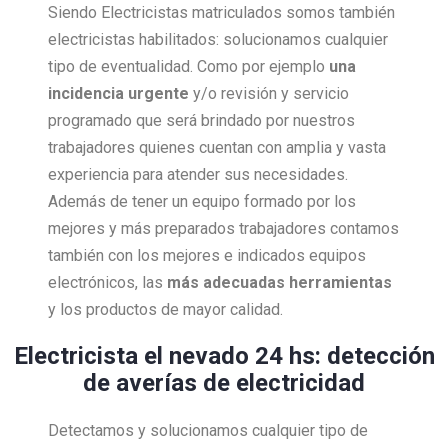
Siendo Electricistas matriculados somos también
electricistas habilitados: solucionamos cualquier
tipo de eventualidad. Como por ejemplo
una
incidencia urgente
y/o revisión y servicio
programado que será brindado por nuestros
trabajadores quienes cuentan con amplia y vasta
experiencia para atender sus necesidades.
Además de tener un equipo formado por los
mejores y más preparados trabajadores contamos
también con los mejores e indicados equipos
electrónicos, las
más adecuadas herramientas
y los productos de mayor calidad.
Electricista el nevado 24 hs: detección
de averías de electricidad
Detectamos y solucionamos cualquier tipo de