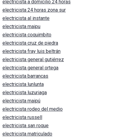
electricista a domicilio 24 horas
electricista 24 horas zona sur
electricista al instante
electricista maipu
electricista coquimbito
electricista cruz de piedra
electricista fray luis beltrán
electricista general gutiérrez
electricista general ortega
electricista barrancas
electricista lunlunta
electricista luzuriaga
electricista maipú
electricista rodeo del medio
electricista russell
electricista san roque
electricista matriculado