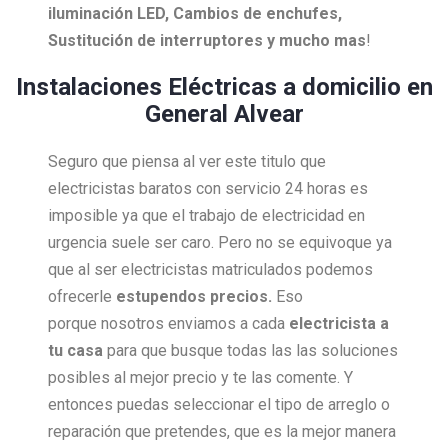
iluminación LED, Cambios de enchufes,
Sustitución de interruptores y mucho mas
!
Instalaciones Eléctricas a domicilio en
General Alvear
Seguro que piensa al ver este titulo que
electricistas baratos con servicio 24 horas es
imposible ya que el trabajo de electricidad en
urgencia suele ser caro. Pero no se equivoque ya
que al ser electricistas matriculados podemos
ofrecerle
estupendos precios.
Eso
porque nosotros enviamos a cada
electricista a
tu casa
para que busque todas las las soluciones
posibles al mejor precio y te las comente. Y
entonces puedas seleccionar el tipo de arreglo o
reparación que pretendes, que es la mejor manera