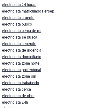
electricista 24 horas
electricista matriculados ersep
electricista urgente
electricista busco
electricista cerca de mi
electricista se busca
electricista necesito
electricista de urgencia
electricista domiciliario
electricista zona norte
electricista profesional
electricista zona sur
electricista trabajando
electricista cerca
electricista de obra
electricista 24h