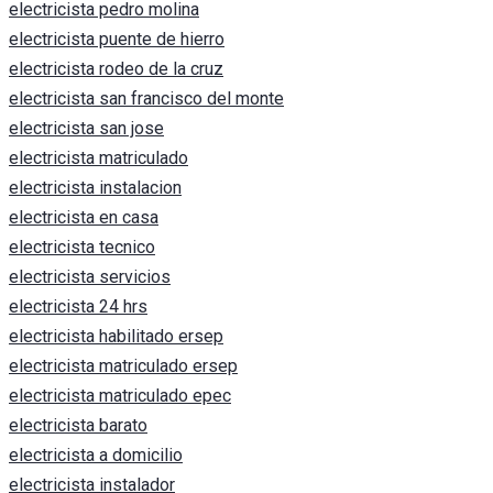
electricista pedro molina
electricista puente de hierro
electricista rodeo de la cruz
electricista san francisco del monte
electricista san jose
electricista matriculado
electricista instalacion
electricista en casa
electricista tecnico
electricista servicios
electricista 24 hrs
electricista habilitado ersep
electricista matriculado ersep
electricista matriculado epec
electricista barato
electricista a domicilio
electricista instalador