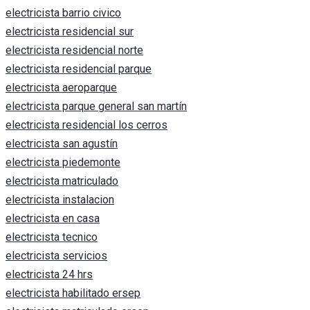
electricista barrio civico
electricista residencial sur
electricista residencial norte
electricista residencial parque
electricista aeroparque
electricista parque general san martín
electricista residencial los cerros
electricista san agustín
electricista piedemonte
electricista matriculado
electricista instalacion
electricista en casa
electricista tecnico
electricista servicios
electricista 24 hrs
electricista habilitado ersep