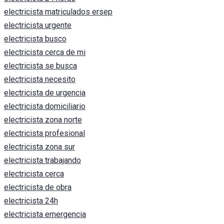
electricista matriculados ersep
electricista urgente
electricista busco
electricista cerca de mi
electricista se busca
electricista necesito
electricista de urgencia
electricista domiciliario
electricista zona norte
electricista profesional
electricista zona sur
electricista trabajando
electricista cerca
electricista de obra
electricista 24h
electricista emergencia