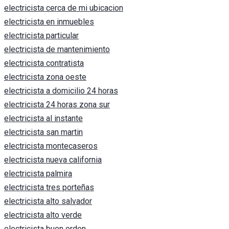
electricista cerca de mi ubicacion
electricista en inmuebles
electricista particular
electricista de mantenimiento
electricista contratista
electricista zona oeste
electricista a domicilio 24 horas
electricista 24 horas zona sur
electricista al instante
electricista san martin
electricista montecaseros
electricista nueva california
electricista palmira
electricista tres porteñas
electricista alto salvador
electricista alto verde
electricista buen orden