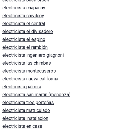
electricista chapanay
electricista chivilcoy
electricista el central
electricista el divisadero
electricista el espino
electricista el ramblón
electricista ingeniero giagnoni
electricista las chimbas
electricista montecaseros
electricista nueva california
electricista palmira
electricista san martín (mendoza)
electricista tres porteñas
electricista matriculado
electricista instalacion
electricista en casa