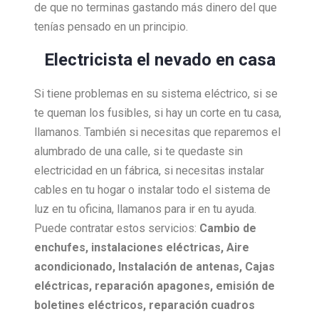
de que no terminas gastando más dinero del que
tenías pensado en un principio.
Electricista el nevado en casa
Si tiene problemas en su sistema eléctrico, si se
te queman los fusibles, si hay un corte en tu casa,
llamanos. También si necesitas que reparemos el
alumbrado de una calle, si te quedaste sin
electricidad en un fábrica, si necesitas instalar
cables en tu hogar o instalar todo el sistema de
luz en tu oficina, llamanos para ir en tu ayuda.
Puede contratar estos servicios:
Cambio de
enchufes, i
nstalaciones eléctricas,
Aire
acondicionado,
Instalación de antenas,
Cajas
eléctricas, r
eparación apagones, e
misión de
boletines eléctricos, r
eparación cuadros