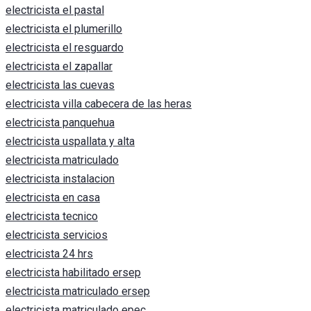
electricista el pastal
electricista el plumerillo
electricista el resguardo
electricista el zapallar
electricista las cuevas
electricista villa cabecera de las heras
electricista panquehua
electricista uspallata y alta
electricista matriculado
electricista instalacion
electricista en casa
electricista tecnico
electricista servicios
electricista 24 hrs
electricista habilitado ersep
electricista matriculado ersep
electricista matriculado epec