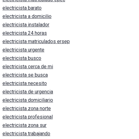
electricista barato
electricista a domicilio
electricista instalador
electricista 24 horas
electricista matriculados ersep
electricista urgente
electricista busco
electricista cerca de mi
electricista se busca
electricista necesito
electricista de urgencia
electricista domiciliario
electricista zona norte
electricista profesional
electricista zona sur
electricista trabajando