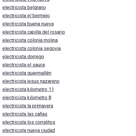
electricista belgrano
electricista el bermejo
electricista buena nueva
electricista capilla del rosario
electricista colonia molina
electricista colonia segovia
electricista dorrego
electricista el sauce
electricista guaymallén
electricista jesus nazareno
electricista kilometro 11
electricista kilometro 8
electricista la primavera
electricista las cañas
electricista los corralitos
electricista nueva ciudad