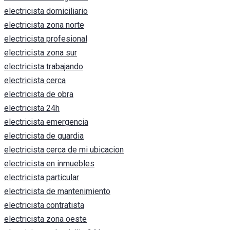
electricista domiciliario
electricista zona norte
electricista profesional
electricista zona sur
electricista trabajando
electricista cerca
electricista de obra
electricista 24h
electricista emergencia
electricista de guardia
electricista cerca de mi ubicacion
electricista en inmuebles
electricista particular
electricista de mantenimiento
electricista contratista
electricista zona oeste