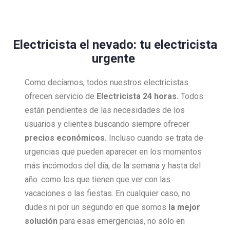
Electricista el nevado: tu electricista
urgente
Como decíamos, todos nuestros electricistas
ofrecen servicio de
Electricista 24 horas.
Todos
están pendientes de las necesidades de los
usuarios y clientes buscando siempre ofrecer
precios económicos.
Incluso cuando se trata de
urgencias que pueden aparecer en los momentos
más incómodos del día, de la semana y hasta del
año. como los que tienen que ver con las
vacaciones o las fiestas. En cualquier caso, no
dudes ni por un segundo en que somos
la mejor
solución
para esas emergencias, no sólo en