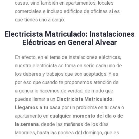
casas, sino también en apartamentos, locales
comerciales e incluso edificios de oficinas si es
que tienes uno a cargo.
Electricista Matriculado: Instalaciones
Eléctricas en General Alvear
En efecto, en el tema de instalaciones eléctricas,
nuestro electricista se toma en serio cada uno de
los deberes y trabajos que son aceptados. Y es
por eso que cuando te proponemos atención de
urgencia lo hacemos de verdad, de modo que
puedas llamar a un
Electricista Matriculado.
Llegamos a tu casa
por un problema en tu casa o
apartamento en
cualquier momento del día o de
la semana
, desde las mañanas de los días
laborales, hasta las noches del domingo, que es