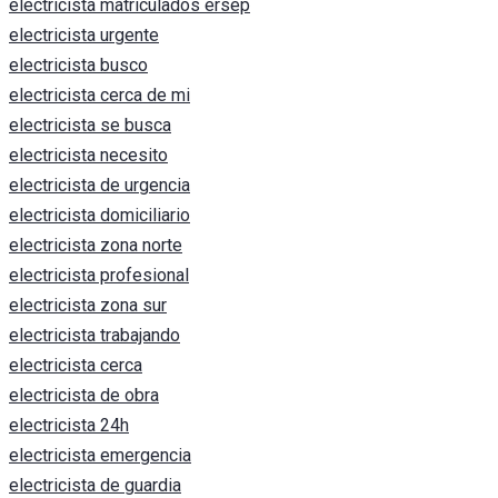
electricista matriculados ersep
electricista urgente
electricista busco
electricista cerca de mi
electricista se busca
electricista necesito
electricista de urgencia
electricista domiciliario
electricista zona norte
electricista profesional
electricista zona sur
electricista trabajando
electricista cerca
electricista de obra
electricista 24h
electricista emergencia
electricista de guardia