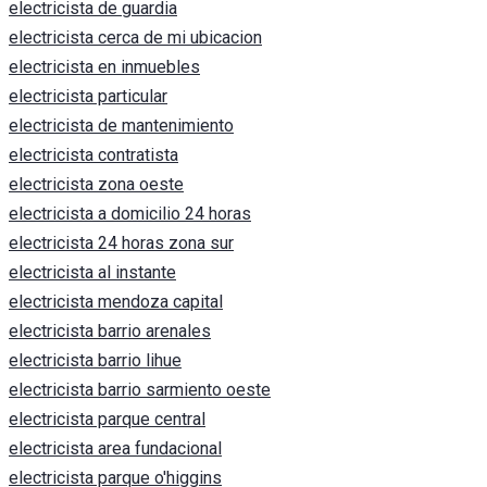
electricista de guardia
electricista cerca de mi ubicacion
electricista en inmuebles
electricista particular
electricista de mantenimiento
electricista contratista
electricista zona oeste
electricista a domicilio 24 horas
electricista 24 horas zona sur
electricista al instante
electricista mendoza capital
electricista barrio arenales
electricista barrio lihue
electricista barrio sarmiento oeste
electricista parque central
electricista area fundacional
electricista parque o'higgins