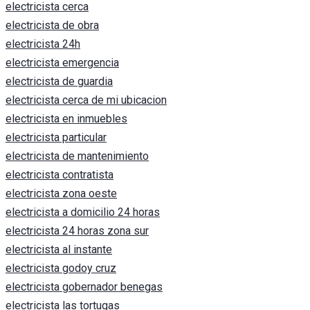
electricista cerca
electricista de obra
electricista 24h
electricista emergencia
electricista de guardia
electricista cerca de mi ubicacion
electricista en inmuebles
electricista particular
electricista de mantenimiento
electricista contratista
electricista zona oeste
electricista a domicilio 24 horas
electricista 24 horas zona sur
electricista al instante
electricista godoy cruz
electricista gobernador benegas
electricista las tortugas