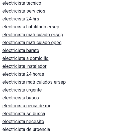
electricista tecnico
electricista servicios
electricista 24 hrs
electricista habilitado ersep
electricista matriculado ersep
electricista matriculado epec
electricista barato
electricista a domicilio
electricista instalador
electricista 24 horas
electricista matriculados ersep
electricista urgente
electricista busco
electricista cerca de mi
electricista se busca
electricista necesito
electricista de urgencia