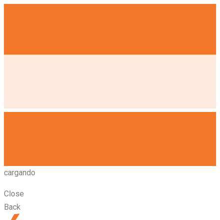
cargando
Close
Back