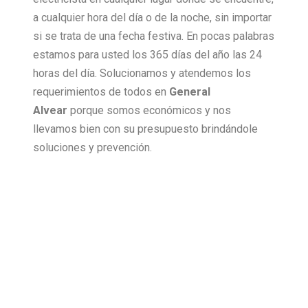
a cualquier hora del día o de la noche, sin importar
si se trata de una fecha festiva. En pocas palabras
estamos para usted los 365 días del año las 24
horas del día. Solucionamos y atendemos los
requerimientos de todos en
General
Alvear
porque somos económicos y nos
llevamos bien con su presupuesto brindándole
soluciones y prevención.