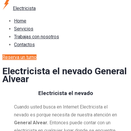
Electricista
Home
Servicios
Trabajas con nosotros
Contactos
Reserva un turno
Electricista el nevado General
Alvear
Electricista el nevado
Cuando usted busca en Internet Electricista el
nevado es porque necesita de nuestra atención en
General Alvear.
Entonces puede contar con un
electricista en cualquier lugar donde se encuentre,