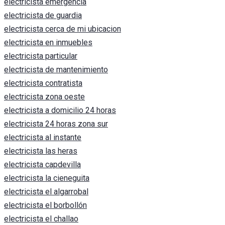
electricista emergencia
electricista de guardia
electricista cerca de mi ubicacion
electricista en inmuebles
electricista particular
electricista de mantenimiento
electricista contratista
electricista zona oeste
electricista a domicilio 24 horas
electricista 24 horas zona sur
electricista al instante
electricista las heras
electricista capdevilla
electricista la cieneguita
electricista el algarrobal
electricista el borbollón
electricista el challao