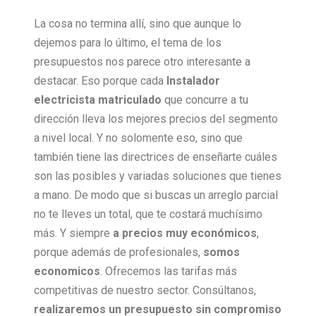
La cosa no termina allí, sino que aunque lo
dejemos para lo último, el tema de los
presupuestos nos parece otro interesante a
destacar. Eso porque cada
Instalador
electricista matriculado
que concurre a tu
dirección lleva los mejores precios del segmento
a nivel local. Y no solomente eso, sino que
también tiene las directrices de enseñarte cuáles
son las posibles y variadas soluciones que tienes
a mano. De modo que si buscas un arreglo parcial
no te lleves un total, que te costará muchísimo
más. Y siempre
a precios muy económicos
,
porque además de profesionales,
somos
economicos
. Ofrecemos las tarifas más
competitivas de nuestro sector. Consúltanos,
realizaremos un presupuesto sin compromiso