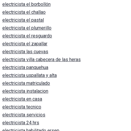
electricista el borbollón
electricista el challao
electricista el pastal
electricista el plumerillo
electricista el resguardo
electricista el zapallar
electricista las cuevas
electricista villa cabecera de las heras
electricista panquehua
electricista uspallata y alta
electricista matriculado
electricista instalacion
electricista en casa
electricista tecnico
electricista servicios
electricista 24 hrs
electricista habilitado ersep