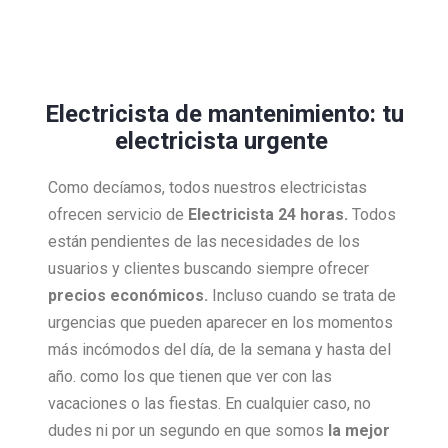
Electricista de mantenimiento: tu
electricista urgente
Como decíamos, todos nuestros electricistas
ofrecen servicio de
Electricista 24 horas.
Todos
están pendientes de las necesidades de los
usuarios y clientes buscando siempre ofrecer
precios económicos.
Incluso cuando se trata de
urgencias que pueden aparecer en los momentos
más incómodos del día, de la semana y hasta del
año. como los que tienen que ver con las
vacaciones o las fiestas. En cualquier caso, no
dudes ni por un segundo en que somos
la mejor