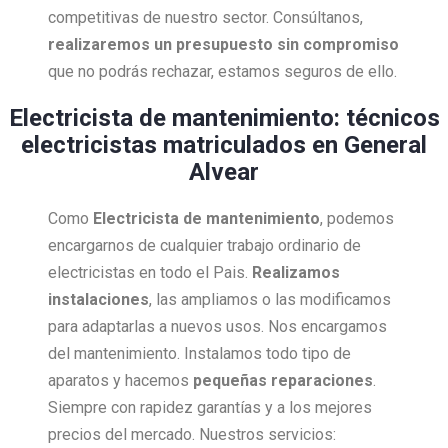
competitivas de nuestro sector. Consúltanos,
realizaremos un presupuesto sin compromiso
que no podrás rechazar, estamos seguros de ello.
Electricista de mantenimiento: técnicos
electricistas matriculados en General
Alvear
Como
Electricista
de mantenimiento
, podemos
encargarnos de cualquier trabajo ordinario de
electricistas en todo el Pais.
Realizamos
instalaciones
, las ampliamos o las modificamos
para adaptarlas a nuevos usos. Nos encargamos
del mantenimiento. Instalamos todo tipo de
aparatos y hacemos
pequeñas reparaciones
.
Siempre con rapidez garantías y a los mejores
precios del mercado. Nuestros servicios: