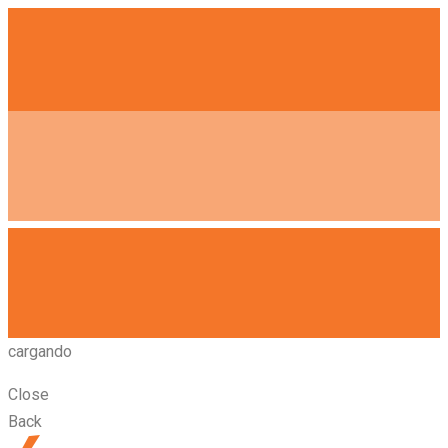
cargando
Close
Back