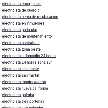
electricista emergencia
electricista de guardia
electricista cerca de mi ubicacion
electricista en inmuebles
electricista particular
electricista de mantenimiento
electricista contratista
electricista zona oeste
electricista a domicilio 24 horas
electricista 24 horas zona sur
electricista al instante
electricista san martin
electricista montecaseros
electricista nueva california
electricista palmira
electricista tres porteñas
electricista alto salvador