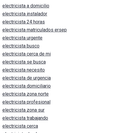
electricista a domicilio
electricista instalador
electricista 24 horas
electricista matriculados ersep
electricista urgente
electricista busco
electricista cerca de mi
electricista se busca
electricista necesito
electricista de urgencia
electricista domiciliario
electricista zona norte
electricista profesional
electricista zona sur
electricista trabajando
electricista cerca