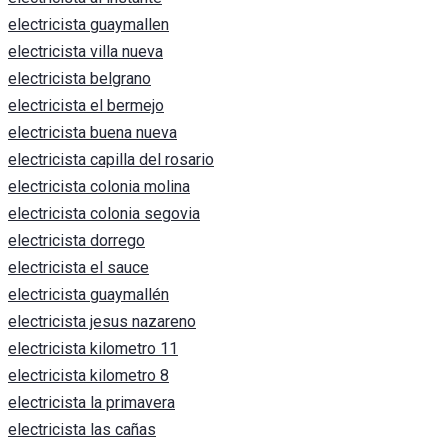
electricista guaymallen
electricista villa nueva
electricista belgrano
electricista el bermejo
electricista buena nueva
electricista capilla del rosario
electricista colonia molina
electricista colonia segovia
electricista dorrego
electricista el sauce
electricista guaymallén
electricista jesus nazareno
electricista kilometro 11
electricista kilometro 8
electricista la primavera
electricista las cañas