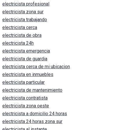
electricista profesional
electricista zona sur
electricista trabajando
electricista cerca
electricista de obra
electricista 24h
electricista emergencia
electricista de guardia
electricista cerca de mi ubicacion
electricista en inmuebles
electricista particular
electricista de mantenimiento
electricista contratista
electricista zona oeste
electricista a domicilio 24 horas
electricista 24 horas zona sur
electricista al instante