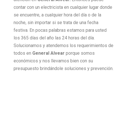
contar con un electricista en cualquier lugar donde
se encuentre, a cualquier hora del día o de la
noche, sin importar si se trata de una fecha
festiva. En pocas palabras estamos para usted
los 365 días del año las 24 horas del día.
Solucionamos y atendemos los requerimientos de
todos en
General Alvear
porque somos
económicos y nos llevamos bien con su
presupuesto brindándole soluciones y prevención.