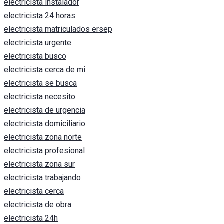
electricista instalador
electricista 24 horas
electricista matriculados ersep
electricista urgente
electricista busco
electricista cerca de mi
electricista se busca
electricista necesito
electricista de urgencia
electricista domiciliario
electricista zona norte
electricista profesional
electricista zona sur
electricista trabajando
electricista cerca
electricista de obra
electricista 24h