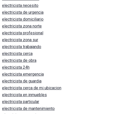
electricista necesito
electricista de urgencia
electricista domiciliario
electricista zona norte
electricista profesional
electricista zona sur
electricista trabajando
electricista cerca
electricista de obra
electricista 24h
electricista emergencia
electricista de guardia
electricista cerca de mi ubicacion
electricista en inmuebles
electricista particular
electricista de mantenimiento