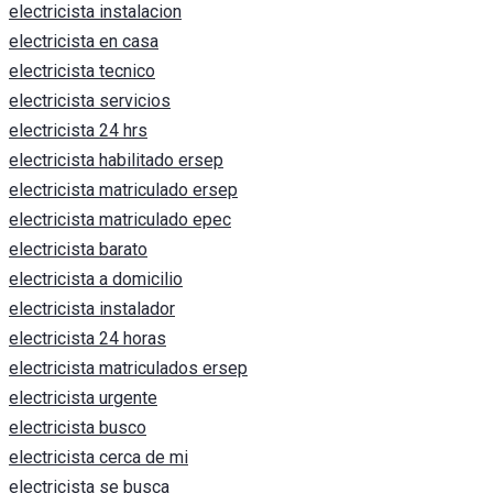
electricista instalacion
electricista en casa
electricista tecnico
electricista servicios
electricista 24 hrs
electricista habilitado ersep
electricista matriculado ersep
electricista matriculado epec
electricista barato
electricista a domicilio
electricista instalador
electricista 24 horas
electricista matriculados ersep
electricista urgente
electricista busco
electricista cerca de mi
electricista se busca