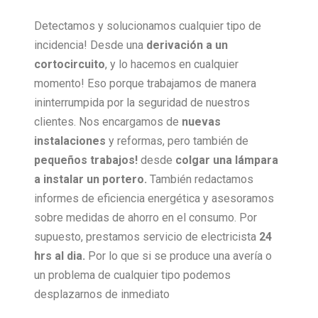
Detectamos y solucionamos cualquier tipo de
incidencia! Desde una
derivación a un
cortocircuito
, y lo hacemos en cualquier
momento! Eso porque trabajamos de manera
ininterrumpida por la seguridad de nuestros
clientes. Nos encargamos de
nuevas
instalaciones
y reformas, pero también de
pequeños trabajos!
desde
colgar una lámpara
a instalar un portero.
También redactamos
informes de eficiencia energética y asesoramos
sobre medidas de ahorro en el consumo. Por
supuesto, prestamos servicio de electricista
24
hrs al dia.
Por lo que si se produce una avería o
un problema de cualquier tipo podemos
desplazarnos de inmediato