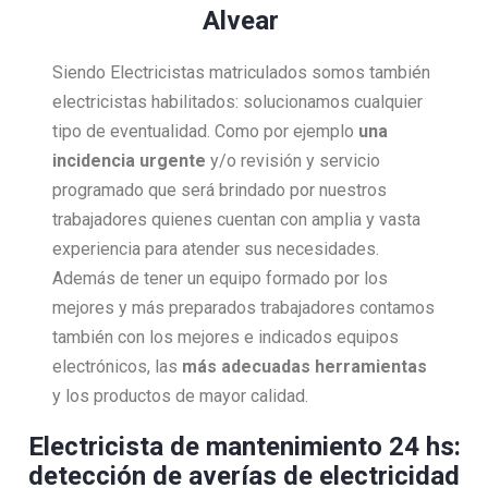
Alvear
Siendo Electricistas matriculados somos también
electricistas habilitados: solucionamos cualquier
tipo de eventualidad. Como por ejemplo
una
incidencia urgente
y/o revisión y servicio
programado que será brindado por nuestros
trabajadores quienes cuentan con amplia y vasta
experiencia para atender sus necesidades.
Además de tener un equipo formado por los
mejores y más preparados trabajadores contamos
también con los mejores e indicados equipos
electrónicos, las
más adecuadas herramientas
y los productos de mayor calidad.
Electricista de mantenimiento 24 hs:
detección de averías de electricidad