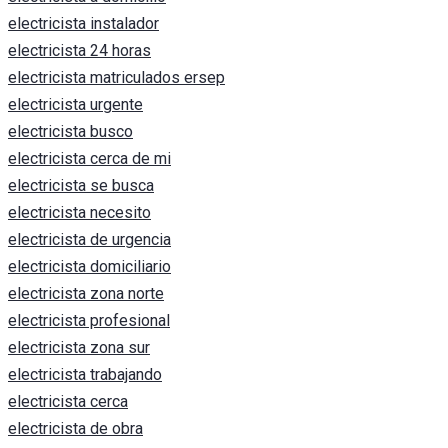
electricista instalador
electricista 24 horas
electricista matriculados ersep
electricista urgente
electricista busco
electricista cerca de mi
electricista se busca
electricista necesito
electricista de urgencia
electricista domiciliario
electricista zona norte
electricista profesional
electricista zona sur
electricista trabajando
electricista cerca
electricista de obra