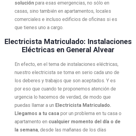
solución
para esas emergencias, no sólo en
casas, sino también en apartamentos, locales
comerciales e incluso edificios de oficinas si es
que tienes uno a cargo.
Electricista Matriculado: Instalaciones
Eléctricas en General Alvear
En efecto, en el tema de instalaciones eléctricas,
nuestro electricista se toma en serio cada uno de
los deberes y trabajos que son aceptados. Y es
por eso que cuando te proponemos atención de
urgencia lo hacemos de verdad, de modo que
puedas llamar a un
Electricista Matriculado.
Llegamos a tu casa
por un problema en tu casa o
apartamento en
cualquier momento del día o de
la semana
, desde las mañanas de los días