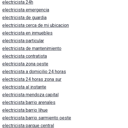
electricista 24h
electricista emergencia
electricista de guardia
electricista cerca de mi ubicacion
electricista en inmuebles
electricista particular
electricista de mantenimiento
electricista contratista
electricista zona oeste
electricista a domicilio 24 horas
electricista 24 horas zona sur
electricista al instante
electricista mendoza capital
electricista barrio arenales
electricista barrio lihue
electricista barrio sarmiento oeste
electricista parque central