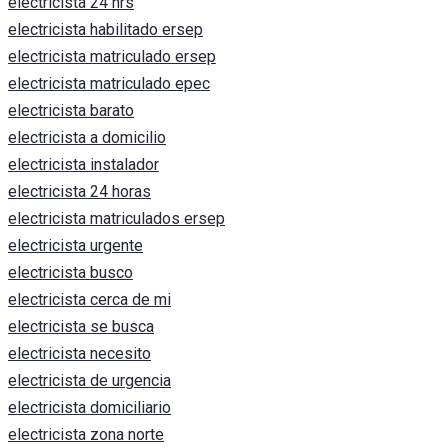
electricista 24 hrs
electricista habilitado ersep
electricista matriculado ersep
electricista matriculado epec
electricista barato
electricista a domicilio
electricista instalador
electricista 24 horas
electricista matriculados ersep
electricista urgente
electricista busco
electricista cerca de mi
electricista se busca
electricista necesito
electricista de urgencia
electricista domiciliario
electricista zona norte