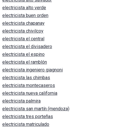
electricista alto verde
electricista buen orden
electricista chapanay
electricista chivilcoy
electricista el central
electricista el divisadero
electricista el espino
electricista el ramblón
electricista ingeniero giagnoni
electricista las chimbas
electricista montecaseros
electricista nueva california
electricista palmira
electricista san martín (mendoza)
electricista tres porteñas
electricista matriculado