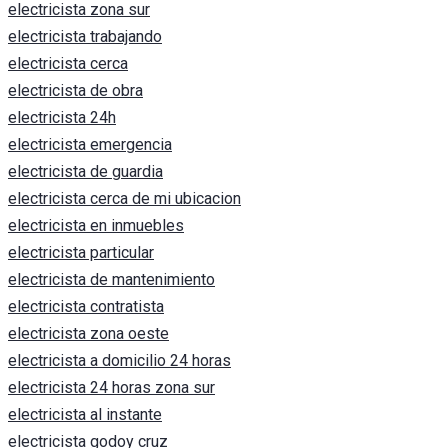
electricista zona sur
electricista trabajando
electricista cerca
electricista de obra
electricista 24h
electricista emergencia
electricista de guardia
electricista cerca de mi ubicacion
electricista en inmuebles
electricista particular
electricista de mantenimiento
electricista contratista
electricista zona oeste
electricista a domicilio 24 horas
electricista 24 horas zona sur
electricista al instante
electricista godoy cruz