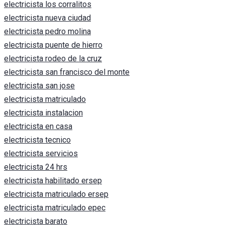
electricista los corralitos
electricista nueva ciudad
electricista pedro molina
electricista puente de hierro
electricista rodeo de la cruz
electricista san francisco del monte
electricista san jose
electricista matriculado
electricista instalacion
electricista en casa
electricista tecnico
electricista servicios
electricista 24 hrs
electricista habilitado ersep
electricista matriculado ersep
electricista matriculado epec
electricista barato