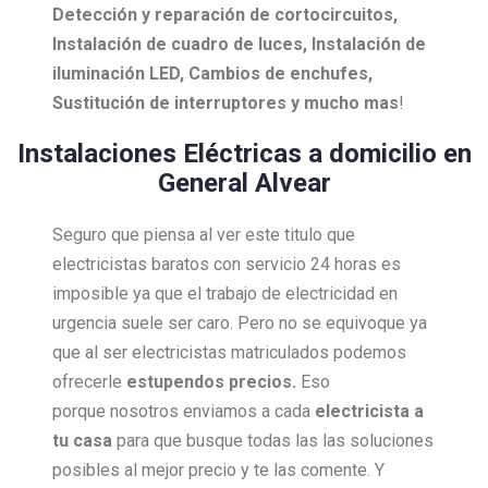
Detección y reparación de cortocircuitos,
Instalación de cuadro de luces, Instalación de
iluminación LED, Cambios de enchufes,
Sustitución de interruptores y mucho mas
!
Instalaciones Eléctricas a domicilio en
General Alvear
Seguro que piensa al ver este titulo que
electricistas baratos con servicio 24 horas es
imposible ya que el trabajo de electricidad en
urgencia suele ser caro. Pero no se equivoque ya
que al ser electricistas matriculados podemos
ofrecerle
estupendos precios.
Eso
porque nosotros enviamos a cada
electricista a
tu casa
para que busque todas las las soluciones
posibles al mejor precio y te las comente. Y