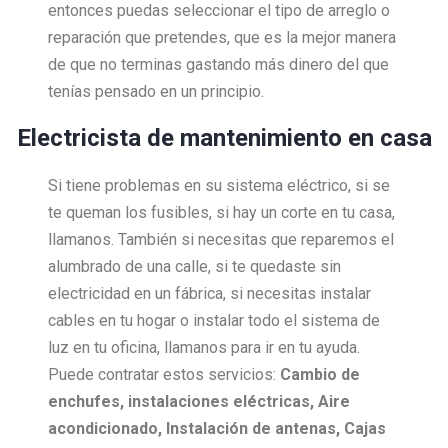
entonces puedas seleccionar el tipo de arreglo o
reparación que pretendes, que es la mejor manera
de que no terminas gastando más dinero del que
tenías pensado en un principio.
Electricista de mantenimiento en casa
Si tiene problemas en su sistema eléctrico, si se
te queman los fusibles, si hay un corte en tu casa,
llamanos. También si necesitas que reparemos el
alumbrado de una calle, si te quedaste sin
electricidad en un fábrica, si necesitas instalar
cables en tu hogar o instalar todo el sistema de
luz en tu oficina, llamanos para ir en tu ayuda.
Puede contratar estos servicios:
Cambio de
enchufes, i
nstalaciones eléctricas,
Aire
acondicionado,
Instalación de antenas,
Cajas