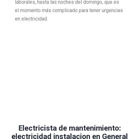
laborales, hasta las noches del domingo, que es
el momento más complicado para tener urgencias
en electricidad.
Electricista de mantenimiento:
electricidad instalacion en General