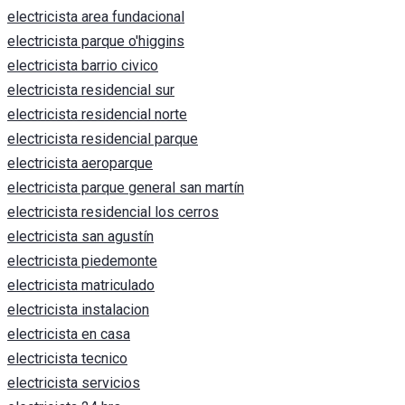
electricista area fundacional
electricista parque o'higgins
electricista barrio civico
electricista residencial sur
electricista residencial norte
electricista residencial parque
electricista aeroparque
electricista parque general san martín
electricista residencial los cerros
electricista san agustín
electricista piedemonte
electricista matriculado
electricista instalacion
electricista en casa
electricista tecnico
electricista servicios