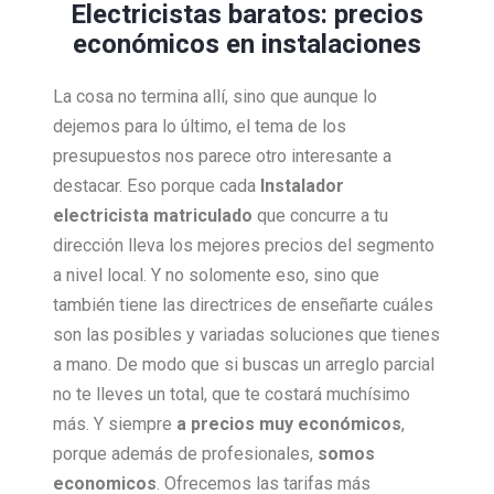
Electricistas baratos: precios
económicos en instalaciones
La cosa no termina allí, sino que aunque lo
dejemos para lo último, el tema de los
presupuestos nos parece otro interesante a
destacar. Eso porque cada
Instalador
electricista matriculado
que concurre a tu
dirección lleva los mejores precios del segmento
a nivel local. Y no solomente eso, sino que
también tiene las directrices de enseñarte cuáles
son las posibles y variadas soluciones que tienes
a mano. De modo que si buscas un arreglo parcial
no te lleves un total, que te costará muchísimo
más. Y siempre
a precios muy económicos
,
porque además de profesionales,
somos
economicos
. Ofrecemos las tarifas más