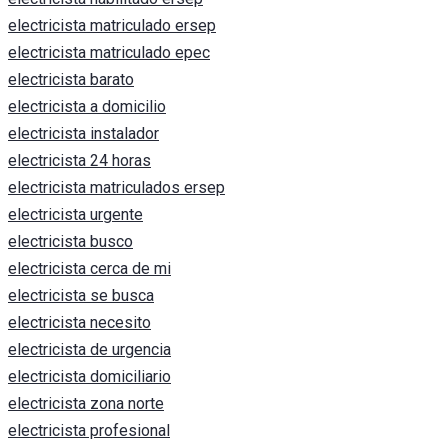
electricista matriculado ersep
electricista matriculado epec
electricista barato
electricista a domicilio
electricista instalador
electricista 24 horas
electricista matriculados ersep
electricista urgente
electricista busco
electricista cerca de mi
electricista se busca
electricista necesito
electricista de urgencia
electricista domiciliario
electricista zona norte
electricista profesional