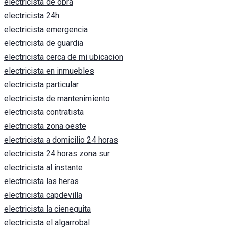
electricista de obra
electricista 24h
electricista emergencia
electricista de guardia
electricista cerca de mi ubicacion
electricista en inmuebles
electricista particular
electricista de mantenimiento
electricista contratista
electricista zona oeste
electricista a domicilio 24 horas
electricista 24 horas zona sur
electricista al instante
electricista las heras
electricista capdevilla
electricista la cieneguita
electricista el algarrobal