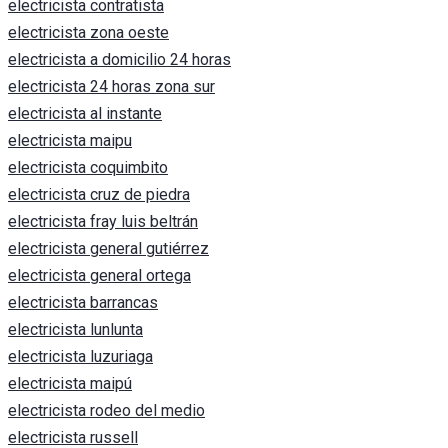
electricista contratista
electricista zona oeste
electricista a domicilio 24 horas
electricista 24 horas zona sur
electricista al instante
electricista maipu
electricista coquimbito
electricista cruz de piedra
electricista fray luis beltrán
electricista general gutiérrez
electricista general ortega
electricista barrancas
electricista lunlunta
electricista luzuriaga
electricista maipú
electricista rodeo del medio
electricista russell