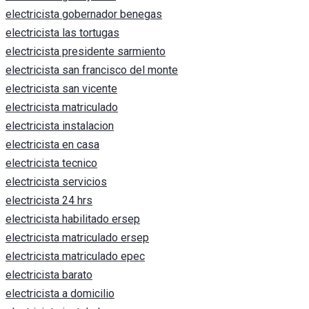
electricista gobernador benegas
electricista las tortugas
electricista presidente sarmiento
electricista san francisco del monte
electricista san vicente
electricista matriculado
electricista instalacion
electricista en casa
electricista tecnico
electricista servicios
electricista 24 hrs
electricista habilitado ersep
electricista matriculado ersep
electricista matriculado epec
electricista barato
electricista a domicilio