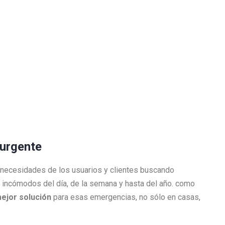
a urgente
 necesidades de los usuarios y clientes buscando
incómodos del día, de la semana y hasta del año. como
mejor solución
para esas emergencias, no sólo en casas,