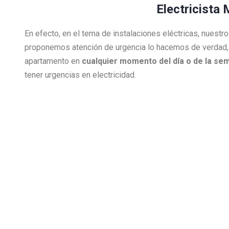
Electricista 
En efecto, en el tema de instalaciones eléctricas, nuest
proponemos atención de urgencia lo hacemos de verdad,
apartamento en
cualquier momento del día o de la se
tener urgencias en electricidad.