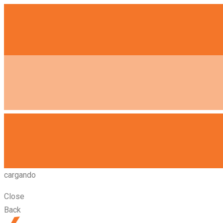
cargando
Close
Back