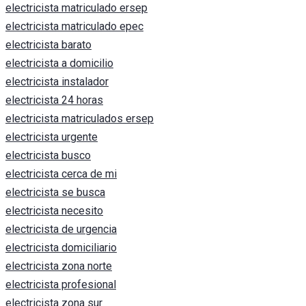
electricista matriculado ersep
electricista matriculado epec
electricista barato
electricista a domicilio
electricista instalador
electricista 24 horas
electricista matriculados ersep
electricista urgente
electricista busco
electricista cerca de mi
electricista se busca
electricista necesito
electricista de urgencia
electricista domiciliario
electricista zona norte
electricista profesional
electricista zona sur