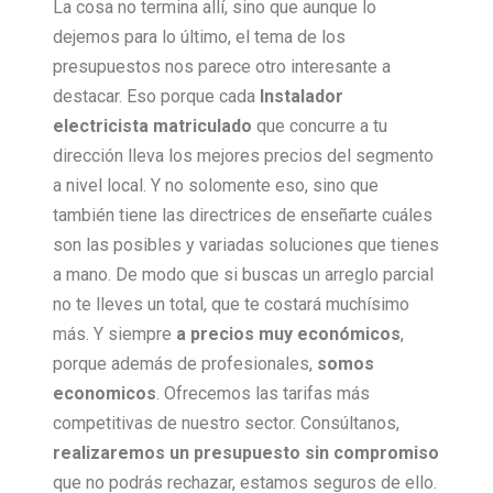
La cosa no termina allí, sino que aunque lo
dejemos para lo último, el tema de los
presupuestos nos parece otro interesante a
destacar. Eso porque cada
Instalador
electricista matriculado
que concurre a tu
dirección lleva los mejores precios del segmento
a nivel local. Y no solomente eso, sino que
también tiene las directrices de enseñarte cuáles
son las posibles y variadas soluciones que tienes
a mano. De modo que si buscas un arreglo parcial
no te lleves un total, que te costará muchísimo
más. Y siempre
a precios muy económicos
,
porque además de profesionales,
somos
economicos
. Ofrecemos las tarifas más
competitivas de nuestro sector. Consúltanos,
realizaremos un presupuesto sin compromiso
que no podrás rechazar, estamos seguros de ello.