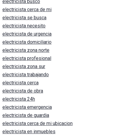
electricista busco
electricista cerca de mi
electricista se busca
electricista necesito
electricista de urgencia
electricista domiciliario
electricista zona norte
electricista profesional
electricista zona sur
electricista trabajando
electricista cerca
electricista de obra
electricista 24h
electricista emergencia
electricista de guardia
electricista cerca de mi ubicacion
electricista en inmuebles