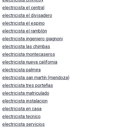
electricista el central
electricista el divisadero
electricista el espino
electricista el ramblón
electricista ingeniero giagnoni
electricista las chimbas
electricista montecaseros
electricista nueva california
electricista palmira
electricista san martín (mendoza)
electricista tres porteñas
electricista matriculado
electricista instalacion
electricista en casa
electricista tecnico
electricista servicios