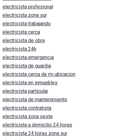
electricista profesional
electricista zona sur
electricista trabajando
electricista cerca
electricista de obra
electricista 24h
electricista emergencia
electricista de guardia
electricista cerca de mi ubicacion
electricista en inmuebles
electricista particular
electricista de mantenimiento
electricista contratista
electricista zona oeste
electricista a domicilio 24 horas
electricista 24 horas zona sur