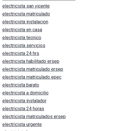
electricista san vicente
electricista matriculado
electricista instalacion
electricista en casa
electricista tecnico
electricista servicios
electricista 24 hrs
electricista habilitado ersep
electricista matriculado ersep
electricista matriculado epec
electricista barato
electricista a domicilio
electricista instalador
electricista 24 horas
electricista matriculados ersep
electricista urgente