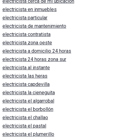
electricista cerca de mi ubicacion
electricista en inmuebles
electricista particular
electricista de mantenimiento
electricista contratista
electricista zona oeste
electricista a domicilio 24 horas
electricista 24 horas zona sur
electricista al instante
electricista las heras
electricista capdevilla
electricista la cieneguita
electricista el algarrobal
electricista el borbollón
electricista el challao
electricista el pastal
electricista el plumerillo