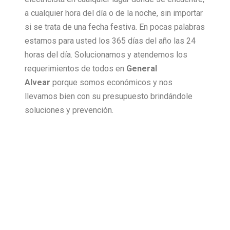
a cualquier hora del día o de la noche, sin importar
si se trata de una fecha festiva. En pocas palabras
estamos para usted los 365 días del año las 24
horas del día. Solucionamos y atendemos los
requerimientos de todos en
General
Alvear
porque somos económicos y nos
llevamos bien con su presupuesto brindándole
soluciones y prevención.