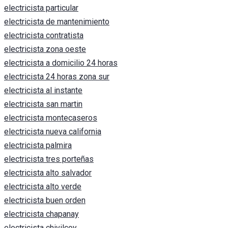
electricista particular
electricista de mantenimiento
electricista contratista
electricista zona oeste
electricista a domicilio 24 horas
electricista 24 horas zona sur
electricista al instante
electricista san martin
electricista montecaseros
electricista nueva california
electricista palmira
electricista tres porteñas
electricista alto salvador
electricista alto verde
electricista buen orden
electricista chapanay
electricista chivilcoy