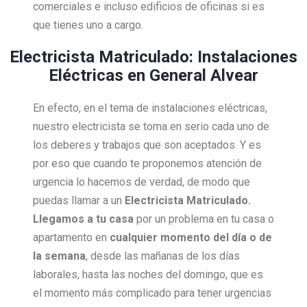
comerciales e incluso edificios de oficinas si es
que tienes uno a cargo.
Electricista Matriculado: Instalaciones
Eléctricas en General Alvear
En efecto, en el tema de instalaciones eléctricas,
nuestro electricista se toma en serio cada uno de
los deberes y trabajos que son aceptados. Y es
por eso que cuando te proponemos atención de
urgencia lo hacemos de verdad, de modo que
puedas llamar a un
Electricista Matriculado.
Llegamos a tu casa
por un problema en tu casa o
apartamento en
cualquier momento del día o de
la semana
, desde las mañanas de los días
laborales, hasta las noches del domingo, que es
el momento más complicado para tener urgencias