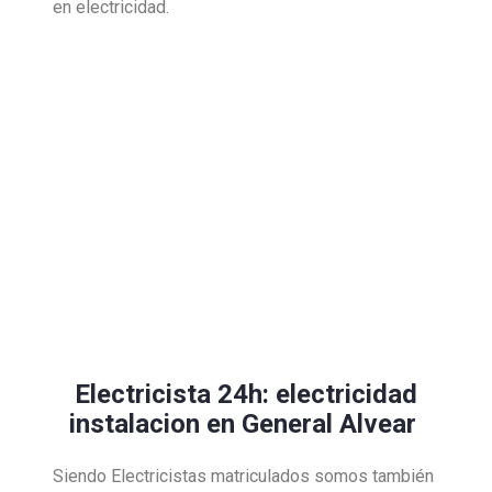
en electricidad.
Electricista 24h: electricidad
instalacion en General Alvear
Siendo Electricistas matriculados somos también