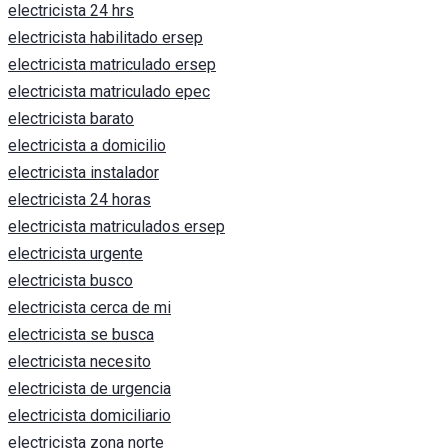
electricista 24 hrs
electricista habilitado ersep
electricista matriculado ersep
electricista matriculado epec
electricista barato
electricista a domicilio
electricista instalador
electricista 24 horas
electricista matriculados ersep
electricista urgente
electricista busco
electricista cerca de mi
electricista se busca
electricista necesito
electricista de urgencia
electricista domiciliario
electricista zona norte