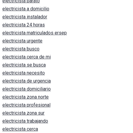
electricista barato
electricista a domicilio
electricista instalador
electricista 24 horas
electricista matriculados ersep
electricista urgente
electricista busco
electricista cerca de mi
electricista se busca
electricista necesito
electricista de urgencia
electricista domiciliario
electricista zona norte
electricista profesional
electricista zona sur
electricista trabajando
electricista cerca