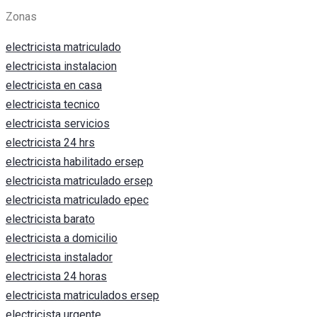
Zonas
electricista matriculado
electricista instalacion
electricista en casa
electricista tecnico
electricista servicios
electricista 24 hrs
electricista habilitado ersep
electricista matriculado ersep
electricista matriculado epec
electricista barato
electricista a domicilio
electricista instalador
electricista 24 horas
electricista matriculados ersep
electricista urgente