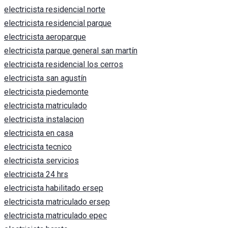
electricista residencial norte
electricista residencial parque
electricista aeroparque
electricista parque general san martín
electricista residencial los cerros
electricista san agustín
electricista piedemonte
electricista matriculado
electricista instalacion
electricista en casa
electricista tecnico
electricista servicios
electricista 24 hrs
electricista habilitado ersep
electricista matriculado ersep
electricista matriculado epec