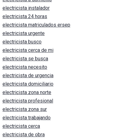
electricista instalador
electricista 24 horas
electricista matriculados ersep
electricista urgente
electricista busco
electricista cerca de mi
electricista se busca
electricista necesito
electricista de urgencia
electricista domiciliario
electricista zona norte
electricista profesional
electricista zona sur
electricista trabajando
electricista cerca
electricista de obra