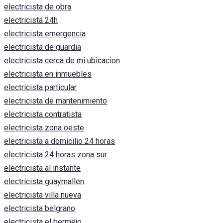
electricista de obra
electricista 24h
electricista emergencia
electricista de guardia
electricista cerca de mi ubicacion
electricista en inmuebles
electricista particular
electricista de mantenimiento
electricista contratista
electricista zona oeste
electricista a domicilio 24 horas
electricista 24 horas zona sur
electricista al instante
electricista guaymallen
electricista villa nueva
electricista belgrano
electricista el bermejo