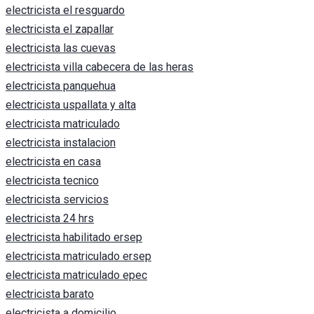
electricista el resguardo
electricista el zapallar
electricista las cuevas
electricista villa cabecera de las heras
electricista panquehua
electricista uspallata y alta
electricista matriculado
electricista instalacion
electricista en casa
electricista tecnico
electricista servicios
electricista 24 hrs
electricista habilitado ersep
electricista matriculado ersep
electricista matriculado epec
electricista barato
electricista a domicilio