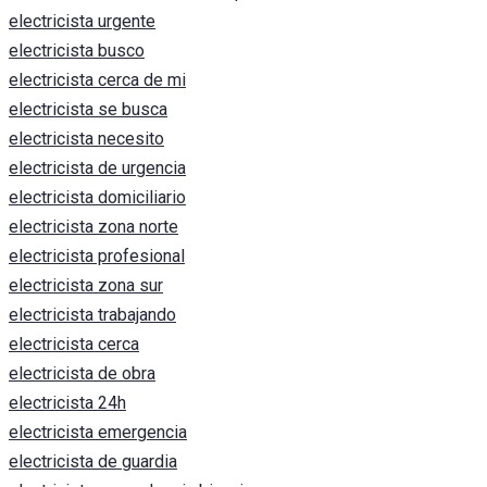
electricista urgente
electricista busco
electricista cerca de mi
electricista se busca
electricista necesito
electricista de urgencia
electricista domiciliario
electricista zona norte
electricista profesional
electricista zona sur
electricista trabajando
electricista cerca
electricista de obra
electricista 24h
electricista emergencia
electricista de guardia