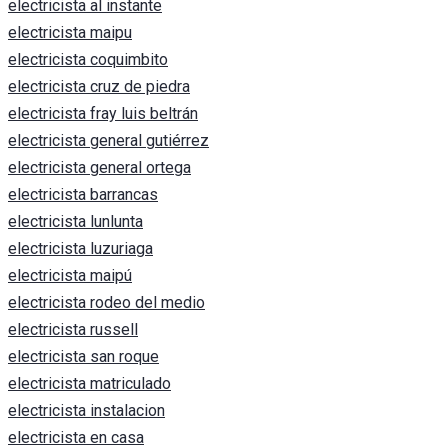
electricista al instante
electricista maipu
electricista coquimbito
electricista cruz de piedra
electricista fray luis beltrán
electricista general gutiérrez
electricista general ortega
electricista barrancas
electricista lunlunta
electricista luzuriaga
electricista maipú
electricista rodeo del medio
electricista russell
electricista san roque
electricista matriculado
electricista instalacion
electricista en casa