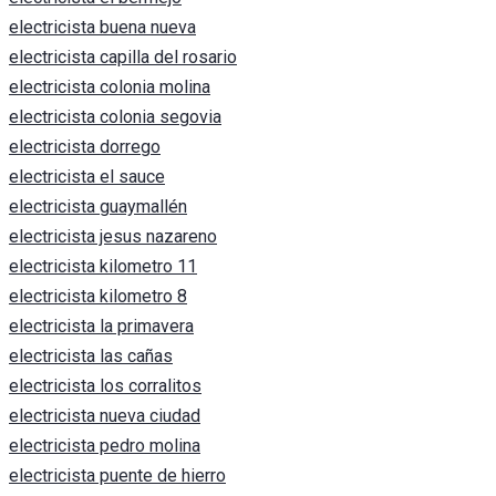
electricista buena nueva
electricista capilla del rosario
electricista colonia molina
electricista colonia segovia
electricista dorrego
electricista el sauce
electricista guaymallén
electricista jesus nazareno
electricista kilometro 11
electricista kilometro 8
electricista la primavera
electricista las cañas
electricista los corralitos
electricista nueva ciudad
electricista pedro molina
electricista puente de hierro