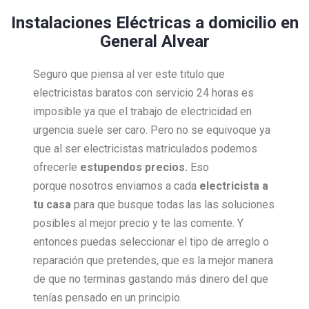
Instalaciones Eléctricas a domicilio en
General Alvear
Seguro que piensa al ver este titulo que
electricistas baratos con servicio 24 horas es
imposible ya que el trabajo de electricidad en
urgencia suele ser caro. Pero no se equivoque ya
que al ser electricistas matriculados podemos
ofrecerle
estupendos precios.
Eso
porque nosotros enviamos a cada
electricista a
tu casa
para que busque todas las las soluciones
posibles al mejor precio y te las comente. Y
entonces puedas seleccionar el tipo de arreglo o
reparación que pretendes, que es la mejor manera
de que no terminas gastando más dinero del que
tenías pensado en un principio.