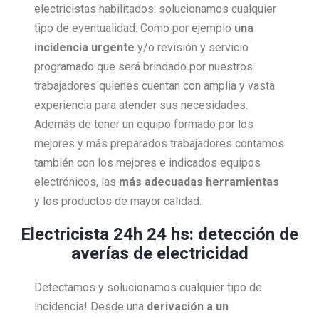
electricistas habilitados: solucionamos cualquier
tipo de eventualidad. Como por ejemplo
una
incidencia urgente
y/o revisión y servicio
programado que será brindado por nuestros
trabajadores quienes cuentan con amplia y vasta
experiencia para atender sus necesidades.
Además de tener un equipo formado por los
mejores y más preparados trabajadores contamos
también con los mejores e indicados equipos
electrónicos, las
más adecuadas herramientas
y los productos de mayor calidad.
Electricista 24h 24 hs: detección de
averías de electricidad
Detectamos y solucionamos cualquier tipo de
incidencia! Desde una
derivación a un