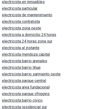
electricista en inmuebles
electricista particular
electricista de mantenimiento
electricista contratista
electricista zona oeste
electricista a domicilio 24 horas
electricista 24 horas zona sur
electricista al instante
electricista mendoza capital
electricista barrio arenales
electricista barrio lihue
electricista barrio sarmiento oeste
electricista parque central
electricista area fundacional
electricista parque o'higgins
electricista barrio civico
electricista residencial sur