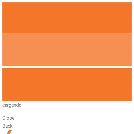
cargando
Close
Back