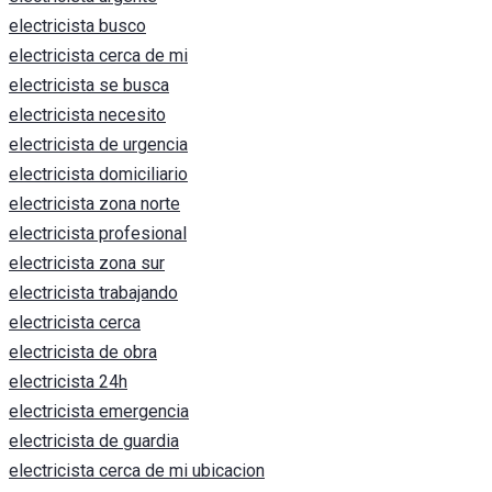
electricista busco
electricista cerca de mi
electricista se busca
electricista necesito
electricista de urgencia
electricista domiciliario
electricista zona norte
electricista profesional
electricista zona sur
electricista trabajando
electricista cerca
electricista de obra
electricista 24h
electricista emergencia
electricista de guardia
electricista cerca de mi ubicacion