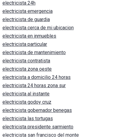
electricista 24h
electricista emergencia
electricista de guardia
electricista cerca de mi ubicacion
electricista en inmuebles
electricista particular
electricista de mantenimiento
electricista contratista
electricista zona oeste
electricista a domicilio 24 horas
electricista 24 horas zona sur
electricista al instante
electricista godoy cruz
electricista gobernador benegas
electricista las tortugas
electricista presidente sarmiento
electricista san francisco del monte