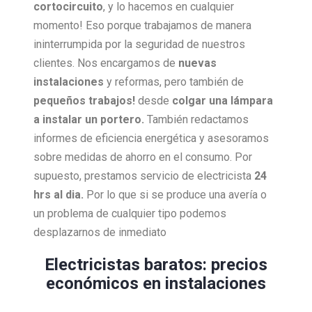
cortocircuito
, y lo hacemos en cualquier
momento! Eso porque trabajamos de manera
ininterrumpida por la seguridad de nuestros
clientes. Nos encargamos de
nuevas
instalaciones
y reformas, pero también de
pequeños trabajos!
desde
colgar una lámpara
a instalar un portero.
También redactamos
informes de eficiencia energética y asesoramos
sobre medidas de ahorro en el consumo. Por
supuesto, prestamos servicio de electricista
24
hrs al dia.
Por lo que si se produce una avería o
un problema de cualquier tipo podemos
desplazarnos de inmediato
Electricistas baratos: precios
económicos en instalaciones