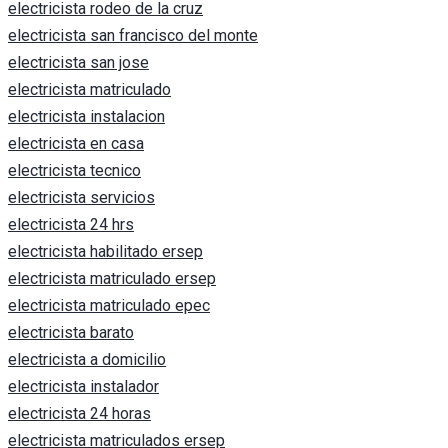
electricista rodeo de la cruz
electricista san francisco del monte
electricista san jose
electricista matriculado
electricista instalacion
electricista en casa
electricista tecnico
electricista servicios
electricista 24 hrs
electricista habilitado ersep
electricista matriculado ersep
electricista matriculado epec
electricista barato
electricista a domicilio
electricista instalador
electricista 24 horas
electricista matriculados ersep