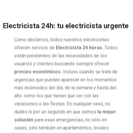
Electricista 24h: tu electricista urgente
Como decíamos, todos nuestros electricistas
ofrecen servicio de
Electricista 24 horas.
Todos
están pendientes de las necesidades de los
usuarios y clientes buscando siempre ofrecer
precios económicos.
Incluso cuando se trata de
urgencias que pueden aparecer en los momentos
más incómodos del día, de la semana y hasta del
año. como los que tienen que ver con las
vacaciones o las fiestas. En cualquier caso, no
dudes ni por un segundo en que somos
la mejor
solución
para esas emergencias, no sólo en
casas, sino también en apartamentos, locales