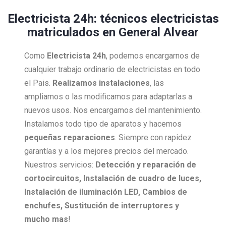
Electricista 24h: técnicos electricistas
matriculados en General Alvear
Como
Electricista
24h
, podemos encargarnos de
cualquier trabajo ordinario de electricistas en todo
el Pais.
Realizamos instalaciones
, las
ampliamos o las modificamos para adaptarlas a
nuevos usos. Nos encargamos del mantenimiento.
Instalamos todo tipo de aparatos y hacemos
pequeñas reparaciones
. Siempre con rapidez
garantías y a los mejores precios del mercado.
Nuestros servicios:
Detección y reparación de
cortocircuitos, Instalación de cuadro de luces,
Instalación de iluminación LED, Cambios de
enchufes, Sustitución de interruptores y
mucho mas
!